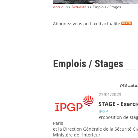
Accueil
>>
Actualité
>> Emplois / Stages
Abonnez-vous au flux d'actualité
Emplois / Stages
743 actu
27/01/2023
STAGE - Exerci
IPGP
Proposition de sta
Paris
et la Direction Générale de la Sécurité Ci
Ministère de l’Intérieur