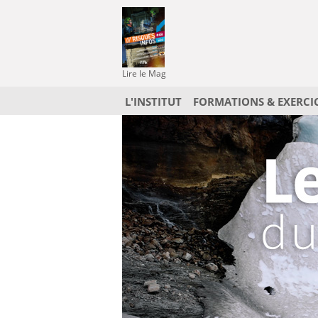
Lire le Mag
L'INSTITUT
FORMATIONS & EXERCI