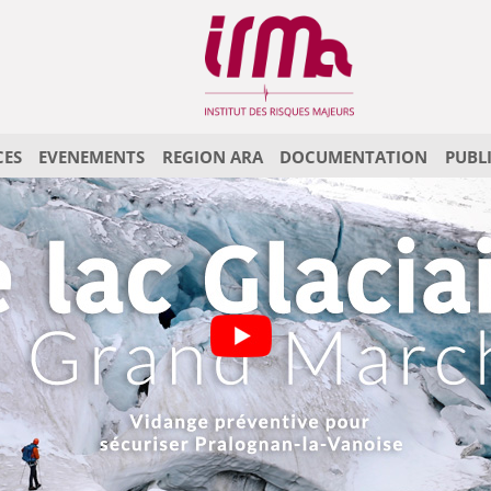
CES
EVENEMENTS
REGION ARA
DOCUMENTATION
PUBL