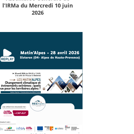
l’IRMa du Mercredi 10 juin
2026