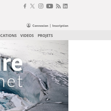
|
Connexion
Inscription
ICATIONS
VIDEOS
PROJETS