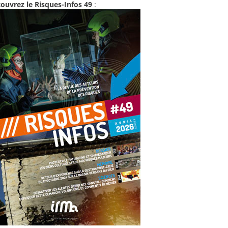
ouvrez le Risques-Infos 49
: