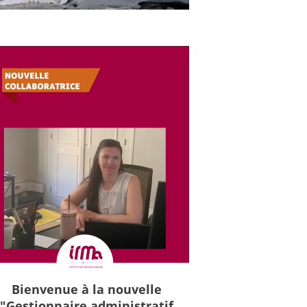
Bienvenue à la nouvelle
"Gestionnaire administratif