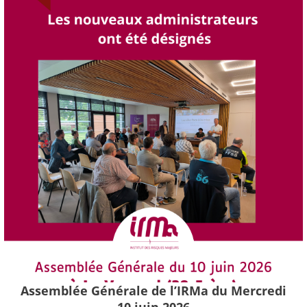
Assemblée Générale de l’IRMa du Mercredi