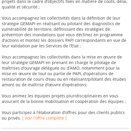
projets dans le cadre d’objectifs fixés en matière de coûts, délai,
qualité et sécurité ;
Vous accompagnez les collectivités dans la définition de leur
stratégie GEMAPI en réalisant ou pilotant des diagnostics de
vulnérabilité de territoire, définissant des stratégies de
prévention des inondations que vous déclinez en programme
d’actions et montez les dossiers PAPI correspondants en vue de
leur validation par les Services de l’Etat ;
Vous accompagnez les collectivités dans la mise en œuvre de
leur stratégie GEMAPI en prenant en charge le pilotage de
maîtrises d’ouvrage déléguée ou d’AMO, notamment pour la
mise en œuvre de tout ou partie de PAPI, d’opérations de
restauration de cours d’eau ou en réalisant/pilotant des études
amont ou de maîtrise d’œuvre d’opérations;
Vous animez les équipes projets pluridisciplinaires en vous
assurant de la bonne mobilisation et coopération des équipes ;
Vous participez à l’élaboration d’offres pour des clients publics
ou privés.
[ voir l'offre complète ]