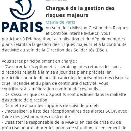
Charge.é de la gestion des
risques majeurs
Mairie de Paris
Au sein de la Mission Gestion des Risques
et Contrôle Interne (MGRCI), vous
participez à l’élaboration, l’actualisation et du déploiement des
plans relatifs à la gestion des risques majeurs et à la continuité
d’activité au sein de la Direction des Solidarités (DSol).
Vous serez principalement en charge :
- D’assurer la réception et l’assemblage des retours des sous-
directions relatifs à la mise à jour des plans précités, en
particulier pour le dispositif canicule, de prévention des risques
crue, incendie et du plan de continuité d’activité. Vous
contribuez à l’amélioration continue de ces outils.
- De s’assurer que ces dispositifs sont déclinés dans la mallette
d’astreinte de direction
- De mettre à jour les supports de suivi de projets
- D’actualiser la liste des réceptionnaires des alertes SCOP, avec
l’aide des gestionnaires d’astreinte
- D’assister la responsable de la MGRCI en cas de crise ou de
pré-crise pour élaborer les points de situation, recensement de