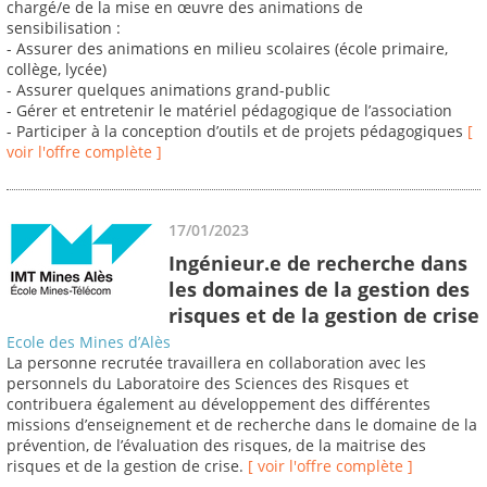
chargé/e de la mise en œuvre des animations de
sensibilisation :
- Assurer des animations en milieu scolaires (école primaire,
collège, lycée)
- Assurer quelques animations grand-public
- Gérer et entretenir le matériel pédagogique de l’association
- Participer à la conception d’outils et de projets pédagogiques
[
voir l'offre complète ]
17/01/2023
Ingénieur.e de recherche dans
les domaines de la gestion des
risques et de la gestion de crise
Ecole des Mines d’Alès
La personne recrutée travaillera en collaboration avec les
personnels du Laboratoire des Sciences des Risques et
contribuera également au développement des différentes
missions d’enseignement et de recherche dans le domaine de la
prévention, de l’évaluation des risques, de la maitrise des
risques et de la gestion de crise.
[ voir l'offre complète ]