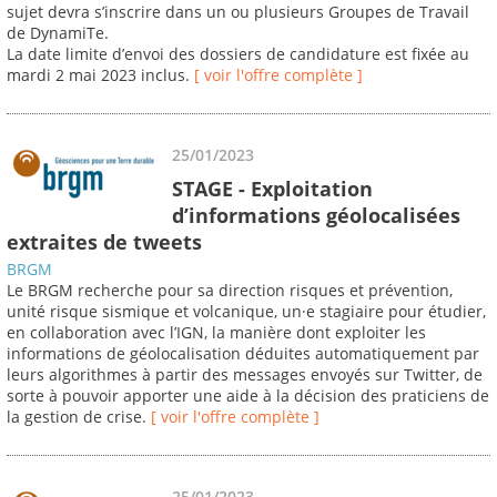
sujet devra s’inscrire dans un ou plusieurs Groupes de Travail
de DynamiTe.
La date limite d’envoi des dossiers de candidature est fixée au
mardi 2 mai 2023 inclus.
[ voir l'offre complète ]
25/01/2023
STAGE - Exploitation
d’informations géolocalisées
extraites de tweets
BRGM
Le BRGM recherche pour sa direction risques et prévention,
unité risque sismique et volcanique, un·e stagiaire pour étudier,
en collaboration avec l’IGN, la manière dont exploiter les
informations de géolocalisation déduites automatiquement par
leurs algorithmes à partir des messages envoyés sur Twitter, de
sorte à pouvoir apporter une aide à la décision des praticiens de
la gestion de crise.
[ voir l'offre complète ]
25/01/2023