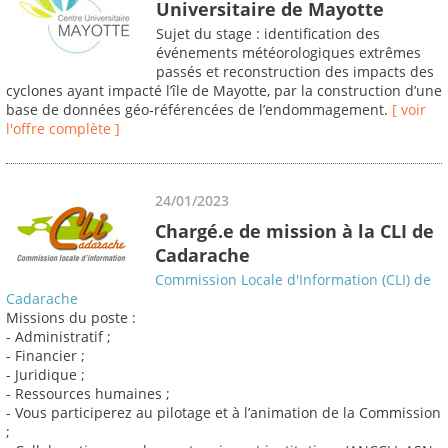
Universitaire de Mayotte
Sujet du stage : identification des
événements météorologiques extrêmes
passés et reconstruction des impacts des
cyclones ayant impacté l’île de Mayotte, par la construction d’une
base de données géo‐référencées de l’endommagement.
[ voir
l'offre complète ]
24/01/2023
Chargé.e de mission à la CLI de
Cadarache
Commission Locale d'Information (CLI) de
Cadarache
Missions du poste :
- Administratif ;
- Financier ;
- Juridique ;
- Ressources humaines ;
- Vous participerez au pilotage et à l’animation de la Commission
;