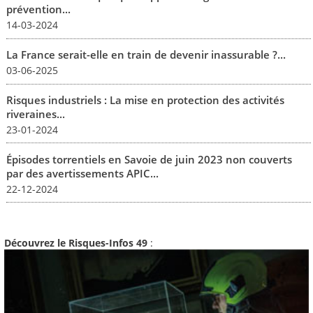
prévention...
14-03-2024
La France serait-elle en train de devenir inassurable ?...
03-06-2025
Risques industriels : La mise en protection des activités
riveraines...
23-01-2024
Épisodes torrentiels en Savoie de juin 2023 non couverts
par des avertissements APIC...
22-12-2024
Découvrez le Risques-Infos 49
: