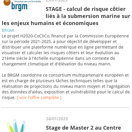
STAGE - calcul de risque côtier
liés à la submersion marine sur
les enjeux humains et économiques
BRGM
Le projet H2020-CoCliCo, financé par la Commission Européenne
sur la période 2021-2025, a pour objectif de développer et
distribuer une plateforme numérique en ligne permettant de
visualiser et calculer les risques côtiers et leur évolution au
21ème siècle à l'échelle européenne dans un contexte de
changement climatique et d'élévation du niveau marin.
Le BRGM coordonne ce consortium multipartenaire européen et
est en charge de plusieurs tâches techniques telles que la
réalisation de projections du niveau marin moyen et l'agrégation
des données d'aléas, exposition et vulnérabilité pour le calcul de
risque.
[ voir l'offre complète ]
24/01/2023
Stage de Master 2 au Centre