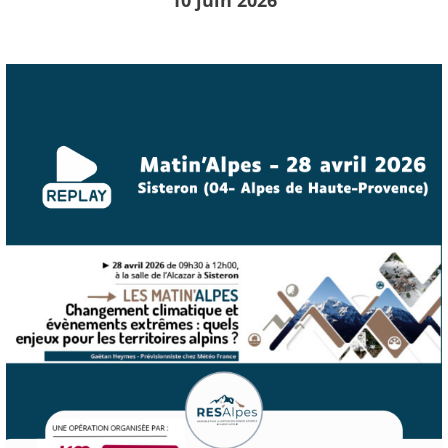
10 juin 2026