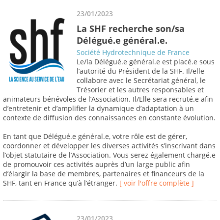
23/01/2023
La SHF recherche son/sa
Délégué.e général.e.
Société Hydrotechnique de France
Le/la Délégué.e général.e est placé.e sous
l’autorité du Président de la SHF. Il/elle
collabore avec le Secrétariat général, le
Trésorier et les autres responsables et
animateurs bénévoles de l’Association. Il/Elle sera recruté.e afin
d’entretenir et d’amplifier la dynamique d’adaptation à un
contexte de diffusion des connaissances en constante évolution.
En tant que Délégué.e général.e, votre rôle est de gérer,
coordonner et développer les diverses activités s’inscrivant dans
l’objet statutaire de l’Association. Vous serez également chargé.e
de promouvoir ces activités auprès d’un large public afin
d’élargir la base de membres, partenaires et financeurs de la
SHF, tant en France qu’à l’étranger.
[ voir l'offre complète ]
23/01/2023