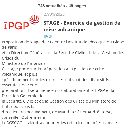
743 actualités - 49 pages
27/01/2023
STAGE - Exercice de gestion de
crise volcanique
IPGP
Proposition de stage de M2 entre l’Institut de Physique du Globe
de Paris
et la Direction Générale de la Sécurité Civile et de la Gestion des
Crises du
Ministère de l’Intérieur
Ce stage porte sur la préparation à la gestion de crise
volcanique, et plus
spécifiquement sur les exercices qui sont des dispositifs
essentiels de cette
préparation. Il sera mené en collaboration entre l’IPGP et la
Direction Générale de
la Sécurité Civile et de la Gestion des Crises du Ministère de
l’Intérieur sous la
direction, respectivement, de Maud Devès et André Dorso,
conseiller Outre-mer à
la DGSCGC. Il viendra abonder les réflexions menées dans le