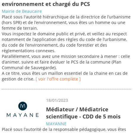
environnement et chargé du PCS
Mairie de Beaucaire
Placé sous l'autorité hiérarchique de la directrice de l’urbanisme
(hors SPR) et de l’environnement, vous êtes un homme ou une
femme de terrain.
Vous inspectez le domaine public et privé, et veillez au respect
notamment de l’application des règles du code de l’urbanisme,
du code de l’environnement, du code forestier et des
réglementations connexes.
Parallèlement, vous avez une mission secondaire à mener : celle
d’animer, suivre et faire évoluer le PCS de la commune (Plan
Communal de Sauvegarde).
A ce titre, vous êtes un maillon essentiel de la chaine en cas de
gestion de crise.
[ voir l'offre complète ]
18/01/2023
Médiateur / Médiatrice
scientifique - CDD de 5 mois
MAYANNE
Placé sous l’autorité de la responsable pédagogique, vous êtes