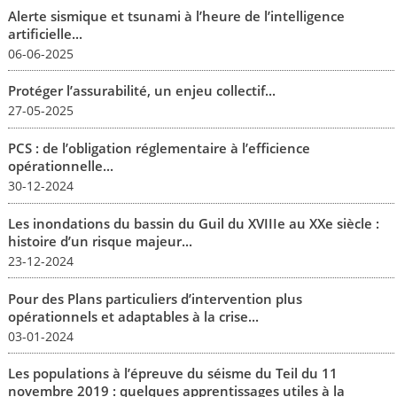
Alerte sismique et tsunami à l’heure de l’intelligence
artificielle...
06-06-2025
Protéger l’assurabilité, un enjeu collectif...
27-05-2025
PCS : de l’obligation réglementaire à l’efficience
opérationnelle...
30-12-2024
Les inondations du bassin du Guil du XVIIIe au XXe siècle :
histoire d’un risque majeur...
23-12-2024
Pour des Plans particuliers d’intervention plus
opérationnels et adaptables à la crise...
03-01-2024
Les populations à l’épreuve du séisme du Teil du 11
novembre 2019 : quelques apprentissages utiles à la