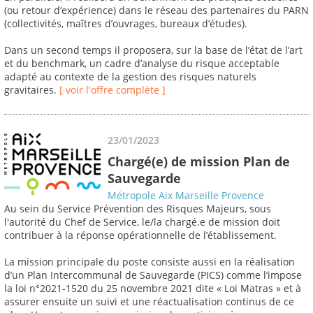
(ou retour d’expérience) dans le réseau des partenaires du PARN
(collectivités, maîtres d’ouvrages, bureaux d’études).
Dans un second temps il proposera, sur la base de l’état de l’art
et du benchmark, un cadre d’analyse du risque acceptable
adapté au contexte de la gestion des risques naturels
gravitaires.
[ voir l'offre complète ]
23/01/2023
Chargé(e) de mission Plan de
Sauvegarde
Métropole Aix Marseille Provence
Au sein du Service Prévention des Risques Majeurs, sous
l'autorité du Chef de Service, le/la chargé.e de mission doit
contribuer à la réponse opérationnelle de l’établissement.
La mission principale du poste consiste aussi en la réalisation
d’un Plan Intercommunal de Sauvegarde (PICS) comme l’impose
la loi n°2021-1520 du 25 novembre 2021 dite « Loi Matras » et à
assurer ensuite un suivi et une réactualisation continus de ce