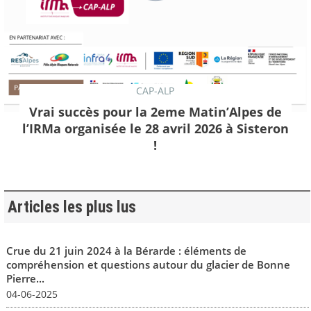
CAP-ALP
Vrai succès pour la 2eme Matin’Alpes de
l’IRMa organisée le 28 avril 2026 à Sisteron
!
Articles les plus lus
Crue du 21 juin 2024 à la Bérarde : éléments de
compréhension et questions autour du glacier de Bonne
Pierre...
04-06-2025