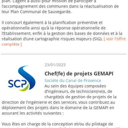
plan. L’agent a aussi pour mission de participer à
l’accompagnement des communes dans la réactualisation de
leur Plan Communal de Sauvegarde.
Il concourt également à la planification préventive et
opérationnelle ainsi qu’à la réponse opérationnelle de
l’Etablissement, enfin à la gestion des bases de données et à la
réalisation d’une cartographie risques majeurs (SIG).
[ voir l'offre
complète ]
23/01/2023
Chef(fe) de projets GEMAPI
Société du Canal de Provence
Au sein des équipes composées
d’ingénieurs, de technicien(ne)s, de
chargé(e)s de gestion de projets de la
direction de l’ingénierie et des services, vous contribuez au
déploiement des projets dans le domaine de la GEMAPI en
assurant les activités suivantes :
Vous êtes en charge de la conception et/ou du pilotage de