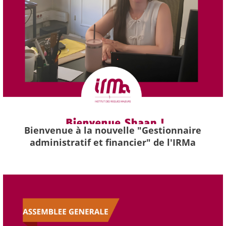
Bienvenue à la nouvelle "Gestionnaire
administratif et financier" de l'IRMa