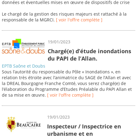
données et éventuelles mises en œuvre de dispositifs de crise
Le chargé de la gestion des risques majeurs est rattaché à la
responsable de la MGRCI.
[ voir l'offre complète ]
19/01/2023
Chargé(e) d’étude inondations
du PAPI de l’Allan.
EPTB Saône et Doubs
Sous l’autorité du responsable du Pôle « Inondations », en
relation très étroite avec l’animatrice du SAGE de l’Allan et avec
la DREAL Bourgogne Franche Comté, vous serez chargé(e) de
l’élaboration du Programme d’Etudes Préalable du PAPI Allan et
de sa mise en œuvre.
[ voir l'offre complète ]
19/01/2023
Inspecteur / Inspectrice en
urbanisme et en