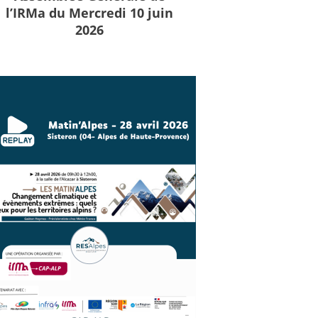
l’IRMa du Mercredi 10 juin
2026