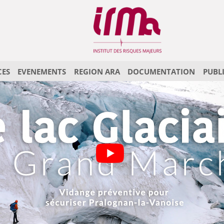
CES
EVENEMENTS
REGION ARA
DOCUMENTATION
PUBL