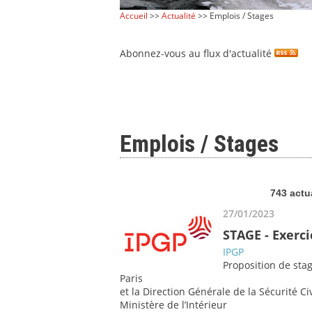
Accueil
>>
Actualité
>> Emplois / Stages
Abonnez-vous au flux d'actualité
Emplois / Stages
743 actu
27/01/2023
STAGE - Exerci
IPGP
Proposition de sta
Paris
et la Direction Générale de la Sécurité Ci
Ministère de l’Intérieur