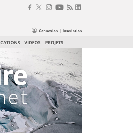
|
Connexion
Inscription
ICATIONS
VIDEOS
PROJETS