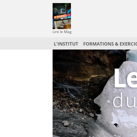
Lire le Mag
L'INSTITUT
FORMATIONS & EXERCI