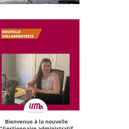
Bienvenue à la nouvelle
"Gestionnaire administratif