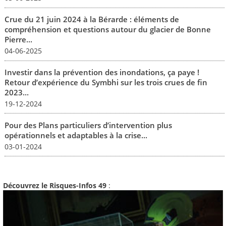
Crue du 21 juin 2024 à la Bérarde : éléments de
compréhension et questions autour du glacier de Bonne
Pierre...
04-06-2025
Investir dans la prévention des inondations, ça paye !
Retour d’expérience du Symbhi sur les trois crues de fin
2023...
19-12-2024
Pour des Plans particuliers d’intervention plus
opérationnels et adaptables à la crise...
03-01-2024
Découvrez le Risques-Infos 49
: