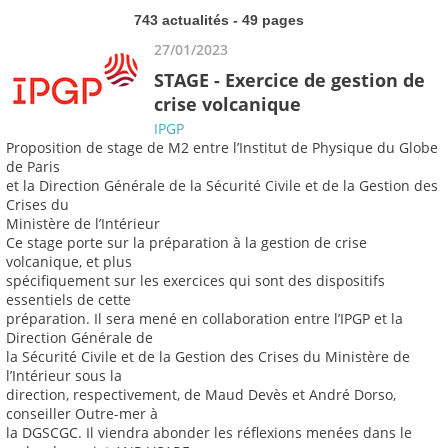
743 actualités - 49 pages
27/01/2023
STAGE - Exercice de gestion de
crise volcanique
IPGP
Proposition de stage de M2 entre l’Institut de Physique du Globe
de Paris
et la Direction Générale de la Sécurité Civile et de la Gestion des
Crises du
Ministère de l’Intérieur
Ce stage porte sur la préparation à la gestion de crise
volcanique, et plus
spécifiquement sur les exercices qui sont des dispositifs
essentiels de cette
préparation. Il sera mené en collaboration entre l’IPGP et la
Direction Générale de
la Sécurité Civile et de la Gestion des Crises du Ministère de
l’Intérieur sous la
direction, respectivement, de Maud Devès et André Dorso,
conseiller Outre-mer à
la DGSCGC. Il viendra abonder les réflexions menées dans le