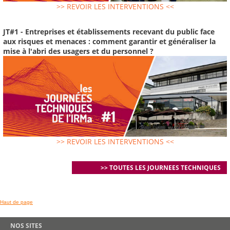
>> REVOIR LES INTERVENTIONS <<
JT#1 - Entreprises et établissements recevant du public face
aux risques et menaces : comment garantir et généraliser la
mise à l'abri des usagers et du personnel ?
>> REVOIR LES INTERVENTIONS <<
>> TOUTES LES JOURNEES TECHNIQUES
Haut de page
NOS SITES