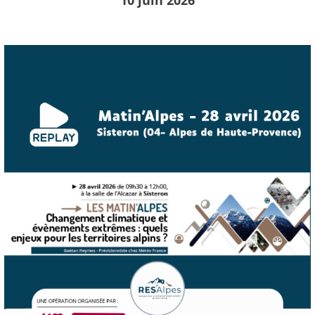
10 juin 2026