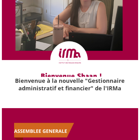
Bienvenue à la nouvelle "Gestionnaire
administratif et financier" de l'IRMa