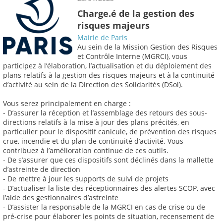
Charge.é de la gestion des
risques majeurs
Mairie de Paris
Au sein de la Mission Gestion des Risques
et Contrôle Interne (MGRCI), vous
participez à l’élaboration, l’actualisation et du déploiement des
plans relatifs à la gestion des risques majeurs et à la continuité
d’activité au sein de la Direction des Solidarités (DSol).
Vous serez principalement en charge :
- D’assurer la réception et l’assemblage des retours des sous-
directions relatifs à la mise à jour des plans précités, en
particulier pour le dispositif canicule, de prévention des risques
crue, incendie et du plan de continuité d’activité. Vous
contribuez à l’amélioration continue de ces outils.
- De s’assurer que ces dispositifs sont déclinés dans la mallette
d’astreinte de direction
- De mettre à jour les supports de suivi de projets
- D’actualiser la liste des réceptionnaires des alertes SCOP, avec
l’aide des gestionnaires d’astreinte
- D’assister la responsable de la MGRCI en cas de crise ou de
pré-crise pour élaborer les points de situation, recensement de