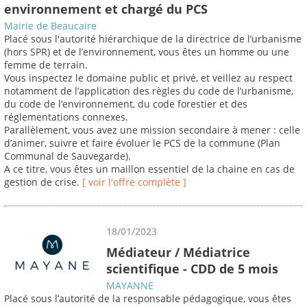
environnement et chargé du PCS
Mairie de Beaucaire
Placé sous l'autorité hiérarchique de la directrice de l’urbanisme
(hors SPR) et de l’environnement, vous êtes un homme ou une
femme de terrain.
Vous inspectez le domaine public et privé, et veillez au respect
notamment de l’application des règles du code de l’urbanisme,
du code de l’environnement, du code forestier et des
réglementations connexes.
Parallèlement, vous avez une mission secondaire à mener : celle
d’animer, suivre et faire évoluer le PCS de la commune (Plan
Communal de Sauvegarde).
A ce titre, vous êtes un maillon essentiel de la chaine en cas de
gestion de crise.
[ voir l'offre complète ]
18/01/2023
Médiateur / Médiatrice
scientifique - CDD de 5 mois
MAYANNE
Placé sous l’autorité de la responsable pédagogique, vous êtes