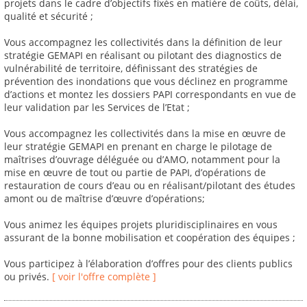
projets dans le cadre d’objectifs fixés en matière de coûts, délai,
qualité et sécurité ;
Vous accompagnez les collectivités dans la définition de leur
stratégie GEMAPI en réalisant ou pilotant des diagnostics de
vulnérabilité de territoire, définissant des stratégies de
prévention des inondations que vous déclinez en programme
d’actions et montez les dossiers PAPI correspondants en vue de
leur validation par les Services de l’Etat ;
Vous accompagnez les collectivités dans la mise en œuvre de
leur stratégie GEMAPI en prenant en charge le pilotage de
maîtrises d’ouvrage déléguée ou d’AMO, notamment pour la
mise en œuvre de tout ou partie de PAPI, d’opérations de
restauration de cours d’eau ou en réalisant/pilotant des études
amont ou de maîtrise d’œuvre d’opérations;
Vous animez les équipes projets pluridisciplinaires en vous
assurant de la bonne mobilisation et coopération des équipes ;
Vous participez à l’élaboration d’offres pour des clients publics
ou privés.
[ voir l'offre complète ]