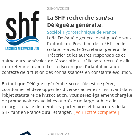
23/01/2023
La SHF recherche son/sa
Délégué.e général.e.
Société Hydrotechnique de France
Le/la Délégué.e général.e est placé.e sous
l’autorité du Président de la SHF. Il/elle
collabore avec le Secrétariat général, le
Trésorier et les autres responsables et
animateurs bénévoles de l’Association. Il/Elle sera recruté.e afin
d’entretenir et d’amplifier la dynamique d’adaptation à un
contexte de diffusion des connaissances en constante évolution.
En tant que Délégué.e général.e, votre rôle est de gérer,
coordonner et développer les diverses activités s’inscrivant dans
l’objet statutaire de l’Association. Vous serez également chargé.e
de promouvoir ces activités auprès d’un large public afin
d’élargir la base de membres, partenaires et financeurs de la
SHF, tant en France qu’à l’étranger.
[ voir l'offre complète ]
23/01/2023