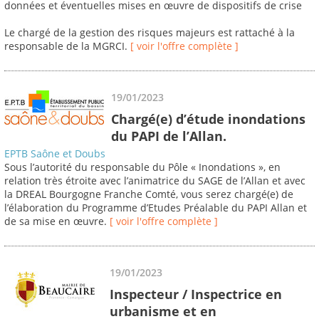
données et éventuelles mises en œuvre de dispositifs de crise
Le chargé de la gestion des risques majeurs est rattaché à la
responsable de la MGRCI.
[ voir l'offre complète ]
19/01/2023
Chargé(e) d’étude inondations
du PAPI de l’Allan.
EPTB Saône et Doubs
Sous l’autorité du responsable du Pôle « Inondations », en
relation très étroite avec l’animatrice du SAGE de l’Allan et avec
la DREAL Bourgogne Franche Comté, vous serez chargé(e) de
l’élaboration du Programme d’Etudes Préalable du PAPI Allan et
de sa mise en œuvre.
[ voir l'offre complète ]
19/01/2023
Inspecteur / Inspectrice en
urbanisme et en