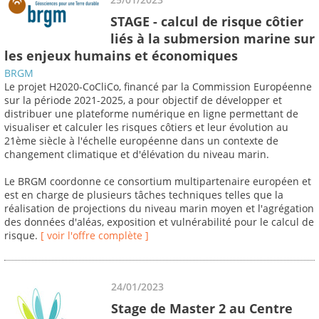
STAGE - calcul de risque côtier
liés à la submersion marine sur
les enjeux humains et économiques
BRGM
Le projet H2020-CoCliCo, financé par la Commission Européenne
sur la période 2021-2025, a pour objectif de développer et
distribuer une plateforme numérique en ligne permettant de
visualiser et calculer les risques côtiers et leur évolution au
21ème siècle à l'échelle européenne dans un contexte de
changement climatique et d'élévation du niveau marin.
Le BRGM coordonne ce consortium multipartenaire européen et
est en charge de plusieurs tâches techniques telles que la
réalisation de projections du niveau marin moyen et l'agrégation
des données d'aléas, exposition et vulnérabilité pour le calcul de
risque.
[ voir l'offre complète ]
24/01/2023
Stage de Master 2 au Centre