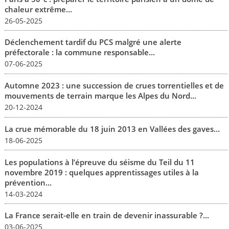
chaleur extrême...
26-05-2025
Déclenchement tardif du PCS malgré une alerte
préfectorale : la commune responsable...
07-06-2025
Automne 2023 : une succession de crues torrentielles et de
mouvements de terrain marque les Alpes du Nord...
20-12-2024
La crue mémorable du 18 juin 2013 en Vallées des gaves...
18-06-2025
Les populations à l’épreuve du séisme du Teil du 11
novembre 2019 : quelques apprentissages utiles à la
prévention...
14-03-2024
La France serait-elle en train de devenir inassurable ?...
03-06-2025