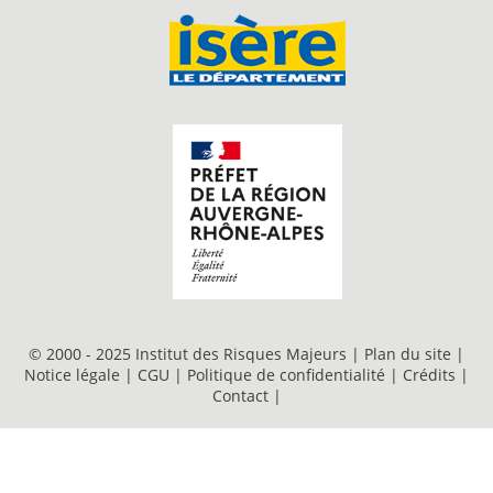
© 2000 - 2025 Institut des Risques Majeurs |
Plan du site
|
Notice légale
|
CGU
|
Politique de confidentialité
|
Crédits
|
Contact
|