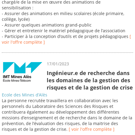
chargé/e de la mise en œuvre des animations de
sensibilisation :
- Assurer des animations en milieu scolaires (école primaire,
collège, lycée)
- Assurer quelques animations grand-public
- Gérer et entretenir le matériel pédagogique de l’association
- Participer à la conception d’outils et de projets pédagogiques
[
voir l'offre complète ]
17/01/2023
Ingénieur.e de recherche dans
les domaines de la gestion des
risques et de la gestion de crise
Ecole des Mines d’Alès
La personne recrutée travaillera en collaboration avec les
personnels du Laboratoire des Sciences des Risques et
contribuera également au développement des différentes
missions d’enseignement et de recherche dans le domaine de la
prévention, de l’évaluation des risques, de la maitrise des
risques et de la gestion de crise.
[ voir l'offre complète ]