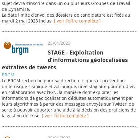
sujet devra s’inscrire dans un ou plusieurs Groupes de Travail
de DynamiTe.
La date limite d’envoi des dossiers de candidature est fixée au
mardi 2 mai 2023 inclus.
[ voir l'offre complète ]
25/01/2023
STAGE - Exploitation
d’informations géolocalisées
extraites de tweets
BRGM
Le BRGM recherche pour sa direction risques et prévention,
unité risque sismique et volcanique, un·e stagiaire pour étudier,
en collaboration avec l’IGN, la manière dont exploiter les
informations de géolocalisation déduites automatiquement par
leurs algorithmes à partir des messages envoyés sur Twitter, de
sorte à pouvoir apporter une aide à la décision des praticiens de
la gestion de crise.
[ voir l'offre complète ]
25/01/2023