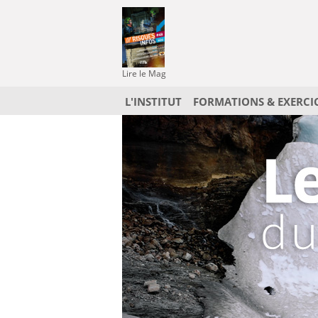
Lire le Mag
L'INSTITUT
FORMATIONS & EXERCI