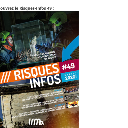
ouvrez le Risques-Infos 49
: