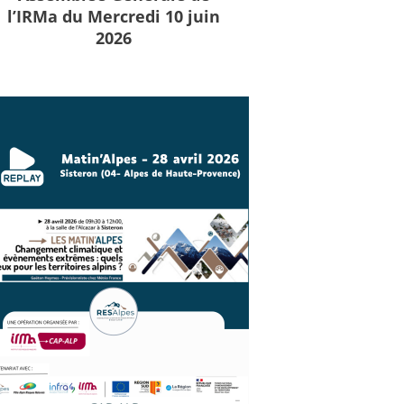
l’IRMa du Mercredi 10 juin
2026