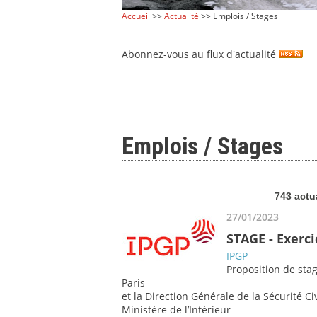
Accueil
>>
Actualité
>> Emplois / Stages
Abonnez-vous au flux d'actualité
Emplois / Stages
743 actu
27/01/2023
STAGE - Exerci
IPGP
Proposition de sta
Paris
et la Direction Générale de la Sécurité Ci
Ministère de l’Intérieur