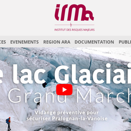
CES
EVENEMENTS
REGION ARA
DOCUMENTATION
PUBL