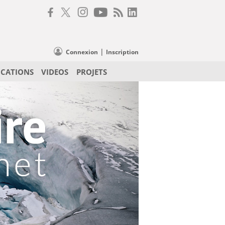
|
Connexion
Inscription
ICATIONS
VIDEOS
PROJETS