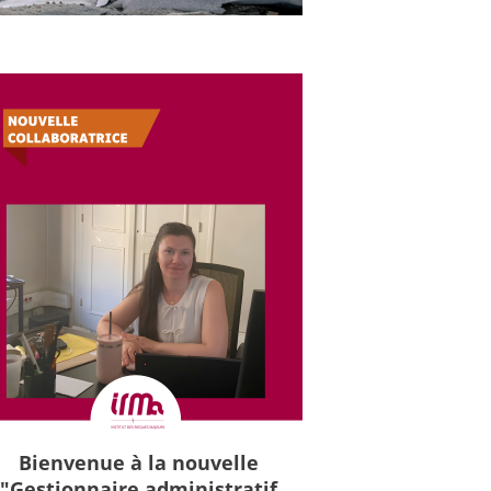
Bienvenue à la nouvelle
"Gestionnaire administratif