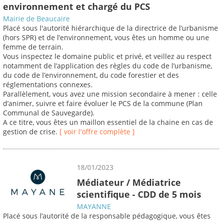
environnement et chargé du PCS
Mairie de Beaucaire
Placé sous l'autorité hiérarchique de la directrice de l’urbanisme
(hors SPR) et de l’environnement, vous êtes un homme ou une
femme de terrain.
Vous inspectez le domaine public et privé, et veillez au respect
notamment de l’application des règles du code de l’urbanisme,
du code de l’environnement, du code forestier et des
réglementations connexes.
Parallèlement, vous avez une mission secondaire à mener : celle
d’animer, suivre et faire évoluer le PCS de la commune (Plan
Communal de Sauvegarde).
A ce titre, vous êtes un maillon essentiel de la chaine en cas de
gestion de crise.
[ voir l'offre complète ]
18/01/2023
Médiateur / Médiatrice
scientifique - CDD de 5 mois
MAYANNE
Placé sous l’autorité de la responsable pédagogique, vous êtes