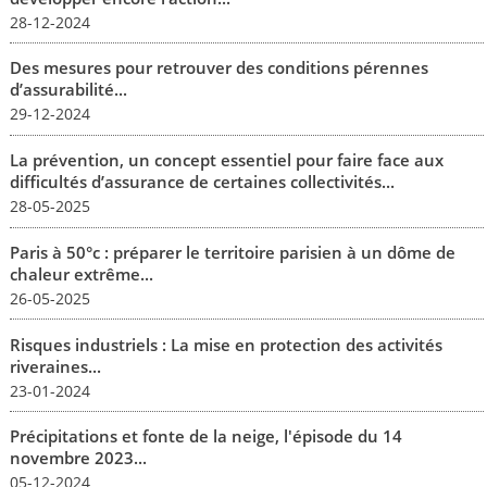
28-12-2024
Des mesures pour retrouver des conditions pérennes
d’assurabilité...
29-12-2024
La prévention, un concept essentiel pour faire face aux
difficultés d’assurance de certaines collectivités...
28-05-2025
Paris à 50°c : préparer le territoire parisien à un dôme de
chaleur extrême...
26-05-2025
Risques industriels : La mise en protection des activités
riveraines...
23-01-2024
Précipitations et fonte de la neige, l'épisode du 14
novembre 2023...
05-12-2024