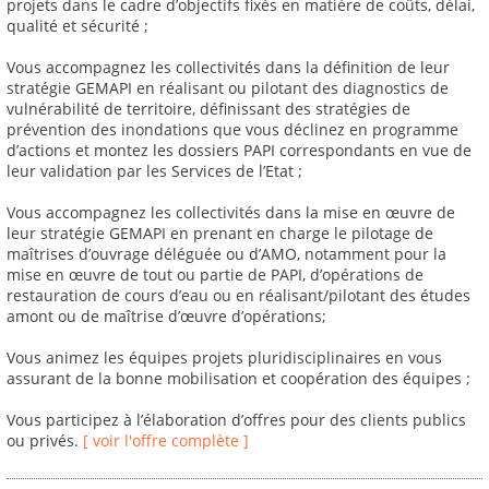
projets dans le cadre d’objectifs fixés en matière de coûts, délai,
qualité et sécurité ;
Vous accompagnez les collectivités dans la définition de leur
stratégie GEMAPI en réalisant ou pilotant des diagnostics de
vulnérabilité de territoire, définissant des stratégies de
prévention des inondations que vous déclinez en programme
d’actions et montez les dossiers PAPI correspondants en vue de
leur validation par les Services de l’Etat ;
Vous accompagnez les collectivités dans la mise en œuvre de
leur stratégie GEMAPI en prenant en charge le pilotage de
maîtrises d’ouvrage déléguée ou d’AMO, notamment pour la
mise en œuvre de tout ou partie de PAPI, d’opérations de
restauration de cours d’eau ou en réalisant/pilotant des études
amont ou de maîtrise d’œuvre d’opérations;
Vous animez les équipes projets pluridisciplinaires en vous
assurant de la bonne mobilisation et coopération des équipes ;
Vous participez à l’élaboration d’offres pour des clients publics
ou privés.
[ voir l'offre complète ]