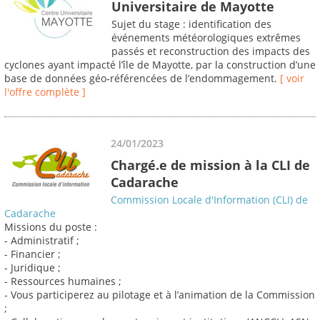
Universitaire de Mayotte
Sujet du stage : identification des
événements météorologiques extrêmes
passés et reconstruction des impacts des
cyclones ayant impacté l’île de Mayotte, par la construction d’une
base de données géo‐référencées de l’endommagement.
[ voir
l'offre complète ]
24/01/2023
Chargé.e de mission à la CLI de
Cadarache
Commission Locale d'Information (CLI) de
Cadarache
Missions du poste :
- Administratif ;
- Financier ;
- Juridique ;
- Ressources humaines ;
- Vous participerez au pilotage et à l’animation de la Commission
;