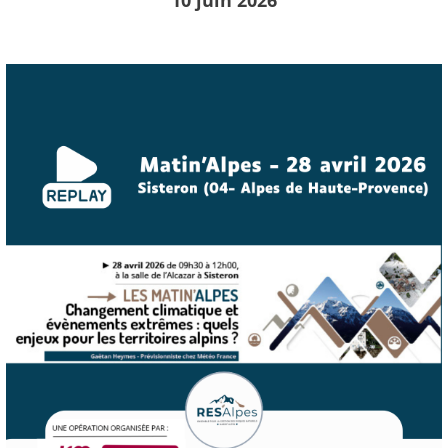
10 juin 2026