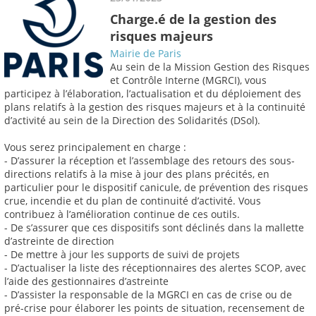
Charge.é de la gestion des
risques majeurs
Mairie de Paris
Au sein de la Mission Gestion des Risques
et Contrôle Interne (MGRCI), vous
participez à l’élaboration, l’actualisation et du déploiement des
plans relatifs à la gestion des risques majeurs et à la continuité
d’activité au sein de la Direction des Solidarités (DSol).
Vous serez principalement en charge :
- D’assurer la réception et l’assemblage des retours des sous-
directions relatifs à la mise à jour des plans précités, en
particulier pour le dispositif canicule, de prévention des risques
crue, incendie et du plan de continuité d’activité. Vous
contribuez à l’amélioration continue de ces outils.
- De s’assurer que ces dispositifs sont déclinés dans la mallette
d’astreinte de direction
- De mettre à jour les supports de suivi de projets
- D’actualiser la liste des réceptionnaires des alertes SCOP, avec
l’aide des gestionnaires d’astreinte
- D’assister la responsable de la MGRCI en cas de crise ou de
pré-crise pour élaborer les points de situation, recensement de