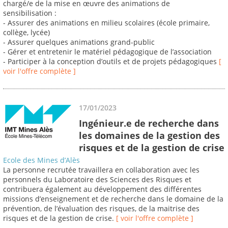
chargé/e de la mise en œuvre des animations de
sensibilisation :
- Assurer des animations en milieu scolaires (école primaire,
collège, lycée)
- Assurer quelques animations grand-public
- Gérer et entretenir le matériel pédagogique de l’association
- Participer à la conception d’outils et de projets pédagogiques
[
voir l'offre complète ]
17/01/2023
Ingénieur.e de recherche dans
les domaines de la gestion des
risques et de la gestion de crise
Ecole des Mines d’Alès
La personne recrutée travaillera en collaboration avec les
personnels du Laboratoire des Sciences des Risques et
contribuera également au développement des différentes
missions d’enseignement et de recherche dans le domaine de la
prévention, de l’évaluation des risques, de la maitrise des
risques et de la gestion de crise.
[ voir l'offre complète ]