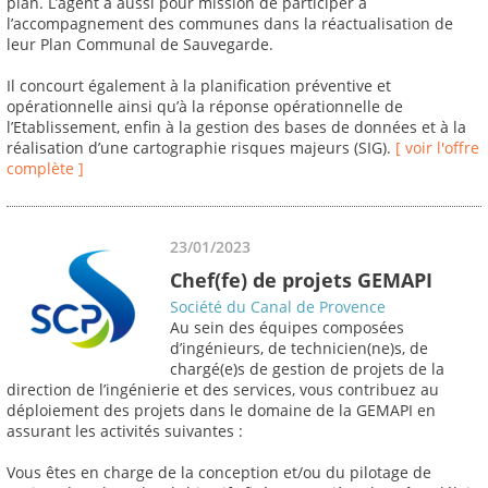
plan. L’agent a aussi pour mission de participer à
l’accompagnement des communes dans la réactualisation de
leur Plan Communal de Sauvegarde.
Il concourt également à la planification préventive et
opérationnelle ainsi qu’à la réponse opérationnelle de
l’Etablissement, enfin à la gestion des bases de données et à la
réalisation d’une cartographie risques majeurs (SIG).
[ voir l'offre
complète ]
23/01/2023
Chef(fe) de projets GEMAPI
Société du Canal de Provence
Au sein des équipes composées
d’ingénieurs, de technicien(ne)s, de
chargé(e)s de gestion de projets de la
direction de l’ingénierie et des services, vous contribuez au
déploiement des projets dans le domaine de la GEMAPI en
assurant les activités suivantes :
Vous êtes en charge de la conception et/ou du pilotage de