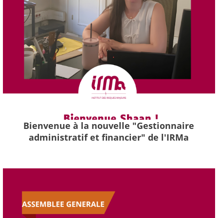
Bienvenue à la nouvelle "Gestionnaire
administratif et financier" de l'IRMa