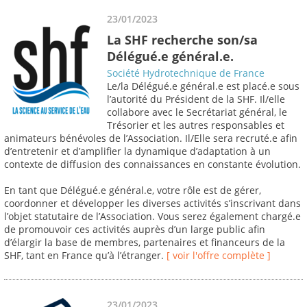
23/01/2023
La SHF recherche son/sa
Délégué.e général.e.
Société Hydrotechnique de France
Le/la Délégué.e général.e est placé.e sous
l’autorité du Président de la SHF. Il/elle
collabore avec le Secrétariat général, le
Trésorier et les autres responsables et
animateurs bénévoles de l’Association. Il/Elle sera recruté.e afin
d’entretenir et d’amplifier la dynamique d’adaptation à un
contexte de diffusion des connaissances en constante évolution.
En tant que Délégué.e général.e, votre rôle est de gérer,
coordonner et développer les diverses activités s’inscrivant dans
l’objet statutaire de l’Association. Vous serez également chargé.e
de promouvoir ces activités auprès d’un large public afin
d’élargir la base de membres, partenaires et financeurs de la
SHF, tant en France qu’à l’étranger.
[ voir l'offre complète ]
23/01/2023