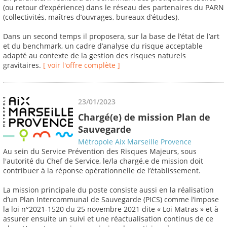
(ou retour d’expérience) dans le réseau des partenaires du PARN
(collectivités, maîtres d’ouvrages, bureaux d’études).
Dans un second temps il proposera, sur la base de l’état de l’art
et du benchmark, un cadre d’analyse du risque acceptable
adapté au contexte de la gestion des risques naturels
gravitaires.
[ voir l'offre complète ]
23/01/2023
Chargé(e) de mission Plan de
Sauvegarde
Métropole Aix Marseille Provence
Au sein du Service Prévention des Risques Majeurs, sous
l'autorité du Chef de Service, le/la chargé.e de mission doit
contribuer à la réponse opérationnelle de l’établissement.
La mission principale du poste consiste aussi en la réalisation
d’un Plan Intercommunal de Sauvegarde (PICS) comme l’impose
la loi n°2021-1520 du 25 novembre 2021 dite « Loi Matras » et à
assurer ensuite un suivi et une réactualisation continus de ce