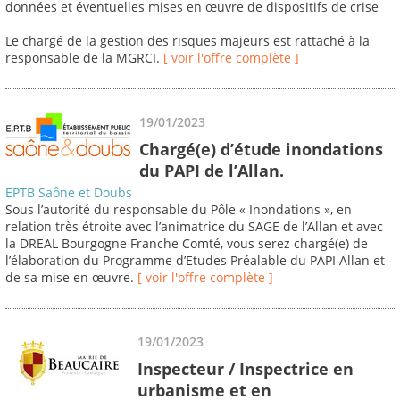
données et éventuelles mises en œuvre de dispositifs de crise
Le chargé de la gestion des risques majeurs est rattaché à la
responsable de la MGRCI.
[ voir l'offre complète ]
19/01/2023
Chargé(e) d’étude inondations
du PAPI de l’Allan.
EPTB Saône et Doubs
Sous l’autorité du responsable du Pôle « Inondations », en
relation très étroite avec l’animatrice du SAGE de l’Allan et avec
la DREAL Bourgogne Franche Comté, vous serez chargé(e) de
l’élaboration du Programme d’Etudes Préalable du PAPI Allan et
de sa mise en œuvre.
[ voir l'offre complète ]
19/01/2023
Inspecteur / Inspectrice en
urbanisme et en