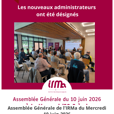
Assemblée Générale de l’IRMa du Mercredi