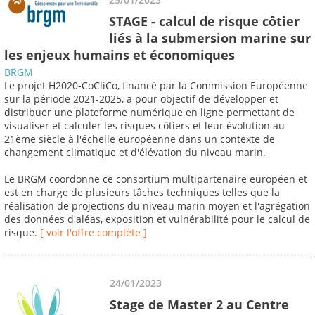
STAGE - calcul de risque côtier
liés à la submersion marine sur
les enjeux humains et économiques
BRGM
Le projet H2020-CoCliCo, financé par la Commission Européenne
sur la période 2021-2025, a pour objectif de développer et
distribuer une plateforme numérique en ligne permettant de
visualiser et calculer les risques côtiers et leur évolution au
21ème siècle à l'échelle européenne dans un contexte de
changement climatique et d'élévation du niveau marin.
Le BRGM coordonne ce consortium multipartenaire européen et
est en charge de plusieurs tâches techniques telles que la
réalisation de projections du niveau marin moyen et l'agrégation
des données d'aléas, exposition et vulnérabilité pour le calcul de
risque.
[ voir l'offre complète ]
24/01/2023
Stage de Master 2 au Centre