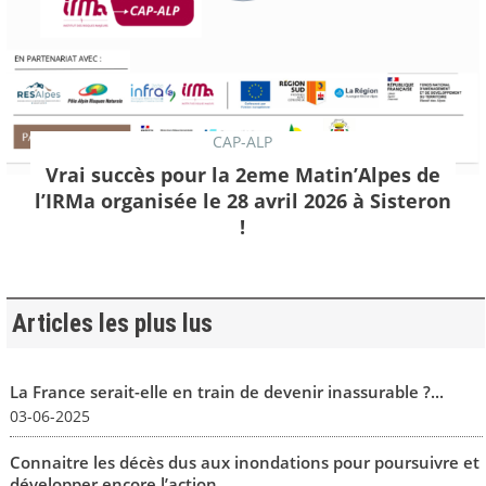
CAP-ALP
Vrai succès pour la 2eme Matin’Alpes de
l’IRMa organisée le 28 avril 2026 à Sisteron
!
Articles les plus lus
La France serait-elle en train de devenir inassurable ?...
03-06-2025
Connaitre les décès dus aux inondations pour poursuivre et
développer encore l’action...