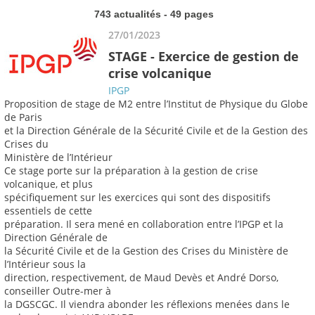
743 actualités - 49 pages
27/01/2023
STAGE - Exercice de gestion de
crise volcanique
IPGP
Proposition de stage de M2 entre l’Institut de Physique du Globe
de Paris
et la Direction Générale de la Sécurité Civile et de la Gestion des
Crises du
Ministère de l’Intérieur
Ce stage porte sur la préparation à la gestion de crise
volcanique, et plus
spécifiquement sur les exercices qui sont des dispositifs
essentiels de cette
préparation. Il sera mené en collaboration entre l’IPGP et la
Direction Générale de
la Sécurité Civile et de la Gestion des Crises du Ministère de
l’Intérieur sous la
direction, respectivement, de Maud Devès et André Dorso,
conseiller Outre-mer à
la DGSCGC. Il viendra abonder les réflexions menées dans le