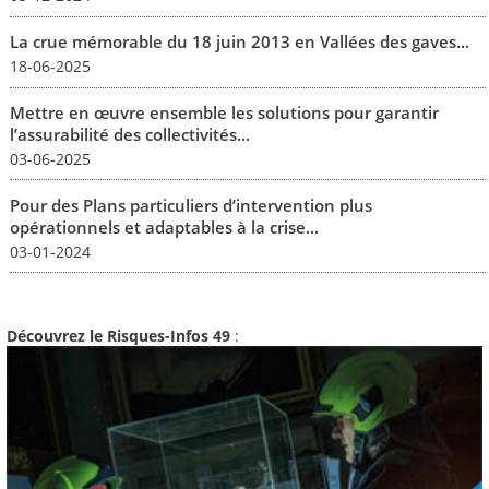
La crue mémorable du 18 juin 2013 en Vallées des gaves...
18-06-2025
Mettre en œuvre ensemble les solutions pour garantir
l’assurabilité des collectivités...
03-06-2025
Pour des Plans particuliers d’intervention plus
opérationnels et adaptables à la crise...
03-01-2024
Découvrez le Risques-Infos 49
: