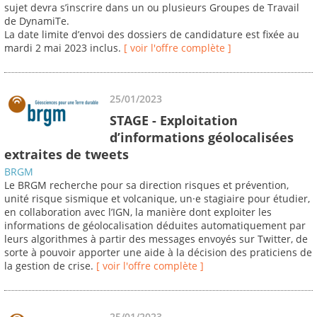
sujet devra s’inscrire dans un ou plusieurs Groupes de Travail
de DynamiTe.
La date limite d’envoi des dossiers de candidature est fixée au
mardi 2 mai 2023 inclus.
[ voir l'offre complète ]
25/01/2023
STAGE - Exploitation
d’informations géolocalisées
extraites de tweets
BRGM
Le BRGM recherche pour sa direction risques et prévention,
unité risque sismique et volcanique, un·e stagiaire pour étudier,
en collaboration avec l’IGN, la manière dont exploiter les
informations de géolocalisation déduites automatiquement par
leurs algorithmes à partir des messages envoyés sur Twitter, de
sorte à pouvoir apporter une aide à la décision des praticiens de
la gestion de crise.
[ voir l'offre complète ]
25/01/2023