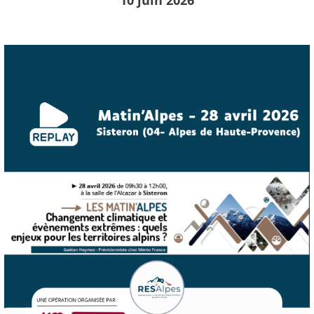
10 juin 2026