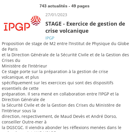
743 actualités - 49 pages
27/01/2023
STAGE - Exercice de gestion de
crise volcanique
IPGP
Proposition de stage de M2 entre l’Institut de Physique du Globe
de Paris
et la Direction Générale de la Sécurité Civile et de la Gestion des
Crises du
Ministère de l’Intérieur
Ce stage porte sur la préparation à la gestion de crise
volcanique, et plus
spécifiquement sur les exercices qui sont des dispositifs
essentiels de cette
préparation. Il sera mené en collaboration entre l’IPGP et la
Direction Générale de
la Sécurité Civile et de la Gestion des Crises du Ministère de
l’Intérieur sous la
direction, respectivement, de Maud Devès et André Dorso,
conseiller Outre-mer à
la DGSCGC. Il viendra abonder les réflexions menées dans le