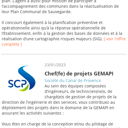
plan. L’agent a aussi pour mission de participer à
l’accompagnement des communes dans la réactualisation de
leur Plan Communal de Sauvegarde.
Il concourt également à la planification préventive et
opérationnelle ainsi qu’à la réponse opérationnelle de
l’Etablissement, enfin à la gestion des bases de données et à la
réalisation d’une cartographie risques majeurs (SIG).
[ voir l'offre
complète ]
23/01/2023
Chef(fe) de projets GEMAPI
Société du Canal de Provence
Au sein des équipes composées
d’ingénieurs, de technicien(ne)s, de
chargé(e)s de gestion de projets de la
direction de l’ingénierie et des services, vous contribuez au
déploiement des projets dans le domaine de la GEMAPI en
assurant les activités suivantes :
Vous êtes en charge de la conception et/ou du pilotage de