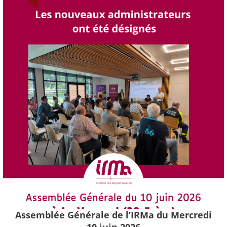
Assemblée Générale de l’IRMa du Mercredi