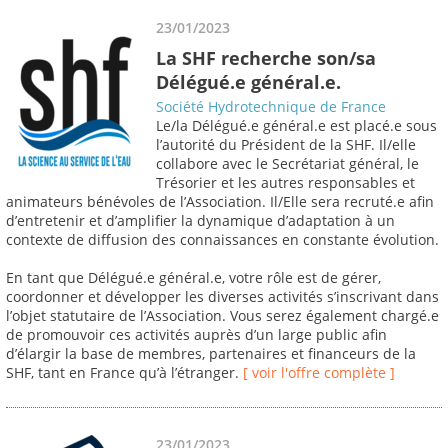
23/01/2023
La SHF recherche son/sa
Délégué.e général.e.
Société Hydrotechnique de France
Le/la Délégué.e général.e est placé.e sous
l’autorité du Président de la SHF. Il/elle
collabore avec le Secrétariat général, le
Trésorier et les autres responsables et
animateurs bénévoles de l’Association. Il/Elle sera recruté.e afin
d’entretenir et d’amplifier la dynamique d’adaptation à un
contexte de diffusion des connaissances en constante évolution.
En tant que Délégué.e général.e, votre rôle est de gérer,
coordonner et développer les diverses activités s’inscrivant dans
l’objet statutaire de l’Association. Vous serez également chargé.e
de promouvoir ces activités auprès d’un large public afin
d’élargir la base de membres, partenaires et financeurs de la
SHF, tant en France qu’à l’étranger.
[ voir l'offre complète ]
23/01/2023