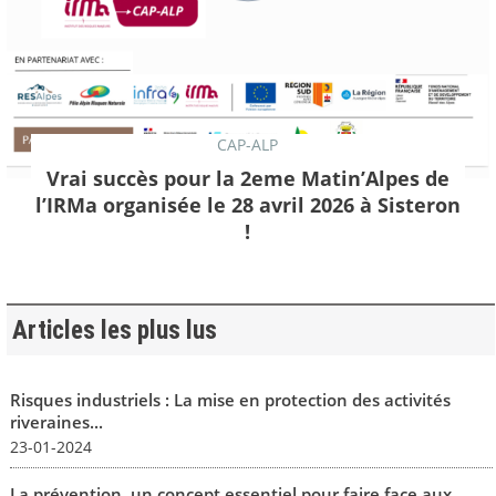
CAP-ALP
Vrai succès pour la 2eme Matin’Alpes de
l’IRMa organisée le 28 avril 2026 à Sisteron
!
Articles les plus lus
Risques industriels : La mise en protection des activités
riveraines...
23-01-2024
La prévention, un concept essentiel pour faire face aux