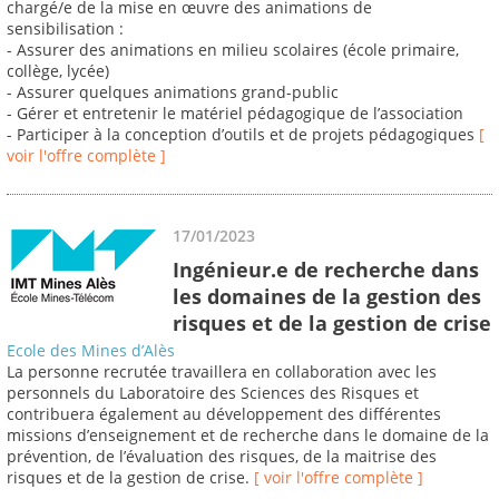
chargé/e de la mise en œuvre des animations de
sensibilisation :
- Assurer des animations en milieu scolaires (école primaire,
collège, lycée)
- Assurer quelques animations grand-public
- Gérer et entretenir le matériel pédagogique de l’association
- Participer à la conception d’outils et de projets pédagogiques
[
voir l'offre complète ]
17/01/2023
Ingénieur.e de recherche dans
les domaines de la gestion des
risques et de la gestion de crise
Ecole des Mines d’Alès
La personne recrutée travaillera en collaboration avec les
personnels du Laboratoire des Sciences des Risques et
contribuera également au développement des différentes
missions d’enseignement et de recherche dans le domaine de la
prévention, de l’évaluation des risques, de la maitrise des
risques et de la gestion de crise.
[ voir l'offre complète ]