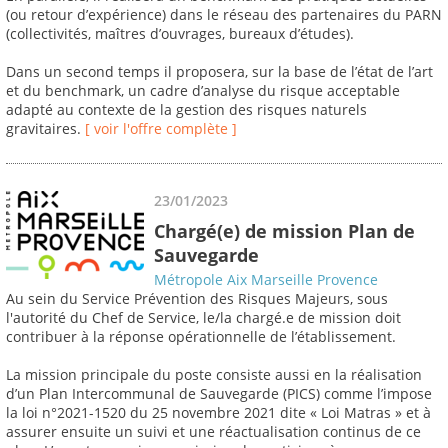
(ou retour d’expérience) dans le réseau des partenaires du PARN
(collectivités, maîtres d’ouvrages, bureaux d’études).
Dans un second temps il proposera, sur la base de l’état de l’art
et du benchmark, un cadre d’analyse du risque acceptable
adapté au contexte de la gestion des risques naturels
gravitaires.
[ voir l'offre complète ]
23/01/2023
Chargé(e) de mission Plan de
Sauvegarde
Métropole Aix Marseille Provence
Au sein du Service Prévention des Risques Majeurs, sous
l'autorité du Chef de Service, le/la chargé.e de mission doit
contribuer à la réponse opérationnelle de l’établissement.
La mission principale du poste consiste aussi en la réalisation
d’un Plan Intercommunal de Sauvegarde (PICS) comme l’impose
la loi n°2021-1520 du 25 novembre 2021 dite « Loi Matras » et à
assurer ensuite un suivi et une réactualisation continus de ce