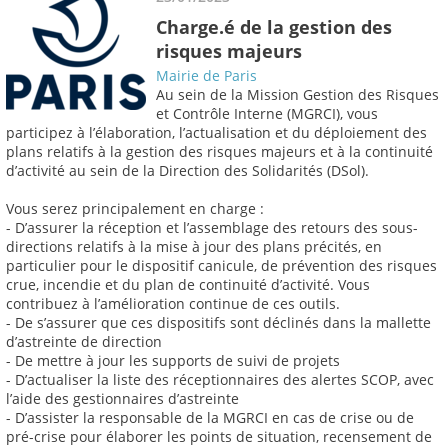
Charge.é de la gestion des
risques majeurs
Mairie de Paris
Au sein de la Mission Gestion des Risques
et Contrôle Interne (MGRCI), vous
participez à l’élaboration, l’actualisation et du déploiement des
plans relatifs à la gestion des risques majeurs et à la continuité
d’activité au sein de la Direction des Solidarités (DSol).
Vous serez principalement en charge :
- D’assurer la réception et l’assemblage des retours des sous-
directions relatifs à la mise à jour des plans précités, en
particulier pour le dispositif canicule, de prévention des risques
crue, incendie et du plan de continuité d’activité. Vous
contribuez à l’amélioration continue de ces outils.
- De s’assurer que ces dispositifs sont déclinés dans la mallette
d’astreinte de direction
- De mettre à jour les supports de suivi de projets
- D’actualiser la liste des réceptionnaires des alertes SCOP, avec
l’aide des gestionnaires d’astreinte
- D’assister la responsable de la MGRCI en cas de crise ou de
pré-crise pour élaborer les points de situation, recensement de