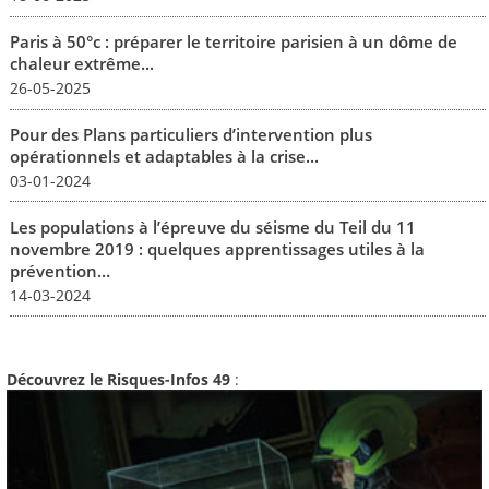
Paris à 50°c : préparer le territoire parisien à un dôme de
chaleur extrême...
26-05-2025
Pour des Plans particuliers d’intervention plus
opérationnels et adaptables à la crise...
03-01-2024
Les populations à l’épreuve du séisme du Teil du 11
novembre 2019 : quelques apprentissages utiles à la
prévention...
14-03-2024
Découvrez le Risques-Infos 49
: