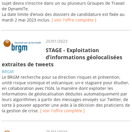
sujet devra s’inscrire dans un ou plusieurs Groupes de Travail
de DynamiTe.
La date limite d’envoi des dossiers de candidature est fixée au
mardi 2 mai 2023 inclus.
[ voir l'offre complète ]
25/01/2023
STAGE - Exploitation
d’informations géolocalisées
extraites de tweets
BRGM
Le BRGM recherche pour sa direction risques et prévention,
unité risque sismique et volcanique, un·e stagiaire pour étudier,
en collaboration avec l’IGN, la manière dont exploiter les
informations de géolocalisation déduites automatiquement par
leurs algorithmes à partir des messages envoyés sur Twitter, de
sorte à pouvoir apporter une aide à la décision des praticiens de
la gestion de crise.
[ voir l'offre complète ]
25/01/2023