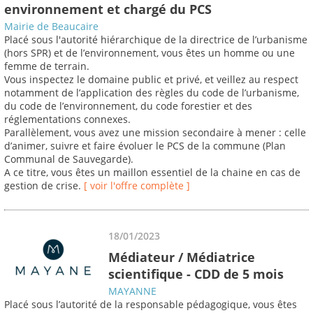
environnement et chargé du PCS
Mairie de Beaucaire
Placé sous l'autorité hiérarchique de la directrice de l’urbanisme
(hors SPR) et de l’environnement, vous êtes un homme ou une
femme de terrain.
Vous inspectez le domaine public et privé, et veillez au respect
notamment de l’application des règles du code de l’urbanisme,
du code de l’environnement, du code forestier et des
réglementations connexes.
Parallèlement, vous avez une mission secondaire à mener : celle
d’animer, suivre et faire évoluer le PCS de la commune (Plan
Communal de Sauvegarde).
A ce titre, vous êtes un maillon essentiel de la chaine en cas de
gestion de crise.
[ voir l'offre complète ]
18/01/2023
Médiateur / Médiatrice
scientifique - CDD de 5 mois
MAYANNE
Placé sous l’autorité de la responsable pédagogique, vous êtes