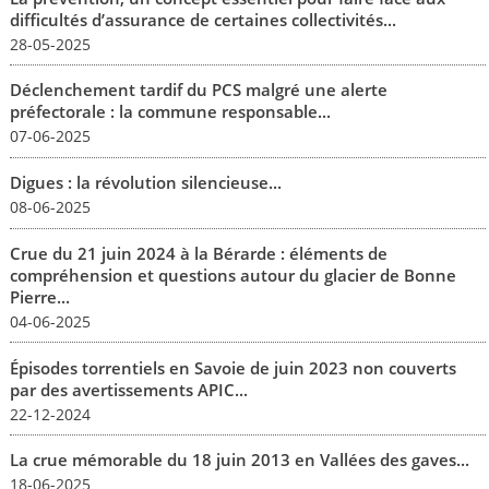
difficultés d’assurance de certaines collectivités...
28-05-2025
Déclenchement tardif du PCS malgré une alerte
préfectorale : la commune responsable...
07-06-2025
Digues : la révolution silencieuse...
08-06-2025
Crue du 21 juin 2024 à la Bérarde : éléments de
compréhension et questions autour du glacier de Bonne
Pierre...
04-06-2025
Épisodes torrentiels en Savoie de juin 2023 non couverts
par des avertissements APIC...
22-12-2024
La crue mémorable du 18 juin 2013 en Vallées des gaves...
18-06-2025