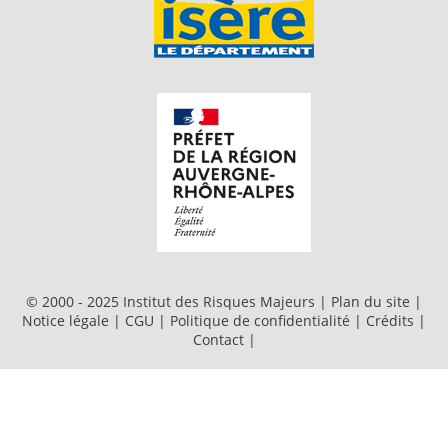
© 2000 - 2025 Institut des Risques Majeurs |
Plan du site
|
Notice légale
|
CGU
|
Politique de confidentialité
|
Crédits
|
Contact
|