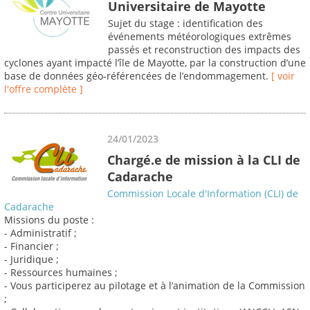
Universitaire de Mayotte
Sujet du stage : identification des
événements météorologiques extrêmes
passés et reconstruction des impacts des
cyclones ayant impacté l’île de Mayotte, par la construction d’une
base de données géo‐référencées de l’endommagement.
[ voir
l'offre complète ]
24/01/2023
Chargé.e de mission à la CLI de
Cadarache
Commission Locale d'Information (CLI) de
Cadarache
Missions du poste :
- Administratif ;
- Financier ;
- Juridique ;
- Ressources humaines ;
- Vous participerez au pilotage et à l’animation de la Commission
;