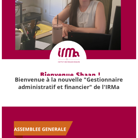
Bienvenue à la nouvelle "Gestionnaire
administratif et financier" de l'IRMa