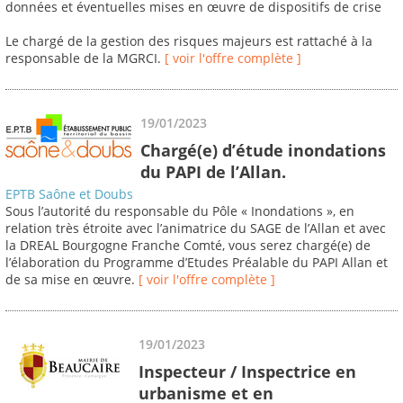
données et éventuelles mises en œuvre de dispositifs de crise
Le chargé de la gestion des risques majeurs est rattaché à la
responsable de la MGRCI.
[ voir l'offre complète ]
19/01/2023
Chargé(e) d’étude inondations
du PAPI de l’Allan.
EPTB Saône et Doubs
Sous l’autorité du responsable du Pôle « Inondations », en
relation très étroite avec l’animatrice du SAGE de l’Allan et avec
la DREAL Bourgogne Franche Comté, vous serez chargé(e) de
l’élaboration du Programme d’Etudes Préalable du PAPI Allan et
de sa mise en œuvre.
[ voir l'offre complète ]
19/01/2023
Inspecteur / Inspectrice en
urbanisme et en