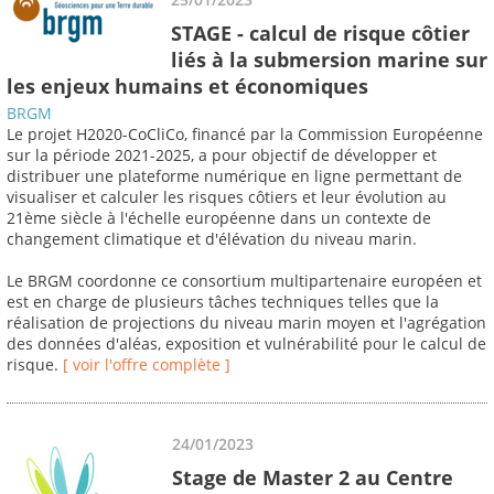
STAGE - calcul de risque côtier
liés à la submersion marine sur
les enjeux humains et économiques
BRGM
Le projet H2020-CoCliCo, financé par la Commission Européenne
sur la période 2021-2025, a pour objectif de développer et
distribuer une plateforme numérique en ligne permettant de
visualiser et calculer les risques côtiers et leur évolution au
21ème siècle à l'échelle européenne dans un contexte de
changement climatique et d'élévation du niveau marin.
Le BRGM coordonne ce consortium multipartenaire européen et
est en charge de plusieurs tâches techniques telles que la
réalisation de projections du niveau marin moyen et l'agrégation
des données d'aléas, exposition et vulnérabilité pour le calcul de
risque.
[ voir l'offre complète ]
24/01/2023
Stage de Master 2 au Centre