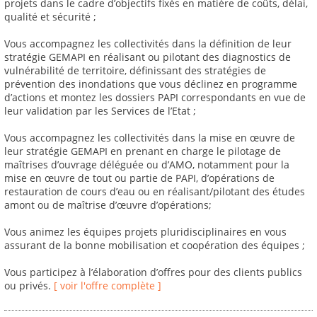
projets dans le cadre d’objectifs fixés en matière de coûts, délai,
qualité et sécurité ;
Vous accompagnez les collectivités dans la définition de leur
stratégie GEMAPI en réalisant ou pilotant des diagnostics de
vulnérabilité de territoire, définissant des stratégies de
prévention des inondations que vous déclinez en programme
d’actions et montez les dossiers PAPI correspondants en vue de
leur validation par les Services de l’Etat ;
Vous accompagnez les collectivités dans la mise en œuvre de
leur stratégie GEMAPI en prenant en charge le pilotage de
maîtrises d’ouvrage déléguée ou d’AMO, notamment pour la
mise en œuvre de tout ou partie de PAPI, d’opérations de
restauration de cours d’eau ou en réalisant/pilotant des études
amont ou de maîtrise d’œuvre d’opérations;
Vous animez les équipes projets pluridisciplinaires en vous
assurant de la bonne mobilisation et coopération des équipes ;
Vous participez à l’élaboration d’offres pour des clients publics
ou privés.
[ voir l'offre complète ]