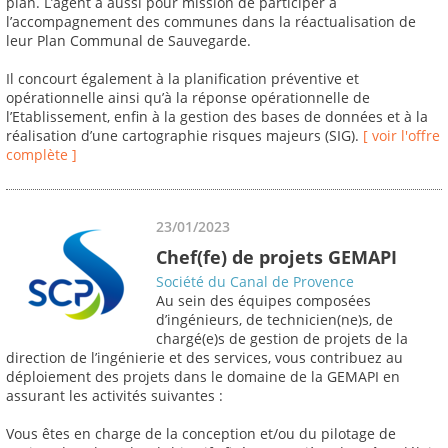
plan. L’agent a aussi pour mission de participer à
l’accompagnement des communes dans la réactualisation de
leur Plan Communal de Sauvegarde.
Il concourt également à la planification préventive et
opérationnelle ainsi qu’à la réponse opérationnelle de
l’Etablissement, enfin à la gestion des bases de données et à la
réalisation d’une cartographie risques majeurs (SIG).
[ voir l'offre
complète ]
23/01/2023
Chef(fe) de projets GEMAPI
Société du Canal de Provence
Au sein des équipes composées
d’ingénieurs, de technicien(ne)s, de
chargé(e)s de gestion de projets de la
direction de l’ingénierie et des services, vous contribuez au
déploiement des projets dans le domaine de la GEMAPI en
assurant les activités suivantes :
Vous êtes en charge de la conception et/ou du pilotage de