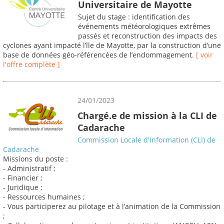
Universitaire de Mayotte
Sujet du stage : identification des
événements météorologiques extrêmes
passés et reconstruction des impacts des
cyclones ayant impacté l’île de Mayotte, par la construction d’une
base de données géo‐référencées de l’endommagement.
[ voir
l'offre complète ]
24/01/2023
Chargé.e de mission à la CLI de
Cadarache
Commission Locale d'Information (CLI) de
Cadarache
Missions du poste :
- Administratif ;
- Financier ;
- Juridique ;
- Ressources humaines ;
- Vous participerez au pilotage et à l’animation de la Commission
;