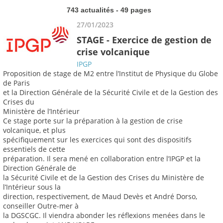
743 actualités - 49 pages
27/01/2023
STAGE - Exercice de gestion de
crise volcanique
IPGP
Proposition de stage de M2 entre l’Institut de Physique du Globe
de Paris
et la Direction Générale de la Sécurité Civile et de la Gestion des
Crises du
Ministère de l’Intérieur
Ce stage porte sur la préparation à la gestion de crise
volcanique, et plus
spécifiquement sur les exercices qui sont des dispositifs
essentiels de cette
préparation. Il sera mené en collaboration entre l’IPGP et la
Direction Générale de
la Sécurité Civile et de la Gestion des Crises du Ministère de
l’Intérieur sous la
direction, respectivement, de Maud Devès et André Dorso,
conseiller Outre-mer à
la DGSCGC. Il viendra abonder les réflexions menées dans le