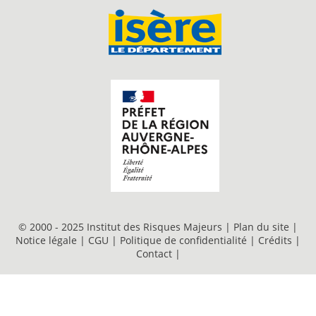
© 2000 - 2025 Institut des Risques Majeurs |
Plan du site
|
Notice légale
|
CGU
|
Politique de confidentialité
|
Crédits
|
Contact
|