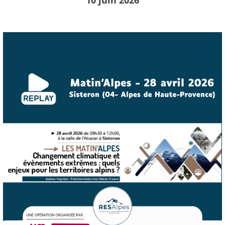
10 juin 2026