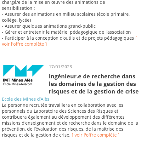
chargé/e de la mise en œuvre des animations de
sensibilisation :
- Assurer des animations en milieu scolaires (école primaire,
collège, lycée)
- Assurer quelques animations grand-public
- Gérer et entretenir le matériel pédagogique de l’association
- Participer à la conception d’outils et de projets pédagogiques
[
voir l'offre complète ]
17/01/2023
Ingénieur.e de recherche dans
les domaines de la gestion des
risques et de la gestion de crise
Ecole des Mines d’Alès
La personne recrutée travaillera en collaboration avec les
personnels du Laboratoire des Sciences des Risques et
contribuera également au développement des différentes
missions d’enseignement et de recherche dans le domaine de la
prévention, de l’évaluation des risques, de la maitrise des
risques et de la gestion de crise.
[ voir l'offre complète ]