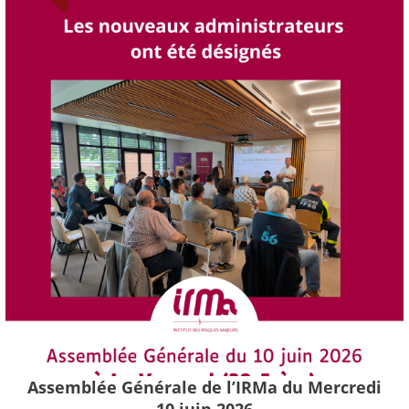
Assemblée Générale de l’IRMa du Mercredi