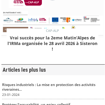
CAP-ALP
Vrai succès pour la 2eme Matin’Alpes de
l’IRMa organisée le 28 avril 2026 à Sisteron
!
Articles les plus lus
Risques industriels : La mise en protection des activités
riveraines...
23-01-2024
Protéger l’assurabilité, un enjeu collectif...