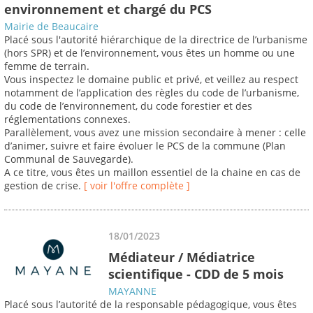
environnement et chargé du PCS
Mairie de Beaucaire
Placé sous l'autorité hiérarchique de la directrice de l’urbanisme
(hors SPR) et de l’environnement, vous êtes un homme ou une
femme de terrain.
Vous inspectez le domaine public et privé, et veillez au respect
notamment de l’application des règles du code de l’urbanisme,
du code de l’environnement, du code forestier et des
réglementations connexes.
Parallèlement, vous avez une mission secondaire à mener : celle
d’animer, suivre et faire évoluer le PCS de la commune (Plan
Communal de Sauvegarde).
A ce titre, vous êtes un maillon essentiel de la chaine en cas de
gestion de crise.
[ voir l'offre complète ]
18/01/2023
Médiateur / Médiatrice
scientifique - CDD de 5 mois
MAYANNE
Placé sous l’autorité de la responsable pédagogique, vous êtes