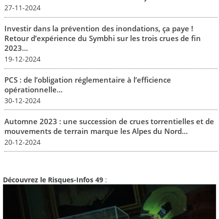
27-11-2024
Investir dans la prévention des inondations, ça paye !
Retour d’expérience du Symbhi sur les trois crues de fin
2023...
19-12-2024
PCS : de l’obligation réglementaire à l’efficience
opérationnelle...
30-12-2024
Automne 2023 : une succession de crues torrentielles et de
mouvements de terrain marque les Alpes du Nord...
20-12-2024
Découvrez le Risques-Infos 49
: