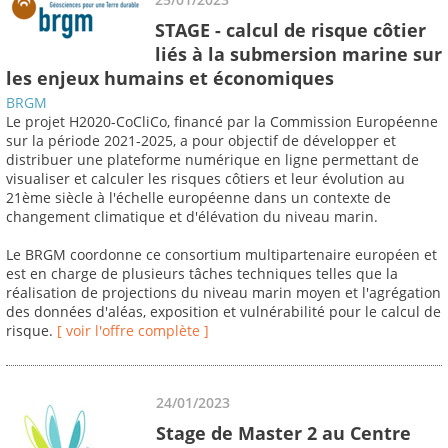
STAGE - calcul de risque côtier
liés à la submersion marine sur
les enjeux humains et économiques
BRGM
Le projet H2020-CoCliCo, financé par la Commission Européenne
sur la période 2021-2025, a pour objectif de développer et
distribuer une plateforme numérique en ligne permettant de
visualiser et calculer les risques côtiers et leur évolution au
21ème siècle à l'échelle européenne dans un contexte de
changement climatique et d'élévation du niveau marin.
Le BRGM coordonne ce consortium multipartenaire européen et
est en charge de plusieurs tâches techniques telles que la
réalisation de projections du niveau marin moyen et l'agrégation
des données d'aléas, exposition et vulnérabilité pour le calcul de
risque.
[ voir l'offre complète ]
24/01/2023
Stage de Master 2 au Centre