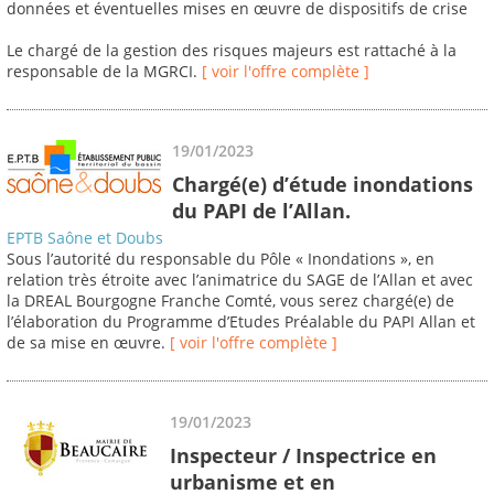
données et éventuelles mises en œuvre de dispositifs de crise
Le chargé de la gestion des risques majeurs est rattaché à la
responsable de la MGRCI.
[ voir l'offre complète ]
19/01/2023
Chargé(e) d’étude inondations
du PAPI de l’Allan.
EPTB Saône et Doubs
Sous l’autorité du responsable du Pôle « Inondations », en
relation très étroite avec l’animatrice du SAGE de l’Allan et avec
la DREAL Bourgogne Franche Comté, vous serez chargé(e) de
l’élaboration du Programme d’Etudes Préalable du PAPI Allan et
de sa mise en œuvre.
[ voir l'offre complète ]
19/01/2023
Inspecteur / Inspectrice en
urbanisme et en