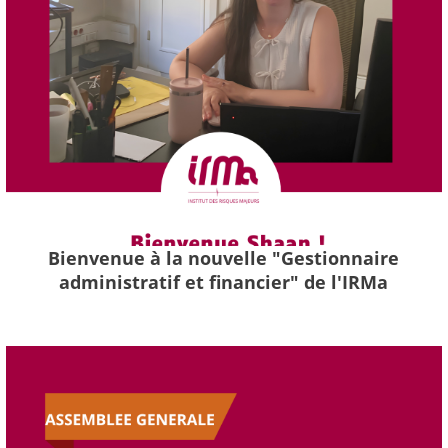
Bienvenue à la nouvelle "Gestionnaire
administratif et financier" de l'IRMa