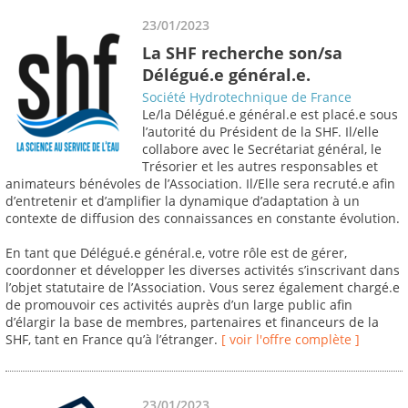
23/01/2023
La SHF recherche son/sa
Délégué.e général.e.
Société Hydrotechnique de France
Le/la Délégué.e général.e est placé.e sous
l’autorité du Président de la SHF. Il/elle
collabore avec le Secrétariat général, le
Trésorier et les autres responsables et
animateurs bénévoles de l’Association. Il/Elle sera recruté.e afin
d’entretenir et d’amplifier la dynamique d’adaptation à un
contexte de diffusion des connaissances en constante évolution.
En tant que Délégué.e général.e, votre rôle est de gérer,
coordonner et développer les diverses activités s’inscrivant dans
l’objet statutaire de l’Association. Vous serez également chargé.e
de promouvoir ces activités auprès d’un large public afin
d’élargir la base de membres, partenaires et financeurs de la
SHF, tant en France qu’à l’étranger.
[ voir l'offre complète ]
23/01/2023