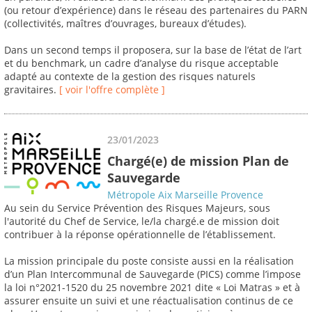
(ou retour d’expérience) dans le réseau des partenaires du PARN
(collectivités, maîtres d’ouvrages, bureaux d’études).
Dans un second temps il proposera, sur la base de l’état de l’art
et du benchmark, un cadre d’analyse du risque acceptable
adapté au contexte de la gestion des risques naturels
gravitaires.
[ voir l'offre complète ]
23/01/2023
Chargé(e) de mission Plan de
Sauvegarde
Métropole Aix Marseille Provence
Au sein du Service Prévention des Risques Majeurs, sous
l'autorité du Chef de Service, le/la chargé.e de mission doit
contribuer à la réponse opérationnelle de l’établissement.
La mission principale du poste consiste aussi en la réalisation
d’un Plan Intercommunal de Sauvegarde (PICS) comme l’impose
la loi n°2021-1520 du 25 novembre 2021 dite « Loi Matras » et à
assurer ensuite un suivi et une réactualisation continus de ce