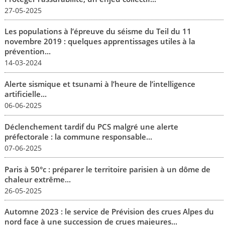
27-05-2025
Les populations à l’épreuve du séisme du Teil du 11
novembre 2019 : quelques apprentissages utiles à la
prévention...
14-03-2024
Alerte sismique et tsunami à l’heure de l’intelligence
artificielle...
06-06-2025
Déclenchement tardif du PCS malgré une alerte
préfectorale : la commune responsable...
07-06-2025
Paris à 50°c : préparer le territoire parisien à un dôme de
chaleur extrême...
26-05-2025
Automne 2023 : le service de Prévision des crues Alpes du
nord face à une succession de crues majeures...