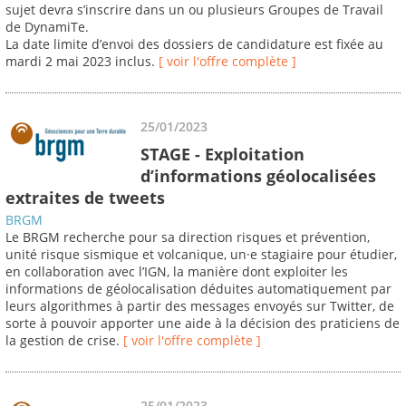
sujet devra s’inscrire dans un ou plusieurs Groupes de Travail
de DynamiTe.
La date limite d’envoi des dossiers de candidature est fixée au
mardi 2 mai 2023 inclus.
[ voir l'offre complète ]
25/01/2023
STAGE - Exploitation
d’informations géolocalisées
extraites de tweets
BRGM
Le BRGM recherche pour sa direction risques et prévention,
unité risque sismique et volcanique, un·e stagiaire pour étudier,
en collaboration avec l’IGN, la manière dont exploiter les
informations de géolocalisation déduites automatiquement par
leurs algorithmes à partir des messages envoyés sur Twitter, de
sorte à pouvoir apporter une aide à la décision des praticiens de
la gestion de crise.
[ voir l'offre complète ]
25/01/2023