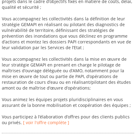
projets dans le cadre d’objectifs fixés en matière de coûts, délai,
qualité et sécurité ;
Vous accompagnez les collectivités dans la définition de leur
stratégie GEMAPI en réalisant ou pilotant des diagnostics de
vulnérabilité de territoire, définissant des stratégies de
prévention des inondations que vous déclinez en programme
d’actions et montez les dossiers PAPI correspondants en vue de
leur validation par les Services de l’Etat ;
Vous accompagnez les collectivités dans la mise en œuvre de
leur stratégie GEMAPI en prenant en charge le pilotage de
maîtrises d’ouvrage déléguée ou d’AMO, notamment pour la
mise en œuvre de tout ou partie de PAPI, d’opérations de
restauration de cours d’eau ou en réalisant/pilotant des études
amont ou de maîtrise d’œuvre d’opérations;
Vous animez les équipes projets pluridisciplinaires en vous
assurant de la bonne mobilisation et coopération des équipes ;
Vous participez à l’élaboration d’offres pour des clients publics
ou privés.
[ voir l'offre complète ]