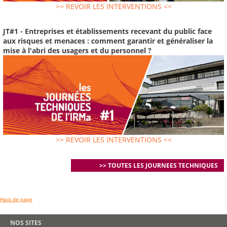
>> REVOIR LES INTERVENTIONS <<
JT#1 - Entreprises et établissements recevant du public face
aux risques et menaces : comment garantir et généraliser la
mise à l'abri des usagers et du personnel ?
>> REVOIR LES INTERVENTIONS <<
>> TOUTES LES JOURNEES TECHNIQUES
Haut de page
NOS SITES