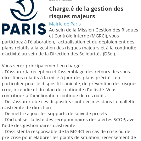
Charge.é de la gestion des
risques majeurs
Mairie de Paris
Au sein de la Mission Gestion des Risques
et Contrôle Interne (MGRCI), vous
participez à l’élaboration, l’actualisation et du déploiement des
plans relatifs à la gestion des risques majeurs et à la continuité
d’activité au sein de la Direction des Solidarités (DSol).
Vous serez principalement en charge :
- D’assurer la réception et l’assemblage des retours des sous-
directions relatifs à la mise à jour des plans précités, en
particulier pour le dispositif canicule, de prévention des risques
crue, incendie et du plan de continuité d’activité. Vous
contribuez à l’amélioration continue de ces outils.
- De s’assurer que ces dispositifs sont déclinés dans la mallette
d’astreinte de direction
- De mettre à jour les supports de suivi de projets
- D’actualiser la liste des réceptionnaires des alertes SCOP, avec
l’aide des gestionnaires d’astreinte
- D’assister la responsable de la MGRCI en cas de crise ou de
pré-crise pour élaborer les points de situation, recensement de