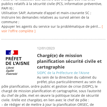
publics relatifs à la sécurité civile (PCS, information préventive,
PAPI II) ;
Utilisation SAIP, Automate d'appel et main-courante SC ;
Instruire les demandes relatives au survol aérien de la
commune ;
Appuyer les agents du service sur la problématique de péril...
[
voir l'offre complète ]
12/01/2023
Chargé(e) de mission
planification sécurité civile et
cartographie
SIDPC de la Préfecture de l'Aisne
Au sein de la direction du cabinet du
préfet, plus particulièrement au sein du
pôle planification, ordre public et gestion de crise (SIDPC), le
chargé de mission planification et cartographie, sous l’autorité
du chef de pôle, met en œuvre la politique locale de sécurité
civile. Il/elle est chargé(e), en lien avec le chef de pôle :
– de rédiger et de mettre à jour la planification ORSEC, de