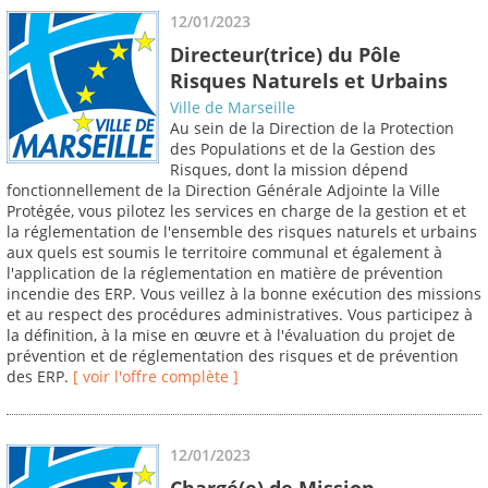
12/01/2023
Directeur(trice) du Pôle
Risques Naturels et Urbains
Ville de Marseille
Au sein de la Direction de la Protection
des Populations et de la Gestion des
Risques, dont la mission dépend
fonctionnellement de la Direction Générale Adjointe la Ville
Protégée, vous pilotez les services en charge de la gestion et et
la réglementation de l'ensemble des risques naturels et urbains
aux quels est soumis le territoire communal et également à
l'application de la réglementation en matière de prévention
incendie des ERP. Vous veillez à la bonne exécution des missions
et au respect des procédures administratives. Vous participez à
la définition, à la mise en œuvre et à l'évaluation du projet de
prévention et de réglementation des risques et de prévention
des ERP.
[ voir l'offre complète ]
12/01/2023
Chargé(e) de Mission