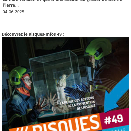
Pierre...
04-06-2025
Découvrez le Risques-Infos 49
: