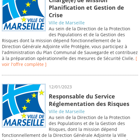
Planification et Gestion de
Crise
Ville de Marseille
Au sein de la Direction de la Protection
des Populations et de la Gestion des
Risques dont la mission dépend fonctionnellement de la
Direction Générale Adjointe ville Protégée, vous participez à
l'administration du Plan Communal de Sauvegarde et contribuez
à la préparation opérationnelle des mesures de Sécurité Civile.
[
voir l'offre complète ]
12/01/2023
Responsable du Service
Réglementation des Risques
Ville de Marseille
Au sein de la Direction de la Protection
des Populations et de la Gestion des
Risques, dont la mission dépend
fonctionnellement de la Direction Générale Adjointe la Ville