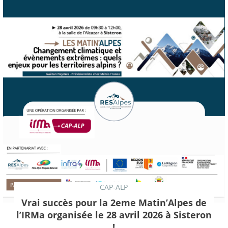
CAP-ALP
Vrai succès pour la 2eme Matin’Alpes de
l’IRMa organisée le 28 avril 2026 à Sisteron
!