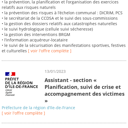
• la prévention, la planification et l’organisation des exercices
relatifs aux risques naturels
• la prévention des risques à l’échelon communal : DICRIM, PCS
• le secrétariat de la CCDSA et le suivi des sous-commissions
• la gestion des dossiers relatifs aux catastrophes naturelles
• le suivi hydrologique (cellule suivi sécheresse)
• la gestion des interventions BRGM
• l’information acquéreur-locataire
• le suivi de la sécurisation des manifestations sportives, festives
et culturelles
[ voir l'offre complète ]
13/01/2023
Assistant - section «
Planification, suivi de crise et
accompagnement des victimes
»
Préfecture de la région d’Ile-de-France
[ voir l'offre complète ]