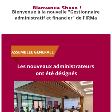
Bienvenue à la nouvelle "Gestionnaire
administratif et financier" de l'IRMa