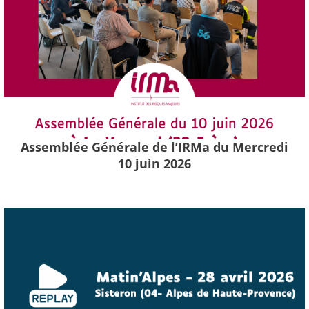
Assemblée Générale de l’IRMa du Mercredi
10 juin 2026