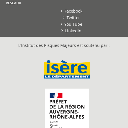
RESEAUX
Facebook
Twitter
You Tube
Linkedin
L'Institut des Risques Majeurs est soutenu par :