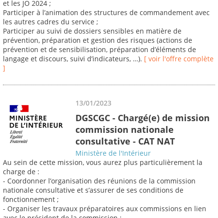
et les JO 2024 ;
Participer à l’animation des structures de commandement avec
les autres cadres du service ;
Participer au suivi de dossiers sensibles en matière de
prévention, préparation et gestion des risques (actions de
prévention et de sensibilisation, préparation d’éléments de
langage et discours, suivi d’indicateurs, …).
[ voir l'offre complète
]
13/01/2023
DGSCGC - Chargé(e) de mission
commission nationale
consultative - CAT NAT
Ministère de l'Intérieur
Au sein de cette mission, vous aurez plus particulièrement la
charge de :
- Coordonner l’organisation des réunions de la commission
nationale consultative et s’assurer de ses conditions de
fonctionnement ;
- Organiser les travaux préparatoires aux commissions en lien
avec le président de la commission ;