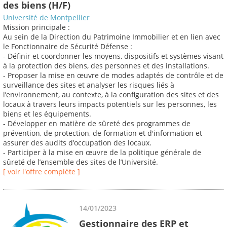
des biens (H/F)
Université de Montpellier
Mission principale :
Au sein de la Direction du Patrimoine Immobilier et en lien avec
le Fonctionnaire de Sécurité Défense :
- Définir et coordonner les moyens, dispositifs et systèmes visant
à la protection des biens, des personnes et des installations.
- Proposer la mise en œuvre de modes adaptés de contrôle et de
surveillance des sites et analyser les risques liés à
l’environnement, au contexte, à la configuration des sites et des
locaux à travers leurs impacts potentiels sur les personnes, les
biens et les équipements.
- Développer en matière de sûreté des programmes de
prévention, de protection, de formation et d'information et
assurer des audits d’occupation des locaux.
- Participer à la mise en œuvre de la politique générale de
sûreté de l’ensemble des sites de l’Université.
[ voir l'offre complète ]
14/01/2023
Gestionnaire des ERP et