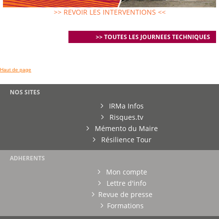
>> REVOIR LES INTERVENTIONS <<
>> TOUTES LES JOURNEES TECHNIQUES
Haut de page
NOS SITES
IRMa Infos
Risques.tv
Mémento du Maire
Résilience Tour
ADHERENTS
Mon compte
Lettre d'info
Revue de presse
Formations