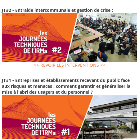
JT#2 - Entraide intercommunale et gestion de crise :
>> REVOIR LES INTERVENTIONS <<
JT#1 - Entreprises et établissements recevant du public face
aux risques et menaces : comment garantir et généraliser la
mise à l'abri des usagers et du personnel ?