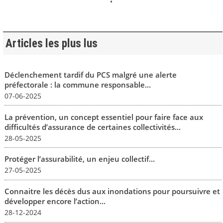
Articles les plus lus
Déclenchement tardif du PCS malgré une alerte
préfectorale : la commune responsable...
07-06-2025
La prévention, un concept essentiel pour faire face aux
difficultés d’assurance de certaines collectivités...
28-05-2025
Protéger l’assurabilité, un enjeu collectif...
27-05-2025
Connaitre les décès dus aux inondations pour poursuivre et
développer encore l’action...
28-12-2024