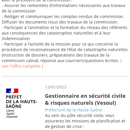
- Assurer les remontées d’informations nécessaires aux travaux
de la commission
- Rédiger et communiquer les comptes rendus de commission.
Diffuser les documents issus des travaux de la commission.
- Participer à l’animation et la formation du réseau des référents
aux conséquences des catastrophes naturelles et à leur
indemnisation
- Participer à l’activité de la mission pour ce qui concerne la
procédure de reconnaissance de l’état de catastrophe naturelles
(instruction de dossiers, préparations des travaux de la
commission catnat, réponse aux courriers/questions écrites.
[
voir l'offre complète ]
13/01/2023
Gestionnaire en sécurité civile
& risques naturels (Vesoul)
Préfecture de la Haute-Saône
Au sein du pôle sécurité civile, vous
assurerez les missions de planification et
de gestion de crise :