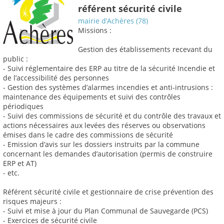
référent sécurité civile
mairie d’Achères (78)
Missions :
Gestion des établissements recevant du
public :
- Suivi réglementaire des ERP au titre de la sécurité Incendie et
de l’accessibilité des personnes
- Gestion des systèmes d’alarmes incendies et anti-intrusions :
maintenance des équipements et suivi des contrôles
périodiques
- Suivi des commissions de sécurité et du contrôle des travaux et
actions nécessaires aux levées des réserves ou observations
émises dans le cadre des commissions de sécurité
- Emission d’avis sur les dossiers instruits par la commune
concernant les demandes d’autorisation (permis de construire
ERP et AT)
- etc.
Référent sécurité civile et gestionnaire de crise prévention des
risques majeurs :
- Suivi et mise à jour du Plan Communal de Sauvegarde (PCS)
- Exercices de sécurité civile