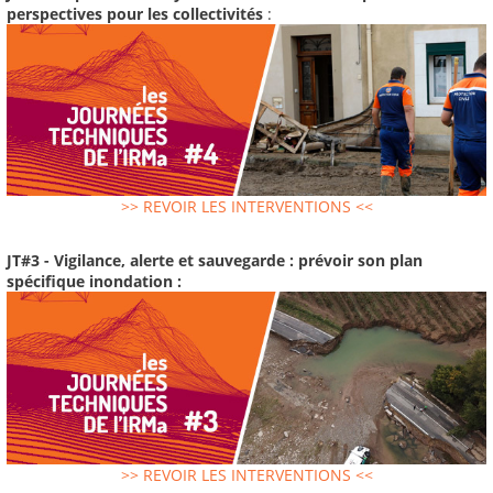
perspectives pour les collectivités
:
>> REVOIR LES INTERVENTIONS <<
JT#3 - Vigilance, alerte et sauvegarde : prévoir son plan
spécifique inondation :
>> REVOIR LES INTERVENTIONS <<