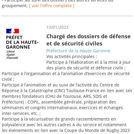
groupement.
[ voir l'offre complète ]
13/01/2023
Chargé des dossiers de défense
et de sécurité civiles
Préfecture de la Haute-Garonne
Vos activités principales :
Participe à l’élaboration et à la mise à jour
des plans de sécurité et défense civile ;
Participe à l’organisation et à l’animation d’exercices de sécurité
civile ;
Participe à l’animation et au suivi de l’activité du Centre de
Réponse à la Catastrophe (CRC) Toulouse-France en lien avec ses
membres fondateurs (CHU de Toulouse, ARS, SDIS et
Préfecture) : COPIL, assemblée générale, préparation des
séminaires et congrès internationaux, exercices et échanges
inter-services, etc. ;
Participe à la sécurisation de grands rassemblements en
polyvalence avec les autres cadres A du service et notamment
les événements en lien avec la Coupe du Monde de Rugby 2023