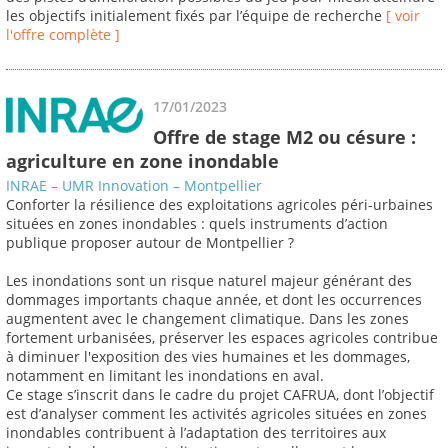
les objectifs initialement fixés par l’équipe de recherche
[ voir
l'offre complète ]
17/01/2023
Offre de stage M2 ou césure :
agriculture en zone inondable
INRAE – UMR Innovation – Montpellier
Conforter la résilience des exploitations agricoles péri-urbaines
situées en zones inondables : quels instruments d’action
publique proposer autour de Montpellier ?
Les inondations sont un risque naturel majeur générant des
dommages importants chaque année, et dont les occurrences
augmentent avec le changement climatique. Dans les zones
fortement urbanisées, préserver les espaces agricoles contribue
à diminuer l'exposition des vies humaines et les dommages,
notamment en limitant les inondations en aval.
Ce stage s’inscrit dans le cadre du projet CAFRUA, dont l’objectif
est d’analyser comment les activités agricoles situées en zones
inondables contribuent à l’adaptation des territoires aux