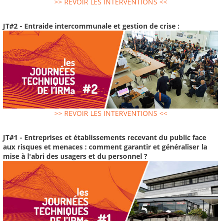
>> REVOIR LES INTERVENTIONS <<
JT#2 - Entraide intercommunale et gestion de crise :
>> REVOIR LES INTERVENTIONS <<
JT#1 - Entreprises et établissements recevant du public face
aux risques et menaces : comment garantir et généraliser la
mise à l'abri des usagers et du personnel ?