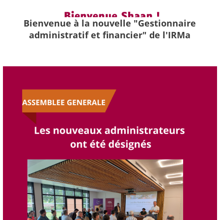
Bienvenue à la nouvelle "Gestionnaire
administratif et financier" de l'IRMa