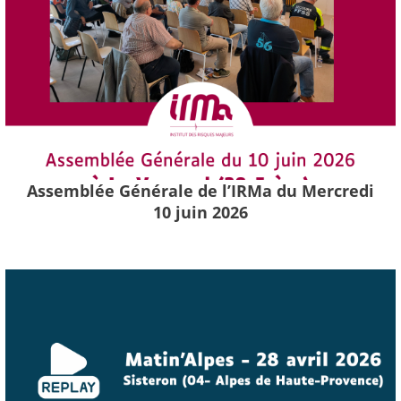
Assemblée Générale de l’IRMa du Mercredi
10 juin 2026