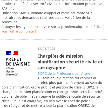
publics relatifs à la sécurité civile (PCS, information préventive,
PAPI II) ;
Utilisation SAIP, Automate d'appel et main-courante SC ;
Instruire les demandes relatives au survol aérien de la
commune ;
Appuyer les agents du service sur la problématique de péril...
[
voir l'offre complète ]
12/01/2023
Chargé(e) de mission
planification sécurité civile et
cartographie
SIDPC de la Préfecture de l'Aisne
Au sein de la direction du cabinet du
préfet, plus particulièrement au sein du
pôle planification, ordre public et gestion de crise (SIDPC), le
chargé de mission planification et cartographie, sous l’autorité
du chef de pôle, met en œuvre la politique locale de sécurité
civile. Il/elle est chargé(e), en lien avec le chef de pôle :
– de rédiger et de mettre à jour la planification ORSEC, de