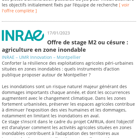
les objectifs initialement fixés par l’équipe de recherche
[ voir
l'offre complète ]
17/01/2023
Offre de stage M2 ou césure :
agriculture en zone inondable
INRAE – UMR Innovation – Montpellier
Conforter la résilience des exploitations agricoles péri-urbaines
situées en zones inondables : quels instruments d’action
publique proposer autour de Montpellier ?
Les inondations sont un risque naturel majeur générant des
dommages importants chaque année, et dont les occurrences
augmentent avec le changement climatique. Dans les zones
fortement urbanisées, préserver les espaces agricoles contribue
à diminuer l'exposition des vies humaines et les dommages,
notamment en limitant les inondations en aval.
Ce stage s’inscrit dans le cadre du projet CAFRUA, dont l’objectif
est d’analyser comment les activités agricoles situées en zones
inondables contribuent à l’adaptation des territoires aux