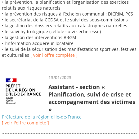
• la prévention, la planification et l’organisation des exercices
relatifs aux risques naturels
• la prévention des risques à l’échelon communal : DICRIM, PCS
• le secrétariat de la CCDSA et le suivi des sous-commissions
• la gestion des dossiers relatifs aux catastrophes naturelles
• le suivi hydrologique (cellule suivi sécheresse)
• la gestion des interventions BRGM
• l’information acquéreur-locataire
• le suivi de la sécurisation des manifestations sportives, festives
et culturelles
[ voir l'offre complète ]
13/01/2023
Assistant - section «
Planification, suivi de crise et
accompagnement des victimes
»
Préfecture de la région d’Ile-de-France
[ voir l'offre complète ]