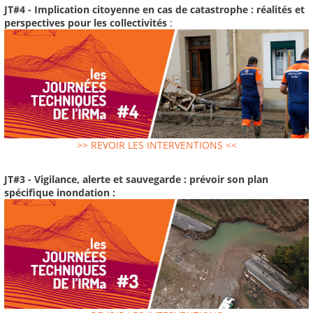
JT#4 - Implication citoyenne en cas de catastrophe : réalités et
perspectives pour les collectivités
:
>> REVOIR LES INTERVENTIONS <<
JT#3 - Vigilance, alerte et sauvegarde : prévoir son plan
spécifique inondation :