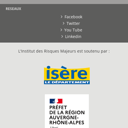
RESEAUX
Facebook
Twitter
You Tube
Linkedin
L'Institut des Risques Majeurs est soutenu par :