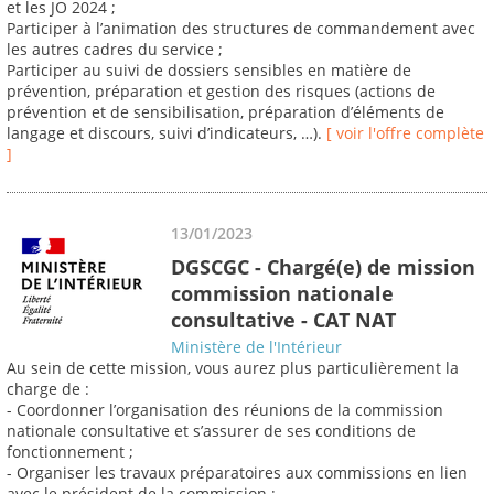
et les JO 2024 ;
Participer à l’animation des structures de commandement avec
les autres cadres du service ;
Participer au suivi de dossiers sensibles en matière de
prévention, préparation et gestion des risques (actions de
prévention et de sensibilisation, préparation d’éléments de
langage et discours, suivi d’indicateurs, …).
[ voir l'offre complète
]
13/01/2023
DGSCGC - Chargé(e) de mission
commission nationale
consultative - CAT NAT
Ministère de l'Intérieur
Au sein de cette mission, vous aurez plus particulièrement la
charge de :
- Coordonner l’organisation des réunions de la commission
nationale consultative et s’assurer de ses conditions de
fonctionnement ;
- Organiser les travaux préparatoires aux commissions en lien
avec le président de la commission ;