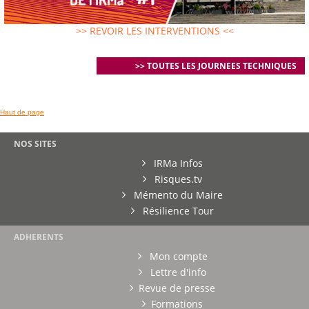
>> REVOIR LES INTERVENTIONS <<
>> TOUTES LES JOURNEES TECHNIQUES
Haut de page
NOS SITES
IRMa Infos
Risques.tv
Mémento du Maire
Résilience Tour
ADHERENTS
Mon compte
Lettre d'info
Revue de presse
Formations