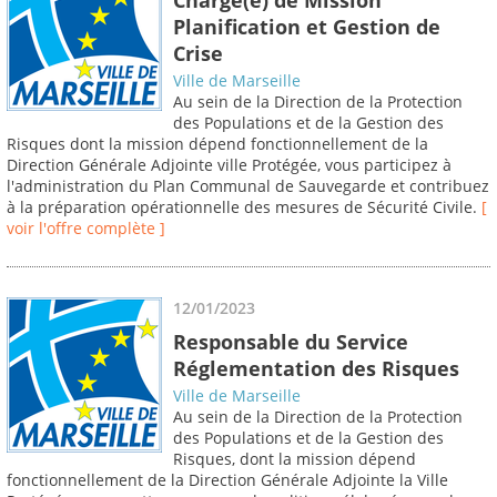
Planification et Gestion de
Crise
Ville de Marseille
Au sein de la Direction de la Protection
des Populations et de la Gestion des
Risques dont la mission dépend fonctionnellement de la
Direction Générale Adjointe ville Protégée, vous participez à
l'administration du Plan Communal de Sauvegarde et contribuez
à la préparation opérationnelle des mesures de Sécurité Civile.
[
voir l'offre complète ]
12/01/2023
Responsable du Service
Réglementation des Risques
Ville de Marseille
Au sein de la Direction de la Protection
des Populations et de la Gestion des
Risques, dont la mission dépend
fonctionnellement de la Direction Générale Adjointe la Ville