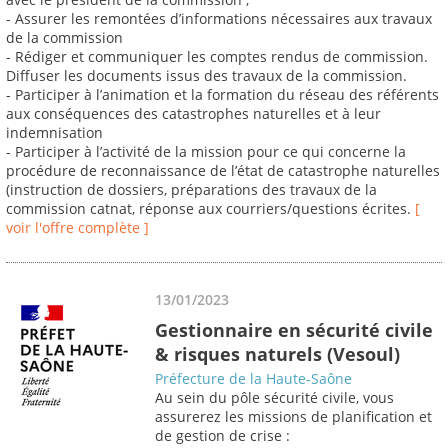
- Assurer les remontées d’informations nécessaires aux travaux
de la commission
- Rédiger et communiquer les comptes rendus de commission.
Diffuser les documents issus des travaux de la commission.
- Participer à l’animation et la formation du réseau des référents
aux conséquences des catastrophes naturelles et à leur
indemnisation
- Participer à l’activité de la mission pour ce qui concerne la
procédure de reconnaissance de l’état de catastrophe naturelles
(instruction de dossiers, préparations des travaux de la
commission catnat, réponse aux courriers/questions écrites.
[
voir l'offre complète ]
13/01/2023
Gestionnaire en sécurité civile
& risques naturels (Vesoul)
Préfecture de la Haute-Saône
Au sein du pôle sécurité civile, vous
assurerez les missions de planification et
de gestion de crise :