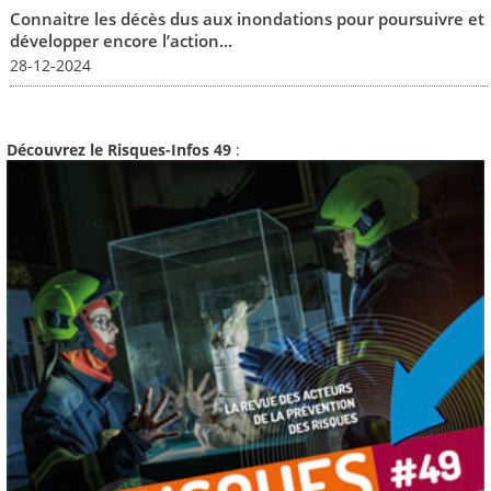
Connaitre les décès dus aux inondations pour poursuivre et
développer encore l’action...
28-12-2024
Découvrez le Risques-Infos 49
: