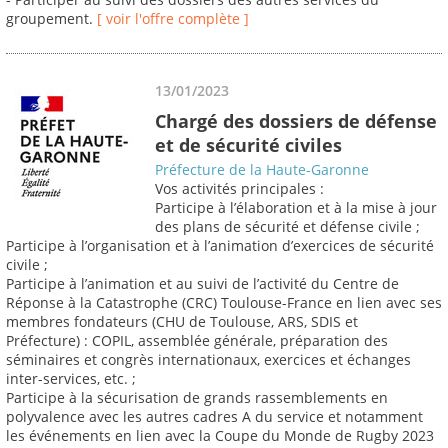
groupement.
[ voir l'offre complète ]
13/01/2023
Chargé des dossiers de défense
et de sécurité civiles
Préfecture de la Haute-Garonne
Vos activités principales :
Participe à l’élaboration et à la mise à jour
des plans de sécurité et défense civile ;
Participe à l’organisation et à l’animation d’exercices de sécurité
civile ;
Participe à l’animation et au suivi de l’activité du Centre de
Réponse à la Catastrophe (CRC) Toulouse-France en lien avec ses
membres fondateurs (CHU de Toulouse, ARS, SDIS et
Préfecture) : COPIL, assemblée générale, préparation des
séminaires et congrès internationaux, exercices et échanges
inter-services, etc. ;
Participe à la sécurisation de grands rassemblements en
polyvalence avec les autres cadres A du service et notamment
les événements en lien avec la Coupe du Monde de Rugby 2023