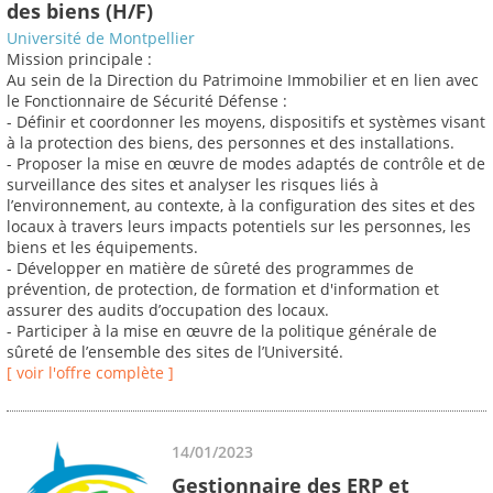
des biens (H/F)
Université de Montpellier
Mission principale :
Au sein de la Direction du Patrimoine Immobilier et en lien avec
le Fonctionnaire de Sécurité Défense :
- Définir et coordonner les moyens, dispositifs et systèmes visant
à la protection des biens, des personnes et des installations.
- Proposer la mise en œuvre de modes adaptés de contrôle et de
surveillance des sites et analyser les risques liés à
l’environnement, au contexte, à la configuration des sites et des
locaux à travers leurs impacts potentiels sur les personnes, les
biens et les équipements.
- Développer en matière de sûreté des programmes de
prévention, de protection, de formation et d'information et
assurer des audits d’occupation des locaux.
- Participer à la mise en œuvre de la politique générale de
sûreté de l’ensemble des sites de l’Université.
[ voir l'offre complète ]
14/01/2023
Gestionnaire des ERP et