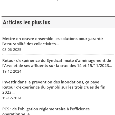
Articles les plus lus
Mettre en œuvre ensemble les solutions pour garantir
l’assurabilité des collectivités...
03-06-2025
Retour d’expérience du Syndicat mixte d’aménagement de
l’Arve et de ses affluents sur la crue des 14 et 15/11/2023...
19-12-2024
Investir dans la prévention des inondations, ça paye !
Retour d’expérience du Symbhi sur les trois crues de fin
2023...
19-12-2024
PCS : de l’obligation réglementaire à l’efficience
opérationnelle...