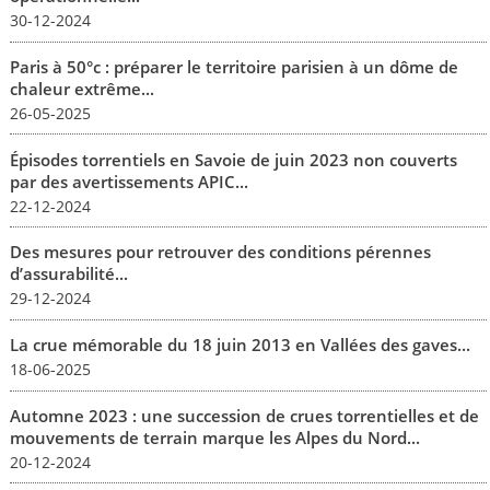
30-12-2024
Paris à 50°c : préparer le territoire parisien à un dôme de
chaleur extrême...
26-05-2025
Épisodes torrentiels en Savoie de juin 2023 non couverts
par des avertissements APIC...
22-12-2024
Des mesures pour retrouver des conditions pérennes
d’assurabilité...
29-12-2024
La crue mémorable du 18 juin 2013 en Vallées des gaves...
18-06-2025
Automne 2023 : une succession de crues torrentielles et de
mouvements de terrain marque les Alpes du Nord...
20-12-2024