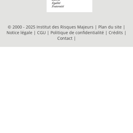
© 2000 - 2025 Institut des Risques Majeurs |
Plan du site
|
Notice légale
|
CGU
|
Politique de confidentialité
|
Crédits
|
Contact
|