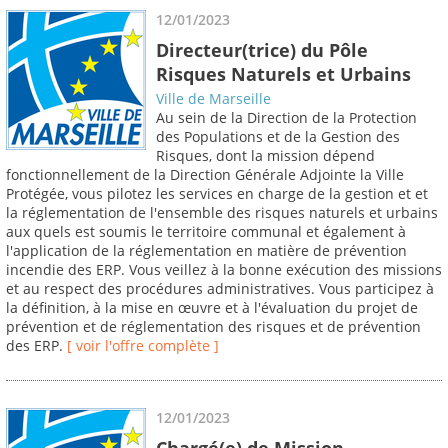
12/01/2023
Directeur(trice) du Pôle
Risques Naturels et Urbains
Ville de Marseille
Au sein de la Direction de la Protection
des Populations et de la Gestion des
Risques, dont la mission dépend
fonctionnellement de la Direction Générale Adjointe la Ville
Protégée, vous pilotez les services en charge de la gestion et et
la réglementation de l'ensemble des risques naturels et urbains
aux quels est soumis le territoire communal et également à
l'application de la réglementation en matière de prévention
incendie des ERP. Vous veillez à la bonne exécution des missions
et au respect des procédures administratives. Vous participez à
la définition, à la mise en œuvre et à l'évaluation du projet de
prévention et de réglementation des risques et de prévention
des ERP.
[ voir l'offre complète ]
12/01/2023
Chargé(e) de Mission