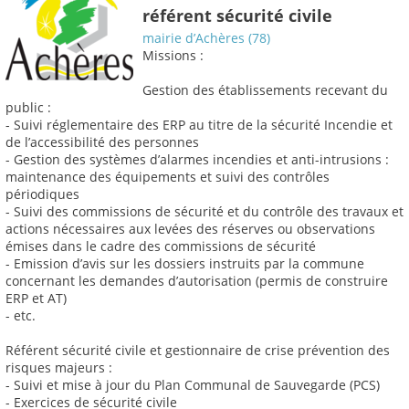
référent sécurité civile
mairie d’Achères (78)
Missions :
Gestion des établissements recevant du
public :
- Suivi réglementaire des ERP au titre de la sécurité Incendie et
de l’accessibilité des personnes
- Gestion des systèmes d’alarmes incendies et anti-intrusions :
maintenance des équipements et suivi des contrôles
périodiques
- Suivi des commissions de sécurité et du contrôle des travaux et
actions nécessaires aux levées des réserves ou observations
émises dans le cadre des commissions de sécurité
- Emission d’avis sur les dossiers instruits par la commune
concernant les demandes d’autorisation (permis de construire
ERP et AT)
- etc.
Référent sécurité civile et gestionnaire de crise prévention des
risques majeurs :
- Suivi et mise à jour du Plan Communal de Sauvegarde (PCS)
- Exercices de sécurité civile