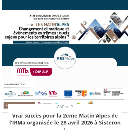
CAP-ALP
Vrai succès pour la 2eme Matin’Alpes de
l’IRMa organisée le 28 avril 2026 à Sisteron
!