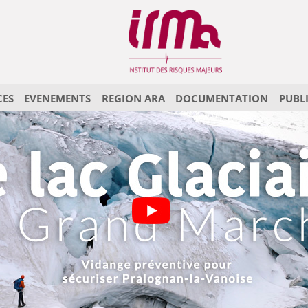
CES
EVENEMENTS
REGION ARA
DOCUMENTATION
PUBL