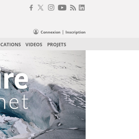
|
Connexion
Inscription
ICATIONS
VIDEOS
PROJETS