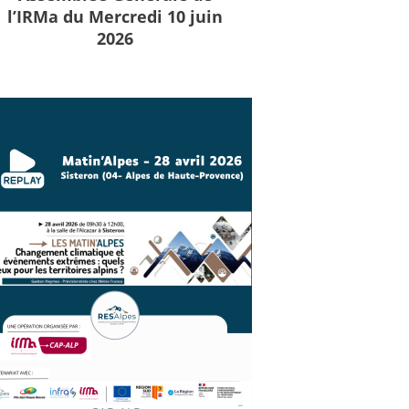
l’IRMa du Mercredi 10 juin
2026