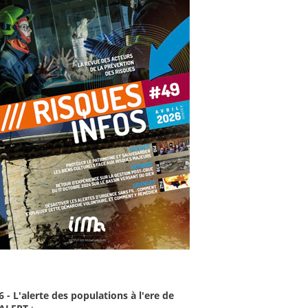
6 - L'alerte des populations à l'ere de