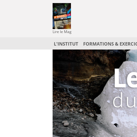
Lire le Mag
L'INSTITUT
FORMATIONS & EXERCI