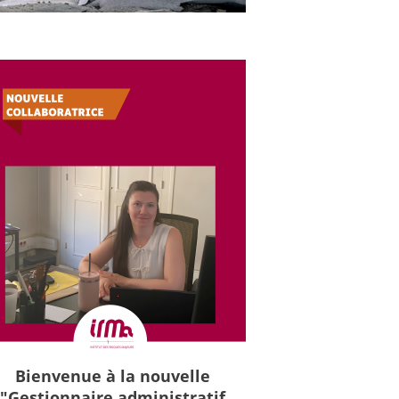
Bienvenue à la nouvelle
"Gestionnaire administratif