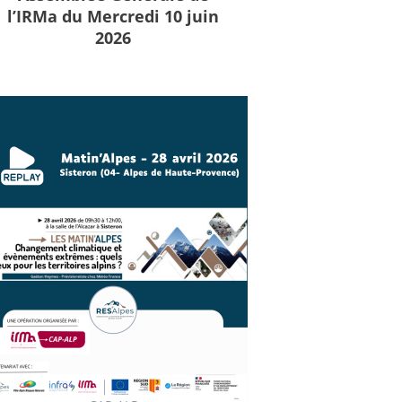
l’IRMa du Mercredi 10 juin
2026