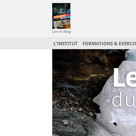
Lire le Mag
L'INSTITUT
FORMATIONS & EXERCI