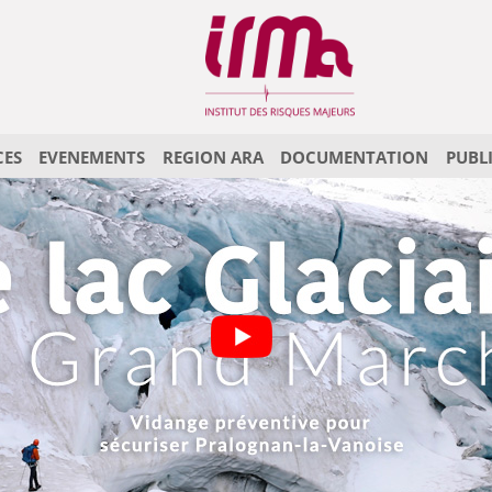
CES
EVENEMENTS
REGION ARA
DOCUMENTATION
PUBL