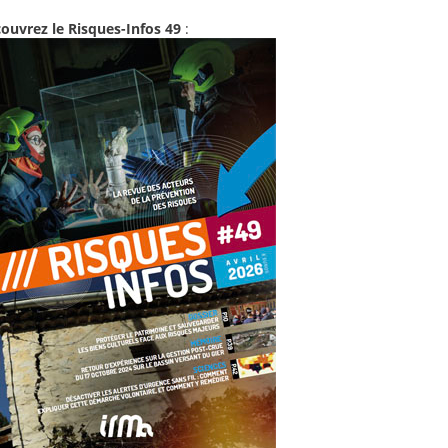
ouvrez le Risques-Infos 49
: