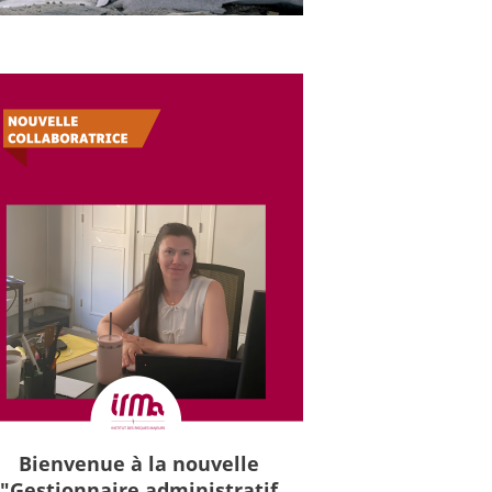
Bienvenue à la nouvelle
"Gestionnaire administratif