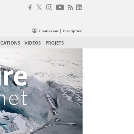
|
Connexion
Inscription
ICATIONS
VIDEOS
PROJETS