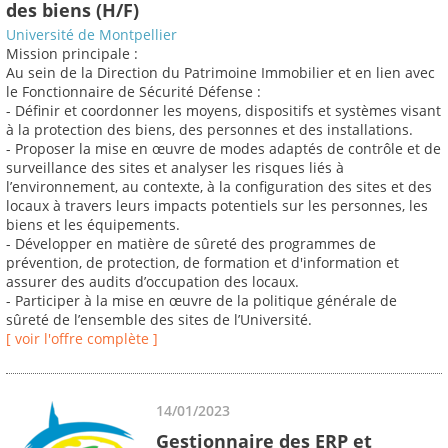
des biens (H/F)
Université de Montpellier
Mission principale :
Au sein de la Direction du Patrimoine Immobilier et en lien avec
le Fonctionnaire de Sécurité Défense :
- Définir et coordonner les moyens, dispositifs et systèmes visant
à la protection des biens, des personnes et des installations.
- Proposer la mise en œuvre de modes adaptés de contrôle et de
surveillance des sites et analyser les risques liés à
l’environnement, au contexte, à la configuration des sites et des
locaux à travers leurs impacts potentiels sur les personnes, les
biens et les équipements.
- Développer en matière de sûreté des programmes de
prévention, de protection, de formation et d'information et
assurer des audits d’occupation des locaux.
- Participer à la mise en œuvre de la politique générale de
sûreté de l’ensemble des sites de l’Université.
[ voir l'offre complète ]
14/01/2023
Gestionnaire des ERP et