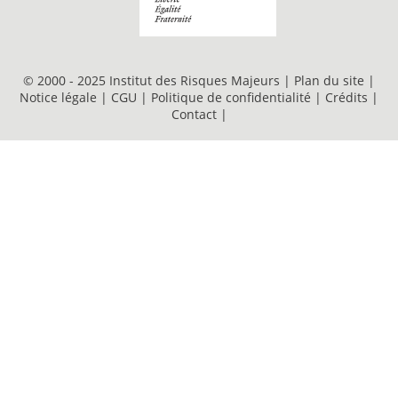
© 2000 - 2025 Institut des Risques Majeurs |
Plan du site
|
Notice légale
|
CGU
|
Politique de confidentialité
|
Crédits
|
Contact
|