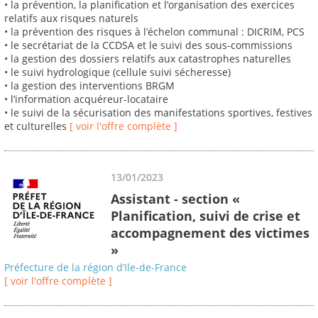
• la prévention, la planification et l’organisation des exercices
relatifs aux risques naturels
• la prévention des risques à l’échelon communal : DICRIM, PCS
• le secrétariat de la CCDSA et le suivi des sous-commissions
• la gestion des dossiers relatifs aux catastrophes naturelles
• le suivi hydrologique (cellule suivi sécheresse)
• la gestion des interventions BRGM
• l’information acquéreur-locataire
• le suivi de la sécurisation des manifestations sportives, festives
et culturelles
[ voir l'offre complète ]
13/01/2023
Assistant - section «
Planification, suivi de crise et
accompagnement des victimes
»
Préfecture de la région d’Ile-de-France
[ voir l'offre complète ]