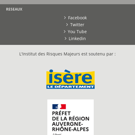
RESEAUX
Facebook
Twitter
You Tube
Linkedin
L'Institut des Risques Majeurs est soutenu par :