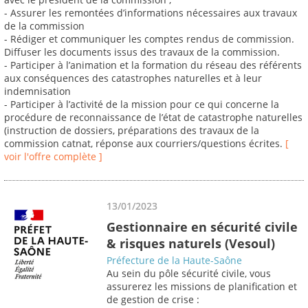
- Assurer les remontées d’informations nécessaires aux travaux
de la commission
- Rédiger et communiquer les comptes rendus de commission.
Diffuser les documents issus des travaux de la commission.
- Participer à l’animation et la formation du réseau des référents
aux conséquences des catastrophes naturelles et à leur
indemnisation
- Participer à l’activité de la mission pour ce qui concerne la
procédure de reconnaissance de l’état de catastrophe naturelles
(instruction de dossiers, préparations des travaux de la
commission catnat, réponse aux courriers/questions écrites.
[
voir l'offre complète ]
13/01/2023
Gestionnaire en sécurité civile
& risques naturels (Vesoul)
Préfecture de la Haute-Saône
Au sein du pôle sécurité civile, vous
assurerez les missions de planification et
de gestion de crise :