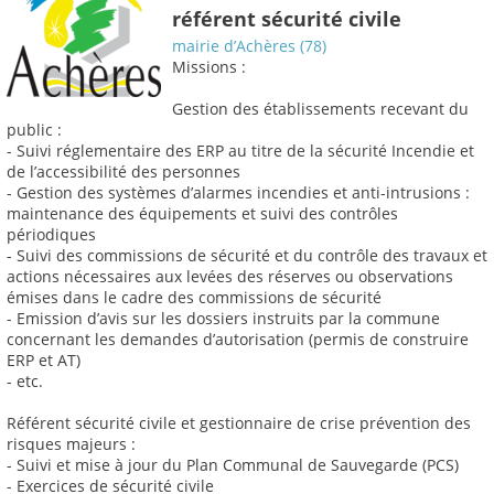
référent sécurité civile
mairie d’Achères (78)
Missions :
Gestion des établissements recevant du
public :
- Suivi réglementaire des ERP au titre de la sécurité Incendie et
de l’accessibilité des personnes
- Gestion des systèmes d’alarmes incendies et anti-intrusions :
maintenance des équipements et suivi des contrôles
périodiques
- Suivi des commissions de sécurité et du contrôle des travaux et
actions nécessaires aux levées des réserves ou observations
émises dans le cadre des commissions de sécurité
- Emission d’avis sur les dossiers instruits par la commune
concernant les demandes d’autorisation (permis de construire
ERP et AT)
- etc.
Référent sécurité civile et gestionnaire de crise prévention des
risques majeurs :
- Suivi et mise à jour du Plan Communal de Sauvegarde (PCS)
- Exercices de sécurité civile