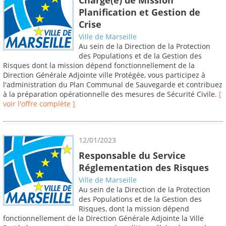
Planification et Gestion de
Crise
Ville de Marseille
Au sein de la Direction de la Protection
des Populations et de la Gestion des
Risques dont la mission dépend fonctionnellement de la
Direction Générale Adjointe ville Protégée, vous participez à
l'administration du Plan Communal de Sauvegarde et contribuez
à la préparation opérationnelle des mesures de Sécurité Civile.
[
voir l'offre complète ]
12/01/2023
Responsable du Service
Réglementation des Risques
Ville de Marseille
Au sein de la Direction de la Protection
des Populations et de la Gestion des
Risques, dont la mission dépend
fonctionnellement de la Direction Générale Adjointe la Ville