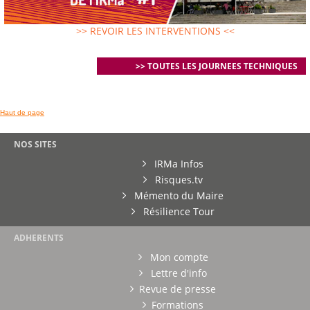
>> REVOIR LES INTERVENTIONS <<
>> TOUTES LES JOURNEES TECHNIQUES
Haut de page
NOS SITES
IRMa Infos
Risques.tv
Mémento du Maire
Résilience Tour
ADHERENTS
Mon compte
Lettre d'info
Revue de presse
Formations