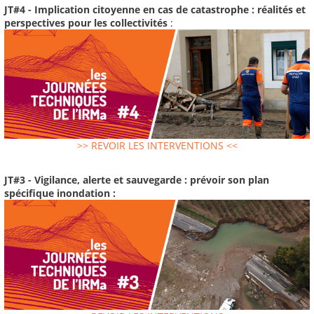
JT#4 - Implication citoyenne en cas de catastrophe : réalités et
perspectives pour les collectivités
:
>> REVOIR LES INTERVENTIONS <<
JT#3 - Vigilance, alerte et sauvegarde : prévoir son plan
spécifique inondation :