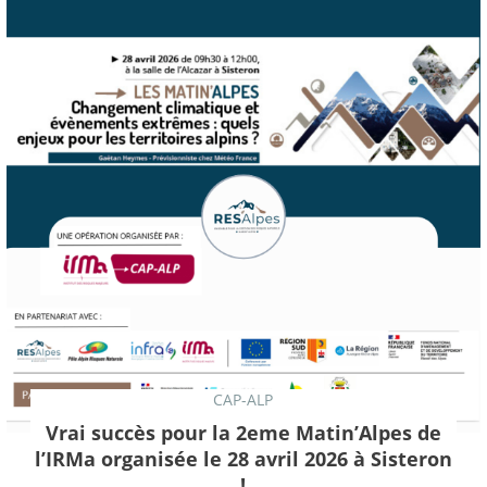
CAP-ALP
Vrai succès pour la 2eme Matin’Alpes de
l’IRMa organisée le 28 avril 2026 à Sisteron
!