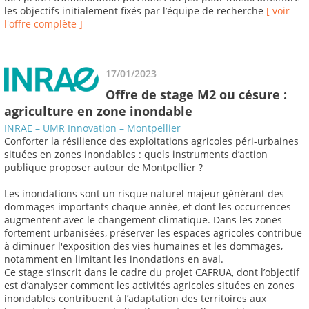
les objectifs initialement fixés par l’équipe de recherche
[ voir
l'offre complète ]
17/01/2023
Offre de stage M2 ou césure :
agriculture en zone inondable
INRAE – UMR Innovation – Montpellier
Conforter la résilience des exploitations agricoles péri-urbaines
situées en zones inondables : quels instruments d’action
publique proposer autour de Montpellier ?
Les inondations sont un risque naturel majeur générant des
dommages importants chaque année, et dont les occurrences
augmentent avec le changement climatique. Dans les zones
fortement urbanisées, préserver les espaces agricoles contribue
à diminuer l'exposition des vies humaines et les dommages,
notamment en limitant les inondations en aval.
Ce stage s’inscrit dans le cadre du projet CAFRUA, dont l’objectif
est d’analyser comment les activités agricoles situées en zones
inondables contribuent à l’adaptation des territoires aux