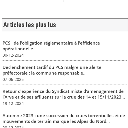
Articles les plus lus
PCS : de l’obligation réglementaire à l’efficience
opérationnelle...
30-12-2024
Déclenchement tardif du PCS malgré une alerte
préfectorale : la commune responsable...
07-06-2025
Retour d’expérience du Syndicat mixte d’aménagement de
l’Arve et de ses affluents sur la crue des 14 et 15/11/2023...
19-12-2024
Automne 2023 : une succession de crues torrentielles et de
mouvements de terrain marque les Alpes du Nord...
20-12-2024