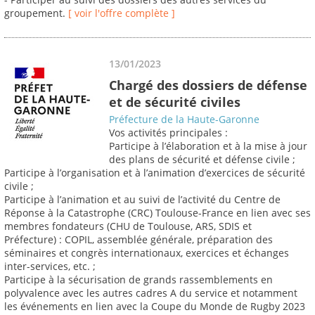
groupement.
[ voir l'offre complète ]
13/01/2023
Chargé des dossiers de défense
et de sécurité civiles
Préfecture de la Haute-Garonne
Vos activités principales :
Participe à l’élaboration et à la mise à jour
des plans de sécurité et défense civile ;
Participe à l’organisation et à l’animation d’exercices de sécurité
civile ;
Participe à l’animation et au suivi de l’activité du Centre de
Réponse à la Catastrophe (CRC) Toulouse-France en lien avec ses
membres fondateurs (CHU de Toulouse, ARS, SDIS et
Préfecture) : COPIL, assemblée générale, préparation des
séminaires et congrès internationaux, exercices et échanges
inter-services, etc. ;
Participe à la sécurisation de grands rassemblements en
polyvalence avec les autres cadres A du service et notamment
les événements en lien avec la Coupe du Monde de Rugby 2023