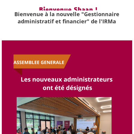
Bienvenue à la nouvelle "Gestionnaire
administratif et financier" de l'IRMa