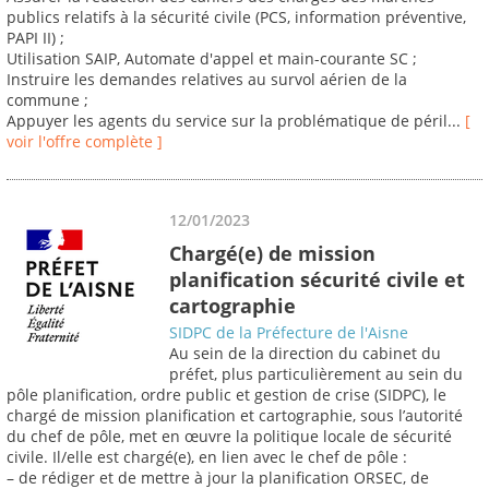
publics relatifs à la sécurité civile (PCS, information préventive,
PAPI II) ;
Utilisation SAIP, Automate d'appel et main-courante SC ;
Instruire les demandes relatives au survol aérien de la
commune ;
Appuyer les agents du service sur la problématique de péril...
[
voir l'offre complète ]
12/01/2023
Chargé(e) de mission
planification sécurité civile et
cartographie
SIDPC de la Préfecture de l'Aisne
Au sein de la direction du cabinet du
préfet, plus particulièrement au sein du
pôle planification, ordre public et gestion de crise (SIDPC), le
chargé de mission planification et cartographie, sous l’autorité
du chef de pôle, met en œuvre la politique locale de sécurité
civile. Il/elle est chargé(e), en lien avec le chef de pôle :
– de rédiger et de mettre à jour la planification ORSEC, de