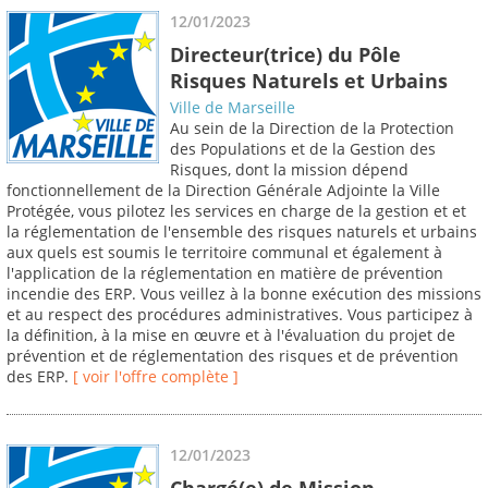
12/01/2023
Directeur(trice) du Pôle
Risques Naturels et Urbains
Ville de Marseille
Au sein de la Direction de la Protection
des Populations et de la Gestion des
Risques, dont la mission dépend
fonctionnellement de la Direction Générale Adjointe la Ville
Protégée, vous pilotez les services en charge de la gestion et et
la réglementation de l'ensemble des risques naturels et urbains
aux quels est soumis le territoire communal et également à
l'application de la réglementation en matière de prévention
incendie des ERP. Vous veillez à la bonne exécution des missions
et au respect des procédures administratives. Vous participez à
la définition, à la mise en œuvre et à l'évaluation du projet de
prévention et de réglementation des risques et de prévention
des ERP.
[ voir l'offre complète ]
12/01/2023
Chargé(e) de Mission