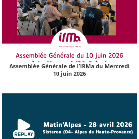
Assemblée Générale de l’IRMa du Mercredi
10 juin 2026