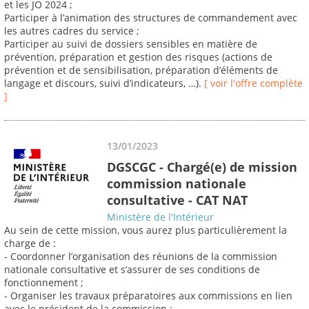
et les JO 2024 ;
Participer à l’animation des structures de commandement avec
les autres cadres du service ;
Participer au suivi de dossiers sensibles en matière de
prévention, préparation et gestion des risques (actions de
prévention et de sensibilisation, préparation d’éléments de
langage et discours, suivi d’indicateurs, …).
[ voir l'offre complète
]
13/01/2023
DGSCGC - Chargé(e) de mission
commission nationale
consultative - CAT NAT
Ministère de l'Intérieur
Au sein de cette mission, vous aurez plus particulièrement la
charge de :
- Coordonner l’organisation des réunions de la commission
nationale consultative et s’assurer de ses conditions de
fonctionnement ;
- Organiser les travaux préparatoires aux commissions en lien
avec le président de la commission ;