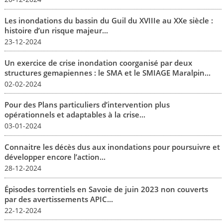
Les inondations du bassin du Guil du XVIIIe au XXe siècle :
histoire d’un risque majeur...
23-12-2024
Un exercice de crise inondation coorganisé par deux
structures gemapiennes : le SMA et le SMIAGE Maralpin...
02-02-2024
Pour des Plans particuliers d’intervention plus
opérationnels et adaptables à la crise...
03-01-2024
Connaitre les décès dus aux inondations pour poursuivre et
développer encore l’action...
28-12-2024
Épisodes torrentiels en Savoie de juin 2023 non couverts
par des avertissements APIC...
22-12-2024