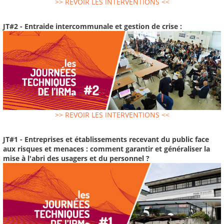
>> REVOIR LES INTERVENTIONS <<
JT#2 - Entraide intercommunale et gestion de crise :
>> REVOIR LES INTERVENTIONS <<
JT#1 - Entreprises et établissements recevant du public face
aux risques et menaces : comment garantir et généraliser la
mise à l'abri des usagers et du personnel ?