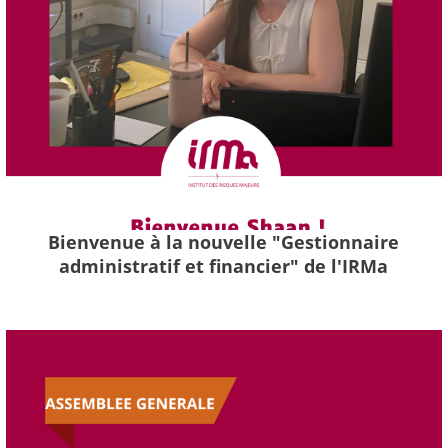
Bienvenue à la nouvelle "Gestionnaire
administratif et financier" de l'IRMa