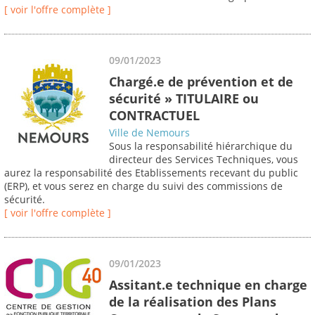
[ voir l'offre complète ]
09/01/2023
Chargé.e de prévention et de
sécurité » TITULAIRE ou
CONTRACTUEL
Ville de Nemours
Sous la responsabilité hiérarchique du
directeur des Services Techniques, vous
aurez la responsabilité des Etablissements recevant du public
(ERP), et vous serez en charge du suivi des commissions de
sécurité.
[ voir l'offre complète ]
09/01/2023
Assitant.e technique en charge
de la réalisation des Plans