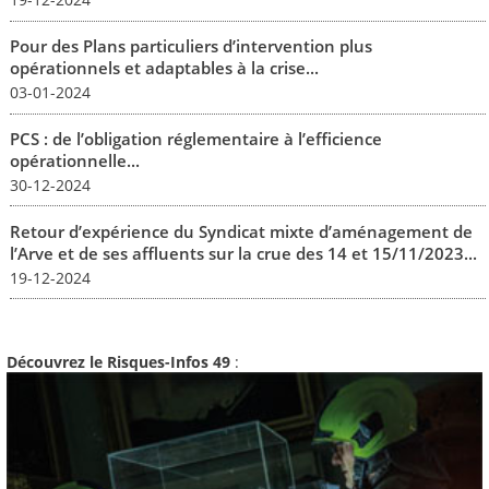
Pour des Plans particuliers d’intervention plus
opérationnels et adaptables à la crise...
03-01-2024
PCS : de l’obligation réglementaire à l’efficience
opérationnelle...
30-12-2024
Retour d’expérience du Syndicat mixte d’aménagement de
l’Arve et de ses affluents sur la crue des 14 et 15/11/2023...
19-12-2024
Découvrez le Risques-Infos 49
: