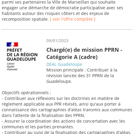
parmi ses partenaires la Ville de Marseillan qui souhaite
engager une démarche de démocratie participative avec ses
habitants autour des risques côtiers et des enjeux de
recomposition spatiale.
[ voir l'offre complète ]
09/01/2023
Chargé(e) de mission PPRN -
Catégorie A (cadre)
DEAL Guadeloupe
Mission principale : Contribuer à la
révision lancée des 31 PPRN de la
Guadeloupe.
Objectifs opérationnels :
- Contribuer aux réflexions sur les doctrines en matière de
règlement applicable aux PPR révisés, ainsi qu'aux porter à
connaissance des cartographies d'aléas transmis aux communes
dans l'attente de la finalisation des PPRN.
- Assurer la coordination des actions de concertation avec les
communes et les parties prenantes.
- Contribuer au suivi de la finalisation des cartographies d'aléas.