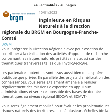
743 actualités - 49 pages
10/01/2023
Ingénieur.e en Risques
Naturels à la direction
régionale du BRGM en Bourgogne-Franche-
Comté
BRGM
Vous intégrerez la Direction Régionale avec pour vocation de
contribuer à la réalisation des activités d'appui et de recherche
concernant les risques naturels précités mais aussi sur des
thématiques transverses telles que l'hydrogéologie.
Les partenaires potentiels sont issus aussi bien de la sphère
publique que privée. En parallèle des projets d'amélioration des
connaissances, vous serez également amené·e à réaliser
régulièrement des missions d'expertise en appui aux
administrations et serez responsable des bases de données
thématiques au niveau régional (BDCAV et BDMVT).
Vous serez également mobilisé pour évaluer les problématiques
risques naturels des territoires, et ce à plusieurs échelles (de la