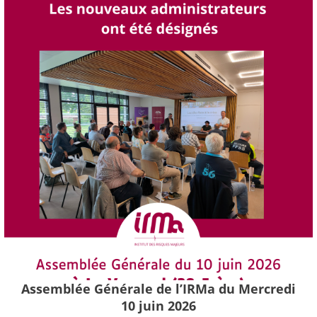
Assemblée Générale de l’IRMa du Mercredi
10 juin 2026