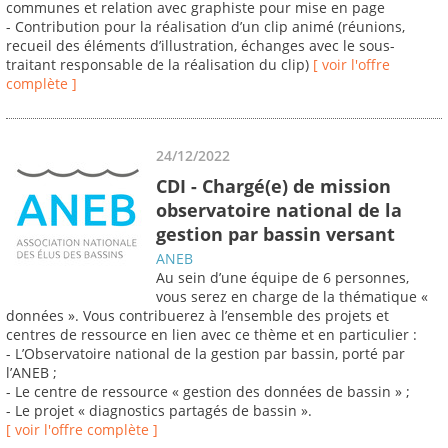
communes et relation avec graphiste pour mise en page
- Contribution pour la réalisation d’un clip animé (réunions,
recueil des éléments d’illustration, échanges avec le sous-
traitant responsable de la réalisation du clip)
[ voir l'offre
complète ]
24/12/2022
CDI - Chargé(e) de mission
observatoire national de la
gestion par bassin versant
ANEB
Au sein d’une équipe de 6 personnes,
vous serez en charge de la thématique «
données ». Vous contribuerez à l’ensemble des projets et
centres de ressource en lien avec ce thème et en particulier :
- L’Observatoire national de la gestion par bassin, porté par
l’ANEB ;
- Le centre de ressource « gestion des données de bassin » ;
- Le projet « diagnostics partagés de bassin ».
[ voir l'offre complète ]