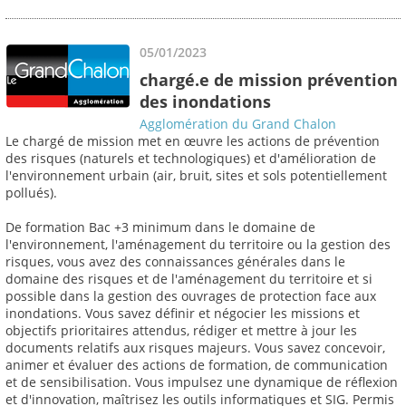
05/01/2023
chargé.e de mission prévention
des inondations
Agglomération du Grand Chalon
Le chargé de mission met en œuvre les actions de prévention
des risques (naturels et technologiques) et d'amélioration de
l'environnement urbain (air, bruit, sites et sols potentiellement
pollués).
De formation Bac +3 minimum dans le domaine de
l'environnement, l'aménagement du territoire ou la gestion des
risques, vous avez des connaissances générales dans le
domaine des risques et de l'aménagement du territoire et si
possible dans la gestion des ouvrages de protection face aux
inondations. Vous savez définir et négocier les missions et
objectifs prioritaires attendus, rédiger et mettre à jour les
documents relatifs aux risques majeurs. Vous savez concevoir,
animer et évaluer des actions de formation, de communication
et de sensibilisation. Vous impulsez une dynamique de réflexion
et d'innovation, maîtrisez les outils informatiques et SIG. Permis