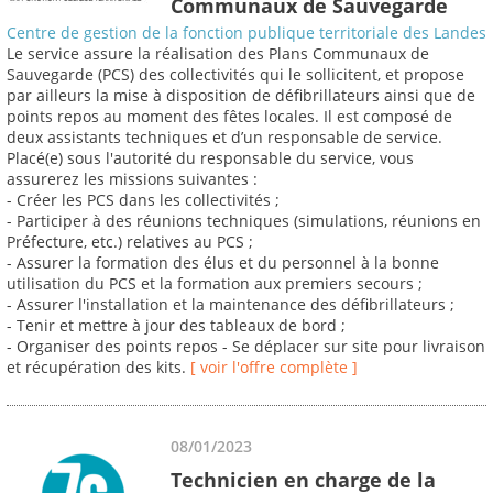
Communaux de Sauvegarde
Centre de gestion de la fonction publique territoriale des Landes
Le service assure la réalisation des Plans Communaux de
Sauvegarde (PCS) des collectivités qui le sollicitent, et propose
par ailleurs la mise à disposition de défibrillateurs ainsi que de
points repos au moment des fêtes locales. Il est composé de
deux assistants techniques et d’un responsable de service.
Placé(e) sous l'autorité du responsable du service, vous
assurerez les missions suivantes :
- Créer les PCS dans les collectivités ;
- Participer à des réunions techniques (simulations, réunions en
Préfecture, etc.) relatives au PCS ;
- Assurer la formation des élus et du personnel à la bonne
utilisation du PCS et la formation aux premiers secours ;
- Assurer l'installation et la maintenance des défibrillateurs ;
- Tenir et mettre à jour des tableaux de bord ;
- Organiser des points repos - Se déplacer sur site pour livraison
et récupération des kits.
[ voir l'offre complète ]
08/01/2023
Technicien en charge de la