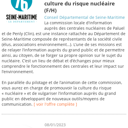
culture du risque nucléaire
(F/H)
Conseil Départemental de Seine-Maritime
La commission locale d'information
auprès des centrales nucléaires de Paluel
et de Penly (Clin), est une instance rattachée au Département de
Seine-Maritime composée de représentants de la société civile
(élus, associations environnement…). L’une de ses missions est
de relayer l’information auprès du grand public et de permettre
ainsi, au citoyen, de se forger sa propre opinion sur le sujet du
nucléaire. C’est un lieu de débat et d’échanges pour mieux
comprendre le fonctionnement des centrales et leur impact sur
l’environnement.
En parallèle du pilotage et de l’animation de cette commission,
vous aurez en charge de promouvoir la culture du risque
« nucléaire » et de vulgariser l’information auprès du grand
public en développant de nouveaux outils/moyens de
communication.
[ voir l'offre complète ]
08/01/2023