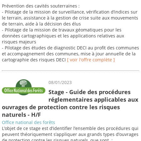
Prévention des cavités souterraines :
- Pilotage de la mission de surveillance, vérification d’indices sur
le terrain, assistance à la gestion de crise suite aux mouvements
de terrain, aide à la décision des élus
- Pilotage de la mission de travaux géomatiques pour les
données cartographiques et les applications relatives aux
risques majeurs
- Pilotage des études de diagnostic DECI au profit des communes
et accompagnement des communes, mise à jour annuelle de la
cartographie des risques DECI
[ voir l'offre complète ]
08/01/2023
Stage - Guide des procédures
réglementaires applicables aux
ouvrages de protection contre les risques
naturels - H/F
Office national des forêts
L’objet de ce stage est d’identifier l’ensemble des procédures qui
peuvent théoriquement s’appliquer aux grands types d’ouvrages
de protection contre les risques naturels, que sont :