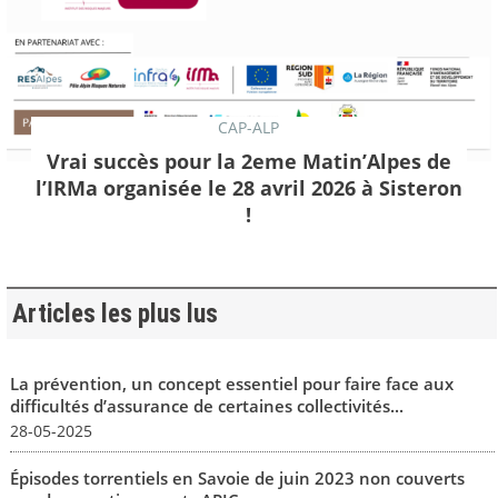
CAP-ALP
Vrai succès pour la 2eme Matin’Alpes de
l’IRMa organisée le 28 avril 2026 à Sisteron
!
Articles les plus lus
La prévention, un concept essentiel pour faire face aux
difficultés d’assurance de certaines collectivités...
28-05-2025
Épisodes torrentiels en Savoie de juin 2023 non couverts