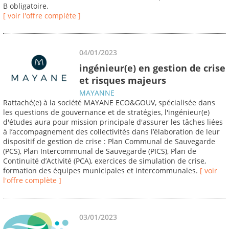
B obligatoire.
[ voir l'offre complète ]
04/01/2023
ingénieur(e) en gestion de crise
et risques majeurs
MAYANNE
Rattaché(e) à la société MAYANE ECO&GOUV, spécialisée dans
les questions de gouvernance et de stratégies, l'ingénieur(e)
d'études aura pour mission principale d'assurer les tâches liées
à l’accompagnement des collectivités dans l’élaboration de leur
dispositif de gestion de crise : Plan Communal de Sauvegarde
(PCS), Plan Intercommunal de Sauvegarde (PICS), Plan de
Continuité d’Activité (PCA), exercices de simulation de crise,
formation des équipes municipales et intercommunales.
[ voir
l'offre complète ]
03/01/2023