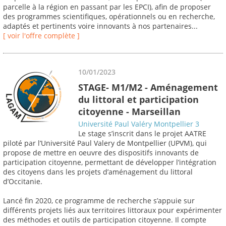
parcelle à la région en passant par les EPCI), afin de proposer
des programmes scientifiques, opérationnels ou en recherche,
adaptés et pertinents voire innovants à nos partenaires...
[ voir l'offre complète ]
10/01/2023
STAGE- M1/M2 - Aménagement
du littoral et participation
citoyenne - Marseillan
Université Paul Valéry Montpellier 3
Le stage s’inscrit dans le projet AATRE
piloté par l’Université Paul Valery de Montpellier (UPVM), qui
propose de mettre en oeuvre des dispositifs innovants de
participation citoyenne, permettant de développer l’intégration
des citoyens dans les projets d’aménagement du littoral
d’Occitanie.
Lancé fin 2020, ce programme de recherche s’appuie sur
différents projets liés aux territoires littoraux pour expérimenter
des méthodes et outils de participation citoyenne. Il compte