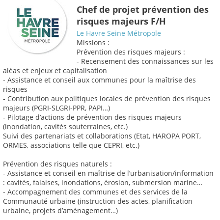
Chef de projet prévention des
risques majeurs F/H
Le Havre Seine Métropole
Missions :
Prévention des risques majeurs :
- Recensement des connaissances sur les
aléas et enjeux et capitalisation
- Assistance et conseil aux communes pour la maîtrise des
risques
- Contribution aux politiques locales de prévention des risques
majeurs (PGRI-SLGRI-PPR, PAPI…)
- Pilotage d’actions de prévention des risques majeurs
(inondation, cavités souterraines, etc.)
Suivi des partenariats et collaborations (Etat, HAROPA PORT,
ORMES, associations telle que CEPRI, etc.)
Prévention des risques naturels :
- Assistance et conseil en maîtrise de l’urbanisation/information
: cavités, falaises, inondations, érosion, submersion marine…
- Accompagnement des communes et des services de la
Communauté urbaine (instruction des actes, planification
urbaine, projets d’aménagement…)