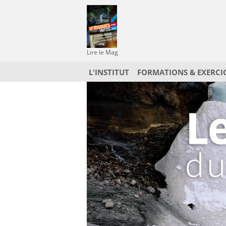
Lire le Mag
L'INSTITUT
FORMATIONS & EXERCI