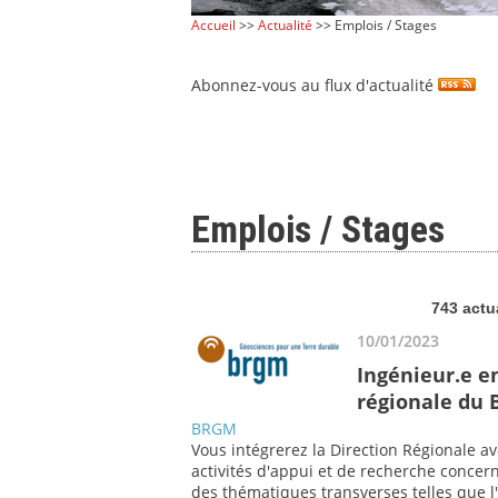
Accueil
>>
Actualité
>> Emplois / Stages
Abonnez-vous au flux d'actualité
Emplois / Stages
743 actu
10/01/2023
Ingénieur.e en
régionale du
BRGM
Vous intégrerez la Direction Régionale av
activités d'appui et de recherche concern
des thématiques transverses telles que l