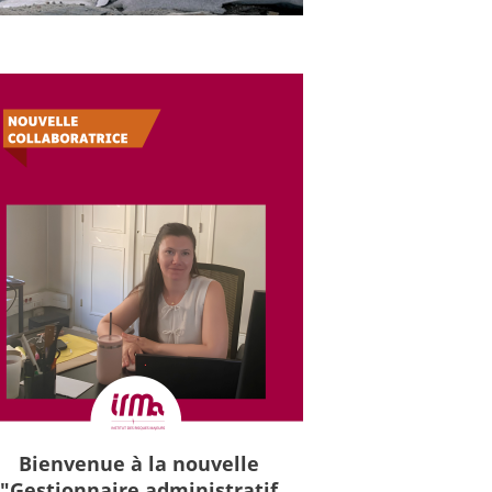
Bienvenue à la nouvelle
"Gestionnaire administratif