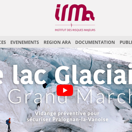
CES
EVENEMENTS
REGION ARA
DOCUMENTATION
PUBL