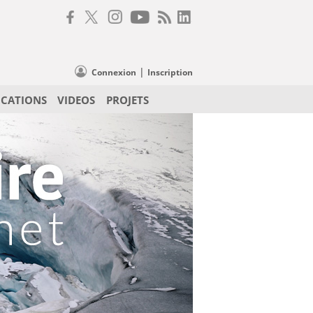
|
Connexion
Inscription
ICATIONS
VIDEOS
PROJETS