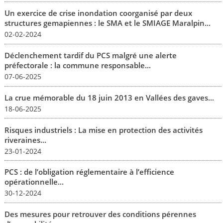
Un exercice de crise inondation coorganisé par deux
structures gemapiennes : le SMA et le SMIAGE Maralpin...
02-02-2024
Déclenchement tardif du PCS malgré une alerte
préfectorale : la commune responsable...
07-06-2025
La crue mémorable du 18 juin 2013 en Vallées des gaves...
18-06-2025
Risques industriels : La mise en protection des activités
riveraines...
23-01-2024
PCS : de l’obligation réglementaire à l’efficience
opérationnelle...
30-12-2024
Des mesures pour retrouver des conditions pérennes