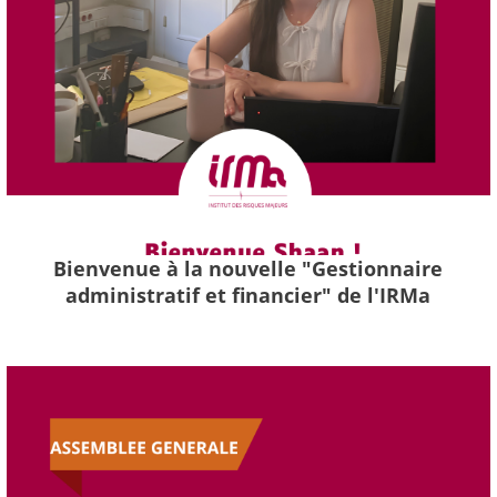
Bienvenue à la nouvelle "Gestionnaire
administratif et financier" de l'IRMa