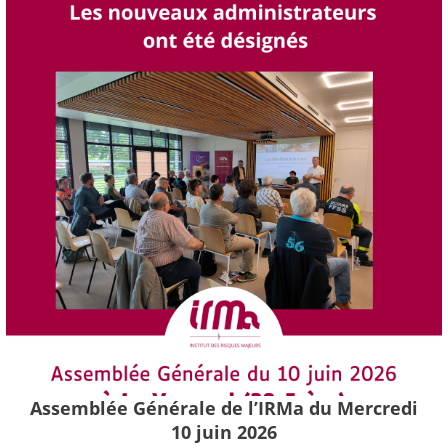
Assemblée Générale de l’IRMa du Mercredi
10 juin 2026