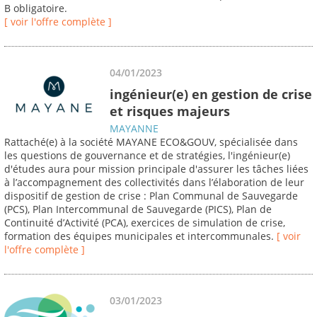
B obligatoire.
[ voir l'offre complète ]
04/01/2023
ingénieur(e) en gestion de crise
et risques majeurs
MAYANNE
Rattaché(e) à la société MAYANE ECO&GOUV, spécialisée dans
les questions de gouvernance et de stratégies, l'ingénieur(e)
d'études aura pour mission principale d'assurer les tâches liées
à l’accompagnement des collectivités dans l’élaboration de leur
dispositif de gestion de crise : Plan Communal de Sauvegarde
(PCS), Plan Intercommunal de Sauvegarde (PICS), Plan de
Continuité d’Activité (PCA), exercices de simulation de crise,
formation des équipes municipales et intercommunales.
[ voir
l'offre complète ]
03/01/2023