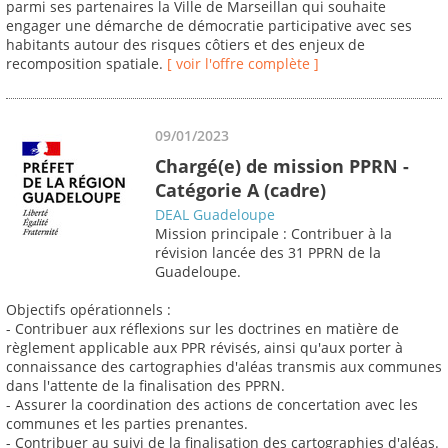
parmi ses partenaires la Ville de Marseillan qui souhaite
engager une démarche de démocratie participative avec ses
habitants autour des risques côtiers et des enjeux de
recomposition spatiale.
[ voir l'offre complète ]
09/01/2023
Chargé(e) de mission PPRN -
Catégorie A (cadre)
DEAL Guadeloupe
Mission principale : Contribuer à la
révision lancée des 31 PPRN de la
Guadeloupe.
Objectifs opérationnels :
- Contribuer aux réflexions sur les doctrines en matière de
règlement applicable aux PPR révisés, ainsi qu'aux porter à
connaissance des cartographies d'aléas transmis aux communes
dans l'attente de la finalisation des PPRN.
- Assurer la coordination des actions de concertation avec les
communes et les parties prenantes.
- Contribuer au suivi de la finalisation des cartographies d'aléas.