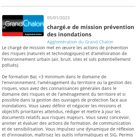
05/01/2023
chargé.e de mission prévention
des inondations
Agglomération du Grand Chalon
Le chargé de mission met en œuvre les actions de prévention
des risques (naturels et technologiques) et d'amélioration de
l'environnement urbain (air, bruit, sites et sols potentiellement
pollués).
De formation Bac +3 minimum dans le domaine de
l'environnement, l'aménagement du territoire ou la gestion des
risques, vous avez des connaissances générales dans le
domaine des risques et de l'aménagement du territoire et si
possible dans la gestion des ouvrages de protection face aux
inondations. Vous savez définir et négocier les missions et
objectifs prioritaires attendus, rédiger et mettre à jour les
documents relatifs aux risques majeurs. Vous savez concevoir,
animer et évaluer des actions de formation, de communication
et de sensibilisation. Vous impulsez une dynamique de réflexion
et d'innovation, maîtrisez les outils informatiques et SIG. Permis