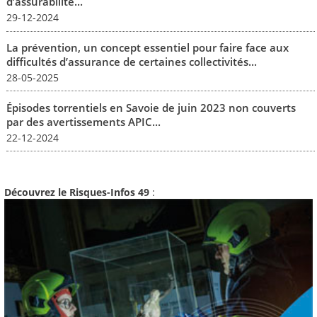
d’assurabilité...
29-12-2024
La prévention, un concept essentiel pour faire face aux
difficultés d’assurance de certaines collectivités...
28-05-2025
Épisodes torrentiels en Savoie de juin 2023 non couverts
par des avertissements APIC...
22-12-2024
Découvrez le Risques-Infos 49
: