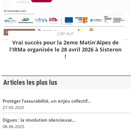
CAP-ALP
Vrai succès pour la 2eme Matin’Alpes de
l’IRMa organisée le 28 avril 2026 à Sisteron
!
Articles les plus lus
Protéger l’assurabilité, un enjeu collectif...
27-05-2025
Digues : la révolution silencieuse...
08-06-2025