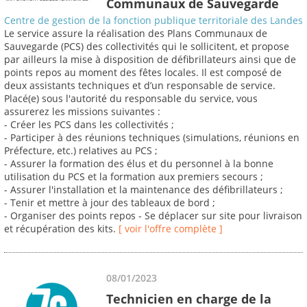
Communaux de Sauvegarde
Centre de gestion de la fonction publique territoriale des Landes
Le service assure la réalisation des Plans Communaux de
Sauvegarde (PCS) des collectivités qui le sollicitent, et propose
par ailleurs la mise à disposition de défibrillateurs ainsi que de
points repos au moment des fêtes locales. Il est composé de
deux assistants techniques et d’un responsable de service.
Placé(e) sous l'autorité du responsable du service, vous
assurerez les missions suivantes :
- Créer les PCS dans les collectivités ;
- Participer à des réunions techniques (simulations, réunions en
Préfecture, etc.) relatives au PCS ;
- Assurer la formation des élus et du personnel à la bonne
utilisation du PCS et la formation aux premiers secours ;
- Assurer l'installation et la maintenance des défibrillateurs ;
- Tenir et mettre à jour des tableaux de bord ;
- Organiser des points repos - Se déplacer sur site pour livraison
et récupération des kits.
[ voir l'offre complète ]
08/01/2023
Technicien en charge de la