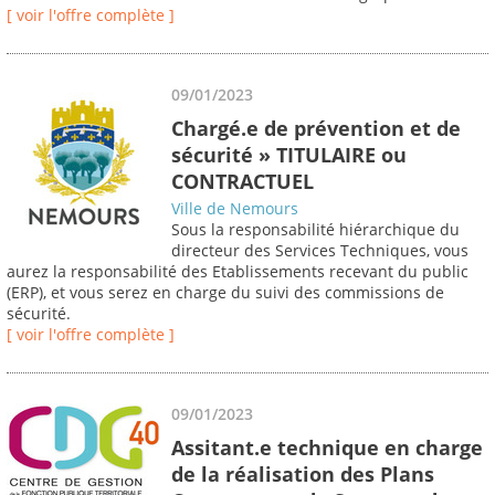
[ voir l'offre complète ]
09/01/2023
Chargé.e de prévention et de
sécurité » TITULAIRE ou
CONTRACTUEL
Ville de Nemours
Sous la responsabilité hiérarchique du
directeur des Services Techniques, vous
aurez la responsabilité des Etablissements recevant du public
(ERP), et vous serez en charge du suivi des commissions de
sécurité.
[ voir l'offre complète ]
09/01/2023
Assitant.e technique en charge
de la réalisation des Plans