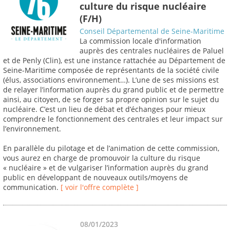
culture du risque nucléaire
(F/H)
Conseil Départemental de Seine-Maritime
La commission locale d'information
auprès des centrales nucléaires de Paluel
et de Penly (Clin), est une instance rattachée au Département de
Seine-Maritime composée de représentants de la société civile
(élus, associations environnement…). L’une de ses missions est
de relayer l’information auprès du grand public et de permettre
ainsi, au citoyen, de se forger sa propre opinion sur le sujet du
nucléaire. C’est un lieu de débat et d’échanges pour mieux
comprendre le fonctionnement des centrales et leur impact sur
l’environnement.
En parallèle du pilotage et de l’animation de cette commission,
vous aurez en charge de promouvoir la culture du risque
« nucléaire » et de vulgariser l’information auprès du grand
public en développant de nouveaux outils/moyens de
communication.
[ voir l'offre complète ]
08/01/2023