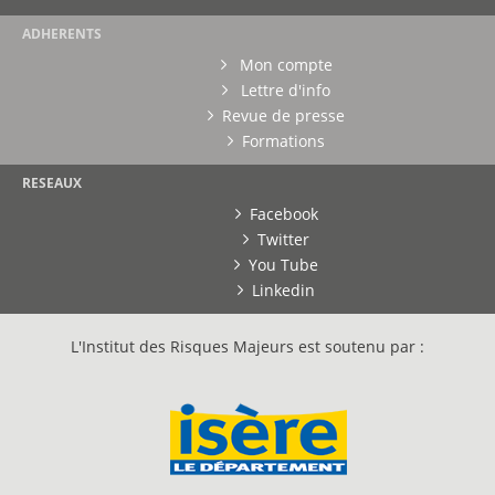
ADHERENTS
Mon compte
Lettre d'info
Revue de presse
Formations
RESEAUX
Facebook
Twitter
You Tube
Linkedin
L'Institut des Risques Majeurs est soutenu par :