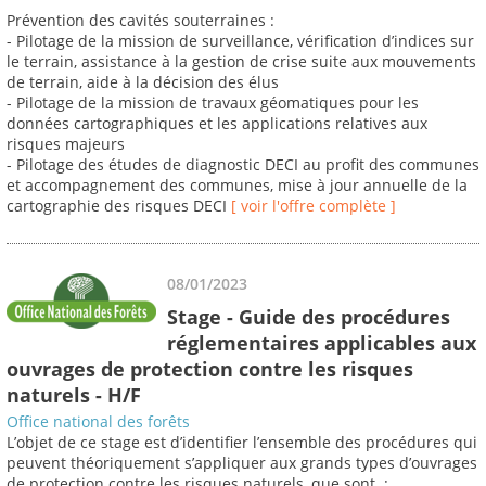
Prévention des cavités souterraines :
- Pilotage de la mission de surveillance, vérification d’indices sur
le terrain, assistance à la gestion de crise suite aux mouvements
de terrain, aide à la décision des élus
- Pilotage de la mission de travaux géomatiques pour les
données cartographiques et les applications relatives aux
risques majeurs
- Pilotage des études de diagnostic DECI au profit des communes
et accompagnement des communes, mise à jour annuelle de la
cartographie des risques DECI
[ voir l'offre complète ]
08/01/2023
Stage - Guide des procédures
réglementaires applicables aux
ouvrages de protection contre les risques
naturels - H/F
Office national des forêts
L’objet de ce stage est d’identifier l’ensemble des procédures qui
peuvent théoriquement s’appliquer aux grands types d’ouvrages
de protection contre les risques naturels, que sont :