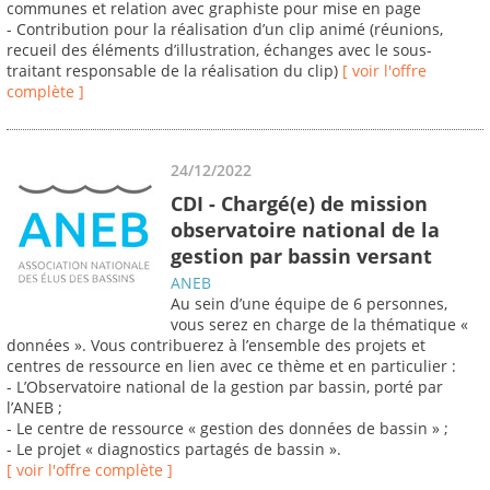
communes et relation avec graphiste pour mise en page
- Contribution pour la réalisation d’un clip animé (réunions,
recueil des éléments d’illustration, échanges avec le sous-
traitant responsable de la réalisation du clip)
[ voir l'offre
complète ]
24/12/2022
CDI - Chargé(e) de mission
observatoire national de la
gestion par bassin versant
ANEB
Au sein d’une équipe de 6 personnes,
vous serez en charge de la thématique «
données ». Vous contribuerez à l’ensemble des projets et
centres de ressource en lien avec ce thème et en particulier :
- L’Observatoire national de la gestion par bassin, porté par
l’ANEB ;
- Le centre de ressource « gestion des données de bassin » ;
- Le projet « diagnostics partagés de bassin ».
[ voir l'offre complète ]