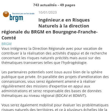
743 actualités - 49 pages
10/01/2023
Ingénieur.e en Risques
Naturels à la direction
régionale du BRGM en Bourgogne-Franche-
Comté
BRGM
Vous intégrerez la Direction Régionale avec pour vocation de
contribuer à la réalisation des activités d'appui et de recherche
concernant les risques naturels précités mais aussi sur des
thématiques transverses telles que l'hydrogéologie.
Les partenaires potentiels sont issus aussi bien de la sphère
publique que privée. En parallèle des projets d'amélioration des
connaissances, vous serez également amené·e à réaliser
régulièrement des missions d'expertise en appui aux
administrations et serez responsable des bases de données
thématiques au niveau régional (BDCAV et BDMVT).
Vous serez également mobilisé pour évaluer les problématiques
risques naturels des territoires, et ce à plusieurs échelles (de la