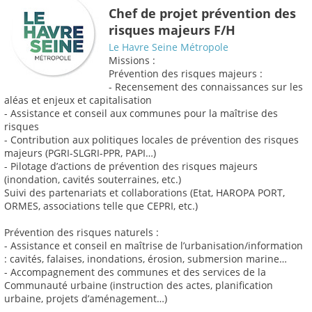
Chef de projet prévention des
risques majeurs F/H
Le Havre Seine Métropole
Missions :
Prévention des risques majeurs :
- Recensement des connaissances sur les
aléas et enjeux et capitalisation
- Assistance et conseil aux communes pour la maîtrise des
risques
- Contribution aux politiques locales de prévention des risques
majeurs (PGRI-SLGRI-PPR, PAPI…)
- Pilotage d’actions de prévention des risques majeurs
(inondation, cavités souterraines, etc.)
Suivi des partenariats et collaborations (Etat, HAROPA PORT,
ORMES, associations telle que CEPRI, etc.)
Prévention des risques naturels :
- Assistance et conseil en maîtrise de l’urbanisation/information
: cavités, falaises, inondations, érosion, submersion marine…
- Accompagnement des communes et des services de la
Communauté urbaine (instruction des actes, planification
urbaine, projets d’aménagement…)