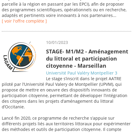
parcelle à la région en passant par les EPCI), afin de proposer
des programmes scientifiques, opérationnels ou en recherche,
adaptés et pertinents voire innovants à nos partenaires...
[ voir l'offre complète ]
10/01/2023
STAGE- M1/M2 - Aménagement
du littoral et participation
citoyenne - Marseillan
Université Paul Valéry Montpellier 3
Le stage s’inscrit dans le projet AATRE
piloté par l’Université Paul Valery de Montpellier (UPVM), qui
propose de mettre en oeuvre des dispositifs innovants de
participation citoyenne, permettant de développer l’intégration
des citoyens dans les projets d’aménagement du littoral
d’Occitanie.
Lancé fin 2020, ce programme de recherche s’appuie sur
différents projets liés aux territoires littoraux pour expérimenter
des méthodes et outils de participation citoyenne. Il compte