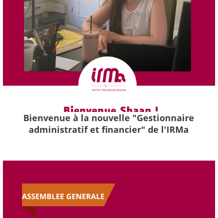
Bienvenue à la nouvelle "Gestionnaire
administratif et financier" de l'IRMa