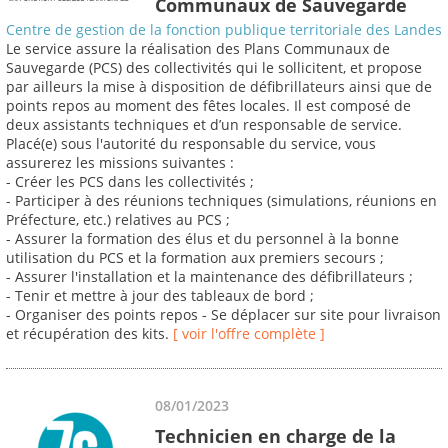
Communaux de Sauvegarde
Centre de gestion de la fonction publique territoriale des Landes
Le service assure la réalisation des Plans Communaux de
Sauvegarde (PCS) des collectivités qui le sollicitent, et propose
par ailleurs la mise à disposition de défibrillateurs ainsi que de
points repos au moment des fêtes locales. Il est composé de
deux assistants techniques et d’un responsable de service.
Placé(e) sous l'autorité du responsable du service, vous
assurerez les missions suivantes :
- Créer les PCS dans les collectivités ;
- Participer à des réunions techniques (simulations, réunions en
Préfecture, etc.) relatives au PCS ;
- Assurer la formation des élus et du personnel à la bonne
utilisation du PCS et la formation aux premiers secours ;
- Assurer l'installation et la maintenance des défibrillateurs ;
- Tenir et mettre à jour des tableaux de bord ;
- Organiser des points repos - Se déplacer sur site pour livraison
et récupération des kits.
[ voir l'offre complète ]
08/01/2023
Technicien en charge de la