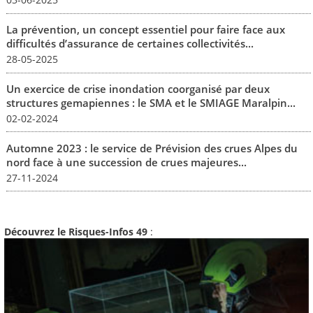
La prévention, un concept essentiel pour faire face aux
difficultés d’assurance de certaines collectivités...
28-05-2025
Un exercice de crise inondation coorganisé par deux
structures gemapiennes : le SMA et le SMIAGE Maralpin...
02-02-2024
Automne 2023 : le service de Prévision des crues Alpes du
nord face à une succession de crues majeures...
27-11-2024
Découvrez le Risques-Infos 49
: