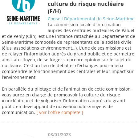
culture du risque nucléaire
(F/H)
Conseil Départemental de Seine-Maritime
La commission locale d'information
auprès des centrales nucléaires de Paluel
et de Penly (Clin), est une instance rattachée au Département de
Seine-Maritime composée de représentants de la société civile
(élus, associations environnement…). L’une de ses missions est
de relayer l’information auprès du grand public et de permettre
ainsi, au citoyen, de se forger sa propre opinion sur le sujet du
nucléaire. C’est un lieu de débat et d’échanges pour mieux
comprendre le fonctionnement des centrales et leur impact sur
l’environnement.
En parallèle du pilotage et de l’animation de cette commission,
vous aurez en charge de promouvoir la culture du risque
« nucléaire » et de vulgariser l’information auprès du grand
public en développant de nouveaux outils/moyens de
communication.
[ voir l'offre complète ]
08/01/2023