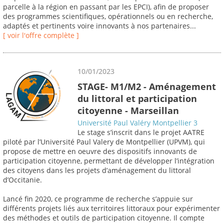
parcelle à la région en passant par les EPCI), afin de proposer
des programmes scientifiques, opérationnels ou en recherche,
adaptés et pertinents voire innovants à nos partenaires...
[ voir l'offre complète ]
10/01/2023
STAGE- M1/M2 - Aménagement
du littoral et participation
citoyenne - Marseillan
Université Paul Valéry Montpellier 3
Le stage s’inscrit dans le projet AATRE
piloté par l’Université Paul Valery de Montpellier (UPVM), qui
propose de mettre en oeuvre des dispositifs innovants de
participation citoyenne, permettant de développer l’intégration
des citoyens dans les projets d’aménagement du littoral
d’Occitanie.
Lancé fin 2020, ce programme de recherche s’appuie sur
différents projets liés aux territoires littoraux pour expérimenter
des méthodes et outils de participation citoyenne. Il compte