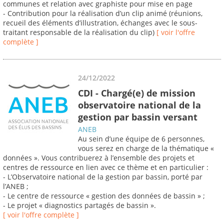
communes et relation avec graphiste pour mise en page
- Contribution pour la réalisation d’un clip animé (réunions,
recueil des éléments d’illustration, échanges avec le sous-
traitant responsable de la réalisation du clip)
[ voir l'offre
complète ]
24/12/2022
CDI - Chargé(e) de mission
observatoire national de la
gestion par bassin versant
ANEB
Au sein d’une équipe de 6 personnes,
vous serez en charge de la thématique «
données ». Vous contribuerez à l’ensemble des projets et
centres de ressource en lien avec ce thème et en particulier :
- L’Observatoire national de la gestion par bassin, porté par
l’ANEB ;
- Le centre de ressource « gestion des données de bassin » ;
- Le projet « diagnostics partagés de bassin ».
[ voir l'offre complète ]