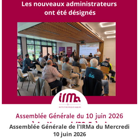
Assemblée Générale de l’IRMa du Mercredi
10 juin 2026