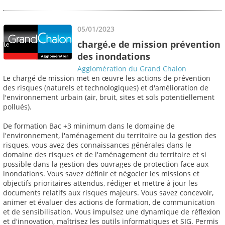
05/01/2023
chargé.e de mission prévention
des inondations
Agglomération du Grand Chalon
Le chargé de mission met en œuvre les actions de prévention
des risques (naturels et technologiques) et d'amélioration de
l'environnement urbain (air, bruit, sites et sols potentiellement
pollués).
De formation Bac +3 minimum dans le domaine de
l'environnement, l'aménagement du territoire ou la gestion des
risques, vous avez des connaissances générales dans le
domaine des risques et de l'aménagement du territoire et si
possible dans la gestion des ouvrages de protection face aux
inondations. Vous savez définir et négocier les missions et
objectifs prioritaires attendus, rédiger et mettre à jour les
documents relatifs aux risques majeurs. Vous savez concevoir,
animer et évaluer des actions de formation, de communication
et de sensibilisation. Vous impulsez une dynamique de réflexion
et d'innovation, maîtrisez les outils informatiques et SIG. Permis