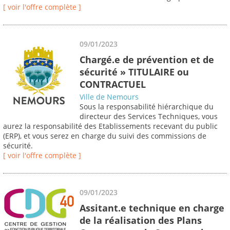
[ voir l'offre complète ]
09/01/2023
Chargé.e de prévention et de
sécurité » TITULAIRE ou
CONTRACTUEL
Ville de Nemours
Sous la responsabilité hiérarchique du
directeur des Services Techniques, vous
aurez la responsabilité des Etablissements recevant du public
(ERP), et vous serez en charge du suivi des commissions de
sécurité.
[ voir l'offre complète ]
09/01/2023
Assitant.e technique en charge
de la réalisation des Plans