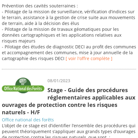
Prévention des cavités souterraines :
- Pilotage de la mission de surveillance, vérification d’indices sur
le terrain, assistance à la gestion de crise suite aux mouvements
de terrain, aide à la décision des élus
- Pilotage de la mission de travaux géomatiques pour les
données cartographiques et les applications relatives aux
risques majeurs
- Pilotage des études de diagnostic DECI au profit des communes
et accompagnement des communes, mise à jour annuelle de la
cartographie des risques DECI
[ voir l'offre complète ]
08/01/2023
Stage - Guide des procédures
réglementaires applicables aux
ouvrages de protection contre les risques
naturels - H/F
Office national des forêts
L’objet de ce stage est d’identifier l’ensemble des procédures qui
peuvent théoriquement s’appliquer aux grands types d’ouvrages
de protection contre les risques naturels, que sont :