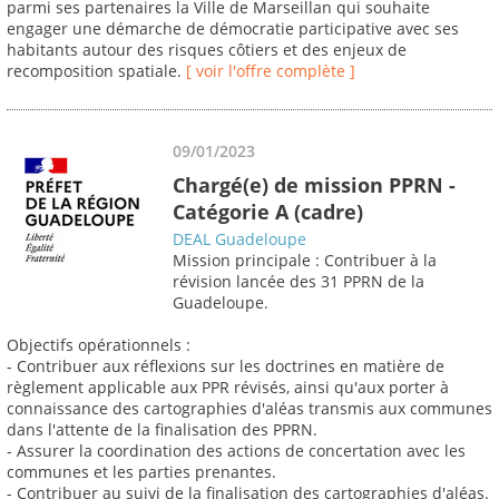
parmi ses partenaires la Ville de Marseillan qui souhaite
engager une démarche de démocratie participative avec ses
habitants autour des risques côtiers et des enjeux de
recomposition spatiale.
[ voir l'offre complète ]
09/01/2023
Chargé(e) de mission PPRN -
Catégorie A (cadre)
DEAL Guadeloupe
Mission principale : Contribuer à la
révision lancée des 31 PPRN de la
Guadeloupe.
Objectifs opérationnels :
- Contribuer aux réflexions sur les doctrines en matière de
règlement applicable aux PPR révisés, ainsi qu'aux porter à
connaissance des cartographies d'aléas transmis aux communes
dans l'attente de la finalisation des PPRN.
- Assurer la coordination des actions de concertation avec les
communes et les parties prenantes.
- Contribuer au suivi de la finalisation des cartographies d'aléas.