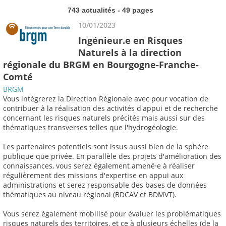
743 actualités - 49 pages
10/01/2023
Ingénieur.e en Risques
Naturels à la direction
régionale du BRGM en Bourgogne-Franche-
Comté
BRGM
Vous intégrerez la Direction Régionale avec pour vocation de
contribuer à la réalisation des activités d'appui et de recherche
concernant les risques naturels précités mais aussi sur des
thématiques transverses telles que l'hydrogéologie.
Les partenaires potentiels sont issus aussi bien de la sphère
publique que privée. En parallèle des projets d'amélioration des
connaissances, vous serez également amené·e à réaliser
régulièrement des missions d'expertise en appui aux
administrations et serez responsable des bases de données
thématiques au niveau régional (BDCAV et BDMVT).
Vous serez également mobilisé pour évaluer les problématiques
risques naturels des territoires, et ce à plusieurs échelles (de la