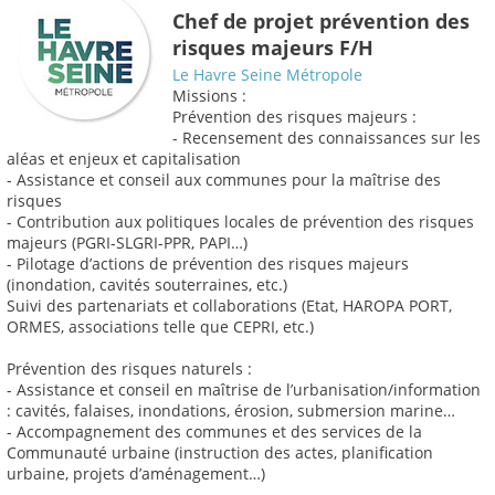
Chef de projet prévention des
risques majeurs F/H
Le Havre Seine Métropole
Missions :
Prévention des risques majeurs :
- Recensement des connaissances sur les
aléas et enjeux et capitalisation
- Assistance et conseil aux communes pour la maîtrise des
risques
- Contribution aux politiques locales de prévention des risques
majeurs (PGRI-SLGRI-PPR, PAPI…)
- Pilotage d’actions de prévention des risques majeurs
(inondation, cavités souterraines, etc.)
Suivi des partenariats et collaborations (Etat, HAROPA PORT,
ORMES, associations telle que CEPRI, etc.)
Prévention des risques naturels :
- Assistance et conseil en maîtrise de l’urbanisation/information
: cavités, falaises, inondations, érosion, submersion marine…
- Accompagnement des communes et des services de la
Communauté urbaine (instruction des actes, planification
urbaine, projets d’aménagement…)