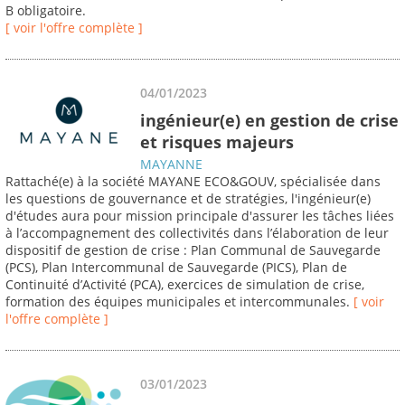
B obligatoire.
[ voir l'offre complète ]
04/01/2023
ingénieur(e) en gestion de crise
et risques majeurs
MAYANNE
Rattaché(e) à la société MAYANE ECO&GOUV, spécialisée dans
les questions de gouvernance et de stratégies, l'ingénieur(e)
d'études aura pour mission principale d'assurer les tâches liées
à l’accompagnement des collectivités dans l’élaboration de leur
dispositif de gestion de crise : Plan Communal de Sauvegarde
(PCS), Plan Intercommunal de Sauvegarde (PICS), Plan de
Continuité d’Activité (PCA), exercices de simulation de crise,
formation des équipes municipales et intercommunales.
[ voir
l'offre complète ]
03/01/2023