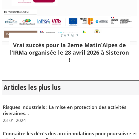
CAP-ALP
Vrai succès pour la 2eme Matin’Alpes de
l’IRMa organisée le 28 avril 2026 à Sisteron
!
Articles les plus lus
Risques industriels : La mise en protection des activités
riveraines...
23-01-2024
Connaitre les décès dus aux inondations pour poursuivre et