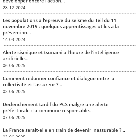
développer encore l’action...
28-12-2024
Les populations à l’épreuve du séisme du Teil du 11
novembre 2019 : quelques apprentissages utiles à la
prévention...
14-03-2024
Alerte sismique et tsunami à l’heure de l’intelligence
artificielle...
06-06-2025
Comment redonner confiance et dialogue entre la
collectivité et l’assureur ?...
02-06-2025
Déclenchement tardif du PCS malgré une alerte
préfectorale : la commune responsable...
07-06-2025
La France serait-elle en train de devenir inassurable ?...
03-06-2025