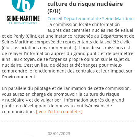
culture du risque nucléaire
(F/H)
Conseil Départemental de Seine-Maritime
La commission locale d'information
auprès des centrales nucléaires de Paluel
et de Penly (Clin), est une instance rattachée au Département de
Seine-Maritime composée de représentants de la société civile
(élus, associations environnement…). L’une de ses missions est
de relayer l’information auprès du grand public et de permettre
ainsi, au citoyen, de se forger sa propre opinion sur le sujet du
nucléaire. C’est un lieu de débat et d’échanges pour mieux
comprendre le fonctionnement des centrales et leur impact sur
l’environnement.
En parallèle du pilotage et de l’animation de cette commission,
vous aurez en charge de promouvoir la culture du risque
« nucléaire » et de vulgariser l’information auprès du grand
public en développant de nouveaux outils/moyens de
communication.
[ voir l'offre complète ]
08/01/2023