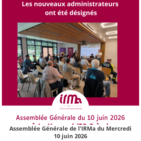
Assemblée Générale de l’IRMa du Mercredi
10 juin 2026