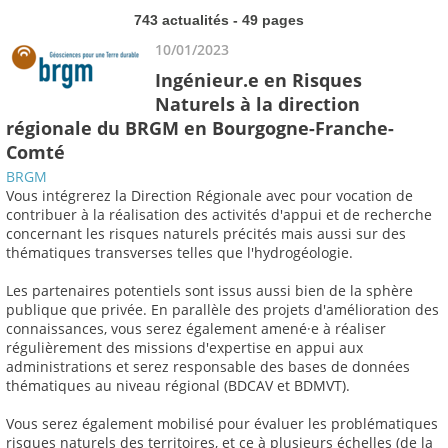
743 actualités - 49 pages
10/01/2023
Ingénieur.e en Risques
Naturels à la direction
régionale du BRGM en Bourgogne-Franche-
Comté
BRGM
Vous intégrerez la Direction Régionale avec pour vocation de
contribuer à la réalisation des activités d'appui et de recherche
concernant les risques naturels précités mais aussi sur des
thématiques transverses telles que l'hydrogéologie.
Les partenaires potentiels sont issus aussi bien de la sphère
publique que privée. En parallèle des projets d'amélioration des
connaissances, vous serez également amené·e à réaliser
régulièrement des missions d'expertise en appui aux
administrations et serez responsable des bases de données
thématiques au niveau régional (BDCAV et BDMVT).
Vous serez également mobilisé pour évaluer les problématiques
risques naturels des territoires, et ce à plusieurs échelles (de la