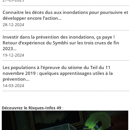
Connaitre les décès dus aux inondations pour poursuivre et
développer encore l’action...
28-12-2024
Investir dans la prévention des inondations, ça paye !
Retour d’expérience du Symbhi sur les trois crues de fin
2023...
19-12-2024
Les populations à l’épreuve du séisme du Teil du 11
novembre 2019 : quelques apprentissages utiles à la
prévention...
14-03-2024
Découvrez le Risques-Infos 49
: