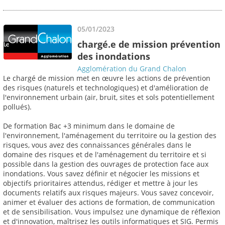
05/01/2023
chargé.e de mission prévention
des inondations
Agglomération du Grand Chalon
Le chargé de mission met en œuvre les actions de prévention
des risques (naturels et technologiques) et d'amélioration de
l'environnement urbain (air, bruit, sites et sols potentiellement
pollués).
De formation Bac +3 minimum dans le domaine de
l'environnement, l'aménagement du territoire ou la gestion des
risques, vous avez des connaissances générales dans le
domaine des risques et de l'aménagement du territoire et si
possible dans la gestion des ouvrages de protection face aux
inondations. Vous savez définir et négocier les missions et
objectifs prioritaires attendus, rédiger et mettre à jour les
documents relatifs aux risques majeurs. Vous savez concevoir,
animer et évaluer des actions de formation, de communication
et de sensibilisation. Vous impulsez une dynamique de réflexion
et d'innovation, maîtrisez les outils informatiques et SIG. Permis