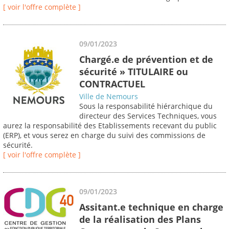
[ voir l'offre complète ]
09/01/2023
Chargé.e de prévention et de
sécurité » TITULAIRE ou
CONTRACTUEL
Ville de Nemours
Sous la responsabilité hiérarchique du
directeur des Services Techniques, vous
aurez la responsabilité des Etablissements recevant du public
(ERP), et vous serez en charge du suivi des commissions de
sécurité.
[ voir l'offre complète ]
09/01/2023
Assitant.e technique en charge
de la réalisation des Plans