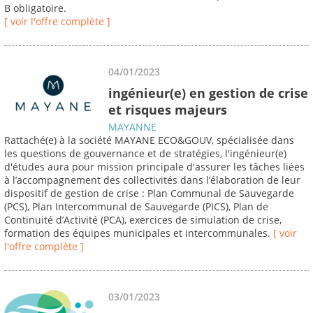
B obligatoire.
[ voir l'offre complète ]
04/01/2023
ingénieur(e) en gestion de crise
et risques majeurs
MAYANNE
Rattaché(e) à la société MAYANE ECO&GOUV, spécialisée dans
les questions de gouvernance et de stratégies, l'ingénieur(e)
d'études aura pour mission principale d'assurer les tâches liées
à l’accompagnement des collectivités dans l’élaboration de leur
dispositif de gestion de crise : Plan Communal de Sauvegarde
(PCS), Plan Intercommunal de Sauvegarde (PICS), Plan de
Continuité d’Activité (PCA), exercices de simulation de crise,
formation des équipes municipales et intercommunales.
[ voir
l'offre complète ]
03/01/2023