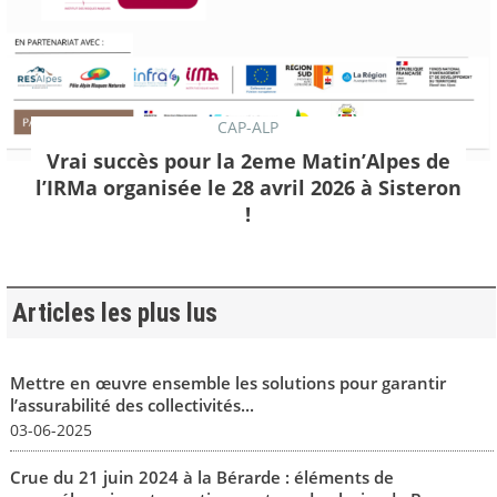
CAP-ALP
Vrai succès pour la 2eme Matin’Alpes de
l’IRMa organisée le 28 avril 2026 à Sisteron
!
Articles les plus lus
Mettre en œuvre ensemble les solutions pour garantir
l’assurabilité des collectivités...
03-06-2025
Crue du 21 juin 2024 à la Bérarde : éléments de