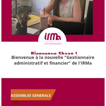
Bienvenue à la nouvelle "Gestionnaire
administratif et financier" de l'IRMa