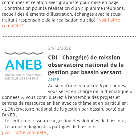
communes et relation avec graphiste pour mise en page
- Contribution pour la réalisation d’un clip animé (réunions,
recueil des éléments d’illustration, échanges avec le sous-
traitant responsable de la réalisation du clip)
[ voir l'offre
complète ]
24/12/2022
CDI - Chargé(e) de mission
observatoire national de la
gestion par bassin versant
ANEB
Au sein d’une équipe de 6 personnes,
vous serez en charge de la thématique «
données ». Vous contribuerez à l’ensemble des projets et
centres de ressource en lien avec ce thème et en particulier :
- L’Observatoire national de la gestion par bassin, porté par
l’ANEB ;
- Le centre de ressource « gestion des données de bassin » ;
- Le projet « diagnostics partagés de bassin ».
[ voir l'offre complète ]