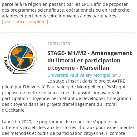
parcelle à la région en passant par les EPCI), afin de proposer
des programmes scientifiques, opérationnels ou en recherche,
adaptés et pertinents voire innovants à nos partenaires...
[ voir l'offre complète ]
10/01/2023
STAGE- M1/M2 - Aménagement
du littoral et participation
citoyenne - Marseillan
Université Paul Valéry Montpellier 3
Le stage s’inscrit dans le projet AATRE
piloté par l’Université Paul Valery de Montpellier (UPVM), qui
propose de mettre en oeuvre des dispositifs innovants de
participation citoyenne, permettant de développer l’intégration
des citoyens dans les projets d’aménagement du littoral
d’Occitanie.
Lancé fin 2020, ce programme de recherche s’appuie sur
différents projets liés aux territoires littoraux pour expérimenter
des méthodes et outils de participation citoyenne. Il compte