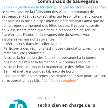
Communaux de Sauvegarde
Centre de gestion de la fonction publique territoriale des Landes
Le service assure la réalisation des Plans Communaux de
Sauvegarde (PCS) des collectivités qui le sollicitent, et propose
par ailleurs la mise à disposition de défibrillateurs ainsi que de
points repos au moment des fêtes locales. Il est composé de
deux assistants techniques et d’un responsable de service.
Placé(e) sous l'autorité du responsable du service, vous
assurerez les missions suivantes :
- Créer les PCS dans les collectivités ;
- Participer à des réunions techniques (simulations, réunions en
Préfecture, etc.) relatives au PCS ;
- Assurer la formation des élus et du personnel à la bonne
utilisation du PCS et la formation aux premiers secours ;
- Assurer l'installation et la maintenance des défibrillateurs ;
- Tenir et mettre à jour des tableaux de bord ;
- Organiser des points repos - Se déplacer sur site pour livraison
et récupération des kits.
[ voir l'offre complète ]
08/01/2023
Technicien en charge de la