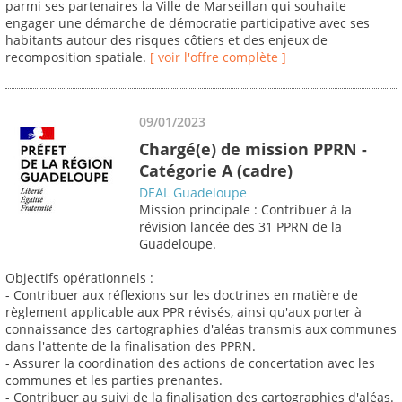
parmi ses partenaires la Ville de Marseillan qui souhaite
engager une démarche de démocratie participative avec ses
habitants autour des risques côtiers et des enjeux de
recomposition spatiale.
[ voir l'offre complète ]
09/01/2023
Chargé(e) de mission PPRN -
Catégorie A (cadre)
DEAL Guadeloupe
Mission principale : Contribuer à la
révision lancée des 31 PPRN de la
Guadeloupe.
Objectifs opérationnels :
- Contribuer aux réflexions sur les doctrines en matière de
règlement applicable aux PPR révisés, ainsi qu'aux porter à
connaissance des cartographies d'aléas transmis aux communes
dans l'attente de la finalisation des PPRN.
- Assurer la coordination des actions de concertation avec les
communes et les parties prenantes.
- Contribuer au suivi de la finalisation des cartographies d'aléas.