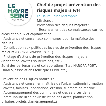
Chef de projet prévention des
risques majeurs F/H
Le Havre Seine Métropole
Missions :
Prévention des risques majeurs :
- Recensement des connaissances sur les
aléas et enjeux et capitalisation
- Assistance et conseil aux communes pour la maîtrise des
risques
- Contribution aux politiques locales de prévention des risques
majeurs (PGRI-SLGRI-PPR, PAPI…)
- Pilotage d’actions de prévention des risques majeurs
(inondation, cavités souterraines, etc.)
Suivi des partenariats et collaborations (Etat, HAROPA PORT,
ORMES, associations telle que CEPRI, etc.)
Prévention des risques naturels :
- Assistance et conseil en maîtrise de l’urbanisation/information
: cavités, falaises, inondations, érosion, submersion marine…
- Accompagnement des communes et des services de la
Communauté urbaine (instruction des actes, planification
urbaine, projets d’aménagement…)