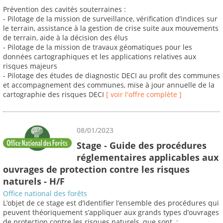
Prévention des cavités souterraines :
- Pilotage de la mission de surveillance, vérification d’indices sur
le terrain, assistance à la gestion de crise suite aux mouvements
de terrain, aide à la décision des élus
- Pilotage de la mission de travaux géomatiques pour les
données cartographiques et les applications relatives aux
risques majeurs
- Pilotage des études de diagnostic DECI au profit des communes
et accompagnement des communes, mise à jour annuelle de la
cartographie des risques DECI
[ voir l'offre complète ]
08/01/2023
Stage - Guide des procédures
réglementaires applicables aux
ouvrages de protection contre les risques
naturels - H/F
Office national des forêts
L’objet de ce stage est d’identifier l’ensemble des procédures qui
peuvent théoriquement s’appliquer aux grands types d’ouvrages
de protection contre les risques naturels, que sont :