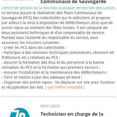
Communaux de Sauvegarde
Centre de gestion de la fonction publique territoriale des Landes
Le service assure la réalisation des Plans Communaux de
Sauvegarde (PCS) des collectivités qui le sollicitent, et propose
par ailleurs la mise à disposition de défibrillateurs ainsi que de
points repos au moment des fêtes locales. Il est composé de
deux assistants techniques et d’un responsable de service.
Placé(e) sous l'autorité du responsable du service, vous
assurerez les missions suivantes :
- Créer les PCS dans les collectivités ;
- Participer à des réunions techniques (simulations, réunions en
Préfecture, etc.) relatives au PCS ;
- Assurer la formation des élus et du personnel à la bonne
utilisation du PCS et la formation aux premiers secours ;
- Assurer l'installation et la maintenance des défibrillateurs ;
- Tenir et mettre à jour des tableaux de bord ;
- Organiser des points repos - Se déplacer sur site pour livraison
et récupération des kits.
[ voir l'offre complète ]
08/01/2023
Technicien en charge de la