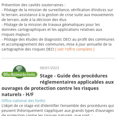
Prévention des cavités souterraines :
- Pilotage de la mission de surveillance, vérification d’indices sur
le terrain, assistance à la gestion de crise suite aux mouvements
de terrain, aide à la décision des élus
- Pilotage de la mission de travaux géomatiques pour les
données cartographiques et les applications relatives aux
risques majeurs
- Pilotage des études de diagnostic DECI au profit des communes
et accompagnement des communes, mise à jour annuelle de la
cartographie des risques DECI
[ voir l'offre complète ]
08/01/2023
Stage - Guide des procédures
réglementaires applicables aux
ouvrages de protection contre les risques
naturels - H/F
Office national des forêts
L’objet de ce stage est d’identifier l’ensemble des procédures qui
peuvent théoriquement s’appliquer aux grands types d’ouvrages
de protection contre les risques naturels, que sont :