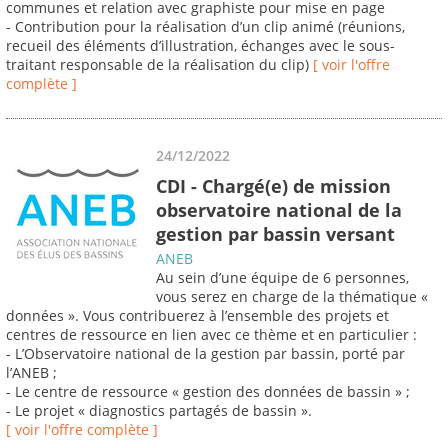
communes et relation avec graphiste pour mise en page
- Contribution pour la réalisation d’un clip animé (réunions,
recueil des éléments d’illustration, échanges avec le sous-
traitant responsable de la réalisation du clip)
[ voir l'offre
complète ]
24/12/2022
CDI - Chargé(e) de mission
observatoire national de la
gestion par bassin versant
ANEB
Au sein d’une équipe de 6 personnes,
vous serez en charge de la thématique «
données ». Vous contribuerez à l’ensemble des projets et
centres de ressource en lien avec ce thème et en particulier :
- L’Observatoire national de la gestion par bassin, porté par
l’ANEB ;
- Le centre de ressource « gestion des données de bassin » ;
- Le projet « diagnostics partagés de bassin ».
[ voir l'offre complète ]