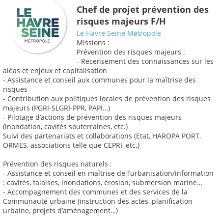
Chef de projet prévention des
risques majeurs F/H
Le Havre Seine Métropole
Missions :
Prévention des risques majeurs :
- Recensement des connaissances sur les
aléas et enjeux et capitalisation
- Assistance et conseil aux communes pour la maîtrise des
risques
- Contribution aux politiques locales de prévention des risques
majeurs (PGRI-SLGRI-PPR, PAPI…)
- Pilotage d’actions de prévention des risques majeurs
(inondation, cavités souterraines, etc.)
Suivi des partenariats et collaborations (Etat, HAROPA PORT,
ORMES, associations telle que CEPRI, etc.)
Prévention des risques naturels :
- Assistance et conseil en maîtrise de l’urbanisation/information
: cavités, falaises, inondations, érosion, submersion marine…
- Accompagnement des communes et des services de la
Communauté urbaine (instruction des actes, planification
urbaine, projets d’aménagement…)