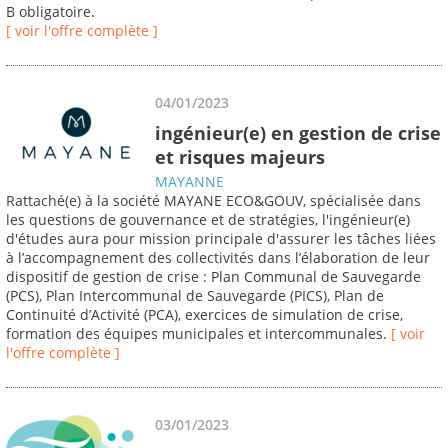
B obligatoire.
[ voir l'offre complète ]
04/01/2023
ingénieur(e) en gestion de crise
et risques majeurs
MAYANNE
Rattaché(e) à la société MAYANE ECO&GOUV, spécialisée dans
les questions de gouvernance et de stratégies, l'ingénieur(e)
d'études aura pour mission principale d'assurer les tâches liées
à l’accompagnement des collectivités dans l’élaboration de leur
dispositif de gestion de crise : Plan Communal de Sauvegarde
(PCS), Plan Intercommunal de Sauvegarde (PICS), Plan de
Continuité d’Activité (PCA), exercices de simulation de crise,
formation des équipes municipales et intercommunales.
[ voir
l'offre complète ]
03/01/2023