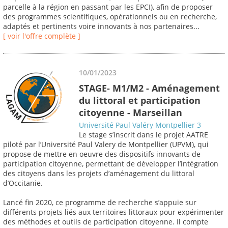
parcelle à la région en passant par les EPCI), afin de proposer
des programmes scientifiques, opérationnels ou en recherche,
adaptés et pertinents voire innovants à nos partenaires...
[ voir l'offre complète ]
10/01/2023
STAGE- M1/M2 - Aménagement
du littoral et participation
citoyenne - Marseillan
Université Paul Valéry Montpellier 3
Le stage s’inscrit dans le projet AATRE
piloté par l’Université Paul Valery de Montpellier (UPVM), qui
propose de mettre en oeuvre des dispositifs innovants de
participation citoyenne, permettant de développer l’intégration
des citoyens dans les projets d’aménagement du littoral
d’Occitanie.
Lancé fin 2020, ce programme de recherche s’appuie sur
différents projets liés aux territoires littoraux pour expérimenter
des méthodes et outils de participation citoyenne. Il compte