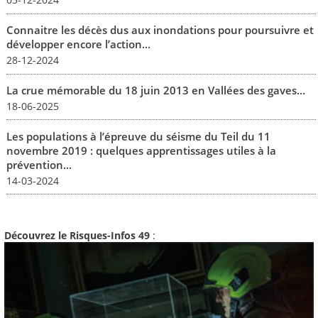
Connaitre les décès dus aux inondations pour poursuivre et
développer encore l’action...
28-12-2024
La crue mémorable du 18 juin 2013 en Vallées des gaves...
18-06-2025
Les populations à l’épreuve du séisme du Teil du 11
novembre 2019 : quelques apprentissages utiles à la
prévention...
14-03-2024
Découvrez le Risques-Infos 49
: