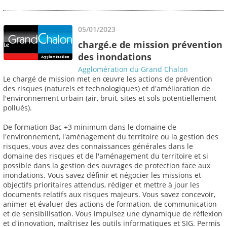
05/01/2023
chargé.e de mission prévention
des inondations
Agglomération du Grand Chalon
Le chargé de mission met en œuvre les actions de prévention
des risques (naturels et technologiques) et d'amélioration de
l'environnement urbain (air, bruit, sites et sols potentiellement
pollués).
De formation Bac +3 minimum dans le domaine de
l'environnement, l'aménagement du territoire ou la gestion des
risques, vous avez des connaissances générales dans le
domaine des risques et de l'aménagement du territoire et si
possible dans la gestion des ouvrages de protection face aux
inondations. Vous savez définir et négocier les missions et
objectifs prioritaires attendus, rédiger et mettre à jour les
documents relatifs aux risques majeurs. Vous savez concevoir,
animer et évaluer des actions de formation, de communication
et de sensibilisation. Vous impulsez une dynamique de réflexion
et d'innovation, maîtrisez les outils informatiques et SIG. Permis