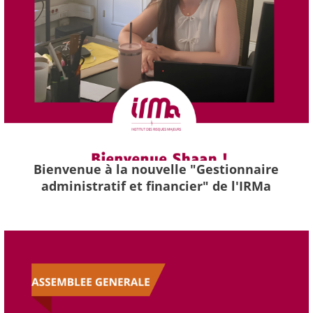
Bienvenue à la nouvelle "Gestionnaire
administratif et financier" de l'IRMa