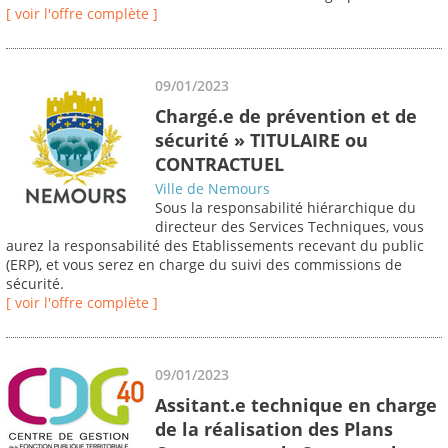
[ voir l'offre complète ]
09/01/2023
Chargé.e de prévention et de
sécurité » TITULAIRE ou
CONTRACTUEL
Ville de Nemours
Sous la responsabilité hiérarchique du
directeur des Services Techniques, vous
aurez la responsabilité des Etablissements recevant du public
(ERP), et vous serez en charge du suivi des commissions de
sécurité.
[ voir l'offre complète ]
09/01/2023
Assitant.e technique en charge
de la réalisation des Plans