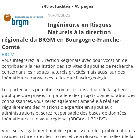
743 actualités - 49 pages
10/01/2023
Ingénieur.e en Risques
Naturels à la direction
régionale du BRGM en Bourgogne-Franche-
Comté
BRGM
Vous intégrerez la Direction Régionale avec pour vocation de
contribuer à la réalisation des activités d'appui et de recherche
concernant les risques naturels précités mais aussi sur des
thématiques transverses telles que l'hydrogéologie.
Les partenaires potentiels sont issus aussi bien de la sphère
publique que privée. En parallèle des projets d'amélioration des
connaissances, vous serez également amené·e à réaliser
régulièrement des missions d'expertise en appui aux
administrations et serez responsable des bases de données
thématiques au niveau régional (BDCAV et BDMVT).
Vous serez également mobilisé pour évaluer les problématiques
risques naturels des territoires, et ce à plusieurs échelles (de la