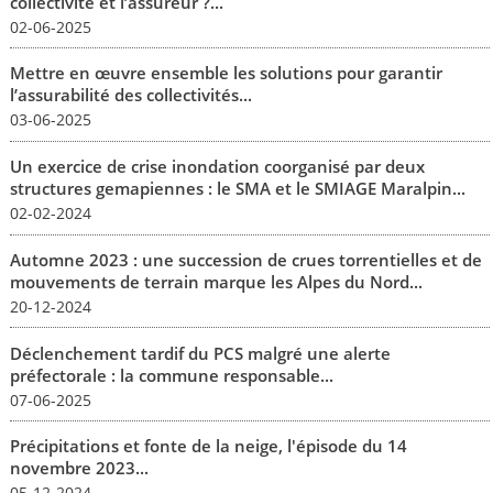
collectivité et l’assureur ?...
02-06-2025
Mettre en œuvre ensemble les solutions pour garantir
l’assurabilité des collectivités...
03-06-2025
Un exercice de crise inondation coorganisé par deux
structures gemapiennes : le SMA et le SMIAGE Maralpin...
02-02-2024
Automne 2023 : une succession de crues torrentielles et de
mouvements de terrain marque les Alpes du Nord...
20-12-2024
Déclenchement tardif du PCS malgré une alerte
préfectorale : la commune responsable...
07-06-2025
Précipitations et fonte de la neige, l'épisode du 14
novembre 2023...
05-12-2024