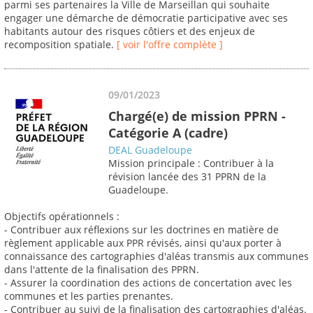
parmi ses partenaires la Ville de Marseillan qui souhaite
engager une démarche de démocratie participative avec ses
habitants autour des risques côtiers et des enjeux de
recomposition spatiale.
[ voir l'offre complète ]
09/01/2023
Chargé(e) de mission PPRN -
Catégorie A (cadre)
DEAL Guadeloupe
Mission principale : Contribuer à la
révision lancée des 31 PPRN de la
Guadeloupe.
Objectifs opérationnels :
- Contribuer aux réflexions sur les doctrines en matière de
règlement applicable aux PPR révisés, ainsi qu'aux porter à
connaissance des cartographies d'aléas transmis aux communes
dans l'attente de la finalisation des PPRN.
- Assurer la coordination des actions de concertation avec les
communes et les parties prenantes.
- Contribuer au suivi de la finalisation des cartographies d'aléas.