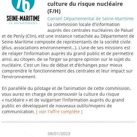
culture du risque nucléaire
(F/H)
Conseil Départemental de Seine-Maritime
La commission locale d'information
auprès des centrales nucléaires de Paluel
et de Penly (Clin), est une instance rattachée au Département de
Seine-Maritime composée de représentants de la société civile
(élus, associations environnement…). L’une de ses missions est
de relayer l’information auprès du grand public et de permettre
ainsi, au citoyen, de se forger sa propre opinion sur le sujet du
nucléaire. C’est un lieu de débat et d’échanges pour mieux
comprendre le fonctionnement des centrales et leur impact sur
l’environnement.
En parallèle du pilotage et de l’animation de cette commission,
vous aurez en charge de promouvoir la culture du risque
« nucléaire » et de vulgariser l’information auprès du grand
public en développant de nouveaux outils/moyens de
communication.
[ voir l'offre complète ]
08/01/2023