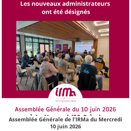
Assemblée Générale de l’IRMa du Mercredi
10 juin 2026