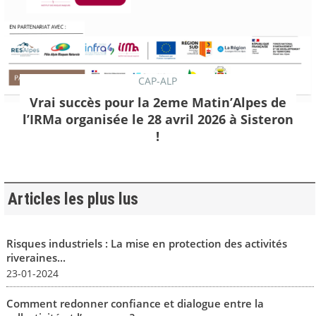
CAP-ALP
Vrai succès pour la 2eme Matin’Alpes de
l’IRMa organisée le 28 avril 2026 à Sisteron
!
Articles les plus lus
Risques industriels : La mise en protection des activités
riveraines...
23-01-2024
Comment redonner confiance et dialogue entre la