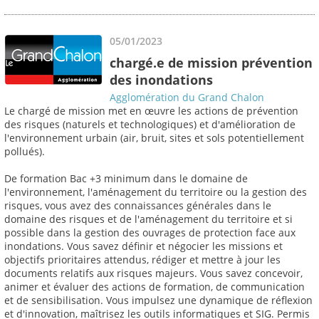
05/01/2023
chargé.e de mission prévention
des inondations
Agglomération du Grand Chalon
Le chargé de mission met en œuvre les actions de prévention
des risques (naturels et technologiques) et d'amélioration de
l'environnement urbain (air, bruit, sites et sols potentiellement
pollués).
De formation Bac +3 minimum dans le domaine de
l'environnement, l'aménagement du territoire ou la gestion des
risques, vous avez des connaissances générales dans le
domaine des risques et de l'aménagement du territoire et si
possible dans la gestion des ouvrages de protection face aux
inondations. Vous savez définir et négocier les missions et
objectifs prioritaires attendus, rédiger et mettre à jour les
documents relatifs aux risques majeurs. Vous savez concevoir,
animer et évaluer des actions de formation, de communication
et de sensibilisation. Vous impulsez une dynamique de réflexion
et d'innovation, maîtrisez les outils informatiques et SIG. Permis