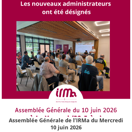
Assemblée Générale de l’IRMa du Mercredi
10 juin 2026