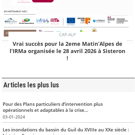
CAP-ALP
Vrai succès pour la 2eme Matin’Alpes de
l’IRMa organisée le 28 avril 2026 à Sisteron
!
Articles les plus lus
Pour des Plans particuliers d’intervention plus
opérationnels et adaptables à la crise...
03-01-2024
Les inondations du bassin du Guil du XVIIIe au XXe siècle :