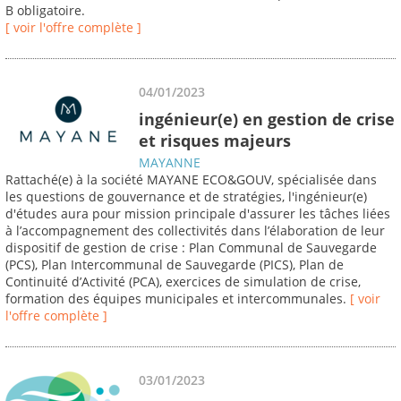
B obligatoire.
[ voir l'offre complète ]
04/01/2023
ingénieur(e) en gestion de crise
et risques majeurs
MAYANNE
Rattaché(e) à la société MAYANE ECO&GOUV, spécialisée dans
les questions de gouvernance et de stratégies, l'ingénieur(e)
d'études aura pour mission principale d'assurer les tâches liées
à l’accompagnement des collectivités dans l’élaboration de leur
dispositif de gestion de crise : Plan Communal de Sauvegarde
(PCS), Plan Intercommunal de Sauvegarde (PICS), Plan de
Continuité d’Activité (PCA), exercices de simulation de crise,
formation des équipes municipales et intercommunales.
[ voir
l'offre complète ]
03/01/2023