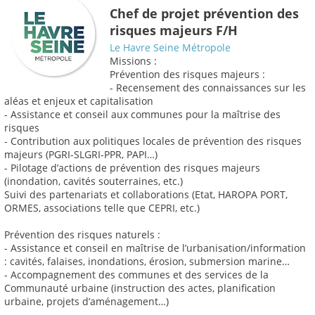
Chef de projet prévention des
risques majeurs F/H
Le Havre Seine Métropole
Missions :
Prévention des risques majeurs :
- Recensement des connaissances sur les
aléas et enjeux et capitalisation
- Assistance et conseil aux communes pour la maîtrise des
risques
- Contribution aux politiques locales de prévention des risques
majeurs (PGRI-SLGRI-PPR, PAPI…)
- Pilotage d’actions de prévention des risques majeurs
(inondation, cavités souterraines, etc.)
Suivi des partenariats et collaborations (Etat, HAROPA PORT,
ORMES, associations telle que CEPRI, etc.)
Prévention des risques naturels :
- Assistance et conseil en maîtrise de l’urbanisation/information
: cavités, falaises, inondations, érosion, submersion marine…
- Accompagnement des communes et des services de la
Communauté urbaine (instruction des actes, planification
urbaine, projets d’aménagement…)