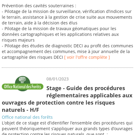
Prévention des cavités souterraines :
- Pilotage de la mission de surveillance, vérification d’indices sur
le terrain, assistance à la gestion de crise suite aux mouvements
de terrain, aide à la décision des élus
- Pilotage de la mission de travaux géomatiques pour les
données cartographiques et les applications relatives aux
risques majeurs
- Pilotage des études de diagnostic DECI au profit des communes
et accompagnement des communes, mise à jour annuelle de la
cartographie des risques DECI
[ voir l'offre complète ]
08/01/2023
Stage - Guide des procédures
réglementaires applicables aux
ouvrages de protection contre les risques
naturels - H/F
Office national des forêts
L’objet de ce stage est d’identifier l’ensemble des procédures qui
peuvent théoriquement s’appliquer aux grands types d’ouvrages
de protection contre les risques naturels, que sont :