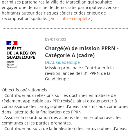
parmi ses partenaires la Ville de Marseillan qui souhaite
engager une démarche de démocratie participative avec ses
habitants autour des risques côtiers et des enjeux de
recomposition spatiale.
[ voir l'offre complète ]
09/01/2023
Chargé(e) de mission PPRN -
Catégorie A (cadre)
DEAL Guadeloupe
Mission principale : Contribuer à la
révision lancée des 31 PPRN de la
Guadeloupe.
Objectifs opérationnels :
- Contribuer aux réflexions sur les doctrines en matière de
règlement applicable aux PPR révisés, ainsi qu'aux porter à
connaissance des cartographies d'aléas transmis aux communes
dans l'attente de la finalisation des PPRN.
- Assurer la coordination des actions de concertation avec les
communes et les parties prenantes.
- Contribuer au suivi de la finalisation des cartographies d'aléas.