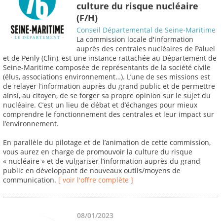
culture du risque nucléaire
(F/H)
Conseil Départemental de Seine-Maritime
La commission locale d'information
auprès des centrales nucléaires de Paluel
et de Penly (Clin), est une instance rattachée au Département de
Seine-Maritime composée de représentants de la société civile
(élus, associations environnement…). L’une de ses missions est
de relayer l’information auprès du grand public et de permettre
ainsi, au citoyen, de se forger sa propre opinion sur le sujet du
nucléaire. C’est un lieu de débat et d’échanges pour mieux
comprendre le fonctionnement des centrales et leur impact sur
l’environnement.
En parallèle du pilotage et de l’animation de cette commission,
vous aurez en charge de promouvoir la culture du risque
« nucléaire » et de vulgariser l’information auprès du grand
public en développant de nouveaux outils/moyens de
communication.
[ voir l'offre complète ]
08/01/2023