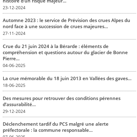
histoire d’un risque majeur...
23-12-2024
Automne 2023 : le service de Prévision des crues Alpes du
nord face à une succession de crues majeures...
27-11-2024
Crue du 21 juin 2024 à la Bérarde : éléments de
compréhension et questions autour du glacier de Bonne
Pierre...
04-06-2025
La crue mémorable du 18 juin 2013 en Vallées des gaves...
18-06-2025
Des mesures pour retrouver des conditions pérennes
d’assurabilité...
29-12-2024
Déclenchement tardif du PCS malgré une alerte
préfectorale : la commune responsable...
07-06-2025