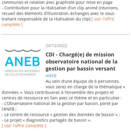
communes et relation avec graphiste pour mise en page
- Contribution pour la réalisation d’un clip animé (réunions,
recueil des éléments d’illustration, échanges avec le sous-
traitant responsable de la réalisation du clip)
[ voir l'offre
complète ]
24/12/2022
CDI - Chargé(e) de mission
observatoire national de la
gestion par bassin versant
ANEB
Au sein d’une équipe de 6 personnes,
vous serez en charge de la thématique «
données ». Vous contribuerez à l’ensemble des projets et
centres de ressource en lien avec ce thème et en particulier :
- L’Observatoire national de la gestion par bassin, porté par
l’ANEB ;
- Le centre de ressource « gestion des données de bassin » ;
- Le projet « diagnostics partagés de bassin ».
[ voir l'offre complète ]