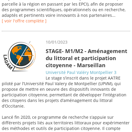
parcelle à la région en passant par les EPCI), afin de proposer
des programmes scientifiques, opérationnels ou en recherche,
adaptés et pertinents voire innovants à nos partenaires...
[ voir l'offre complète ]
10/01/2023
STAGE- M1/M2 - Aménagement
du littoral et participation
citoyenne - Marseillan
Université Paul Valéry Montpellier 3
Le stage s’inscrit dans le projet AATRE
piloté par l’Université Paul Valery de Montpellier (UPVM), qui
propose de mettre en oeuvre des dispositifs innovants de
participation citoyenne, permettant de développer l’intégration
des citoyens dans les projets d’aménagement du littoral
d’Occitanie.
Lancé fin 2020, ce programme de recherche s’appuie sur
différents projets liés aux territoires littoraux pour expérimenter
des méthodes et outils de participation citoyenne. Il compte