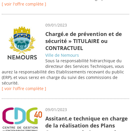
[ voir l'offre complète ]
09/01/2023
Chargé.e de prévention et de
sécurité » TITULAIRE ou
CONTRACTUEL
Ville de Nemours
Sous la responsabilité hiérarchique du
directeur des Services Techniques, vous
aurez la responsabilité des Etablissements recevant du public
(ERP), et vous serez en charge du suivi des commissions de
sécurité.
[ voir l'offre complète ]
09/01/2023
Assitant.e technique en charge
de la réalisation des Plans