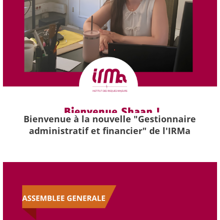
Bienvenue à la nouvelle "Gestionnaire
administratif et financier" de l'IRMa