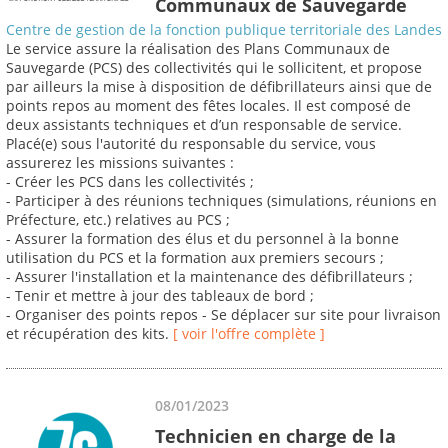
Communaux de Sauvegarde
Centre de gestion de la fonction publique territoriale des Landes
Le service assure la réalisation des Plans Communaux de
Sauvegarde (PCS) des collectivités qui le sollicitent, et propose
par ailleurs la mise à disposition de défibrillateurs ainsi que de
points repos au moment des fêtes locales. Il est composé de
deux assistants techniques et d’un responsable de service.
Placé(e) sous l'autorité du responsable du service, vous
assurerez les missions suivantes :
- Créer les PCS dans les collectivités ;
- Participer à des réunions techniques (simulations, réunions en
Préfecture, etc.) relatives au PCS ;
- Assurer la formation des élus et du personnel à la bonne
utilisation du PCS et la formation aux premiers secours ;
- Assurer l'installation et la maintenance des défibrillateurs ;
- Tenir et mettre à jour des tableaux de bord ;
- Organiser des points repos - Se déplacer sur site pour livraison
et récupération des kits.
[ voir l'offre complète ]
08/01/2023
Technicien en charge de la