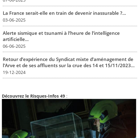
La France serait-elle en train de devenir inassurable ?...
03-06-2025
Alerte sismique et tsunami à l’heure de l’intelligence
artificielle...
06-06-2025
Retour d’expérience du Syndicat mixte d’aménagement de
l’Arve et de ses affluents sur la crue des 14 et 15/11/2023...
19-12-2024
Découvrez le Risques-Infos 49
: