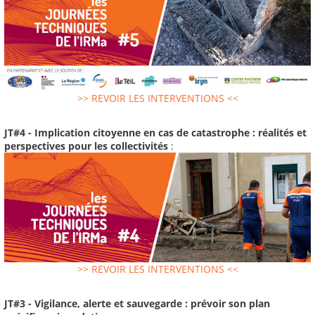
>> REVOIR LES INTERVENTIONS <<
JT#4 - Implication citoyenne en cas de catastrophe : réalités et
perspectives pour les collectivités
:
>> REVOIR LES INTERVENTIONS <<
JT#3 - Vigilance, alerte et sauvegarde : prévoir son plan