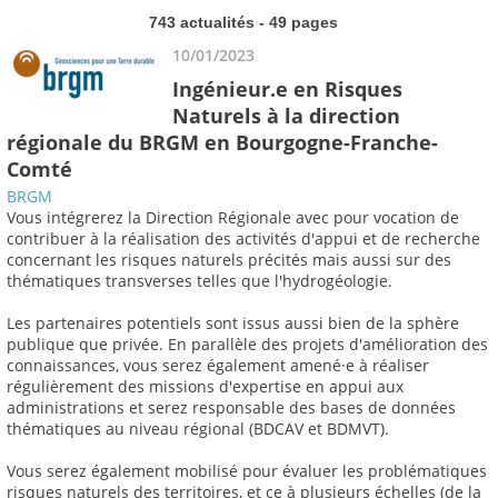
743 actualités - 49 pages
10/01/2023
Ingénieur.e en Risques
Naturels à la direction
régionale du BRGM en Bourgogne-Franche-
Comté
BRGM
Vous intégrerez la Direction Régionale avec pour vocation de
contribuer à la réalisation des activités d'appui et de recherche
concernant les risques naturels précités mais aussi sur des
thématiques transverses telles que l'hydrogéologie.
Les partenaires potentiels sont issus aussi bien de la sphère
publique que privée. En parallèle des projets d'amélioration des
connaissances, vous serez également amené·e à réaliser
régulièrement des missions d'expertise en appui aux
administrations et serez responsable des bases de données
thématiques au niveau régional (BDCAV et BDMVT).
Vous serez également mobilisé pour évaluer les problématiques
risques naturels des territoires, et ce à plusieurs échelles (de la