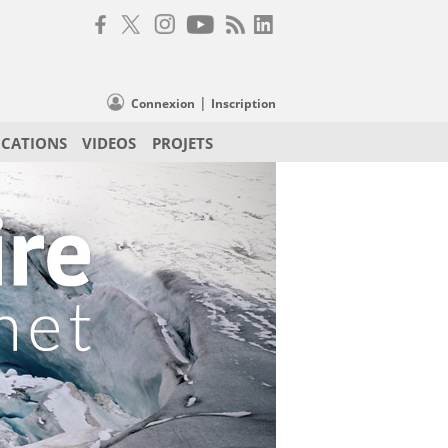
|
Connexion
Inscription
ICATIONS
VIDEOS
PROJETS