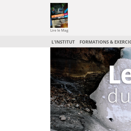
Lire le Mag
L'INSTITUT
FORMATIONS & EXERCI