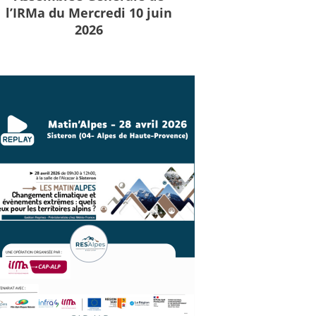
l’IRMa du Mercredi 10 juin
2026