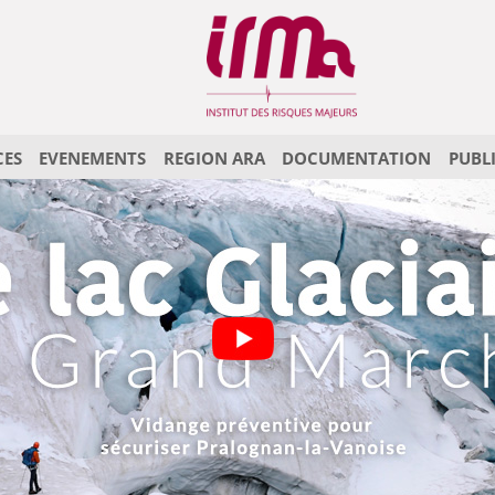
CES
EVENEMENTS
REGION ARA
DOCUMENTATION
PUBL