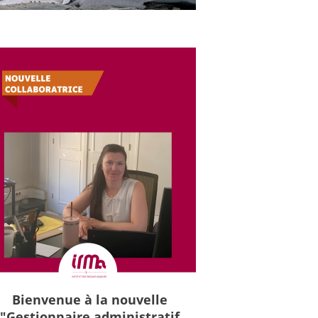
Bienvenue à la nouvelle
"Gestionnaire administratif