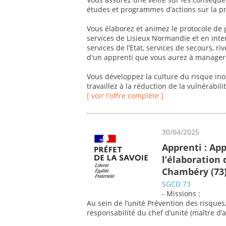
études et programmes d’actions sur la p
Vous élaborez et animez le protocole de g
services de Lisieux Normandie et en inte
services de l’Etat, services de secours, 
d'un apprenti que vous aurez à manager 
Vous développez la culture du risque ino
travaillez à la réduction de la vulnérabilit
[ voir l'offre complète ]
30/04/2025
Apprenti : Ap
l’élaboration 
Chambéry (73
SGCD 73
- Missions :
Au sein de l’unité Prévention des risques, 
responsabilité du chef d’unité (maître d’