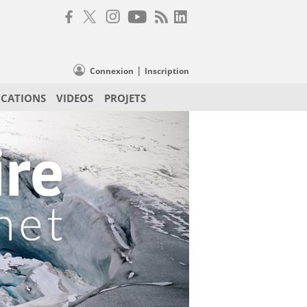
|
Connexion
Inscription
ICATIONS
VIDEOS
PROJETS