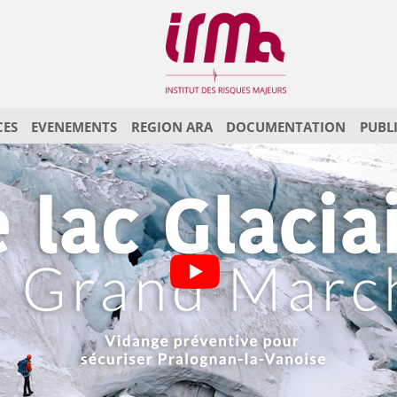
CES
EVENEMENTS
REGION ARA
DOCUMENTATION
PUBL