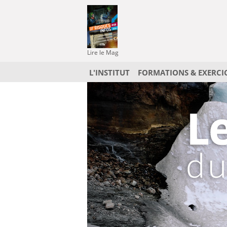
Lire le Mag
L'INSTITUT
FORMATIONS & EXERCI