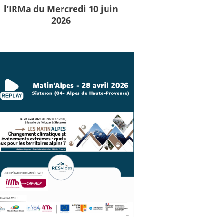
l’IRMa du Mercredi 10 juin
2026