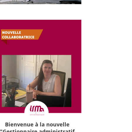
Bienvenue à la nouvelle
"Gestionnaire administratif