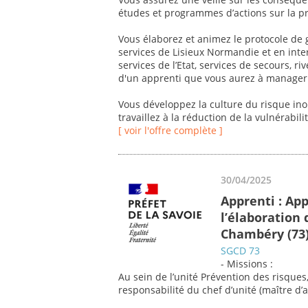
études et programmes d’actions sur la p
Vous élaborez et animez le protocole de g
services de Lisieux Normandie et en inte
services de l’Etat, services de secours, 
d'un apprenti que vous aurez à manager 
Vous développez la culture du risque ino
travaillez à la réduction de la vulnérabilit
[ voir l'offre complète ]
30/04/2025
Apprenti : Ap
l’élaboration 
Chambéry (73
SGCD 73
- Missions :
Au sein de l’unité Prévention des risques, 
responsabilité du chef d’unité (maître d’