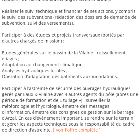
Réaliser le suivi technique et financier de ses actions, y compris
le suivi des subventions (rédaction des dossiers de demande de
subvention, suivi des versements).
Participer à des études et projets transversaux (portés par
d’autres chargés de mission) :
Etudes générales sur le bassin de la Vilaine : ruissellement,
étiages ;
Adaptation au changement climatique ;
Analyses hydrauliques locales ;
Opération d’adaptation des bâtiments aux inondations.
Participer à l’astreinte de sécurité des ouvrages hydrauliques
gérés par Eaux & Vilaine avec 4 autres agents du pôle (après une
période de formation et de « tuilage ») : surveiller la
météorologie et l’hydrologie, émettre des messages
d’information, émettre des consignes de gestion sur le barrage
d’Arzal. En cas d’évènement important, se rendre sur le terrain
et gérer les aspects techniques sous la responsabilité du cadre
de direction d’astreinte.
[ voir l'offre complète ]