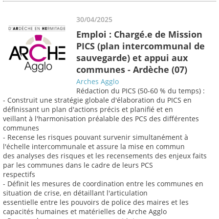
30/04/2025
Emploi : Chargé.e de Mission
PICS (plan intercommunal de
sauvegarde) et appui aux
communes - Ardèche (07)
Arches Agglo
Rédaction du PICS (50-60 % du temps) :
- Construit une stratégie globale d'élaboration du PICS en
définissant un plan d'actions précis et planifié et en
veillant à l'harmonisation préalable des PCS des différentes
communes
- Recense les risques pouvant survenir simultanément à
l'échelle intercommunale et assure la mise en commun
des analyses des risques et les recensements des enjeux faits
par les communes dans le cadre de leurs PCS
respectifs
- Définit les mesures de coordination entre les communes en
situation de crise, en détaillant l'articulation
essentielle entre les pouvoirs de police des maires et les
capacités humaines et matérielles de Arche Agglo