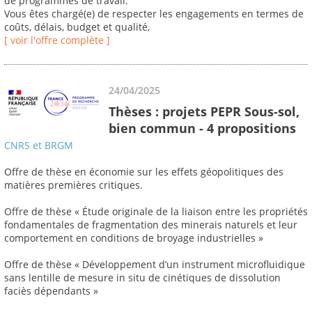
de programmes de travail.
Vous êtes chargé(e) de respecter les engagements en termes de
coûts, délais, budget et qualité,
[ voir l'offre complète ]
24/04/2025
Thèses : projets PEPR Sous-sol,
bien commun - 4 propositions
CNRS et BRGM
Offre de thèse en économie sur les effets géopolitiques des
matières premières critiques.
Offre de thèse « Étude originale de la liaison entre les propriétés
fondamentales de fragmentation des minerais naturels et leur
comportement en conditions de broyage industrielles »
Offre de thèse « Développement d’un instrument microfluidique
sans lentille de mesure in situ de cinétiques de dissolution
faciès dépendants »