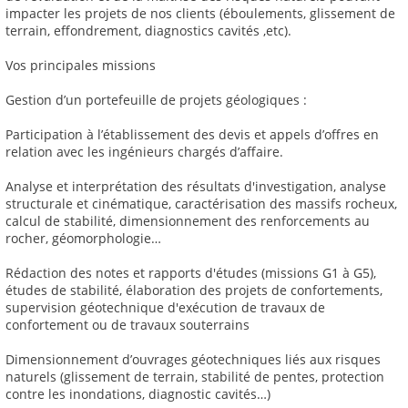
impacter les projets de nos clients (éboulements, glissement de
terrain, effondrement, diagnostics cavités ,etc).
Vos principales missions
Gestion d’un portefeuille de projets géologiques :
Participation à l’établissement des devis et appels d’offres en
relation avec les ingénieurs chargés d’affaire.
Analyse et interprétation des résultats d'investigation, analyse
structurale et cinématique, caractérisation des massifs rocheux,
calcul de stabilité, dimensionnement des renforcements au
rocher, géomorphologie…
Rédaction des notes et rapports d'études (missions G1 à G5),
études de stabilité, élaboration des projets de confortements,
supervision géotechnique d'exécution de travaux de
confortement ou de travaux souterrains
Dimensionnement d’ouvrages géotechniques liés aux risques
naturels (glissement de terrain, stabilité de pentes, protection
contre les inondations, diagnostic cavités…)