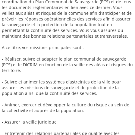
coordination du Plan Communal de Sauvegarde (PCS) et de tous
les documents réglementaires en lien avec ce dernier. Vous
veillez aux aléas et risques de la commune afin d'anticiper et de
prévoir les réponses opérationnelles des services afin d'assurer
la sauvegarde et la protection de la population tout en
permettant la continuité des services. Vous vous assurez du
maintient des bonnes relations partenariales et transversales.
A ce titre, vos missions principales sont :
- Réaliser, suivre et adapter le plan communal de sauvegarde
(PCS) et le DICRIM en fonction de la veille des aléas et risques du
territoire.
- Suivre et animer les systèmes d'astreintes de la ville pour
assurer les missions de sauvegarde et de protection de la
population ainsi que la continuité des services.
- Animer, exercer et développer la culture du risque au sein de
la collectivité et auprès de la population.
- Assurer la veille juridique
- Entretenir des relations partenariales de qualité avec les