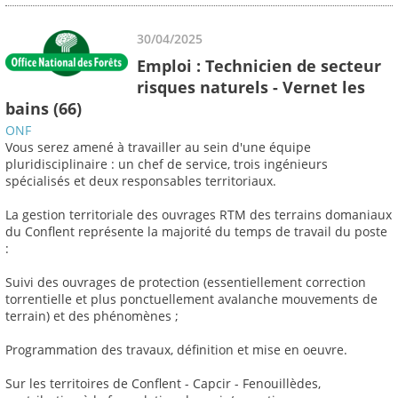
30/04/2025
Emploi : Technicien de secteur
risques naturels - Vernet les
bains (66)
ONF
Vous serez amené à travailler au sein d'une équipe
pluridisciplinaire : un chef de service, trois ingénieurs
spécialisés et deux responsables territoriaux.
La gestion territoriale des ouvrages RTM des terrains domaniaux
du Conflent représente la majorité du temps de travail du poste
:
Suivi des ouvrages de protection (essentiellement correction
torrentielle et plus ponctuellement avalanche mouvements de
terrain) et des phénomènes ;
Programmation des travaux, définition et mise en oeuvre.
Sur les territoires de Conflent - Capcir - Fenouillèdes,