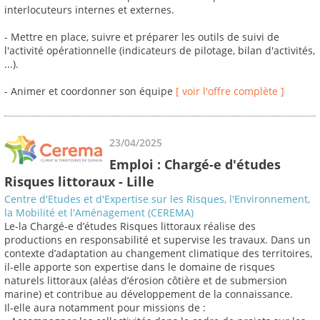
interlocuteurs internes et externes.
- Mettre en place, suivre et préparer les outils de suivi de
l'activité opérationnelle (indicateurs de pilotage, bilan d'activités,
...).
- Animer et coordonner son équipe
[ voir l'offre complète ]
23/04/2025
Emploi : Chargé-e d'études
Risques littoraux - Lille
Centre d'Etudes et d'Expertise sur les Risques, l'Environnement,
la Mobilité et l'Aménagement (CEREMA)
Le-la Chargé-e d’études Risques littoraux réalise des
productions en responsabilité et supervise les travaux. Dans un
contexte d’adaptation au changement climatique des territoires,
il-elle apporte son expertise dans le domaine de risques
naturels littoraux (aléas d’érosion côtière et de submersion
marine) et contribue au développement de la connaissance.
Il-elle aura notamment pour missions de :