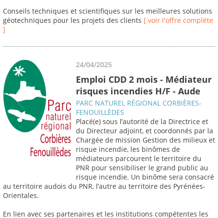
Conseils techniques et scientifiques sur les meilleures solutions
géotechniques pour les projets des clients
[ voir l'offre complète
]
24/04/2025
Emploi CDD 2 mois - Médiateur
risques incendies H/F - Aude
PARC NATUREL RÉGIONAL CORBIÈRES-
FENOUILLÈDES
Placé(e) sous l’autorité de la Directrice et
du Directeur adjoint, et coordonnés par la
Chargée de mission Gestion des milieux et
risque incendie, les binômes de
médiateurs parcourent le territoire du
PNR pour sensibiliser le grand public au
risque incendie. Un binôme sera consacré
au territoire audois du PNR, l’autre au territoire des Pyrénées-
Orientales.
En lien avec ses partenaires et les institutions compétentes les