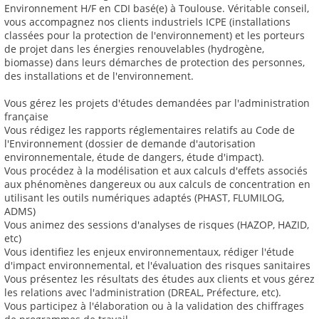
Environnement H/F en CDI basé(e) à Toulouse. Véritable conseil,
vous accompagnez nos clients industriels ICPE (installations
classées pour la protection de l'environnement) et les porteurs
de projet dans les énergies renouvelables (hydrogène,
biomasse) dans leurs démarches de protection des personnes,
des installations et de l'environnement.
Vous gérez les projets d'études demandées par l'administration
française
Vous rédigez les rapports réglementaires relatifs au Code de
l'Environnement (dossier de demande d'autorisation
environnementale, étude de dangers, étude d'impact).
Vous procédez à la modélisation et aux calculs d'effets associés
aux phénomènes dangereux ou aux calculs de concentration en
utilisant les outils numériques adaptés (PHAST, FLUMILOG,
ADMS)
Vous animez des sessions d'analyses de risques (HAZOP, HAZID,
etc)
Vous identifiez les enjeux environnementaux, rédiger l'étude
d'impact environnemental, et l'évaluation des risques sanitaires
Vous présentez les résultats des études aux clients et vous gérez
les relations avec l'administration (DREAL, Préfecture, etc).
Vous participez à l'élaboration ou à la validation des chiffrages