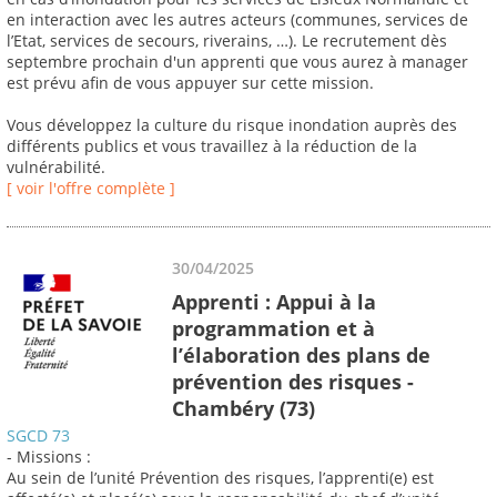
en interaction avec les autres acteurs (communes, services de
l’Etat, services de secours, riverains, …). Le recrutement dès
septembre prochain d'un apprenti que vous aurez à manager
est prévu afin de vous appuyer sur cette mission.
Vous développez la culture du risque inondation auprès des
différents publics et vous travaillez à la réduction de la
vulnérabilité.
[ voir l'offre complète ]
30/04/2025
Apprenti : Appui à la
programmation et à
l’élaboration des plans de
prévention des risques -
Chambéry (73)
SGCD 73
- Missions :
Au sein de l’unité Prévention des risques, l’apprenti(e) est