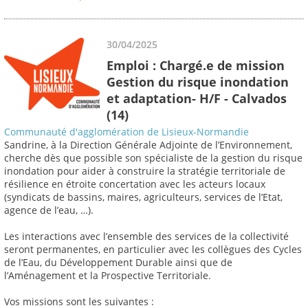
30/04/2025
Emploi : Chargé.e de mission
Gestion du risque inondation
et adaptation- H/F - Calvados
(14)
Communauté d'agglomération de Lisieux-Normandie
Sandrine, à la Direction Générale Adjointe de l’Environnement,
cherche dès que possible son spécialiste de la gestion du risque
inondation pour aider à construire la stratégie territoriale de
résilience en étroite concertation avec les acteurs locaux
(syndicats de bassins, maires, agriculteurs, services de l’Etat,
agence de l’eau, …).
Les interactions avec l’ensemble des services de la collectivité
seront permanentes, en particulier avec les collègues des Cycles
de l’Eau, du Développement Durable ainsi que de
l’Aménagement et la Prospective Territoriale.
Vos missions sont les suivantes :