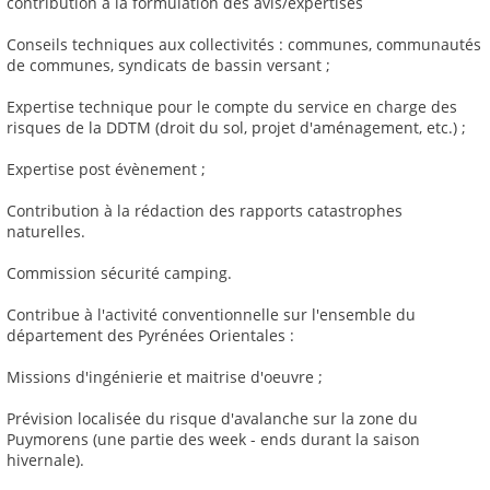
contribution à la formulation des avis/expertises
Conseils techniques aux collectivités : communes, communautés
de communes, syndicats de bassin versant ;
Expertise technique pour le compte du service en charge des
risques de la DDTM (droit du sol, projet d'aménagement, etc.) ;
Expertise post évènement ;
Contribution à la rédaction des rapports catastrophes
naturelles.
Commission sécurité camping.
Contribue à l'activité conventionnelle sur l'ensemble du
département des Pyrénées Orientales :
Missions d'ingénierie et maitrise d'oeuvre ;
Prévision localisée du risque d'avalanche sur la zone du
Puymorens (une partie des week - ends durant la saison
hivernale).