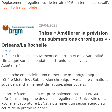
Déplacements réguliers sur le terrain (40% du temps de travail).
[ voir l'offre complète ]
29/04/2025
Thèse « Améliorer la prévision
des submersions chroniques » -
Orléans/La Rochelle
BRGM
Thèse " Effets des mouvements de terrain et de la variabilité
climatique sur les inondations chroniques en Nouvelle
Aquitaine "
Recherche en modélisation numérique océanographique et
côtière Mots-clés : Submersion chronique, variabilité climatique,
subsidence, changement climatique, aléas côtiers.
Ce poste à temps plein est principalement basé au BRGM
d'Orléans et implique des visites régulières à l'Université de la
Rochelle (Laboratoire LIENS), notamment un séjour étendu au
cours de la première année.