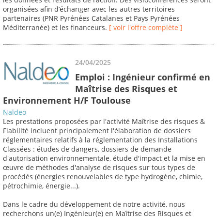
organisées afin d’échanger avec les autres territoires
partenaires (PNR Pyrénées Catalanes et Pays Pyrénées
Méditerranée) et les financeurs.
[ voir l'offre complète ]
24/04/2025
Emploi : Ingénieur confirmé en
Maîtrise des Risques et
Environnement H/F Toulouse
Naldeo
Les prestations proposées par l'activité Maîtrise des risques &
Fiabilité incluent principalement l'élaboration de dossiers
réglementaires relatifs à la réglementation des Installations
Classées : études de dangers, dossiers de demande
d'autorisation environnementale, étude d'impact et la mise en
œuvre de méthodes d'analyse de risques sur tous types de
procédés (énergies renouvelables de type hydrogène, chimie,
pétrochimie, énergie...).
Dans le cadre du développement de notre activité, nous
recherchons un(e) Ingénieur(e) en Maîtrise des Risques et