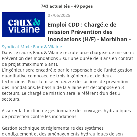
743 actualités - 49 pages
07/05/2025
Emploi CDD : Chargé.e de
mission Prévention des
Inondations (H/F) - Morbihan -
Syndicat Mixte Eaux & Vilaine
Dans ce cadre, Eaux & Vilaine recrute un.e chargé.e de mission «
Prévention des Inondations » sur une durée de 3 ans en contrat
de projet (maximum 6 ans).
L’ingénieur sera encadré.e par le responsable de l’unité gestion
quantitative composée de trois ingénieurs et de deux
techniciens. Pour la mise en œuvre des actions de prévention
des inondations, le bassin de la Vilaine est décomposé en 3
secteurs. Le chargé de mission sera le référent d’un des 3
secteurs.
Assurer la fonction de gestionnaire des ouvrages hydrauliques
de protection contre les inondations
Gestion technique et réglementaire des systèmes
d’endiguement et des aménagements hydrauliques de son