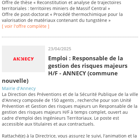
Offre de thèse « Reconstitution et analyse de trajectoires
territoriales : territoires miniers de Massif Central »
Offre de post-doctorat « Procédé thermochimique pour la
valorisation de matériaux contenant du tungstène »
[ voir l'offre complète ]
23/04/2025
Emploi : Responsable de la
gestion des risques majeurs
H/F - ANNECY (commune
nouvelle)
Mairie d'Annecy
La Direction des Préventions et de la Sécurité Publique de la ville
d'Annecy composée de 150 agents , recherche pour son Unité
Prévention et Gestion des risques majeurs un Responsable de la
gestion des risques majeurs H/F à temps complet, ouvert au
cadre d'emploi des Ingénieurs Territoriaux. Le poste est
accessible aux titulaires et aux contractuels.
Rattaché(e) à la Directrice, vous assurez le suivi, l'animation et la