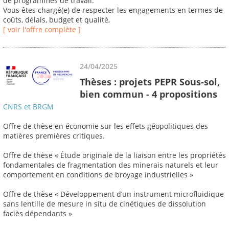
de programmes de travail.
Vous êtes chargé(e) de respecter les engagements en termes de
coûts, délais, budget et qualité,
[ voir l'offre complète ]
24/04/2025
Thèses : projets PEPR Sous-sol,
bien commun - 4 propositions
CNRS et BRGM
Offre de thèse en économie sur les effets géopolitiques des
matières premières critiques.
Offre de thèse « Étude originale de la liaison entre les propriétés
fondamentales de fragmentation des minerais naturels et leur
comportement en conditions de broyage industrielles »
Offre de thèse « Développement d’un instrument microfluidique
sans lentille de mesure in situ de cinétiques de dissolution
faciès dépendants »