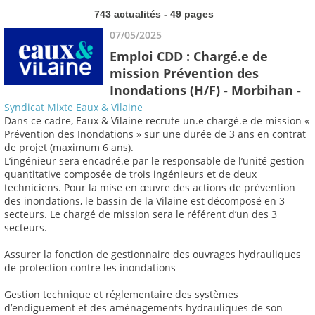
743 actualités - 49 pages
07/05/2025
Emploi CDD : Chargé.e de
mission Prévention des
Inondations (H/F) - Morbihan -
Syndicat Mixte Eaux & Vilaine
Dans ce cadre, Eaux & Vilaine recrute un.e chargé.e de mission «
Prévention des Inondations » sur une durée de 3 ans en contrat
de projet (maximum 6 ans).
L’ingénieur sera encadré.e par le responsable de l’unité gestion
quantitative composée de trois ingénieurs et de deux
techniciens. Pour la mise en œuvre des actions de prévention
des inondations, le bassin de la Vilaine est décomposé en 3
secteurs. Le chargé de mission sera le référent d’un des 3
secteurs.
Assurer la fonction de gestionnaire des ouvrages hydrauliques
de protection contre les inondations
Gestion technique et réglementaire des systèmes
d’endiguement et des aménagements hydrauliques de son