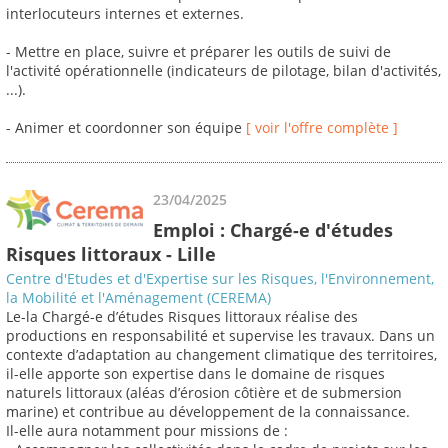
interlocuteurs internes et externes.
- Mettre en place, suivre et préparer les outils de suivi de
l'activité opérationnelle (indicateurs de pilotage, bilan d'activités,
...).
- Animer et coordonner son équipe
[ voir l'offre complète ]
23/04/2025
Emploi : Chargé-e d'études
Risques littoraux - Lille
Centre d'Etudes et d'Expertise sur les Risques, l'Environnement,
la Mobilité et l'Aménagement (CEREMA)
Le-la Chargé-e d’études Risques littoraux réalise des
productions en responsabilité et supervise les travaux. Dans un
contexte d’adaptation au changement climatique des territoires,
il-elle apporte son expertise dans le domaine de risques
naturels littoraux (aléas d’érosion côtière et de submersion
marine) et contribue au développement de la connaissance.
Il-elle aura notamment pour missions de :