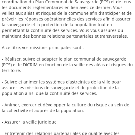
coordination du Plan Communal de Sauvegarde (PCS) et de tous
les documents réglementaires en lien avec ce dernier. Vous
veillez aux aléas et risques de la commune afin d'anticiper et de
prévoir les réponses opérationnelles des services afin d'assurer
la sauvegarde et la protection de la population tout en
permettant la continuité des services. Vous vous assurez du
maintient des bonnes relations partenariales et transversales.
A ce titre, vos missions principales sont :
- Réaliser, suivre et adapter le plan communal de sauvegarde
(PCS) et le DICRIM en fonction de la veille des aléas et risques du
territoire.
- Suivre et animer les systèmes d'astreintes de la ville pour
assurer les missions de sauvegarde et de protection de la
population ainsi que la continuité des services.
- Animer, exercer et développer la culture du risque au sein de
la collectivité et auprès de la population.
- Assurer la veille juridique
- Entretenir des relations partenariales de qualité avec les