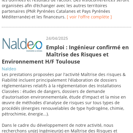
organisées afin d’échanger avec les autres territoires
partenaires (PNR Pyrénées Catalanes et Pays Pyrénées
Méditerranée) et les financeurs.
[ voir l'offre complète ]
24/04/2025
Emploi : Ingénieur confirmé en
Maîtrise des Risques et
Environnement H/F Toulouse
Naldeo
Les prestations proposées par l'activité Maîtrise des risques &
Fiabilité incluent principalement l'élaboration de dossiers
réglementaires relatifs à la réglementation des Installations
Classées : études de dangers, dossiers de demande
d'autorisation environnementale, étude d'impact et la mise en
œuvre de méthodes d'analyse de risques sur tous types de
procédés (énergies renouvelables de type hydrogène, chimie,
pétrochimie, énergie...).
Dans le cadre du développement de notre activité, nous
recherchons un(e) Ingénieur(e) en Maîtrise des Risques et