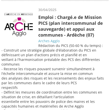
30/04/2025
Emploi : Chargé.e de Mission
PICS (plan intercommunal de
sauvegarde) et appui aux
communes - Ardèche (07)
Arches Agglo
Rédaction du PICS (50-60 % du temps) :
- Construit une stratégie globale d'élaboration du PICS en
définissant un plan d'actions précis et planifié et en
veillant à l'harmonisation préalable des PCS des différentes
communes
- Recense les risques pouvant survenir simultanément à
l'échelle intercommunale et assure la mise en commun
des analyses des risques et les recensements des enjeux faits
par les communes dans le cadre de leurs PCS
respectifs
- Définit les mesures de coordination entre les communes en
situation de crise, en détaillant l'articulation
essentielle entre les pouvoirs de police des maires et les
capacités humaines et matérielles de Arche Agglo