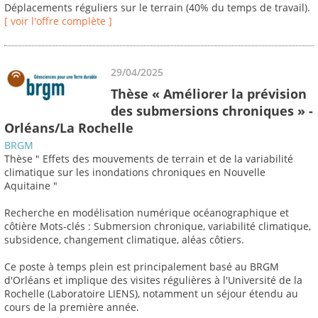
Déplacements réguliers sur le terrain (40% du temps de travail).
[ voir l'offre complète ]
29/04/2025
Thèse « Améliorer la prévision
des submersions chroniques » -
Orléans/La Rochelle
BRGM
Thèse " Effets des mouvements de terrain et de la variabilité
climatique sur les inondations chroniques en Nouvelle
Aquitaine "
Recherche en modélisation numérique océanographique et
côtière Mots-clés : Submersion chronique, variabilité climatique,
subsidence, changement climatique, aléas côtiers.
Ce poste à temps plein est principalement basé au BRGM
d'Orléans et implique des visites régulières à l'Université de la
Rochelle (Laboratoire LIENS), notamment un séjour étendu au
cours de la première année.