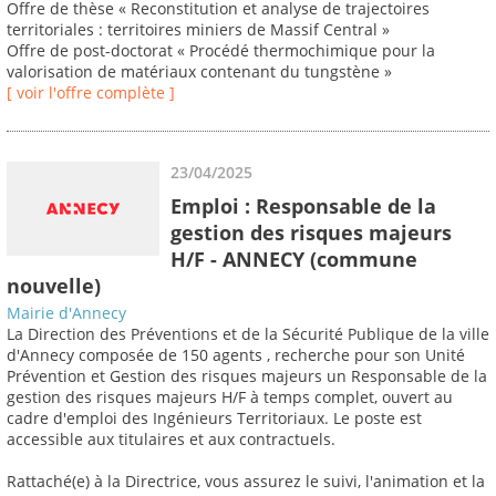
Offre de thèse « Reconstitution et analyse de trajectoires
territoriales : territoires miniers de Massif Central »
Offre de post-doctorat « Procédé thermochimique pour la
valorisation de matériaux contenant du tungstène »
[ voir l'offre complète ]
23/04/2025
Emploi : Responsable de la
gestion des risques majeurs
H/F - ANNECY (commune
nouvelle)
Mairie d'Annecy
La Direction des Préventions et de la Sécurité Publique de la ville
d'Annecy composée de 150 agents , recherche pour son Unité
Prévention et Gestion des risques majeurs un Responsable de la
gestion des risques majeurs H/F à temps complet, ouvert au
cadre d'emploi des Ingénieurs Territoriaux. Le poste est
accessible aux titulaires et aux contractuels.
Rattaché(e) à la Directrice, vous assurez le suivi, l'animation et la