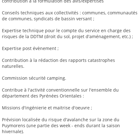
contribution à la formulation des avis/expertises
Conseils techniques aux collectivités : communes, communautés
de communes, syndicats de bassin versant ;
Expertise technique pour le compte du service en charge des
risques de la DDTM (droit du sol, projet d'aménagement, etc.) ;
Expertise post évènement ;
Contribution à la rédaction des rapports catastrophes
naturelles.
Commission sécurité camping.
Contribue à l'activité conventionnelle sur l'ensemble du
département des Pyrénées Orientales :
Missions d'ingénierie et maitrise d'oeuvre ;
Prévision localisée du risque d'avalanche sur la zone du
Puymorens (une partie des week - ends durant la saison
hivernale).