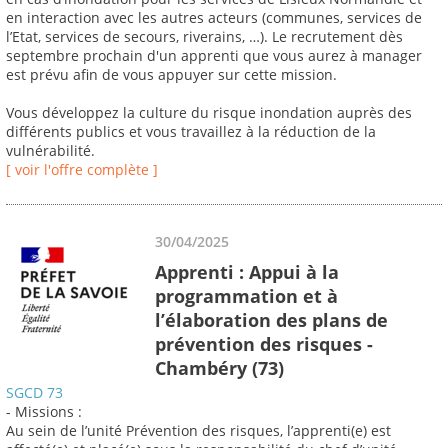
en interaction avec les autres acteurs (communes, services de
l’Etat, services de secours, riverains, …). Le recrutement dès
septembre prochain d'un apprenti que vous aurez à manager
est prévu afin de vous appuyer sur cette mission.
Vous développez la culture du risque inondation auprès des
différents publics et vous travaillez à la réduction de la
vulnérabilité.
[ voir l'offre complète ]
30/04/2025
Apprenti : Appui à la
programmation et à
l’élaboration des plans de
prévention des risques -
Chambéry (73)
SGCD 73
- Missions :
Au sein de l’unité Prévention des risques, l’apprenti(e) est