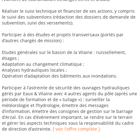
Réaliser le suivi technique et financier de ses actions, y compris
le suivi des subventions (rédaction des dossiers de demande de
subvention, suivi des versements).
Participer à des études et projets transversaux (portés par
d’autres chargés de mission) :
Etudes générales sur le bassin de la Vilaine : ruissellement,
étiages ;
Adaptation au changement climatique ;
Analyses hydrauliques locales ;
Opération d’adaptation des bâtiments aux inondations.
Participer à l’astreinte de sécurité des ouvrages hydrauliques
gérés par Eaux & Vilaine avec 4 autres agents du pôle (après une
période de formation et de « tuilage ») : surveiller la
météorologie et l’hydrologie, émettre des messages
d’information, émettre des consignes de gestion sur le barrage
d’Arzal. En cas d’évènement important, se rendre sur le terrain
et gérer les aspects techniques sous la responsabilité du cadre
de direction d’astreinte.
[ voir l'offre complète ]