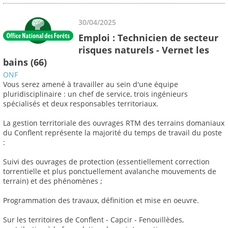
30/04/2025
Emploi : Technicien de secteur
risques naturels - Vernet les
bains (66)
ONF
Vous serez amené à travailler au sein d'une équipe
pluridisciplinaire : un chef de service, trois ingénieurs
spécialisés et deux responsables territoriaux.
La gestion territoriale des ouvrages RTM des terrains domaniaux
du Conflent représente la majorité du temps de travail du poste
:
Suivi des ouvrages de protection (essentiellement correction
torrentielle et plus ponctuellement avalanche mouvements de
terrain) et des phénomènes ;
Programmation des travaux, définition et mise en oeuvre.
Sur les territoires de Conflent - Capcir - Fenouillèdes,