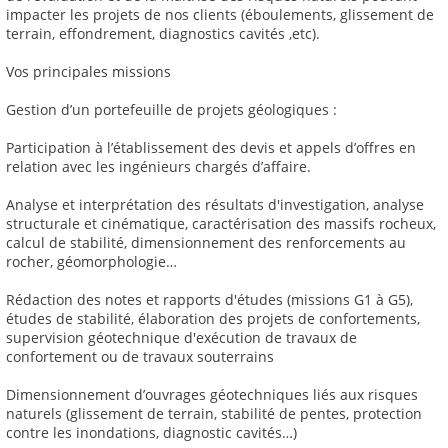
impacter les projets de nos clients (éboulements, glissement de
terrain, effondrement, diagnostics cavités ,etc).
Vos principales missions
Gestion d’un portefeuille de projets géologiques :
Participation à l’établissement des devis et appels d’offres en
relation avec les ingénieurs chargés d’affaire.
Analyse et interprétation des résultats d'investigation, analyse
structurale et cinématique, caractérisation des massifs rocheux,
calcul de stabilité, dimensionnement des renforcements au
rocher, géomorphologie…
Rédaction des notes et rapports d'études (missions G1 à G5),
études de stabilité, élaboration des projets de confortements,
supervision géotechnique d'exécution de travaux de
confortement ou de travaux souterrains
Dimensionnement d’ouvrages géotechniques liés aux risques
naturels (glissement de terrain, stabilité de pentes, protection
contre les inondations, diagnostic cavités…)