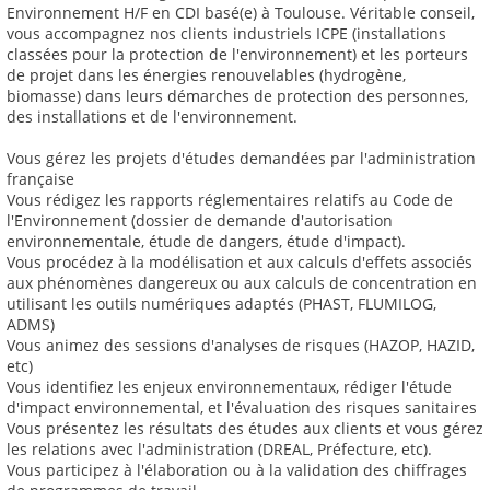
Environnement H/F en CDI basé(e) à Toulouse. Véritable conseil,
vous accompagnez nos clients industriels ICPE (installations
classées pour la protection de l'environnement) et les porteurs
de projet dans les énergies renouvelables (hydrogène,
biomasse) dans leurs démarches de protection des personnes,
des installations et de l'environnement.
Vous gérez les projets d'études demandées par l'administration
française
Vous rédigez les rapports réglementaires relatifs au Code de
l'Environnement (dossier de demande d'autorisation
environnementale, étude de dangers, étude d'impact).
Vous procédez à la modélisation et aux calculs d'effets associés
aux phénomènes dangereux ou aux calculs de concentration en
utilisant les outils numériques adaptés (PHAST, FLUMILOG,
ADMS)
Vous animez des sessions d'analyses de risques (HAZOP, HAZID,
etc)
Vous identifiez les enjeux environnementaux, rédiger l'étude
d'impact environnemental, et l'évaluation des risques sanitaires
Vous présentez les résultats des études aux clients et vous gérez
les relations avec l'administration (DREAL, Préfecture, etc).
Vous participez à l'élaboration ou à la validation des chiffrages