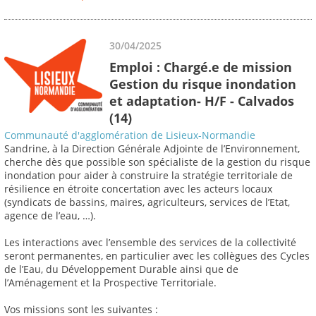
30/04/2025
Emploi : Chargé.e de mission
Gestion du risque inondation
et adaptation- H/F - Calvados
(14)
Communauté d'agglomération de Lisieux-Normandie
Sandrine, à la Direction Générale Adjointe de l’Environnement,
cherche dès que possible son spécialiste de la gestion du risque
inondation pour aider à construire la stratégie territoriale de
résilience en étroite concertation avec les acteurs locaux
(syndicats de bassins, maires, agriculteurs, services de l’Etat,
agence de l’eau, …).
Les interactions avec l’ensemble des services de la collectivité
seront permanentes, en particulier avec les collègues des Cycles
de l’Eau, du Développement Durable ainsi que de
l’Aménagement et la Prospective Territoriale.
Vos missions sont les suivantes :