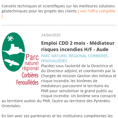
Conseils techniques et scientifiques sur les meilleures solutions
géotechniques pour les projets des clients
[ voir l'offre complète
]
24/04/2025
Emploi CDD 2 mois - Médiateur
risques incendies H/F - Aude
PARC NATUREL RÉGIONAL CORBIÈRES-
FENOUILLÈDES
Placé(e) sous l’autorité de la Directrice et
du Directeur adjoint, et coordonnés par la
Chargée de mission Gestion des milieux et
risque incendie, les binômes de
médiateurs parcourent le territoire du
PNR pour sensibiliser le grand public au
risque incendie. Un binôme sera consacré
au territoire audois du PNR, l’autre au territoire des Pyrénées-
Orientales.
En lien avec ses partenaires et les institutions compétentes les