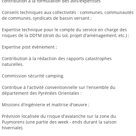
contribution à la formulation des avis/expertises
Conseils techniques aux collectivités : communes, communautés
de communes, syndicats de bassin versant ;
Expertise technique pour le compte du service en charge des
risques de la DDTM (droit du sol, projet d'aménagement, etc.) ;
Expertise post évènement ;
Contribution à la rédaction des rapports catastrophes
naturelles.
Commission sécurité camping.
Contribue à l'activité conventionnelle sur l'ensemble du
département des Pyrénées Orientales :
Missions d'ingénierie et maitrise d'oeuvre ;
Prévision localisée du risque d'avalanche sur la zone du
Puymorens (une partie des week - ends durant la saison
hivernale).