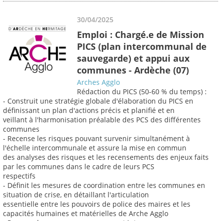
30/04/2025
Emploi : Chargé.e de Mission
PICS (plan intercommunal de
sauvegarde) et appui aux
communes - Ardèche (07)
Arches Agglo
Rédaction du PICS (50-60 % du temps) :
- Construit une stratégie globale d'élaboration du PICS en
définissant un plan d'actions précis et planifié et en
veillant à l'harmonisation préalable des PCS des différentes
communes
- Recense les risques pouvant survenir simultanément à
l'échelle intercommunale et assure la mise en commun
des analyses des risques et les recensements des enjeux faits
par les communes dans le cadre de leurs PCS
respectifs
- Définit les mesures de coordination entre les communes en
situation de crise, en détaillant l'articulation
essentielle entre les pouvoirs de police des maires et les
capacités humaines et matérielles de Arche Agglo