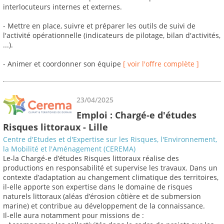
interlocuteurs internes et externes.
- Mettre en place, suivre et préparer les outils de suivi de
l'activité opérationnelle (indicateurs de pilotage, bilan d'activités,
...).
- Animer et coordonner son équipe
[ voir l'offre complète ]
23/04/2025
Emploi : Chargé-e d'études
Risques littoraux - Lille
Centre d'Etudes et d'Expertise sur les Risques, l'Environnement,
la Mobilité et l'Aménagement (CEREMA)
Le-la Chargé-e d’études Risques littoraux réalise des
productions en responsabilité et supervise les travaux. Dans un
contexte d’adaptation au changement climatique des territoires,
il-elle apporte son expertise dans le domaine de risques
naturels littoraux (aléas d’érosion côtière et de submersion
marine) et contribue au développement de la connaissance.
Il-elle aura notamment pour missions de :