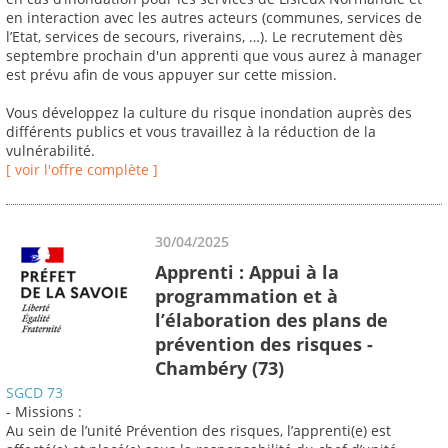
en interaction avec les autres acteurs (communes, services de
l’Etat, services de secours, riverains, …). Le recrutement dès
septembre prochain d'un apprenti que vous aurez à manager
est prévu afin de vous appuyer sur cette mission.
Vous développez la culture du risque inondation auprès des
différents publics et vous travaillez à la réduction de la
vulnérabilité.
[ voir l'offre complète ]
30/04/2025
Apprenti : Appui à la
programmation et à
l’élaboration des plans de
prévention des risques -
Chambéry (73)
SGCD 73
- Missions :
Au sein de l’unité Prévention des risques, l’apprenti(e) est