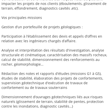
impacter les projets de nos clients (éboulements, glissement de
terrain, effondrement, diagnostics cavités ,etc).
Vos principales missions
Gestion d’un portefeuille de projets géologiques :
Participation à l’établissement des devis et appels d’offres en
relation avec les ingénieurs chargés d’affaire.
Analyse et interprétation des résultats d'investigation, analyse
structurale et cinématique, caractérisation des massifs rocheux,
calcul de stabilité, dimensionnement des renforcements au
rocher, géomorphologie…
Rédaction des notes et rapports d'études (missions G1 à G5),
études de stabilité, élaboration des projets de confortements,
supervision géotechnique d'exécution de travaux de
confortement ou de travaux souterrains
Dimensionnement d’ouvrages géotechniques liés aux risques
naturels (glissement de terrain, stabilité de pentes, protection
contre les inondations, diagnostic cavités…)