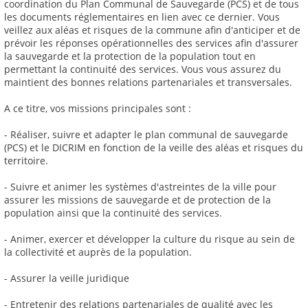
coordination du Plan Communal de Sauvegarde (PCS) et de tous
les documents réglementaires en lien avec ce dernier. Vous
veillez aux aléas et risques de la commune afin d'anticiper et de
prévoir les réponses opérationnelles des services afin d'assurer
la sauvegarde et la protection de la population tout en
permettant la continuité des services. Vous vous assurez du
maintient des bonnes relations partenariales et transversales.
A ce titre, vos missions principales sont :
- Réaliser, suivre et adapter le plan communal de sauvegarde
(PCS) et le DICRIM en fonction de la veille des aléas et risques du
territoire.
- Suivre et animer les systèmes d'astreintes de la ville pour
assurer les missions de sauvegarde et de protection de la
population ainsi que la continuité des services.
- Animer, exercer et développer la culture du risque au sein de
la collectivité et auprès de la population.
- Assurer la veille juridique
- Entretenir des relations partenariales de qualité avec les