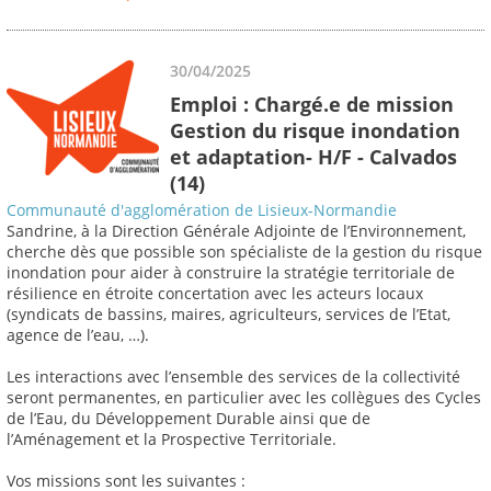
30/04/2025
Emploi : Chargé.e de mission
Gestion du risque inondation
et adaptation- H/F - Calvados
(14)
Communauté d'agglomération de Lisieux-Normandie
Sandrine, à la Direction Générale Adjointe de l’Environnement,
cherche dès que possible son spécialiste de la gestion du risque
inondation pour aider à construire la stratégie territoriale de
résilience en étroite concertation avec les acteurs locaux
(syndicats de bassins, maires, agriculteurs, services de l’Etat,
agence de l’eau, …).
Les interactions avec l’ensemble des services de la collectivité
seront permanentes, en particulier avec les collègues des Cycles
de l’Eau, du Développement Durable ainsi que de
l’Aménagement et la Prospective Territoriale.
Vos missions sont les suivantes :