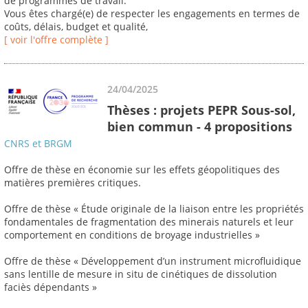
de programmes de travail.
Vous êtes chargé(e) de respecter les engagements en termes de
coûts, délais, budget et qualité,
[ voir l'offre complète ]
24/04/2025
Thèses : projets PEPR Sous-sol,
bien commun - 4 propositions
CNRS et BRGM
Offre de thèse en économie sur les effets géopolitiques des
matières premières critiques.
Offre de thèse « Étude originale de la liaison entre les propriétés
fondamentales de fragmentation des minerais naturels et leur
comportement en conditions de broyage industrielles »
Offre de thèse « Développement d’un instrument microfluidique
sans lentille de mesure in situ de cinétiques de dissolution
faciès dépendants »