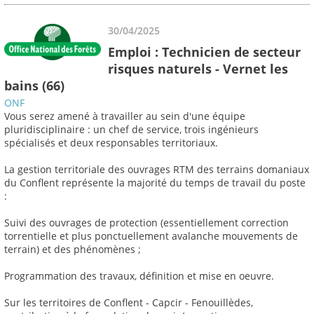
30/04/2025
Emploi : Technicien de secteur
risques naturels - Vernet les
bains (66)
ONF
Vous serez amené à travailler au sein d'une équipe
pluridisciplinaire : un chef de service, trois ingénieurs
spécialisés et deux responsables territoriaux.
La gestion territoriale des ouvrages RTM des terrains domaniaux
du Conflent représente la majorité du temps de travail du poste
:
Suivi des ouvrages de protection (essentiellement correction
torrentielle et plus ponctuellement avalanche mouvements de
terrain) et des phénomènes ;
Programmation des travaux, définition et mise en oeuvre.
Sur les territoires de Conflent - Capcir - Fenouillèdes,