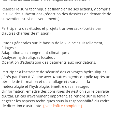
Réaliser le suivi technique et financier de ses actions, y compris
le suivi des subventions (rédaction des dossiers de demande de
subvention, suivi des versements).
Participer à des études et projets transversaux (portés par
d’autres chargés de mission) :
Etudes générales sur le bassin de la Vilaine : ruissellement,
étiages ;
Adaptation au changement climatique ;
Analyses hydrauliques locales ;
Opération d’adaptation des bâtiments aux inondations.
Participer à l’astreinte de sécurité des ouvrages hydrauliques
gérés par Eaux & Vilaine avec 4 autres agents du pôle (après une
période de formation et de « tuilage ») : surveiller la
météorologie et l’hydrologie, émettre des messages
d’information, émettre des consignes de gestion sur le barrage
d’Arzal. En cas d’évènement important, se rendre sur le terrain
et gérer les aspects techniques sous la responsabilité du cadre
de direction d’astreinte.
[ voir l'offre complète ]