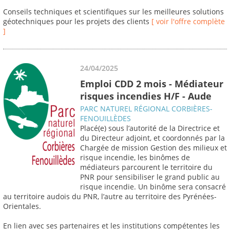
Conseils techniques et scientifiques sur les meilleures solutions
géotechniques pour les projets des clients
[ voir l'offre complète
]
24/04/2025
Emploi CDD 2 mois - Médiateur
risques incendies H/F - Aude
PARC NATUREL RÉGIONAL CORBIÈRES-
FENOUILLÈDES
Placé(e) sous l’autorité de la Directrice et
du Directeur adjoint, et coordonnés par la
Chargée de mission Gestion des milieux et
risque incendie, les binômes de
médiateurs parcourent le territoire du
PNR pour sensibiliser le grand public au
risque incendie. Un binôme sera consacré
au territoire audois du PNR, l’autre au territoire des Pyrénées-
Orientales.
En lien avec ses partenaires et les institutions compétentes les