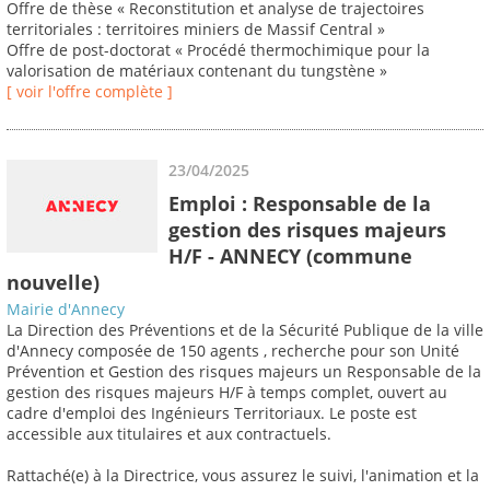
Offre de thèse « Reconstitution et analyse de trajectoires
territoriales : territoires miniers de Massif Central »
Offre de post-doctorat « Procédé thermochimique pour la
valorisation de matériaux contenant du tungstène »
[ voir l'offre complète ]
23/04/2025
Emploi : Responsable de la
gestion des risques majeurs
H/F - ANNECY (commune
nouvelle)
Mairie d'Annecy
La Direction des Préventions et de la Sécurité Publique de la ville
d'Annecy composée de 150 agents , recherche pour son Unité
Prévention et Gestion des risques majeurs un Responsable de la
gestion des risques majeurs H/F à temps complet, ouvert au
cadre d'emploi des Ingénieurs Territoriaux. Le poste est
accessible aux titulaires et aux contractuels.
Rattaché(e) à la Directrice, vous assurez le suivi, l'animation et la