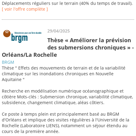
Déplacements réguliers sur le terrain (40% du temps de travail).
[ voir l'offre complète ]
29/04/2025
Thèse « Améliorer la prévision
des submersions chroniques » -
Orléans/La Rochelle
BRGM
Thèse " Effets des mouvements de terrain et de la variabilité
climatique sur les inondations chroniques en Nouvelle
Aquitaine "
Recherche en modélisation numérique océanographique et
côtière Mots-clés : Submersion chronique, variabilité climatique,
subsidence, changement climatique, aléas côtiers.
Ce poste à temps plein est principalement basé au BRGM
d'Orléans et implique des visites régulières à l'Université de la
Rochelle (Laboratoire LIENS), notamment un séjour étendu au
cours de la première année.