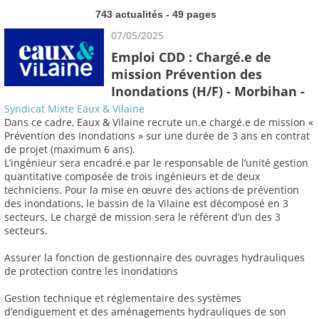
743 actualités - 49 pages
07/05/2025
Emploi CDD : Chargé.e de
mission Prévention des
Inondations (H/F) - Morbihan -
Syndicat Mixte Eaux & Vilaine
Dans ce cadre, Eaux & Vilaine recrute un.e chargé.e de mission «
Prévention des Inondations » sur une durée de 3 ans en contrat
de projet (maximum 6 ans).
L’ingénieur sera encadré.e par le responsable de l’unité gestion
quantitative composée de trois ingénieurs et de deux
techniciens. Pour la mise en œuvre des actions de prévention
des inondations, le bassin de la Vilaine est décomposé en 3
secteurs. Le chargé de mission sera le référent d’un des 3
secteurs.
Assurer la fonction de gestionnaire des ouvrages hydrauliques
de protection contre les inondations
Gestion technique et réglementaire des systèmes
d’endiguement et des aménagements hydrauliques de son