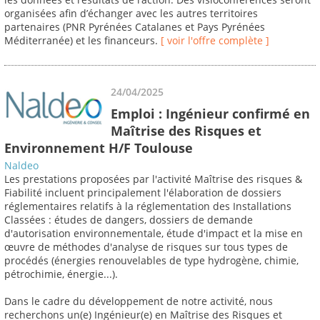
organisées afin d’échanger avec les autres territoires
partenaires (PNR Pyrénées Catalanes et Pays Pyrénées
Méditerranée) et les financeurs.
[ voir l'offre complète ]
24/04/2025
Emploi : Ingénieur confirmé en
Maîtrise des Risques et
Environnement H/F Toulouse
Naldeo
Les prestations proposées par l'activité Maîtrise des risques &
Fiabilité incluent principalement l'élaboration de dossiers
réglementaires relatifs à la réglementation des Installations
Classées : études de dangers, dossiers de demande
d'autorisation environnementale, étude d'impact et la mise en
œuvre de méthodes d'analyse de risques sur tous types de
procédés (énergies renouvelables de type hydrogène, chimie,
pétrochimie, énergie...).
Dans le cadre du développement de notre activité, nous
recherchons un(e) Ingénieur(e) en Maîtrise des Risques et