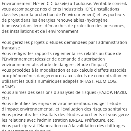
Environnement H/F en CDI basé(e) à Toulouse. Véritable conseil,
vous accompagnez nos clients industriels ICPE (installations
classées pour la protection de l'environnement) et les porteurs
de projet dans les énergies renouvelables (hydrogène,
biomasse) dans leurs démarches de protection des personnes,
des installations et de l'environnement.
Vous gérez les projets d'études demandées par l'administration
française
Vous rédigez les rapports réglementaires relatifs au Code de
l'Environnement (dossier de demande d'autorisation
environnementale, étude de dangers, étude d'impact).
Vous procédez à la modélisation et aux calculs d'effets associés
aux phénomènes dangereux ou aux calculs de concentration en
utilisant les outils numériques adaptés (PHAST, FLUMILOG,
ADMS)
Vous animez des sessions d'analyses de risques (HAZOP, HAZID,
etc)
Vous identifiez les enjeux environnementaux, rédiger l'étude
d'impact environnemental, et l'évaluation des risques sanitaires
Vous présentez les résultats des études aux clients et vous gérez
les relations avec l'administration (DREAL, Préfecture, etc).
Vous participez à l'élaboration ou à la validation des chiffrages