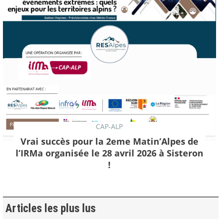
CAP-ALP
Vrai succès pour la 2eme Matin’Alpes de
l’IRMa organisée le 28 avril 2026 à Sisteron
!
Articles les plus lus