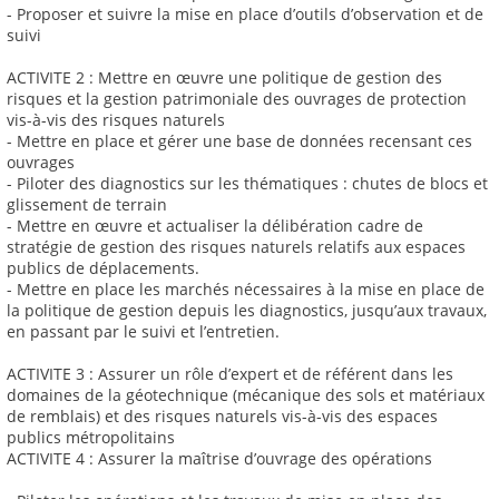
- Proposer et suivre la mise en place d’outils d’observation et de
suivi
ACTIVITE 2 : Mettre en œuvre une politique de gestion des
risques et la gestion patrimoniale des ouvrages de protection
vis-à-vis des risques naturels
- Mettre en place et gérer une base de données recensant ces
ouvrages
- Piloter des diagnostics sur les thématiques : chutes de blocs et
glissement de terrain
- Mettre en œuvre et actualiser la délibération cadre de
stratégie de gestion des risques naturels relatifs aux espaces
publics de déplacements.
- Mettre en place les marchés nécessaires à la mise en place de
la politique de gestion depuis les diagnostics, jusqu’aux travaux,
en passant par le suivi et l’entretien.
ACTIVITE 3 : Assurer un rôle d’expert et de référent dans les
domaines de la géotechnique (mécanique des sols et matériaux
de remblais) et des risques naturels vis-à-vis des espaces
publics métropolitains
ACTIVITE 4 : Assurer la maîtrise d’ouvrage des opérations