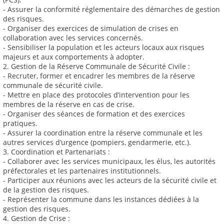
- Assurer la conformité réglementaire des démarches de gestion
des risques.
- Organiser des exercices de simulation de crises en
collaboration avec les services concernés.
- Sensibiliser la population et les acteurs locaux aux risques
majeurs et aux comportements à adopter.
2. Gestion de la Réserve Communale de Sécurité Civile :
- Recruter, former et encadrer les membres de la réserve
communale de sécurité civile.
- Mettre en place des protocoles d’intervention pour les
membres de la réserve en cas de crise.
- Organiser des séances de formation et des exercices
pratiques.
- Assurer la coordination entre la réserve communale et les
autres services d’urgence (pompiers, gendarmerie, etc.).
3. Coordination et Partenariats :
- Collaborer avec les services municipaux, les élus, les autorités
préfectorales et les partenaires institutionnels.
- Participer aux réunions avec les acteurs de la sécurité civile et
de la gestion des risques.
- Représenter la commune dans les instances dédiées à la
gestion des risques.
4. Gestion de Crise :