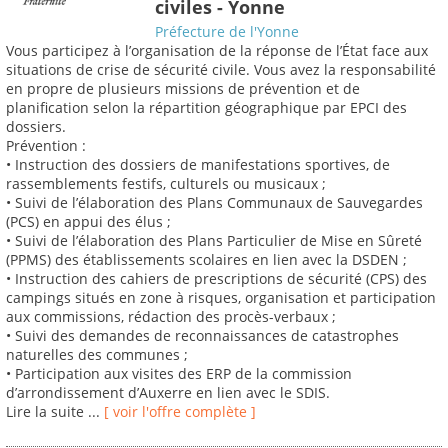
civiles - Yonne
Préfecture de l'Yonne
Vous participez à l’organisation de la réponse de l’État face aux
situations de crise de sécurité civile. Vous avez la responsabilité
en propre de plusieurs missions de prévention et de
planification selon la répartition géographique par EPCI des
dossiers.
Prévention :
• Instruction des dossiers de manifestations sportives, de
rassemblements festifs, culturels ou musicaux ;
• Suivi de l’élaboration des Plans Communaux de Sauvegardes
(PCS) en appui des élus ;
• Suivi de l’élaboration des Plans Particulier de Mise en Sûreté
(PPMS) des établissements scolaires en lien avec la DSDEN ;
• Instruction des cahiers de prescriptions de sécurité (CPS) des
campings situés en zone à risques, organisation et participation
aux commissions, rédaction des procès-verbaux ;
• Suivi des demandes de reconnaissances de catastrophes
naturelles des communes ;
• Participation aux visites des ERP de la commission
d’arrondissement d’Auxerre en lien avec le SDIS.
Lire la suite ...
[ voir l'offre complète ]