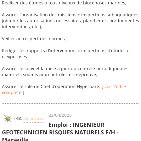
Réaliser des études à tous niveaux de biocénoses marines,
Assurer l’organisation des missions d’inspections subaquatiques
(obtenir les autorisations nécessaires, planifier et coordonner les
interventions, etc.),
Veiller au respect des normes,
Rédiger les rapports d’intervention, d’inspections, d’études et
d’expertises.
Assurer le suivi et la mise à jour du contrôle périodique des
matériels soumis aux contrôles et réépreuve,
Assurer le rôle de Chef d’opération Hyperbare.
[ voir l'offre
complète ]
23/04/2025
Emploi : INGENIEUR
GEOTECHNICIEN RISQUES NATURELS F/H -
Marseille