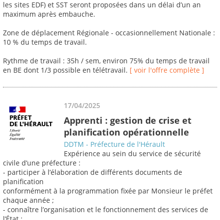
les sites EDF) et SST seront proposées dans un délai d’un an
maximum après embauche.
Zone de déplacement Régionale - occasionnellement Nationale :
10 % du temps de travail.
Rythme de travail : 35h / sem, environ 75% du temps de travail
en BE dont 1/3 possible en télétravail.
[ voir l'offre complète ]
17/04/2025
Apprenti : gestion de crise et
planification opérationnelle
DDTM - Préfecture de l'Hérault
Expérience au sein du service de sécurité
civile d’une préfecture :
- participer à l’élaboration de différents documents de
planification
conformément à la programmation fixée par Monsieur le préfet
chaque année ;
- connaître l’organisation et le fonctionnement des services de
l’État ;