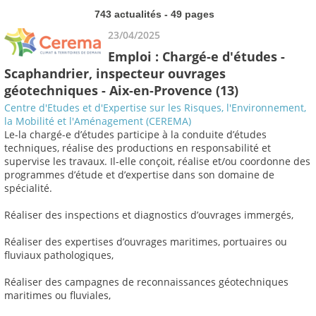
743 actualités - 49 pages
23/04/2025
Emploi : Chargé-e d'études -
Scaphandrier, inspecteur ouvrages
géotechniques - Aix-en-Provence (13)
Centre d'Etudes et d'Expertise sur les Risques, l'Environnement,
la Mobilité et l'Aménagement (CEREMA)
Le-la chargé-e d’études participe à la conduite d’études
techniques, réalise des productions en responsabilité et
supervise les travaux. Il-elle conçoit, réalise et/ou coordonne des
programmes d’étude et d’expertise dans son domaine de
spécialité.
Réaliser des inspections et diagnostics d’ouvrages immergés,
Réaliser des expertises d’ouvrages maritimes, portuaires ou
fluviaux pathologiques,
Réaliser des campagnes de reconnaissances géotechniques
maritimes ou fluviales,