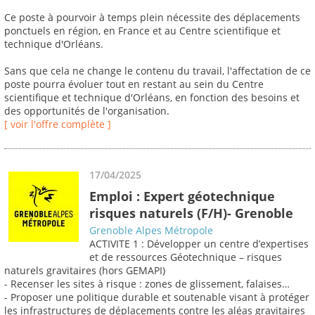
Ce poste à pourvoir à temps plein nécessite des déplacements
ponctuels en région, en France et au Centre scientifique et
technique d'Orléans.
Sans que cela ne change le contenu du travail, l'affectation de ce
poste pourra évoluer tout en restant au sein du Centre
scientifique et technique d'Orléans, en fonction des besoins et
des opportunités de l'organisation.
[ voir l'offre complète ]
17/04/2025
Emploi : Expert géotechnique
risques naturels (F/H)- Grenoble
Grenoble Alpes Métropole
ACTIVITE 1 : Développer un centre d’expertises
et de ressources Géotechnique – risques
naturels gravitaires (hors GEMAPI)
- Recenser les sites à risque : zones de glissement, falaises…
- Proposer une politique durable et soutenable visant à protéger
les infrastructures de déplacements contre les aléas gravitaires