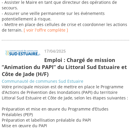
- Assister le Maire en tant que directeur des opérations de
secours.
- Assurer une veille permanente sur les événements
potentiellement à risque.
- Mettre en place des cellules de crise et coordonner les actions
de terrain.
[ voir l'offre complète ]
17/04/2025
Emploi : Chargé de mission
“Animation du PAPI” du Littoral Sud Estuaire et
Côte de Jade (H/F)
Communauté de communes Sud Estuaire
Votre principale mission est de mettre en place le Programme
d’Actions de Prévention des Inondations (PAPI) du territoire
Littoral Sud Estuaire et Côte de Jade, selon les étapes suivantes :
Préparation et mise en œuvre du Programme d’Etudes
Préalables (PEP)
Préparation et labellisation préalable du PAPI
Mise en œuvre du PAPI