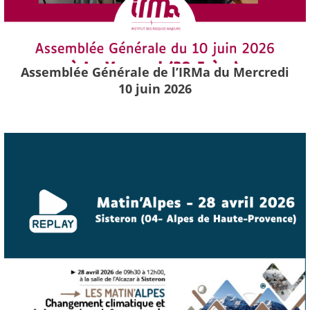
Assemblée Générale de l’IRMa du Mercredi
10 juin 2026