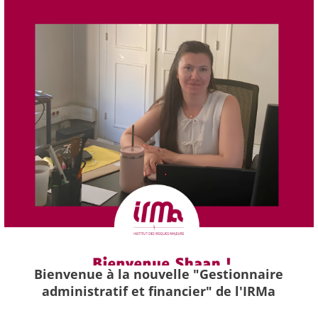
Bienvenue à la nouvelle "Gestionnaire
administratif et financier" de l'IRMa