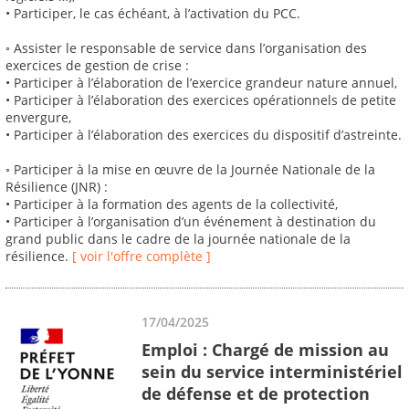
• Participer, le cas échéant, à l’activation du PCC.
◦ Assister le responsable de service dans l’organisation des
exercices de gestion de crise :
• Participer à l’élaboration de l’exercice grandeur nature annuel,
• Participer à l’élaboration des exercices opérationnels de petite
envergure,
• Participer à l’élaboration des exercices du dispositif d’astreinte.
◦ Participer à la mise en œuvre de la Journée Nationale de la
Résilience (JNR) :
• Participer à la formation des agents de la collectivité,
• Participer à l’organisation d’un événement à destination du
grand public dans le cadre de la journée nationale de la
résilience.
[ voir l'offre complète ]
17/04/2025
Emploi : Chargé de mission au
sein du service interministériel
de défense et de protection