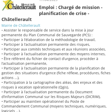
Emploi : Chargé de mission -
planification de crise -
Châtellerault
Mairie de Châtellerault
◦ Assister le responsable de service dans la mise à jour
permanente du Plan Communal de Sauvegarde (PCS) :
• Participer à l’élaboration de la méthodologie de travail,
• Participer à l’actualisation permanente des risques,
• Participer aux comités techniques et aux réunions associées,
• Participer à l’actualisation permanente des moyens internes,
• Être référent du fichier de contact d’urgence, procéder à
l’actualisation permanente,
• Participer à l’actualisation permanente de la planification de
gestion des situations d’urgence (fiche réflexe, procédures, fiches
actions ...),
• Participation à la cartographie des aléas, des enjeux et des
risques à vocation opérationnelle (Qgis),
• Participer à l’actualisation permanente du Document
d’Information Communal sur les Risques Majeurs (DICRIM),
• Participer au maintien opérationnel du Poste de
Commandement Communal (moyens techniques, numériques,
logiciels …),