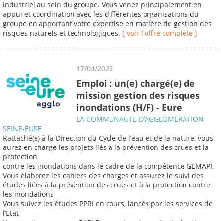
industriel au sein du groupe. Vous venez principalement en
appui et coordination avec les différentes organisations du
groupe en apportant votre expertise en matière de gestion des
risques naturels et technologiques.
[ voir l'offre complète ]
17/04/2025
Emploi : un(e) chargé(e) de
mission gestion des risques
inondations (H/F) - Eure
LA COMMUNAUTE D’AGGLOMERATION
SEINE-EURE
Rattaché(e) à la Direction du Cycle de l’eau et de la nature, vous
aurez en charge les projets liés à la prévention des crues et la
protection
contre les inondations dans le cadre de la compétence GEMAPI.
Vous élaborez les cahiers des charges et assurez le suivi des
études liées à la prévention des crues et à la protection contre
les inondations
Vous suivez les études PPRI en cours, lancés par les services de
l’Etat