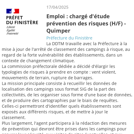
17/04/2025
Emploi : chargé d'étude
prévention des risques (H/F) -
Quimper
Préfecture du Finistère
La DDTM travaille avec la Préfecture à la
mise à jour de l'arrêté de classement des campings à risque, au
regard de la forte vulnérabilité des établissements, dans un
contexte de changement climatique.
La commission préfectorale dédiée a décidé d'élargir les
typologies de risques à prendre en compte : vent violent,
mouvements de terrain, rupture de barrages.
La mission principale consiste à recueillir les données de
localisation des campings sous format SIG de la part des
collectivités, de les organiser sous forme d'une base de données,
et de produire des cartographies par le biais de requêtes.
Celles-ci permettront d'identifier quels établissements sont
exposés aux différents risques, et de mettre à jour le
classement.
Plus largement, l'agent participera à la rédaction des mesures
de prévention qui devront être prises dans les campings pour