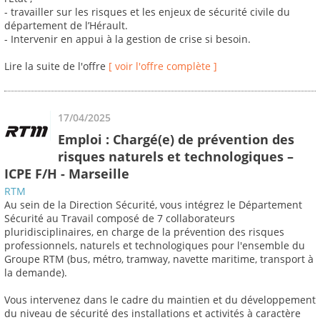
- travailler sur les risques et les enjeux de sécurité civile du
département de l’Hérault.
- Intervenir en appui à la gestion de crise si besoin.
Lire la suite de l'offre
[ voir l'offre complète ]
17/04/2025
Emploi : Chargé(e) de prévention des
risques naturels et technologiques –
ICPE F/H - Marseille
RTM
Au sein de la Direction Sécurité, vous intégrez le Département
Sécurité au Travail composé de 7 collaborateurs
pluridisciplinaires, en charge de la prévention des risques
professionnels, naturels et technologiques pour l'ensemble du
Groupe RTM (bus, métro, tramway, navette maritime, transport à
la demande).
Vous intervenez dans le cadre du maintien et du développement
du niveau de sécurité des installations et activités à caractère