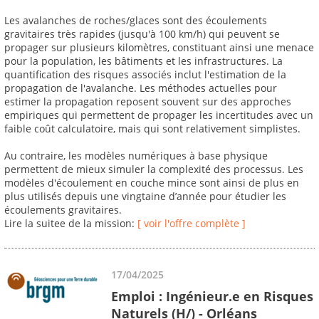
Les avalanches de roches/glaces sont des écoulements
gravitaires très rapides (jusqu'à 100 km/h) qui peuvent se
propager sur plusieurs kilomètres, constituant ainsi une menace
pour la population, les bâtiments et les infrastructures. La
quantification des risques associés inclut l'estimation de la
propagation de l'avalanche. Les méthodes actuelles pour
estimer la propagation reposent souvent sur des approches
empiriques qui permettent de propager les incertitudes avec un
faible coût calculatoire, mais qui sont relativement simplistes.
Au contraire, les modèles numériques à base physique
permettent de mieux simuler la complexité des processus. Les
modèles d'écoulement en couche mince sont ainsi de plus en
plus utilisés depuis une vingtaine d’année pour étudier les
écoulements gravitaires.
Lire la suitee de la mission:
[ voir l'offre complète ]
17/04/2025
Emploi : Ingénieur.e en Risques
Naturels (H/) - Orléans