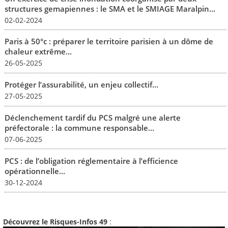
structures gemapiennes : le SMA et le SMIAGE Maralpin...
02-02-2024
Paris à 50°c : préparer le territoire parisien à un dôme de
chaleur extrême...
26-05-2025
Protéger l’assurabilité, un enjeu collectif...
27-05-2025
Déclenchement tardif du PCS malgré une alerte
préfectorale : la commune responsable...
07-06-2025
PCS : de l’obligation réglementaire à l’efficience
opérationnelle...
30-12-2024
Découvrez le Risques-Infos 49
: