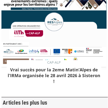
CAP-ALP
Vrai succès pour la 2eme Matin’Alpes de
l’IRMa organisée le 28 avril 2026 à Sisteron
!
Articles les plus lus