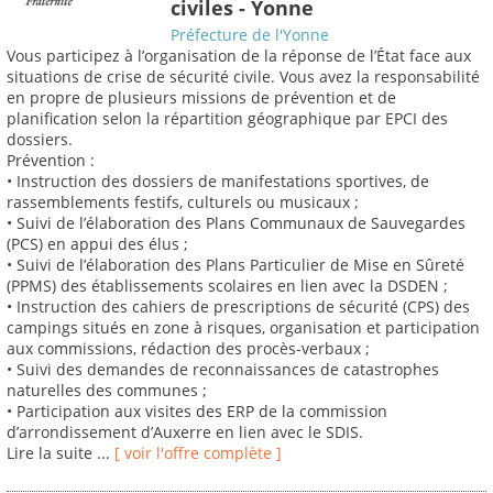
civiles - Yonne
Préfecture de l'Yonne
Vous participez à l’organisation de la réponse de l’État face aux
situations de crise de sécurité civile. Vous avez la responsabilité
en propre de plusieurs missions de prévention et de
planification selon la répartition géographique par EPCI des
dossiers.
Prévention :
• Instruction des dossiers de manifestations sportives, de
rassemblements festifs, culturels ou musicaux ;
• Suivi de l’élaboration des Plans Communaux de Sauvegardes
(PCS) en appui des élus ;
• Suivi de l’élaboration des Plans Particulier de Mise en Sûreté
(PPMS) des établissements scolaires en lien avec la DSDEN ;
• Instruction des cahiers de prescriptions de sécurité (CPS) des
campings situés en zone à risques, organisation et participation
aux commissions, rédaction des procès-verbaux ;
• Suivi des demandes de reconnaissances de catastrophes
naturelles des communes ;
• Participation aux visites des ERP de la commission
d’arrondissement d’Auxerre en lien avec le SDIS.
Lire la suite ...
[ voir l'offre complète ]