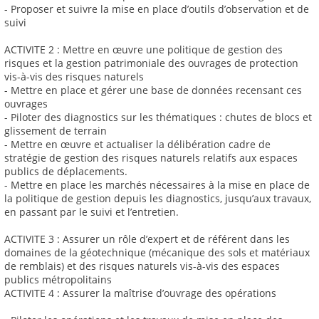
- Proposer et suivre la mise en place d’outils d’observation et de
suivi
ACTIVITE 2 : Mettre en œuvre une politique de gestion des
risques et la gestion patrimoniale des ouvrages de protection
vis-à-vis des risques naturels
- Mettre en place et gérer une base de données recensant ces
ouvrages
- Piloter des diagnostics sur les thématiques : chutes de blocs et
glissement de terrain
- Mettre en œuvre et actualiser la délibération cadre de
stratégie de gestion des risques naturels relatifs aux espaces
publics de déplacements.
- Mettre en place les marchés nécessaires à la mise en place de
la politique de gestion depuis les diagnostics, jusqu’aux travaux,
en passant par le suivi et l’entretien.
ACTIVITE 3 : Assurer un rôle d’expert et de référent dans les
domaines de la géotechnique (mécanique des sols et matériaux
de remblais) et des risques naturels vis-à-vis des espaces
publics métropolitains
ACTIVITE 4 : Assurer la maîtrise d’ouvrage des opérations