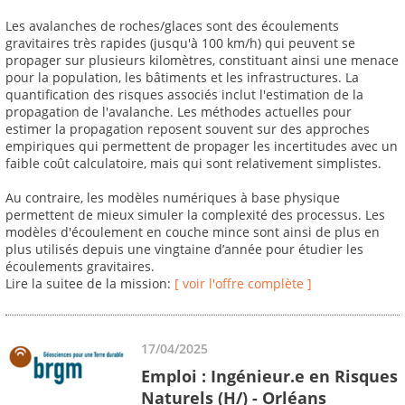
Les avalanches de roches/glaces sont des écoulements
gravitaires très rapides (jusqu'à 100 km/h) qui peuvent se
propager sur plusieurs kilomètres, constituant ainsi une menace
pour la population, les bâtiments et les infrastructures. La
quantification des risques associés inclut l'estimation de la
propagation de l'avalanche. Les méthodes actuelles pour
estimer la propagation reposent souvent sur des approches
empiriques qui permettent de propager les incertitudes avec un
faible coût calculatoire, mais qui sont relativement simplistes.
Au contraire, les modèles numériques à base physique
permettent de mieux simuler la complexité des processus. Les
modèles d'écoulement en couche mince sont ainsi de plus en
plus utilisés depuis une vingtaine d’année pour étudier les
écoulements gravitaires.
Lire la suitee de la mission:
[ voir l'offre complète ]
17/04/2025
Emploi : Ingénieur.e en Risques
Naturels (H/) - Orléans