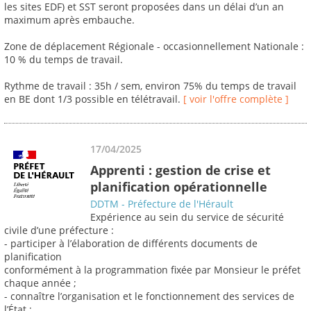
les sites EDF) et SST seront proposées dans un délai d’un an
maximum après embauche.
Zone de déplacement Régionale - occasionnellement Nationale :
10 % du temps de travail.
Rythme de travail : 35h / sem, environ 75% du temps de travail
en BE dont 1/3 possible en télétravail.
[ voir l'offre complète ]
17/04/2025
Apprenti : gestion de crise et
planification opérationnelle
DDTM - Préfecture de l'Hérault
Expérience au sein du service de sécurité
civile d’une préfecture :
- participer à l’élaboration de différents documents de
planification
conformément à la programmation fixée par Monsieur le préfet
chaque année ;
- connaître l’organisation et le fonctionnement des services de
l’État ;