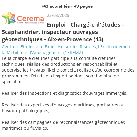
743 actualités - 49 pages
23/04/2025
Emploi : Chargé-e d'études -
Scaphandrier, inspecteur ouvrages
géotechniques - Aix-en-Provence (13)
Centre d'Etudes et d'Expertise sur les Risques, l'Environnement,
la Mobilité et l'Aménagement (CEREMA)
Le-la chargé-e d’études participe à la conduite d’études
techniques, réalise des productions en responsabilité et
supervise les travaux. Il-elle conçoit, réalise et/ou coordonne des
programmes d’étude et d’expertise dans son domaine de
spécialité.
Réaliser des inspections et diagnostics d’ouvrages immergés,
Réaliser des expertises d’ouvrages maritimes, portuaires ou
fluviaux pathologiques,
Réaliser des campagnes de reconnaissances géotechniques
maritimes ou fluviales,