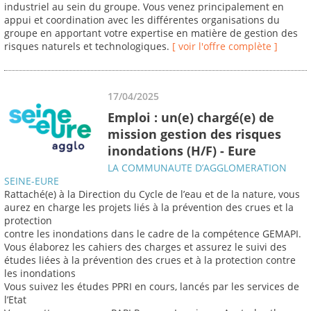
industriel au sein du groupe. Vous venez principalement en
appui et coordination avec les différentes organisations du
groupe en apportant votre expertise en matière de gestion des
risques naturels et technologiques.
[ voir l'offre complète ]
17/04/2025
Emploi : un(e) chargé(e) de
mission gestion des risques
inondations (H/F) - Eure
LA COMMUNAUTE D’AGGLOMERATION
SEINE-EURE
Rattaché(e) à la Direction du Cycle de l’eau et de la nature, vous
aurez en charge les projets liés à la prévention des crues et la
protection
contre les inondations dans le cadre de la compétence GEMAPI.
Vous élaborez les cahiers des charges et assurez le suivi des
études liées à la prévention des crues et à la protection contre
les inondations
Vous suivez les études PPRI en cours, lancés par les services de
l’Etat