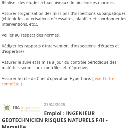
Réaliser des études à tous niveaux de biocénoses marines,
Assurer l’organisation des missions d’inspections subaquatiques
(obtenir les autorisations nécessaires, planifier et coordonner les
interventions, etc.),
Veiller au respect des normes,
Rédiger les rapports d’intervention, d’inspections, d’études et
d’expertises.
Assurer le suivi et la mise à jour du contrôle périodique des
matériels soumis aux contrôles et réépreuve,
Assurer le rôle de Chef d’opération Hyperbare.
[ voir l'offre
complète ]
23/04/2025
Emploi : INGENIEUR
GEOTECHNICIEN RISQUES NATURELS F/H -
Marseille