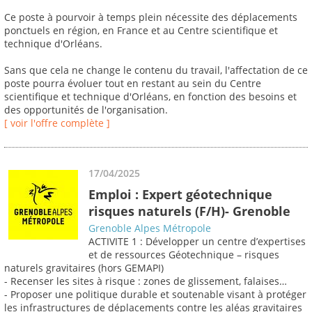
Ce poste à pourvoir à temps plein nécessite des déplacements
ponctuels en région, en France et au Centre scientifique et
technique d'Orléans.
Sans que cela ne change le contenu du travail, l'affectation de ce
poste pourra évoluer tout en restant au sein du Centre
scientifique et technique d'Orléans, en fonction des besoins et
des opportunités de l'organisation.
[ voir l'offre complète ]
17/04/2025
Emploi : Expert géotechnique
risques naturels (F/H)- Grenoble
Grenoble Alpes Métropole
ACTIVITE 1 : Développer un centre d’expertises
et de ressources Géotechnique – risques
naturels gravitaires (hors GEMAPI)
- Recenser les sites à risque : zones de glissement, falaises…
- Proposer une politique durable et soutenable visant à protéger
les infrastructures de déplacements contre les aléas gravitaires