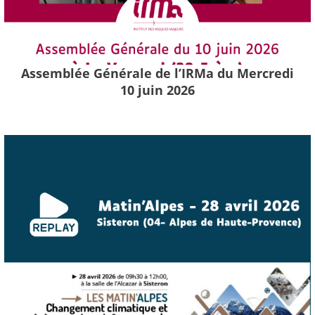
Assemblée Générale de l’IRMa du Mercredi
10 juin 2026