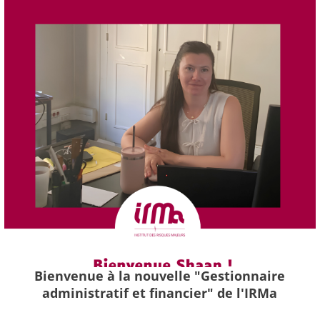
Bienvenue à la nouvelle "Gestionnaire
administratif et financier" de l'IRMa