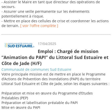
- Assister le Maire en tant que directeur des opérations de
secours.
- Assurer une veille permanente sur les événements
potentiellement à risque.
- Mettre en place des cellules de crise et coordonner les actions
de terrain.
[ voir l'offre complète ]
17/04/2025
Emploi : Chargé de mission
“Animation du PAPI” du Littoral Sud Estuaire et
Côte de Jade (H/F)
Communauté de communes Sud Estuaire
Votre principale mission est de mettre en place le Programme
d’Actions de Prévention des Inondations (PAPI) du territoire
Littoral Sud Estuaire et Côte de Jade, selon les étapes suivantes :
Préparation et mise en œuvre du Programme d’Etudes
Préalables (PEP)
Préparation et labellisation préalable du PAPI
Mise en œuvre du PAPI