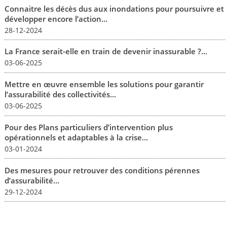
Connaitre les décès dus aux inondations pour poursuivre et
développer encore l’action...
28-12-2024
La France serait-elle en train de devenir inassurable ?...
03-06-2025
Mettre en œuvre ensemble les solutions pour garantir
l’assurabilité des collectivités...
03-06-2025
Pour des Plans particuliers d’intervention plus
opérationnels et adaptables à la crise...
03-01-2024
Des mesures pour retrouver des conditions pérennes
d’assurabilité...
29-12-2024