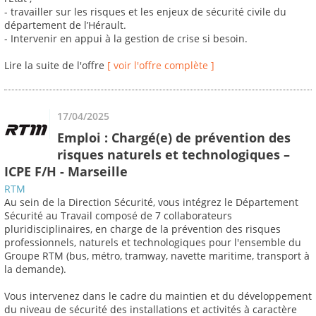
- travailler sur les risques et les enjeux de sécurité civile du
département de l’Hérault.
- Intervenir en appui à la gestion de crise si besoin.
Lire la suite de l'offre
[ voir l'offre complète ]
17/04/2025
Emploi : Chargé(e) de prévention des
risques naturels et technologiques –
ICPE F/H - Marseille
RTM
Au sein de la Direction Sécurité, vous intégrez le Département
Sécurité au Travail composé de 7 collaborateurs
pluridisciplinaires, en charge de la prévention des risques
professionnels, naturels et technologiques pour l'ensemble du
Groupe RTM (bus, métro, tramway, navette maritime, transport à
la demande).
Vous intervenez dans le cadre du maintien et du développement
du niveau de sécurité des installations et activités à caractère