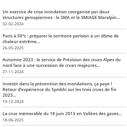
Un exercice de crise inondation coorganisé par deux
structures gemapiennes : le SMA et le SMIAGE Maralpin...
02-02-2024
Paris à 50°c : préparer le territoire parisien à un dôme de
chaleur extrême...
26-05-2025
Automne 2023 : le service de Prévision des crues Alpes du
nord face à une succession de crues majeures...
27-11-2024
Investir dans la prévention des inondations, ça paye !
Retour d’expérience du Symbhi sur les trois crues de fin
2023...
19-12-2024
La crue mémorable du 18 juin 2013 en Vallées des gaves...
18-06-2025