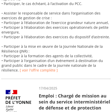
• Participer, le cas échéant, à l’activation du PCC.
◦ Assister le responsable de service dans l’organisation des
exercices de gestion de crise :
• Participer à l’élaboration de l’exercice grandeur nature annuel,
• Participer à l’élaboration des exercices opérationnels de petite
envergure,
• Participer à l’élaboration des exercices du dispositif d’astreinte.
◦ Participer à la mise en œuvre de la Journée Nationale de la
Résilience (JNR) :
• Participer à la formation des agents de la collectivité,
• Participer à l’organisation d’un événement à destination du
grand public dans le cadre de la journée nationale de la
résilience.
[ voir l'offre complète ]
17/04/2025
Emploi : Chargé de mission au
sein du service interministériel
de défense et de protection