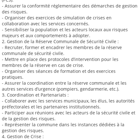
- Assurer la conformité réglementaire des démarches de gestion
des risques.
- Organiser des exercices de simulation de crises en
collaboration avec les services concernés.
- Sensibiliser la population et les acteurs locaux aux risques
majeurs et aux comportements à adopter.
2. Gestion de la Réserve Communale de Sécurité Civile :
- Recruter, former et encadrer les membres de la réserve
communale de sécurité civile.
- Mettre en place des protocoles d’intervention pour les
membres de la réserve en cas de crise.
- Organiser des séances de formation et des exercices
pratiques.
- Assurer la coordination entre la réserve communale et les
autres services d’urgence (pompiers, gendarmerie, etc.).
3. Coordination et Partenariats :
- Collaborer avec les services municipaux, les élus, les autorités
préfectorales et les partenaires institutionnels.
- Participer aux réunions avec les acteurs de la sécurité civile et
de la gestion des risques.
- Représenter la commune dans les instances dédiées à la
gestion des risques.
4. Gestion de Crise :