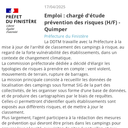
17/04/2025
Emploi : chargé d'étude
prévention des risques (H/F) -
Quimper
Préfecture du Finistère
La DDTM travaille avec la Préfecture à la
mise à jour de l'arrêté de classement des campings à risque, au
regard de la forte vulnérabilité des établissements, dans un
contexte de changement climatique.
La commission préfectorale dédiée a décidé d'élargir les
typologies de risques à prendre en compte : vent violent,
mouvements de terrain, rupture de barrages.
La mission principale consiste à recueillir les données de
localisation des campings sous format SIG de la part des
collectivités, de les organiser sous forme d'une base de données,
et de produire des cartographies par le biais de requêtes.
Celles-ci permettront d'identifier quels établissements sont
exposés aux différents risques, et de mettre à jour le
classement.
Plus largement, l'agent participera à la rédaction des mesures
de prévention qui devront être prises dans les campings pour