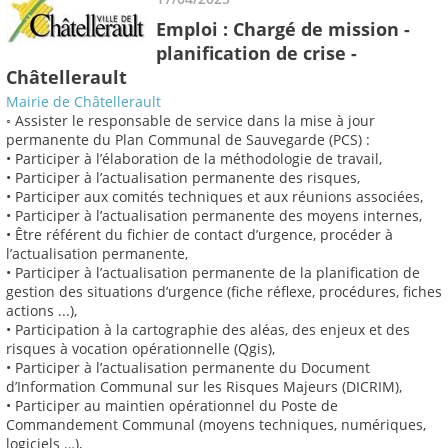
Emploi : Chargé de mission -
planification de crise -
Châtellerault
Mairie de Châtellerault
◦ Assister le responsable de service dans la mise à jour
permanente du Plan Communal de Sauvegarde (PCS) :
• Participer à l’élaboration de la méthodologie de travail,
• Participer à l’actualisation permanente des risques,
• Participer aux comités techniques et aux réunions associées,
• Participer à l’actualisation permanente des moyens internes,
• Être référent du fichier de contact d’urgence, procéder à
l’actualisation permanente,
• Participer à l’actualisation permanente de la planification de
gestion des situations d’urgence (fiche réflexe, procédures, fiches
actions ...),
• Participation à la cartographie des aléas, des enjeux et des
risques à vocation opérationnelle (Qgis),
• Participer à l’actualisation permanente du Document
d’Information Communal sur les Risques Majeurs (DICRIM),
• Participer au maintien opérationnel du Poste de
Commandement Communal (moyens techniques, numériques,
logiciels …),