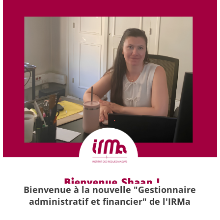
Bienvenue à la nouvelle "Gestionnaire
administratif et financier" de l'IRMa