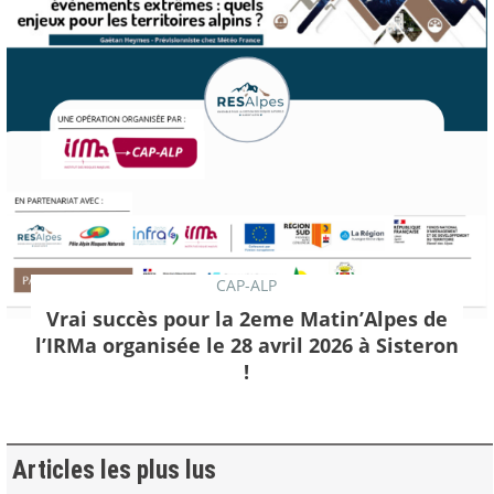
CAP-ALP
Vrai succès pour la 2eme Matin’Alpes de
l’IRMa organisée le 28 avril 2026 à Sisteron
!
Articles les plus lus