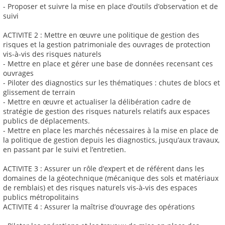
- Proposer et suivre la mise en place d’outils d’observation et de
suivi
ACTIVITE 2 : Mettre en œuvre une politique de gestion des
risques et la gestion patrimoniale des ouvrages de protection
vis-à-vis des risques naturels
- Mettre en place et gérer une base de données recensant ces
ouvrages
- Piloter des diagnostics sur les thématiques : chutes de blocs et
glissement de terrain
- Mettre en œuvre et actualiser la délibération cadre de
stratégie de gestion des risques naturels relatifs aux espaces
publics de déplacements.
- Mettre en place les marchés nécessaires à la mise en place de
la politique de gestion depuis les diagnostics, jusqu’aux travaux,
en passant par le suivi et l’entretien.
ACTIVITE 3 : Assurer un rôle d’expert et de référent dans les
domaines de la géotechnique (mécanique des sols et matériaux
de remblais) et des risques naturels vis-à-vis des espaces
publics métropolitains
ACTIVITE 4 : Assurer la maîtrise d’ouvrage des opérations