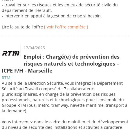
- travailler sur les risques et les enjeux de sécurité civile du
département de l’Hérault.
- Intervenir en appui à la gestion de crise si besoin.
Lire la suite de l'offre
[ voir l'offre complète ]
17/04/2025
Emploi : Chargé(e) de prévention des
risques naturels et technologiques –
ICPE F/H - Marseille
RTM
Au sein de la Direction Sécurité, vous intégrez le Département
Sécurité au Travail composé de 7 collaborateurs
pluridisciplinaires, en charge de la prévention des risques
professionnels, naturels et technologiques pour l'ensemble du
Groupe RTM (bus, métro, tramway, navette maritime, transport à
la demande).
Vous intervenez dans le cadre du maintien et du développement
du niveau de sécurité des installations et activités à caractère