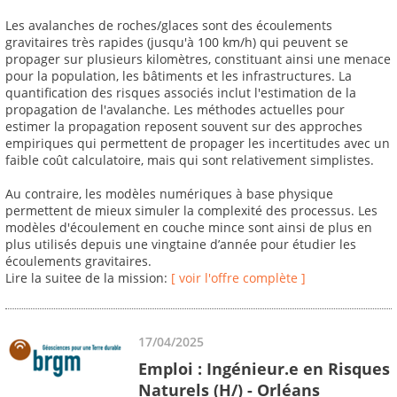
Les avalanches de roches/glaces sont des écoulements
gravitaires très rapides (jusqu'à 100 km/h) qui peuvent se
propager sur plusieurs kilomètres, constituant ainsi une menace
pour la population, les bâtiments et les infrastructures. La
quantification des risques associés inclut l'estimation de la
propagation de l'avalanche. Les méthodes actuelles pour
estimer la propagation reposent souvent sur des approches
empiriques qui permettent de propager les incertitudes avec un
faible coût calculatoire, mais qui sont relativement simplistes.
Au contraire, les modèles numériques à base physique
permettent de mieux simuler la complexité des processus. Les
modèles d'écoulement en couche mince sont ainsi de plus en
plus utilisés depuis une vingtaine d’année pour étudier les
écoulements gravitaires.
Lire la suitee de la mission:
[ voir l'offre complète ]
17/04/2025
Emploi : Ingénieur.e en Risques
Naturels (H/) - Orléans