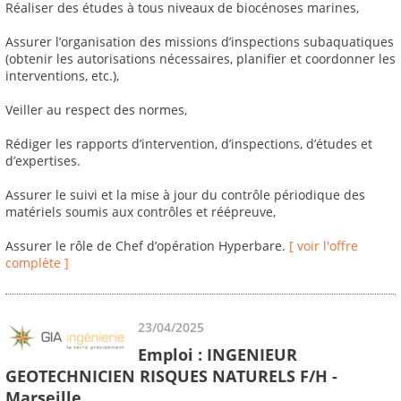
Réaliser des études à tous niveaux de biocénoses marines,
Assurer l’organisation des missions d’inspections subaquatiques
(obtenir les autorisations nécessaires, planifier et coordonner les
interventions, etc.),
Veiller au respect des normes,
Rédiger les rapports d’intervention, d’inspections, d’études et
d’expertises.
Assurer le suivi et la mise à jour du contrôle périodique des
matériels soumis aux contrôles et réépreuve,
Assurer le rôle de Chef d’opération Hyperbare.
[ voir l'offre
complète ]
23/04/2025
Emploi : INGENIEUR
GEOTECHNICIEN RISQUES NATURELS F/H -
Marseille