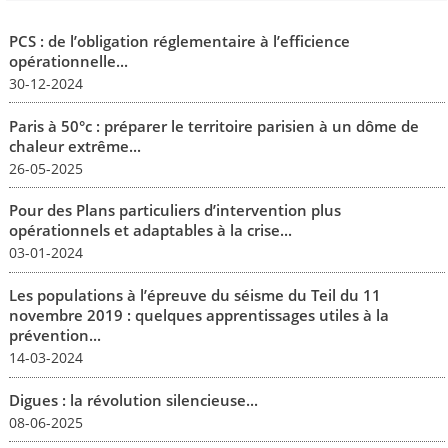
PCS : de l’obligation réglementaire à l’efficience
opérationnelle...
30-12-2024
Paris à 50°c : préparer le territoire parisien à un dôme de
chaleur extrême...
26-05-2025
Pour des Plans particuliers d’intervention plus
opérationnels et adaptables à la crise...
03-01-2024
Les populations à l’épreuve du séisme du Teil du 11
novembre 2019 : quelques apprentissages utiles à la
prévention...
14-03-2024
Digues : la révolution silencieuse...
08-06-2025