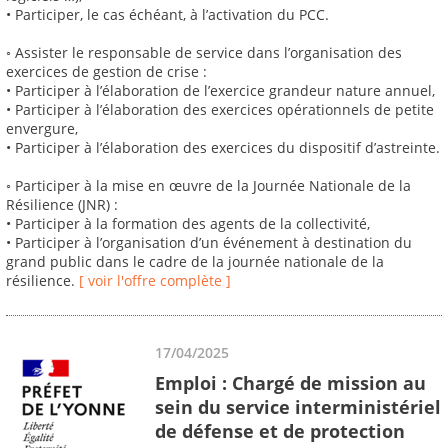
• Participer, le cas échéant, à l’activation du PCC.
◦ Assister le responsable de service dans l’organisation des
exercices de gestion de crise :
• Participer à l’élaboration de l’exercice grandeur nature annuel,
• Participer à l’élaboration des exercices opérationnels de petite
envergure,
• Participer à l’élaboration des exercices du dispositif d’astreinte.
◦ Participer à la mise en œuvre de la Journée Nationale de la
Résilience (JNR) :
• Participer à la formation des agents de la collectivité,
• Participer à l’organisation d’un événement à destination du
grand public dans le cadre de la journée nationale de la
résilience.
[ voir l'offre complète ]
17/04/2025
Emploi : Chargé de mission au
sein du service interministériel
de défense et de protection