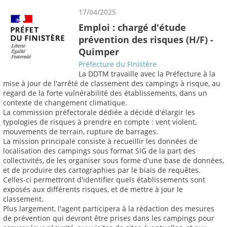
17/04/2025
Emploi : chargé d'étude
prévention des risques (H/F) -
Quimper
Préfecture du Finistère
La DDTM travaille avec la Préfecture à la
mise à jour de l'arrêté de classement des campings à risque, au
regard de la forte vulnérabilité des établissements, dans un
contexte de changement climatique.
La commission préfectorale dédiée a décidé d'élargir les
typologies de risques à prendre en compte : vent violent,
mouvements de terrain, rupture de barrages.
La mission principale consiste à recueillir les données de
localisation des campings sous format SIG de la part des
collectivités, de les organiser sous forme d'une base de données,
et de produire des cartographies par le biais de requêtes.
Celles-ci permettront d'identifier quels établissements sont
exposés aux différents risques, et de mettre à jour le
classement.
Plus largement, l'agent participera à la rédaction des mesures
de prévention qui devront être prises dans les campings pour