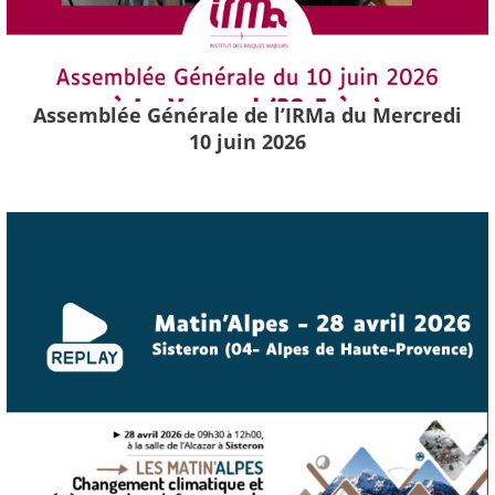
Assemblée Générale de l’IRMa du Mercredi
10 juin 2026