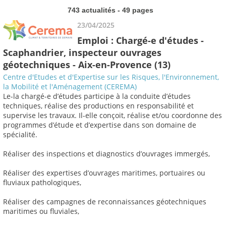
743 actualités - 49 pages
23/04/2025
Emploi : Chargé-e d'études -
Scaphandrier, inspecteur ouvrages
géotechniques - Aix-en-Provence (13)
Centre d'Etudes et d'Expertise sur les Risques, l'Environnement,
la Mobilité et l'Aménagement (CEREMA)
Le-la chargé-e d’études participe à la conduite d’études
techniques, réalise des productions en responsabilité et
supervise les travaux. Il-elle conçoit, réalise et/ou coordonne des
programmes d’étude et d’expertise dans son domaine de
spécialité.
Réaliser des inspections et diagnostics d’ouvrages immergés,
Réaliser des expertises d’ouvrages maritimes, portuaires ou
fluviaux pathologiques,
Réaliser des campagnes de reconnaissances géotechniques
maritimes ou fluviales,