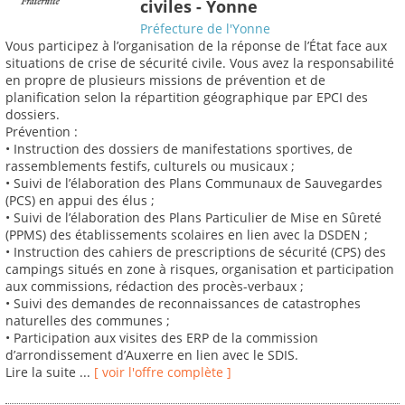
civiles - Yonne
Préfecture de l'Yonne
Vous participez à l’organisation de la réponse de l’État face aux
situations de crise de sécurité civile. Vous avez la responsabilité
en propre de plusieurs missions de prévention et de
planification selon la répartition géographique par EPCI des
dossiers.
Prévention :
• Instruction des dossiers de manifestations sportives, de
rassemblements festifs, culturels ou musicaux ;
• Suivi de l’élaboration des Plans Communaux de Sauvegardes
(PCS) en appui des élus ;
• Suivi de l’élaboration des Plans Particulier de Mise en Sûreté
(PPMS) des établissements scolaires en lien avec la DSDEN ;
• Instruction des cahiers de prescriptions de sécurité (CPS) des
campings situés en zone à risques, organisation et participation
aux commissions, rédaction des procès-verbaux ;
• Suivi des demandes de reconnaissances de catastrophes
naturelles des communes ;
• Participation aux visites des ERP de la commission
d’arrondissement d’Auxerre en lien avec le SDIS.
Lire la suite ...
[ voir l'offre complète ]