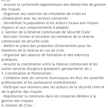
- Assurer la conformité réglementaire des démarches de gestion
des risques.
- Organiser des exercices de simulation de crises en
collaboration avec les services concernés.
- Sensibiliser la population et les acteurs locaux aux risques
majeurs et aux comportements à adopter.
2. Gestion de la Réserve Communale de Sécurité Civile :
- Recruter, former et encadrer les membres de la réserve
communale de sécurité civile.
- Mettre en place des protocoles d’intervention pour les
membres de la réserve en cas de crise.
- Organiser des séances de formation et des exercices
pratiques.
- Assurer la coordination entre la réserve communale et les
autres services d’urgence (pompiers, gendarmerie, etc.).
3. Coordination et Partenariats :
- Collaborer avec les services municipaux, les élus, les autorités
préfectorales et les partenaires institutionnels.
- Participer aux réunions avec les acteurs de la sécurité civile et
de la gestion des risques.
- Représenter la commune dans les instances dédiées à la
gestion des risques.
4. Gestion de Crise :