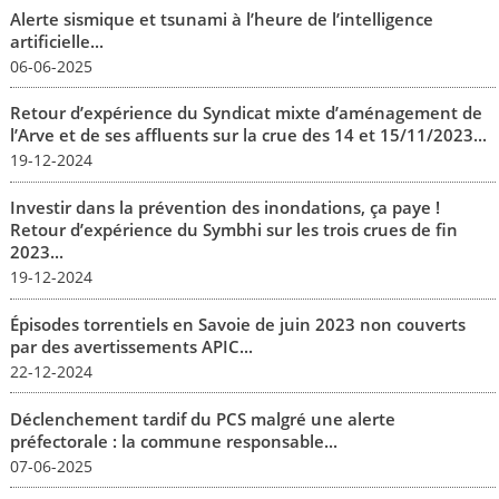
Alerte sismique et tsunami à l’heure de l’intelligence
artificielle...
06-06-2025
Retour d’expérience du Syndicat mixte d’aménagement de
l’Arve et de ses affluents sur la crue des 14 et 15/11/2023...
19-12-2024
Investir dans la prévention des inondations, ça paye !
Retour d’expérience du Symbhi sur les trois crues de fin
2023...
19-12-2024
Épisodes torrentiels en Savoie de juin 2023 non couverts
par des avertissements APIC...
22-12-2024
Déclenchement tardif du PCS malgré une alerte
préfectorale : la commune responsable...
07-06-2025