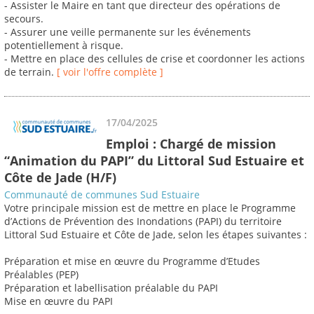
- Assister le Maire en tant que directeur des opérations de
secours.
- Assurer une veille permanente sur les événements
potentiellement à risque.
- Mettre en place des cellules de crise et coordonner les actions
de terrain.
[ voir l'offre complète ]
17/04/2025
Emploi : Chargé de mission
“Animation du PAPI” du Littoral Sud Estuaire et
Côte de Jade (H/F)
Communauté de communes Sud Estuaire
Votre principale mission est de mettre en place le Programme
d’Actions de Prévention des Inondations (PAPI) du territoire
Littoral Sud Estuaire et Côte de Jade, selon les étapes suivantes :
Préparation et mise en œuvre du Programme d’Etudes
Préalables (PEP)
Préparation et labellisation préalable du PAPI
Mise en œuvre du PAPI