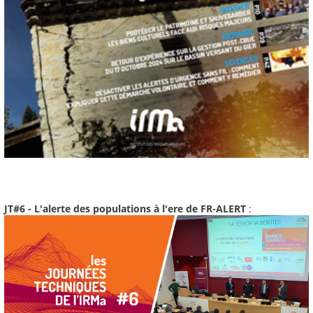
JT#6 - L'alerte des populations à l'ere de FR-ALERT
: