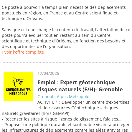
Ce poste à pourvoir à temps plein nécessite des déplacements
ponctuels en région, en France et au Centre scientifique et
technique d'Orléans.
Sans que cela ne change le contenu du travail, l'affectation de ce
poste pourra évoluer tout en restant au sein du Centre
scientifique et technique d'Orléans, en fonction des besoins et
des opportunités de l'organisation.
[ voir l'offre complète ]
17/04/2025
Emploi : Expert géotechnique
risques naturels (F/H)- Grenoble
Grenoble Alpes Métropole
ACTIVITE 1 : Développer un centre d’expertises
et de ressources Géotechnique – risques
naturels gravitaires (hors GEMAPI)
- Recenser les sites à risque : zones de glissement, falaises…
- Proposer une politique durable et soutenable visant à protéger
les infrastructures de déplacements contre les aléas gravitaires