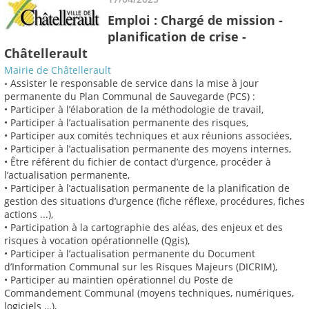
Emploi : Chargé de mission -
planification de crise -
Châtellerault
Mairie de Châtellerault
◦ Assister le responsable de service dans la mise à jour
permanente du Plan Communal de Sauvegarde (PCS) :
• Participer à l’élaboration de la méthodologie de travail,
• Participer à l’actualisation permanente des risques,
• Participer aux comités techniques et aux réunions associées,
• Participer à l’actualisation permanente des moyens internes,
• Être référent du fichier de contact d’urgence, procéder à
l’actualisation permanente,
• Participer à l’actualisation permanente de la planification de
gestion des situations d’urgence (fiche réflexe, procédures, fiches
actions ...),
• Participation à la cartographie des aléas, des enjeux et des
risques à vocation opérationnelle (Qgis),
• Participer à l’actualisation permanente du Document
d’Information Communal sur les Risques Majeurs (DICRIM),
• Participer au maintien opérationnel du Poste de
Commandement Communal (moyens techniques, numériques,
logiciels …),