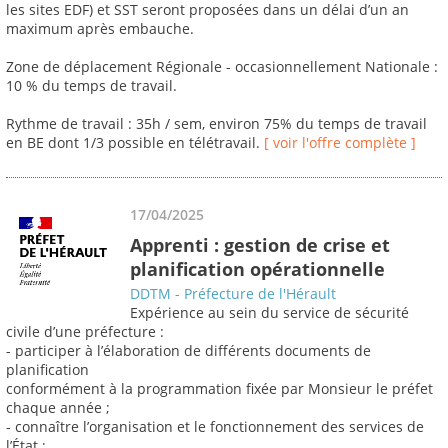
les sites EDF) et SST seront proposées dans un délai d’un an
maximum après embauche.
Zone de déplacement Régionale - occasionnellement Nationale :
10 % du temps de travail.
Rythme de travail : 35h / sem, environ 75% du temps de travail
en BE dont 1/3 possible en télétravail.
[ voir l'offre complète ]
17/04/2025
Apprenti : gestion de crise et
planification opérationnelle
DDTM - Préfecture de l'Hérault
Expérience au sein du service de sécurité
civile d’une préfecture :
- participer à l’élaboration de différents documents de
planification
conformément à la programmation fixée par Monsieur le préfet
chaque année ;
- connaître l’organisation et le fonctionnement des services de
l’État ;