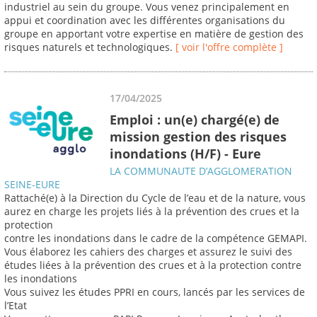
industriel au sein du groupe. Vous venez principalement en
appui et coordination avec les différentes organisations du
groupe en apportant votre expertise en matière de gestion des
risques naturels et technologiques.
[ voir l'offre complète ]
17/04/2025
Emploi : un(e) chargé(e) de
mission gestion des risques
inondations (H/F) - Eure
LA COMMUNAUTE D’AGGLOMERATION
SEINE-EURE
Rattaché(e) à la Direction du Cycle de l’eau et de la nature, vous
aurez en charge les projets liés à la prévention des crues et la
protection
contre les inondations dans le cadre de la compétence GEMAPI.
Vous élaborez les cahiers des charges et assurez le suivi des
études liées à la prévention des crues et à la protection contre
les inondations
Vous suivez les études PPRI en cours, lancés par les services de
l’Etat