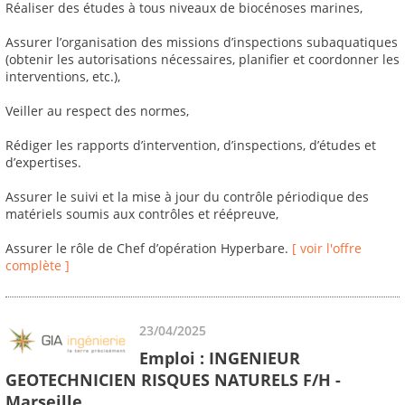
Réaliser des études à tous niveaux de biocénoses marines,
Assurer l’organisation des missions d’inspections subaquatiques
(obtenir les autorisations nécessaires, planifier et coordonner les
interventions, etc.),
Veiller au respect des normes,
Rédiger les rapports d’intervention, d’inspections, d’études et
d’expertises.
Assurer le suivi et la mise à jour du contrôle périodique des
matériels soumis aux contrôles et réépreuve,
Assurer le rôle de Chef d’opération Hyperbare.
[ voir l'offre
complète ]
23/04/2025
Emploi : INGENIEUR
GEOTECHNICIEN RISQUES NATURELS F/H -
Marseille