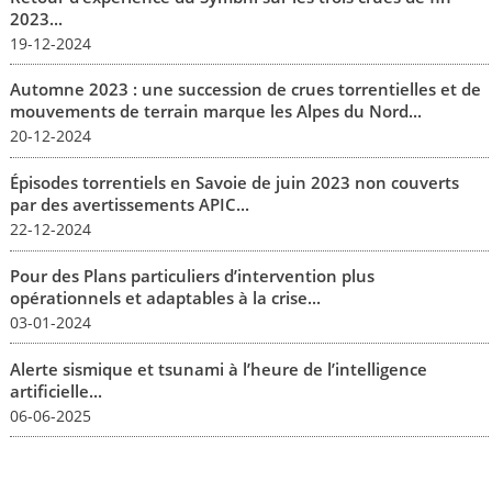
2023...
19-12-2024
Automne 2023 : une succession de crues torrentielles et de
mouvements de terrain marque les Alpes du Nord...
20-12-2024
Épisodes torrentiels en Savoie de juin 2023 non couverts
par des avertissements APIC...
22-12-2024
Pour des Plans particuliers d’intervention plus
opérationnels et adaptables à la crise...
03-01-2024
Alerte sismique et tsunami à l’heure de l’intelligence
artificielle...
06-06-2025