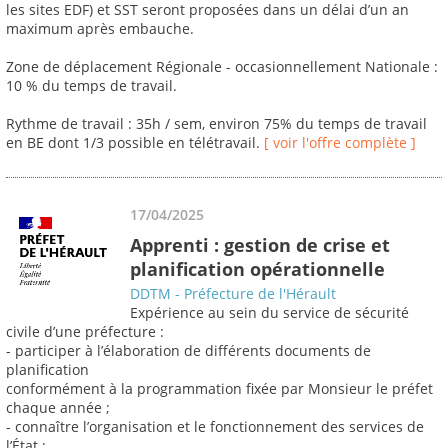
les sites EDF) et SST seront proposées dans un délai d’un an
maximum après embauche.
Zone de déplacement Régionale - occasionnellement Nationale :
10 % du temps de travail.
Rythme de travail : 35h / sem, environ 75% du temps de travail
en BE dont 1/3 possible en télétravail.
[ voir l'offre complète ]
17/04/2025
Apprenti : gestion de crise et
planification opérationnelle
DDTM - Préfecture de l'Hérault
Expérience au sein du service de sécurité
civile d’une préfecture :
- participer à l’élaboration de différents documents de
planification
conformément à la programmation fixée par Monsieur le préfet
chaque année ;
- connaître l’organisation et le fonctionnement des services de
l’État ;