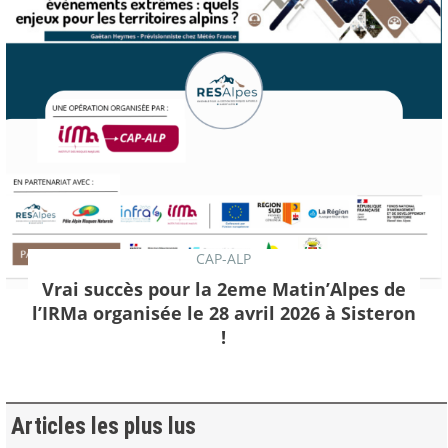
CAP-ALP
Vrai succès pour la 2eme Matin’Alpes de
l’IRMa organisée le 28 avril 2026 à Sisteron
!
Articles les plus lus