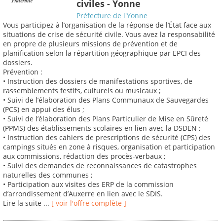
civiles - Yonne
Préfecture de l'Yonne
Vous participez à l’organisation de la réponse de l’État face aux
situations de crise de sécurité civile. Vous avez la responsabilité
en propre de plusieurs missions de prévention et de
planification selon la répartition géographique par EPCI des
dossiers.
Prévention :
• Instruction des dossiers de manifestations sportives, de
rassemblements festifs, culturels ou musicaux ;
• Suivi de l’élaboration des Plans Communaux de Sauvegardes
(PCS) en appui des élus ;
• Suivi de l’élaboration des Plans Particulier de Mise en Sûreté
(PPMS) des établissements scolaires en lien avec la DSDEN ;
• Instruction des cahiers de prescriptions de sécurité (CPS) des
campings situés en zone à risques, organisation et participation
aux commissions, rédaction des procès-verbaux ;
• Suivi des demandes de reconnaissances de catastrophes
naturelles des communes ;
• Participation aux visites des ERP de la commission
d’arrondissement d’Auxerre en lien avec le SDIS.
Lire la suite ...
[ voir l'offre complète ]