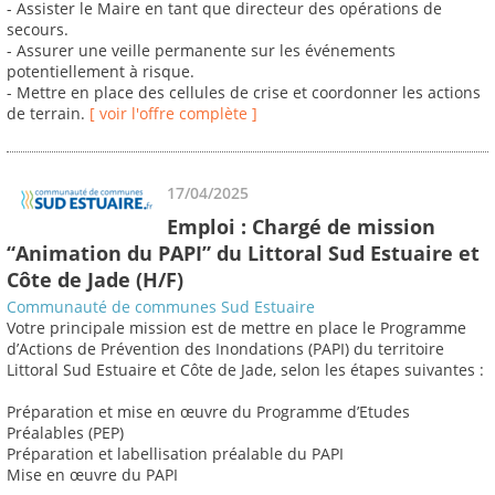
- Assister le Maire en tant que directeur des opérations de
secours.
- Assurer une veille permanente sur les événements
potentiellement à risque.
- Mettre en place des cellules de crise et coordonner les actions
de terrain.
[ voir l'offre complète ]
17/04/2025
Emploi : Chargé de mission
“Animation du PAPI” du Littoral Sud Estuaire et
Côte de Jade (H/F)
Communauté de communes Sud Estuaire
Votre principale mission est de mettre en place le Programme
d’Actions de Prévention des Inondations (PAPI) du territoire
Littoral Sud Estuaire et Côte de Jade, selon les étapes suivantes :
Préparation et mise en œuvre du Programme d’Etudes
Préalables (PEP)
Préparation et labellisation préalable du PAPI
Mise en œuvre du PAPI