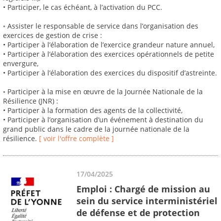
• Participer, le cas échéant, à l’activation du PCC.
◦ Assister le responsable de service dans l’organisation des
exercices de gestion de crise :
• Participer à l’élaboration de l’exercice grandeur nature annuel,
• Participer à l’élaboration des exercices opérationnels de petite
envergure,
• Participer à l’élaboration des exercices du dispositif d’astreinte.
◦ Participer à la mise en œuvre de la Journée Nationale de la
Résilience (JNR) :
• Participer à la formation des agents de la collectivité,
• Participer à l’organisation d’un événement à destination du
grand public dans le cadre de la journée nationale de la
résilience.
[ voir l'offre complète ]
17/04/2025
Emploi : Chargé de mission au
sein du service interministériel
de défense et de protection