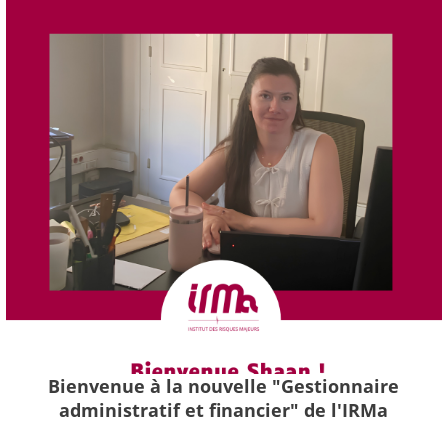
Bienvenue à la nouvelle "Gestionnaire
administratif et financier" de l'IRMa