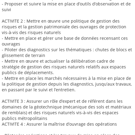
- Proposer et suivre la mise en place d’outils d’observation et de
suivi
ACTIVITE 2 : Mettre en œuvre une politique de gestion des
risques et la gestion patrimoniale des ouvrages de protection
vis-à-vis des risques naturels
- Mettre en place et gérer une base de données recensant ces
ouvrages
- Piloter des diagnostics sur les thématiques : chutes de blocs et
glissement de terrain
- Mettre en œuvre et actualiser la délibération cadre de
stratégie de gestion des risques naturels relatifs aux espaces
publics de déplacements.
- Mettre en place les marchés nécessaires à la mise en place de
la politique de gestion depuis les diagnostics, jusqu’aux travaux,
en passant par le suivi et l’entretien.
ACTIVITE 3 : Assurer un rôle d’expert et de référent dans les
domaines de la géotechnique (mécanique des sols et matériaux
de remblais) et des risques naturels vis-à-vis des espaces
publics métropolitains
ACTIVITE 4 : Assurer la maîtrise d’ouvrage des opérations