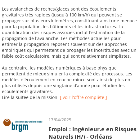
Les avalanches de roches/glaces sont des écoulements
gravitaires très rapides (jusqu'à 100 km/h) qui peuvent se
propager sur plusieurs kilomètres, constituant ainsi une menace
pour la population, les bâtiments et les infrastructures. La
quantification des risques associés inclut l'estimation de la
propagation de l'avalanche. Les méthodes actuelles pour
estimer la propagation reposent souvent sur des approches
empiriques qui permettent de propager les incertitudes avec un
faible coût calculatoire, mais qui sont relativement simplistes.
Au contraire, les modèles numériques à base physique
permettent de mieux simuler la complexité des processus. Les
modèles d'écoulement en couche mince sont ainsi de plus en
plus utilisés depuis une vingtaine d’année pour étudier les
écoulements gravitaires.
Lire la suitee de la mission:
[ voir l'offre complète ]
17/04/2025
Emploi : Ingénieur.e en Risques
Naturels (H/) - Orléans