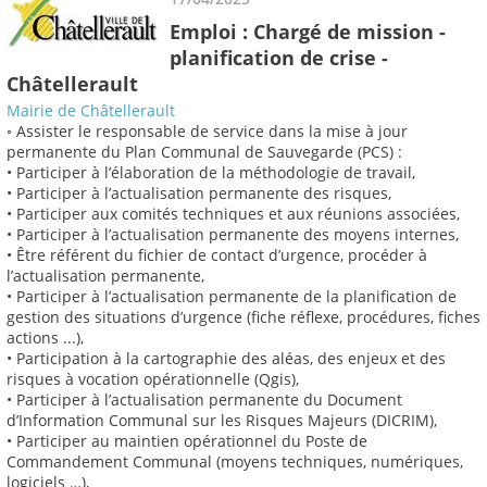
Emploi : Chargé de mission -
planification de crise -
Châtellerault
Mairie de Châtellerault
◦ Assister le responsable de service dans la mise à jour
permanente du Plan Communal de Sauvegarde (PCS) :
• Participer à l’élaboration de la méthodologie de travail,
• Participer à l’actualisation permanente des risques,
• Participer aux comités techniques et aux réunions associées,
• Participer à l’actualisation permanente des moyens internes,
• Être référent du fichier de contact d’urgence, procéder à
l’actualisation permanente,
• Participer à l’actualisation permanente de la planification de
gestion des situations d’urgence (fiche réflexe, procédures, fiches
actions ...),
• Participation à la cartographie des aléas, des enjeux et des
risques à vocation opérationnelle (Qgis),
• Participer à l’actualisation permanente du Document
d’Information Communal sur les Risques Majeurs (DICRIM),
• Participer au maintien opérationnel du Poste de
Commandement Communal (moyens techniques, numériques,
logiciels …),