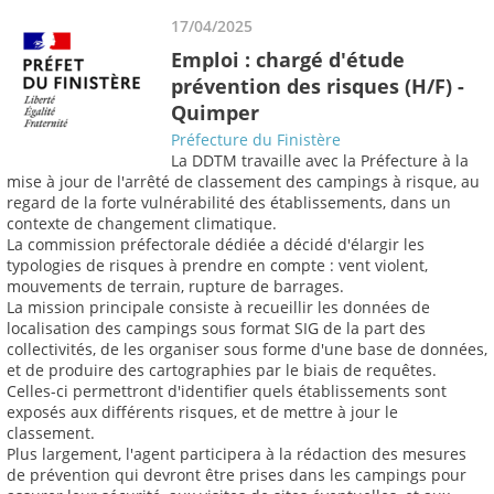
17/04/2025
Emploi : chargé d'étude
prévention des risques (H/F) -
Quimper
Préfecture du Finistère
La DDTM travaille avec la Préfecture à la
mise à jour de l'arrêté de classement des campings à risque, au
regard de la forte vulnérabilité des établissements, dans un
contexte de changement climatique.
La commission préfectorale dédiée a décidé d'élargir les
typologies de risques à prendre en compte : vent violent,
mouvements de terrain, rupture de barrages.
La mission principale consiste à recueillir les données de
localisation des campings sous format SIG de la part des
collectivités, de les organiser sous forme d'une base de données,
et de produire des cartographies par le biais de requêtes.
Celles-ci permettront d'identifier quels établissements sont
exposés aux différents risques, et de mettre à jour le
classement.
Plus largement, l'agent participera à la rédaction des mesures
de prévention qui devront être prises dans les campings pour