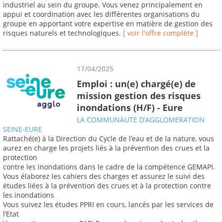
industriel au sein du groupe. Vous venez principalement en
appui et coordination avec les différentes organisations du
groupe en apportant votre expertise en matière de gestion des
risques naturels et technologiques.
[ voir l'offre complète ]
17/04/2025
Emploi : un(e) chargé(e) de
mission gestion des risques
inondations (H/F) - Eure
LA COMMUNAUTE D’AGGLOMERATION
SEINE-EURE
Rattaché(e) à la Direction du Cycle de l’eau et de la nature, vous
aurez en charge les projets liés à la prévention des crues et la
protection
contre les inondations dans le cadre de la compétence GEMAPI.
Vous élaborez les cahiers des charges et assurez le suivi des
études liées à la prévention des crues et à la protection contre
les inondations
Vous suivez les études PPRI en cours, lancés par les services de
l’Etat