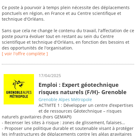
Ce poste à pourvoir à temps plein nécessite des déplacements
ponctuels en région, en France et au Centre scientifique et
technique d'Orléans.
Sans que cela ne change le contenu du travail, l'affectation de ce
poste pourra évoluer tout en restant au sein du Centre
scientifique et technique d'Orléans, en fonction des besoins et
des opportunités de l'organisation.
[ voir l'offre complète ]
17/04/2025
Emploi : Expert géotechnique
risques naturels (F/H)- Grenoble
Grenoble Alpes Métropole
ACTIVITE 1 : Développer un centre d’expertises
et de ressources Géotechnique – risques
naturels gravitaires (hors GEMAPI)
- Recenser les sites à risque : zones de glissement, falaises…
- Proposer une politique durable et soutenable visant à protéger
les infrastructures de déplacements contre les aléas gravitaires