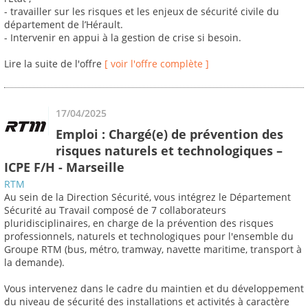
- travailler sur les risques et les enjeux de sécurité civile du
département de l’Hérault.
- Intervenir en appui à la gestion de crise si besoin.
Lire la suite de l'offre
[ voir l'offre complète ]
17/04/2025
Emploi : Chargé(e) de prévention des
risques naturels et technologiques –
ICPE F/H - Marseille
RTM
Au sein de la Direction Sécurité, vous intégrez le Département
Sécurité au Travail composé de 7 collaborateurs
pluridisciplinaires, en charge de la prévention des risques
professionnels, naturels et technologiques pour l'ensemble du
Groupe RTM (bus, métro, tramway, navette maritime, transport à
la demande).
Vous intervenez dans le cadre du maintien et du développement
du niveau de sécurité des installations et activités à caractère