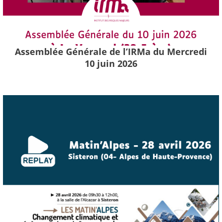
Assemblée Générale de l’IRMa du Mercredi
10 juin 2026