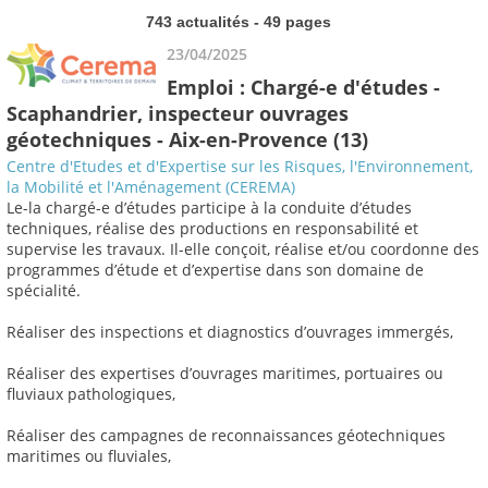
743 actualités - 49 pages
23/04/2025
Emploi : Chargé-e d'études -
Scaphandrier, inspecteur ouvrages
géotechniques - Aix-en-Provence (13)
Centre d'Etudes et d'Expertise sur les Risques, l'Environnement,
la Mobilité et l'Aménagement (CEREMA)
Le-la chargé-e d’études participe à la conduite d’études
techniques, réalise des productions en responsabilité et
supervise les travaux. Il-elle conçoit, réalise et/ou coordonne des
programmes d’étude et d’expertise dans son domaine de
spécialité.
Réaliser des inspections et diagnostics d’ouvrages immergés,
Réaliser des expertises d’ouvrages maritimes, portuaires ou
fluviaux pathologiques,
Réaliser des campagnes de reconnaissances géotechniques
maritimes ou fluviales,