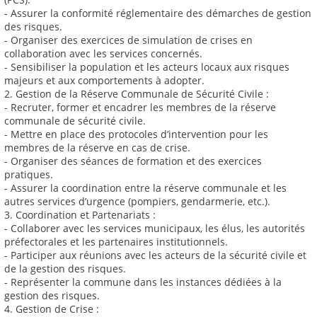
- Assurer la conformité réglementaire des démarches de gestion
des risques.
- Organiser des exercices de simulation de crises en
collaboration avec les services concernés.
- Sensibiliser la population et les acteurs locaux aux risques
majeurs et aux comportements à adopter.
2. Gestion de la Réserve Communale de Sécurité Civile :
- Recruter, former et encadrer les membres de la réserve
communale de sécurité civile.
- Mettre en place des protocoles d’intervention pour les
membres de la réserve en cas de crise.
- Organiser des séances de formation et des exercices
pratiques.
- Assurer la coordination entre la réserve communale et les
autres services d’urgence (pompiers, gendarmerie, etc.).
3. Coordination et Partenariats :
- Collaborer avec les services municipaux, les élus, les autorités
préfectorales et les partenaires institutionnels.
- Participer aux réunions avec les acteurs de la sécurité civile et
de la gestion des risques.
- Représenter la commune dans les instances dédiées à la
gestion des risques.
4. Gestion de Crise :