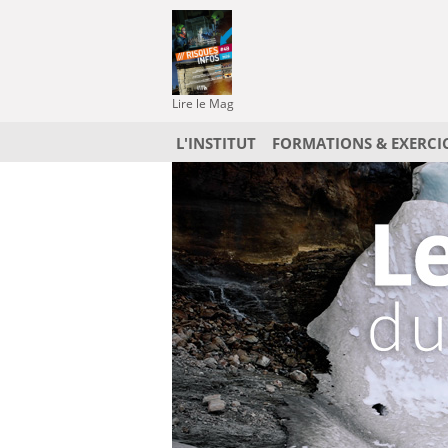
Lire le Mag
L'INSTITUT
FORMATIONS & EXERCI