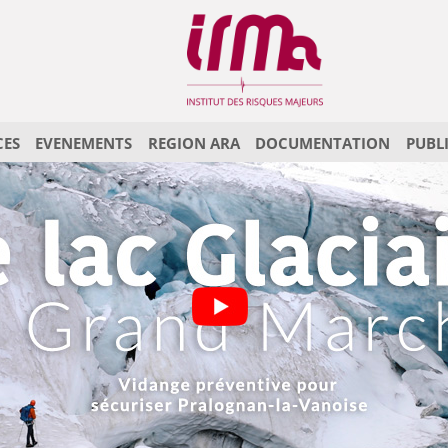
CES
EVENEMENTS
REGION ARA
DOCUMENTATION
PUBL