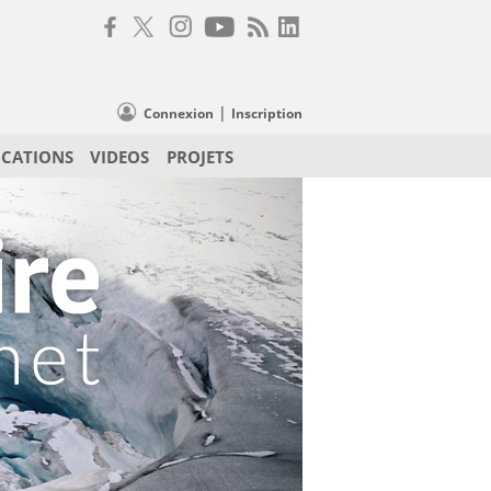
|
Connexion
Inscription
ICATIONS
VIDEOS
PROJETS