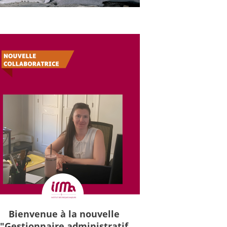
Bienvenue à la nouvelle
"Gestionnaire administratif