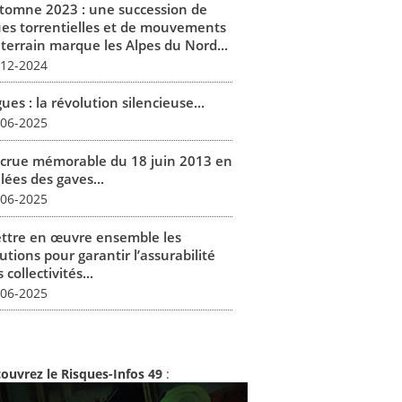
tomne 2023 : une succession de
ues torrentielles et de mouvements
 terrain marque les Alpes du Nord...
-12-2024
ues : la révolution silencieuse...
-06-2025
 crue mémorable du 18 juin 2013 en
lées des gaves...
-06-2025
ttre en œuvre ensemble les
utions pour garantir l’assurabilité
 collectivités...
-06-2025
ouvrez le Risques-Infos 49
: