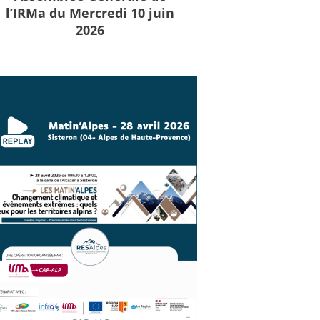
l’IRMa du Mercredi 10 juin
2026