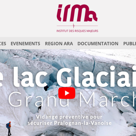
CES
EVENEMENTS
REGION ARA
DOCUMENTATION
PUBL