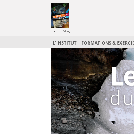
Lire le Mag
L'INSTITUT
FORMATIONS & EXERCI