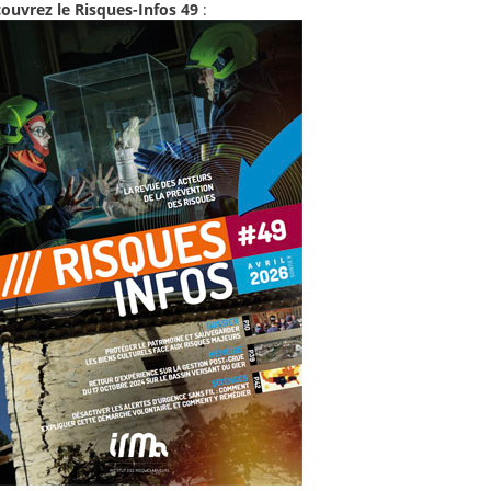
ouvrez le Risques-Infos 49
: