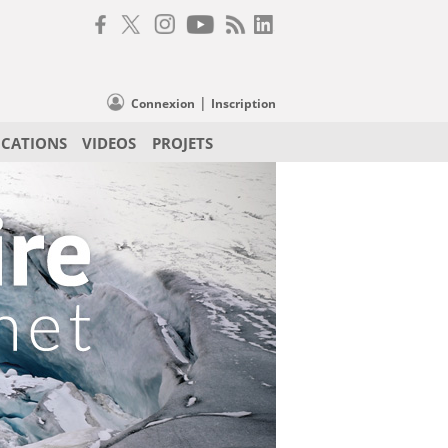
|
Connexion
Inscription
ICATIONS
VIDEOS
PROJETS