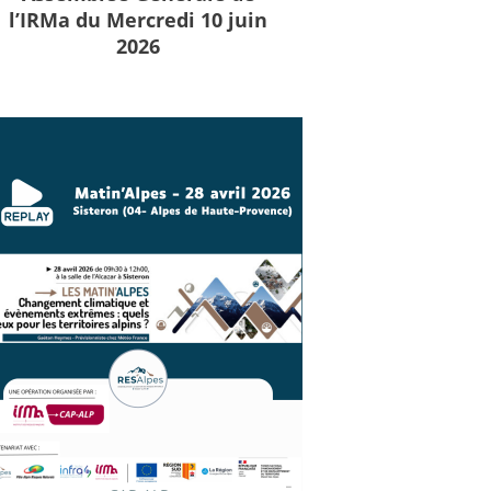
l’IRMa du Mercredi 10 juin
2026