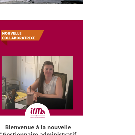
Bienvenue à la nouvelle
"Gestionnaire administratif