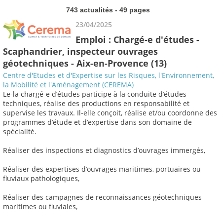
743 actualités - 49 pages
23/04/2025
Emploi : Chargé-e d'études -
Scaphandrier, inspecteur ouvrages
géotechniques - Aix-en-Provence (13)
Centre d'Etudes et d'Expertise sur les Risques, l'Environnement,
la Mobilité et l'Aménagement (CEREMA)
Le-la chargé-e d’études participe à la conduite d’études
techniques, réalise des productions en responsabilité et
supervise les travaux. Il-elle conçoit, réalise et/ou coordonne des
programmes d’étude et d’expertise dans son domaine de
spécialité.
Réaliser des inspections et diagnostics d’ouvrages immergés,
Réaliser des expertises d’ouvrages maritimes, portuaires ou
fluviaux pathologiques,
Réaliser des campagnes de reconnaissances géotechniques
maritimes ou fluviales,