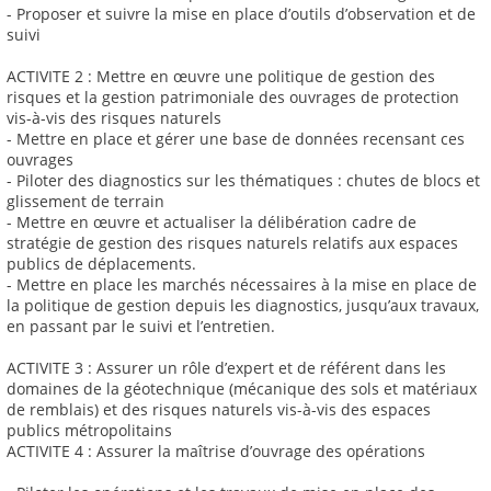
- Proposer et suivre la mise en place d’outils d’observation et de
suivi
ACTIVITE 2 : Mettre en œuvre une politique de gestion des
risques et la gestion patrimoniale des ouvrages de protection
vis-à-vis des risques naturels
- Mettre en place et gérer une base de données recensant ces
ouvrages
- Piloter des diagnostics sur les thématiques : chutes de blocs et
glissement de terrain
- Mettre en œuvre et actualiser la délibération cadre de
stratégie de gestion des risques naturels relatifs aux espaces
publics de déplacements.
- Mettre en place les marchés nécessaires à la mise en place de
la politique de gestion depuis les diagnostics, jusqu’aux travaux,
en passant par le suivi et l’entretien.
ACTIVITE 3 : Assurer un rôle d’expert et de référent dans les
domaines de la géotechnique (mécanique des sols et matériaux
de remblais) et des risques naturels vis-à-vis des espaces
publics métropolitains
ACTIVITE 4 : Assurer la maîtrise d’ouvrage des opérations