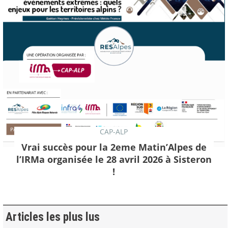
CAP-ALP
Vrai succès pour la 2eme Matin’Alpes de
l’IRMa organisée le 28 avril 2026 à Sisteron
!
Articles les plus lus