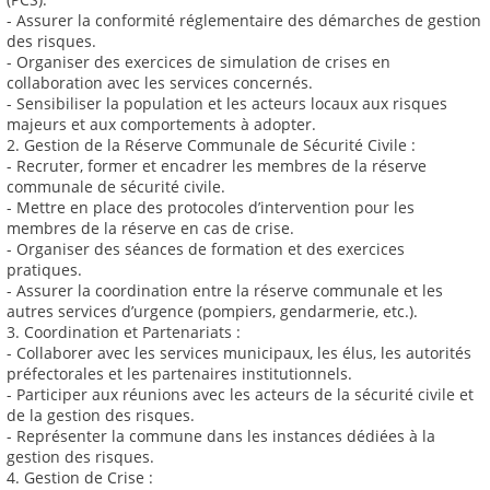
- Assurer la conformité réglementaire des démarches de gestion
des risques.
- Organiser des exercices de simulation de crises en
collaboration avec les services concernés.
- Sensibiliser la population et les acteurs locaux aux risques
majeurs et aux comportements à adopter.
2. Gestion de la Réserve Communale de Sécurité Civile :
- Recruter, former et encadrer les membres de la réserve
communale de sécurité civile.
- Mettre en place des protocoles d’intervention pour les
membres de la réserve en cas de crise.
- Organiser des séances de formation et des exercices
pratiques.
- Assurer la coordination entre la réserve communale et les
autres services d’urgence (pompiers, gendarmerie, etc.).
3. Coordination et Partenariats :
- Collaborer avec les services municipaux, les élus, les autorités
préfectorales et les partenaires institutionnels.
- Participer aux réunions avec les acteurs de la sécurité civile et
de la gestion des risques.
- Représenter la commune dans les instances dédiées à la
gestion des risques.
4. Gestion de Crise :