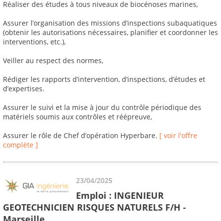
Réaliser des études à tous niveaux de biocénoses marines,
Assurer l’organisation des missions d’inspections subaquatiques
(obtenir les autorisations nécessaires, planifier et coordonner les
interventions, etc.),
Veiller au respect des normes,
Rédiger les rapports d’intervention, d’inspections, d’études et
d’expertises.
Assurer le suivi et la mise à jour du contrôle périodique des
matériels soumis aux contrôles et réépreuve,
Assurer le rôle de Chef d’opération Hyperbare.
[ voir l'offre
complète ]
23/04/2025
Emploi : INGENIEUR
GEOTECHNICIEN RISQUES NATURELS F/H -
Marseille