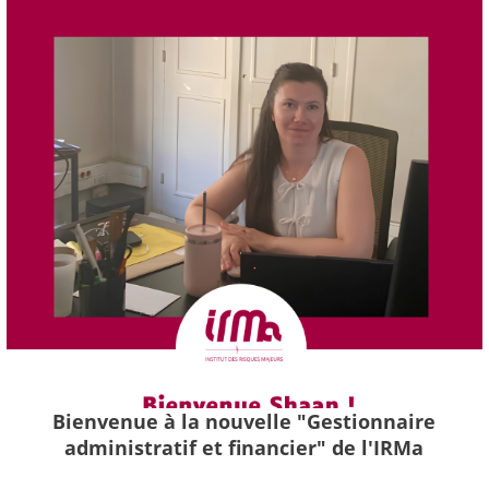
Bienvenue à la nouvelle "Gestionnaire
administratif et financier" de l'IRMa