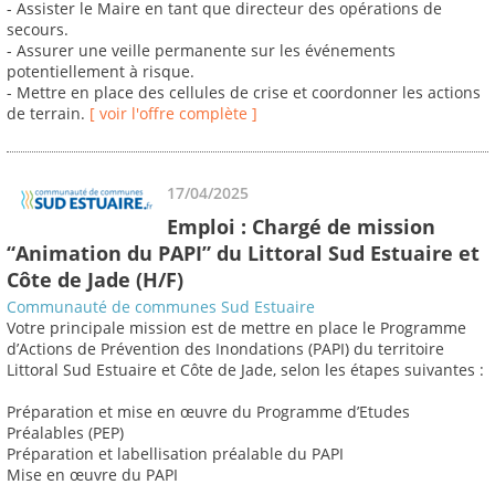
- Assister le Maire en tant que directeur des opérations de
secours.
- Assurer une veille permanente sur les événements
potentiellement à risque.
- Mettre en place des cellules de crise et coordonner les actions
de terrain.
[ voir l'offre complète ]
17/04/2025
Emploi : Chargé de mission
“Animation du PAPI” du Littoral Sud Estuaire et
Côte de Jade (H/F)
Communauté de communes Sud Estuaire
Votre principale mission est de mettre en place le Programme
d’Actions de Prévention des Inondations (PAPI) du territoire
Littoral Sud Estuaire et Côte de Jade, selon les étapes suivantes :
Préparation et mise en œuvre du Programme d’Etudes
Préalables (PEP)
Préparation et labellisation préalable du PAPI
Mise en œuvre du PAPI