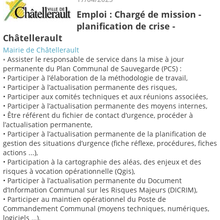
Emploi : Chargé de mission -
planification de crise -
Châtellerault
Mairie de Châtellerault
◦ Assister le responsable de service dans la mise à jour
permanente du Plan Communal de Sauvegarde (PCS) :
• Participer à l’élaboration de la méthodologie de travail,
• Participer à l’actualisation permanente des risques,
• Participer aux comités techniques et aux réunions associées,
• Participer à l’actualisation permanente des moyens internes,
• Être référent du fichier de contact d’urgence, procéder à
l’actualisation permanente,
• Participer à l’actualisation permanente de la planification de
gestion des situations d’urgence (fiche réflexe, procédures, fiches
actions ...),
• Participation à la cartographie des aléas, des enjeux et des
risques à vocation opérationnelle (Qgis),
• Participer à l’actualisation permanente du Document
d’Information Communal sur les Risques Majeurs (DICRIM),
• Participer au maintien opérationnel du Poste de
Commandement Communal (moyens techniques, numériques,
logiciels …),