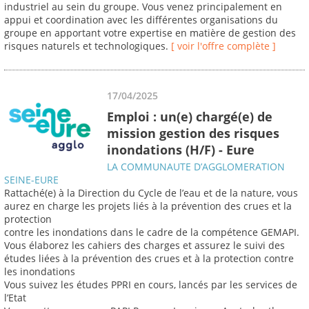
industriel au sein du groupe. Vous venez principalement en
appui et coordination avec les différentes organisations du
groupe en apportant votre expertise en matière de gestion des
risques naturels et technologiques.
[ voir l'offre complète ]
17/04/2025
Emploi : un(e) chargé(e) de
mission gestion des risques
inondations (H/F) - Eure
LA COMMUNAUTE D’AGGLOMERATION
SEINE-EURE
Rattaché(e) à la Direction du Cycle de l’eau et de la nature, vous
aurez en charge les projets liés à la prévention des crues et la
protection
contre les inondations dans le cadre de la compétence GEMAPI.
Vous élaborez les cahiers des charges et assurez le suivi des
études liées à la prévention des crues et à la protection contre
les inondations
Vous suivez les études PPRI en cours, lancés par les services de
l’Etat