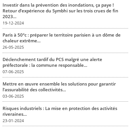
Investir dans la prévention des inondations, ça paye !
Retour d’expérience du Symbhi sur les trois crues de fin
2023...
19-12-2024
Paris à 50°c : préparer le territoire parisien à un dôme de
chaleur extrême...
26-05-2025
Déclenchement tardif du PCS malgré une alerte
préfectorale : la commune responsable...
07-06-2025
Mettre en œuvre ensemble les solutions pour garantir
l’assurabilité des collectivités...
03-06-2025
Risques industriels : La mise en protection des activités
riveraines...
23-01-2024