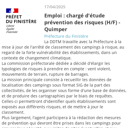
17/04/2025
Emploi : chargé d'étude
prévention des risques (H/F) -
Quimper
Préfecture du Finistère
La DDTM travaille avec la Préfecture à la
mise à jour de l'arrêté de classement des campings à risque, au
regard de la forte vulnérabilité des établissements, dans un
contexte de changement climatique.
La commission préfectorale dédiée a décidé d'élargir les
typologies de risques à prendre en compte : vent violent,
mouvements de terrain, rupture de barrages.
La mission principale consiste à recueillir les données de
localisation des campings sous format SIG de la part des
collectivités, de les organiser sous forme d'une base de données,
et de produire des cartographies par le biais de requêtes.
Celles-ci permettront d'identifier quels établissements sont
exposés aux différents risques, et de mettre à jour le
classement.
Plus largement, l'agent participera à la rédaction des mesures
de prévention qui devront être prises dans les campings pour