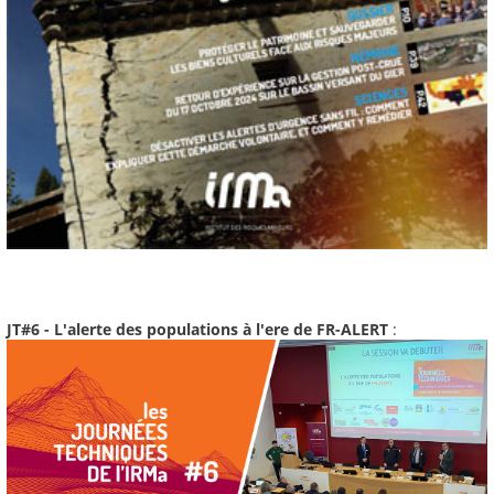
JT#6 - L'alerte des populations à l'ere de FR-ALERT
: