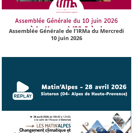
Assemblée Générale de l’IRMa du Mercredi
10 juin 2026