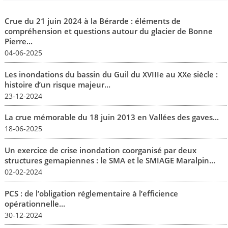
Crue du 21 juin 2024 à la Bérarde : éléments de
compréhension et questions autour du glacier de Bonne
Pierre...
04-06-2025
Les inondations du bassin du Guil du XVIIIe au XXe siècle :
histoire d’un risque majeur...
23-12-2024
La crue mémorable du 18 juin 2013 en Vallées des gaves...
18-06-2025
Un exercice de crise inondation coorganisé par deux
structures gemapiennes : le SMA et le SMIAGE Maralpin...
02-02-2024
PCS : de l’obligation réglementaire à l’efficience
opérationnelle...
30-12-2024