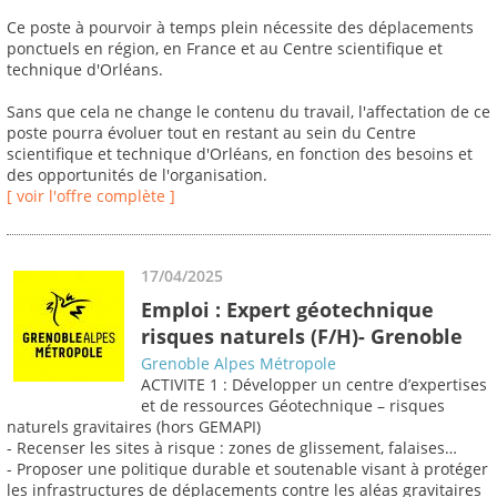
Ce poste à pourvoir à temps plein nécessite des déplacements
ponctuels en région, en France et au Centre scientifique et
technique d'Orléans.
Sans que cela ne change le contenu du travail, l'affectation de ce
poste pourra évoluer tout en restant au sein du Centre
scientifique et technique d'Orléans, en fonction des besoins et
des opportunités de l'organisation.
[ voir l'offre complète ]
17/04/2025
Emploi : Expert géotechnique
risques naturels (F/H)- Grenoble
Grenoble Alpes Métropole
ACTIVITE 1 : Développer un centre d’expertises
et de ressources Géotechnique – risques
naturels gravitaires (hors GEMAPI)
- Recenser les sites à risque : zones de glissement, falaises…
- Proposer une politique durable et soutenable visant à protéger
les infrastructures de déplacements contre les aléas gravitaires