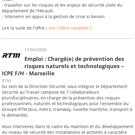
- travailler sur les risques et les enjeux de sécurité civile du
département de l’Hérault.
- Intervenir en appui à la gestion de crise si besoin.
Lire la suite de l'offre
[ voir l'offre complète ]
17/04/2025
Emploi : Chargé(e) de prévention des
risques naturels et technologiques –
ICPE F/H - Marseille
RTM
Au sein de la Direction Sécurité, vous intégrez le Département
Sécurité au Travail composé de 7 collaborateurs
pluridisciplinaires, en charge de la prévention des risques
professionnels, naturels et technologiques pour l'ensemble du
Groupe RTM (bus, métro, tramway, navette maritime, transport à
la demande).
Vous intervenez dans le cadre du maintien et du développement
du niveau de sécurité des installations et activités à caractère