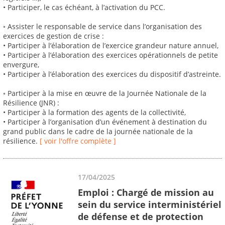
• Participer, le cas échéant, à l’activation du PCC.
◦ Assister le responsable de service dans l’organisation des
exercices de gestion de crise :
• Participer à l’élaboration de l’exercice grandeur nature annuel,
• Participer à l’élaboration des exercices opérationnels de petite
envergure,
• Participer à l’élaboration des exercices du dispositif d’astreinte.
◦ Participer à la mise en œuvre de la Journée Nationale de la
Résilience (JNR) :
• Participer à la formation des agents de la collectivité,
• Participer à l’organisation d’un événement à destination du
grand public dans le cadre de la journée nationale de la
résilience.
[ voir l'offre complète ]
17/04/2025
Emploi : Chargé de mission au
sein du service interministériel
de défense et de protection