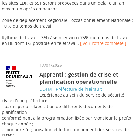
les sites EDF) et SST seront proposées dans un délai d’un an
maximum après embauche.
Zone de déplacement Régionale - occasionnellement Nationale :
10 % du temps de travail.
Rythme de travail : 35h / sem, environ 75% du temps de travail
en BE dont 1/3 possible en télétravail.
[ voir l'offre complète ]
17/04/2025
Apprenti : gestion de crise et
planification opérationnelle
DDTM - Préfecture de l'Hérault
Expérience au sein du service de sécurité
civile d’une préfecture :
- participer à l’élaboration de différents documents de
planification
conformément à la programmation fixée par Monsieur le préfet
chaque année ;
- connaître l’organisation et le fonctionnement des services de
l’État ;