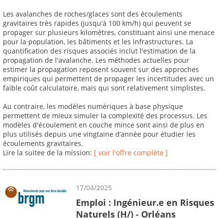
Les avalanches de roches/glaces sont des écoulements
gravitaires très rapides (jusqu'à 100 km/h) qui peuvent se
propager sur plusieurs kilomètres, constituant ainsi une menace
pour la population, les bâtiments et les infrastructures. La
quantification des risques associés inclut l'estimation de la
propagation de l'avalanche. Les méthodes actuelles pour
estimer la propagation reposent souvent sur des approches
empiriques qui permettent de propager les incertitudes avec un
faible coût calculatoire, mais qui sont relativement simplistes.
Au contraire, les modèles numériques à base physique
permettent de mieux simuler la complexité des processus. Les
modèles d'écoulement en couche mince sont ainsi de plus en
plus utilisés depuis une vingtaine d’année pour étudier les
écoulements gravitaires.
Lire la suitee de la mission:
[ voir l'offre complète ]
17/04/2025
Emploi : Ingénieur.e en Risques
Naturels (H/) - Orléans