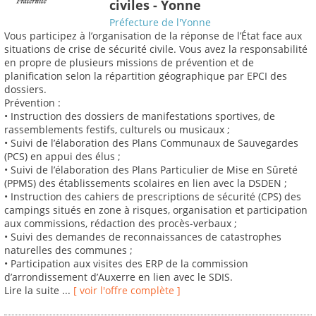
civiles - Yonne
Préfecture de l'Yonne
Vous participez à l’organisation de la réponse de l’État face aux
situations de crise de sécurité civile. Vous avez la responsabilité
en propre de plusieurs missions de prévention et de
planification selon la répartition géographique par EPCI des
dossiers.
Prévention :
• Instruction des dossiers de manifestations sportives, de
rassemblements festifs, culturels ou musicaux ;
• Suivi de l’élaboration des Plans Communaux de Sauvegardes
(PCS) en appui des élus ;
• Suivi de l’élaboration des Plans Particulier de Mise en Sûreté
(PPMS) des établissements scolaires en lien avec la DSDEN ;
• Instruction des cahiers de prescriptions de sécurité (CPS) des
campings situés en zone à risques, organisation et participation
aux commissions, rédaction des procès-verbaux ;
• Suivi des demandes de reconnaissances de catastrophes
naturelles des communes ;
• Participation aux visites des ERP de la commission
d’arrondissement d’Auxerre en lien avec le SDIS.
Lire la suite ...
[ voir l'offre complète ]