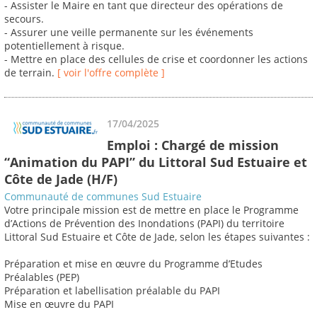
- Assister le Maire en tant que directeur des opérations de
secours.
- Assurer une veille permanente sur les événements
potentiellement à risque.
- Mettre en place des cellules de crise et coordonner les actions
de terrain.
[ voir l'offre complète ]
17/04/2025
Emploi : Chargé de mission
“Animation du PAPI” du Littoral Sud Estuaire et
Côte de Jade (H/F)
Communauté de communes Sud Estuaire
Votre principale mission est de mettre en place le Programme
d’Actions de Prévention des Inondations (PAPI) du territoire
Littoral Sud Estuaire et Côte de Jade, selon les étapes suivantes :
Préparation et mise en œuvre du Programme d’Etudes
Préalables (PEP)
Préparation et labellisation préalable du PAPI
Mise en œuvre du PAPI