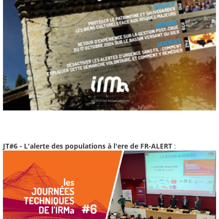
JT#6 - L'alerte des populations à l'ere de FR-ALERT
: