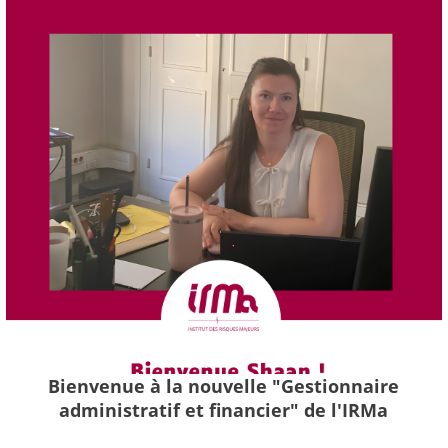
Bienvenue à la nouvelle "Gestionnaire
administratif et financier" de l'IRMa