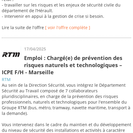
- travailler sur les risques et les enjeux de sécurité civile du
département de l’Hérault.
- Intervenir en appui à la gestion de crise si besoin.
Lire la suite de l'offre
[ voir l'offre complète ]
17/04/2025
Emploi : Chargé(e) de prévention des
risques naturels et technologiques –
ICPE F/H - Marseille
RTM
Au sein de la Direction Sécurité, vous intégrez le Département
Sécurité au Travail composé de 7 collaborateurs
pluridisciplinaires, en charge de la prévention des risques
professionnels, naturels et technologiques pour l'ensemble du
Groupe RTM (bus, métro, tramway, navette maritime, transport à
la demande).
Vous intervenez dans le cadre du maintien et du développement
du niveau de sécurité des installations et activités à caractère