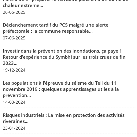
chaleur extrême...
26-05-2025
Déclenchement tardif du PCS malgré une alerte
préfectorale : la commune responsable...
07-06-2025
Investir dans la prévention des inondations, ça paye !
Retour d’expérience du Symbhi sur les trois crues de fin
2023...
19-12-2024
Les populations à l’épreuve du séisme du Teil du 11
novembre 2019 : quelques apprentissages utiles à la
prévention...
14-03-2024
Risques industriels : La mise en protection des activités
riveraines...
23-01-2024