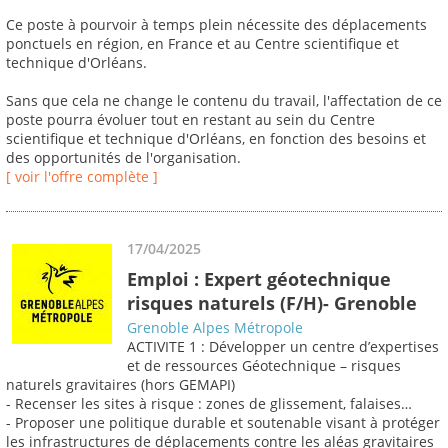
Ce poste à pourvoir à temps plein nécessite des déplacements
ponctuels en région, en France et au Centre scientifique et
technique d'Orléans.
Sans que cela ne change le contenu du travail, l'affectation de ce
poste pourra évoluer tout en restant au sein du Centre
scientifique et technique d'Orléans, en fonction des besoins et
des opportunités de l'organisation.
[ voir l'offre complète ]
17/04/2025
Emploi : Expert géotechnique
risques naturels (F/H)- Grenoble
Grenoble Alpes Métropole
ACTIVITE 1 : Développer un centre d’expertises
et de ressources Géotechnique – risques
naturels gravitaires (hors GEMAPI)
- Recenser les sites à risque : zones de glissement, falaises…
- Proposer une politique durable et soutenable visant à protéger
les infrastructures de déplacements contre les aléas gravitaires