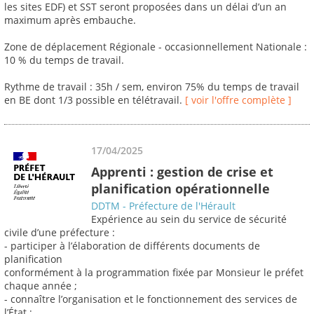
les sites EDF) et SST seront proposées dans un délai d’un an
maximum après embauche.
Zone de déplacement Régionale - occasionnellement Nationale :
10 % du temps de travail.
Rythme de travail : 35h / sem, environ 75% du temps de travail
en BE dont 1/3 possible en télétravail.
[ voir l'offre complète ]
17/04/2025
Apprenti : gestion de crise et
planification opérationnelle
DDTM - Préfecture de l'Hérault
Expérience au sein du service de sécurité
civile d’une préfecture :
- participer à l’élaboration de différents documents de
planification
conformément à la programmation fixée par Monsieur le préfet
chaque année ;
- connaître l’organisation et le fonctionnement des services de
l’État ;