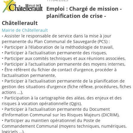
Emploi : Chargé de mission -
planification de crise -
Châtellerault
Mairie de Châtellerault
◦ Assister le responsable de service dans la mise à jour
permanente du Plan Communal de Sauvegarde (PCS) :
• Participer à l’élaboration de la méthodologie de travail,
• Participer à l’actualisation permanente des risques,
• Participer aux comités techniques et aux réunions associées,
• Participer à l’actualisation permanente des moyens internes,
• Être référent du fichier de contact d’urgence, procéder à
l’actualisation permanente,
• Participer à l’actualisation permanente de la planification de
gestion des situations d’urgence (fiche réflexe, procédures, fiches
actions ...),
• Participation à la cartographie des aléas, des enjeux et des
risques à vocation opérationnelle (Qgis),
• Participer à l’actualisation permanente du Document
d’Information Communal sur les Risques Majeurs (DICRIM),
• Participer au maintien opérationnel du Poste de
Commandement Communal (moyens techniques, numériques,
logiciels …),