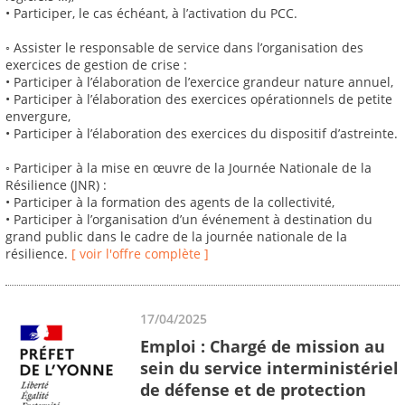
• Participer, le cas échéant, à l’activation du PCC.
◦ Assister le responsable de service dans l’organisation des
exercices de gestion de crise :
• Participer à l’élaboration de l’exercice grandeur nature annuel,
• Participer à l’élaboration des exercices opérationnels de petite
envergure,
• Participer à l’élaboration des exercices du dispositif d’astreinte.
◦ Participer à la mise en œuvre de la Journée Nationale de la
Résilience (JNR) :
• Participer à la formation des agents de la collectivité,
• Participer à l’organisation d’un événement à destination du
grand public dans le cadre de la journée nationale de la
résilience.
[ voir l'offre complète ]
17/04/2025
Emploi : Chargé de mission au
sein du service interministériel
de défense et de protection