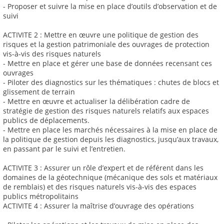
- Proposer et suivre la mise en place d’outils d’observation et de
suivi
ACTIVITE 2 : Mettre en œuvre une politique de gestion des
risques et la gestion patrimoniale des ouvrages de protection
vis-à-vis des risques naturels
- Mettre en place et gérer une base de données recensant ces
ouvrages
- Piloter des diagnostics sur les thématiques : chutes de blocs et
glissement de terrain
- Mettre en œuvre et actualiser la délibération cadre de
stratégie de gestion des risques naturels relatifs aux espaces
publics de déplacements.
- Mettre en place les marchés nécessaires à la mise en place de
la politique de gestion depuis les diagnostics, jusqu’aux travaux,
en passant par le suivi et l’entretien.
ACTIVITE 3 : Assurer un rôle d’expert et de référent dans les
domaines de la géotechnique (mécanique des sols et matériaux
de remblais) et des risques naturels vis-à-vis des espaces
publics métropolitains
ACTIVITE 4 : Assurer la maîtrise d’ouvrage des opérations