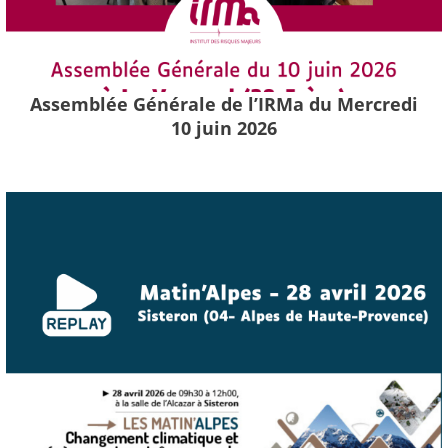
Assemblée Générale de l’IRMa du Mercredi
10 juin 2026