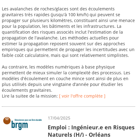
Les avalanches de roches/glaces sont des écoulements
gravitaires très rapides (jusqu'à 100 km/h) qui peuvent se
propager sur plusieurs kilomètres, constituant ainsi une menace
pour la population, les bâtiments et les infrastructures. La
quantification des risques associés inclut l'estimation de la
propagation de l'avalanche. Les méthodes actuelles pour
estimer la propagation reposent souvent sur des approches
empiriques qui permettent de propager les incertitudes avec un
faible coût calculatoire, mais qui sont relativement simplistes.
Au contraire, les modèles numériques à base physique
permettent de mieux simuler la complexité des processus. Les
modèles d'écoulement en couche mince sont ainsi de plus en
plus utilisés depuis une vingtaine d’année pour étudier les
écoulements gravitaires.
Lire la suitee de la mission:
[ voir l'offre complète ]
17/04/2025
Emploi : Ingénieur.e en Risques
Naturels (H/) - Orléans