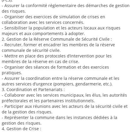
- Assurer la conformité réglementaire des démarches de gestion
des risques.
- Organiser des exercices de simulation de crises en
collaboration avec les services concernés.
- Sensibiliser la population et les acteurs locaux aux risques
majeurs et aux comportements à adopter.
2. Gestion de la Réserve Communale de Sécurité Civile :
- Recruter, former et encadrer les membres de la réserve
communale de sécurité civile.
- Mettre en place des protocoles d’intervention pour les
membres de la réserve en cas de crise.
- Organiser des séances de formation et des exercices
pratiques.
- Assurer la coordination entre la réserve communale et les
autres services d’urgence (pompiers, gendarmerie, etc.).
3. Coordination et Partenariats :
- Collaborer avec les services municipaux, les élus, les autorités
préfectorales et les partenaires institutionnels.
- Participer aux réunions avec les acteurs de la sécurité civile et
de la gestion des risques.
- Représenter la commune dans les instances dédiées à la
gestion des risques.
4. Gestion de Crise :