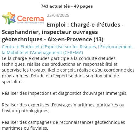
743 actualités - 49 pages
23/04/2025
Emploi : Chargé-e d'études -
Scaphandrier, inspecteur ouvrages
géotechniques - Aix-en-Provence (13)
Centre d'Etudes et d'Expertise sur les Risques, l'Environnement,
la Mobilité et l'Aménagement (CEREMA)
Le-la chargé-e d’études participe à la conduite d’études
techniques, réalise des productions en responsabilité et
supervise les travaux. Il-elle conçoit, réalise et/ou coordonne des
programmes d’étude et d’expertise dans son domaine de
spécialité.
Réaliser des inspections et diagnostics d’ouvrages immergés,
Réaliser des expertises d’ouvrages maritimes, portuaires ou
fluviaux pathologiques,
Réaliser des campagnes de reconnaissances géotechniques
maritimes ou fluviales,