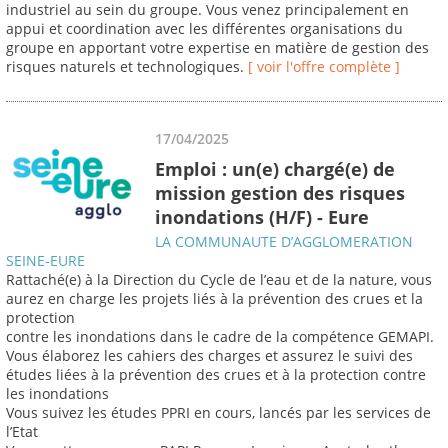
industriel au sein du groupe. Vous venez principalement en
appui et coordination avec les différentes organisations du
groupe en apportant votre expertise en matière de gestion des
risques naturels et technologiques.
[ voir l'offre complète ]
17/04/2025
Emploi : un(e) chargé(e) de
mission gestion des risques
inondations (H/F) - Eure
LA COMMUNAUTE D’AGGLOMERATION
SEINE-EURE
Rattaché(e) à la Direction du Cycle de l’eau et de la nature, vous
aurez en charge les projets liés à la prévention des crues et la
protection
contre les inondations dans le cadre de la compétence GEMAPI.
Vous élaborez les cahiers des charges et assurez le suivi des
études liées à la prévention des crues et à la protection contre
les inondations
Vous suivez les études PPRI en cours, lancés par les services de
l’Etat