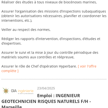
Réaliser des études à tous niveaux de biocénoses marines,
Assurer l’organisation des missions d’inspections subaquatiques
(obtenir les autorisations nécessaires, planifier et coordonner les
interventions, etc.),
Veiller au respect des normes,
Rédiger les rapports d’intervention, d’inspections, d’études et
d’expertises.
Assurer le suivi et la mise à jour du contrôle périodique des
matériels soumis aux contrôles et réépreuve,
Assurer le rôle de Chef d’opération Hyperbare.
[ voir l'offre
complète ]
23/04/2025
Emploi : INGENIEUR
GEOTECHNICIEN RISQUES NATURELS F/H -
Marseille