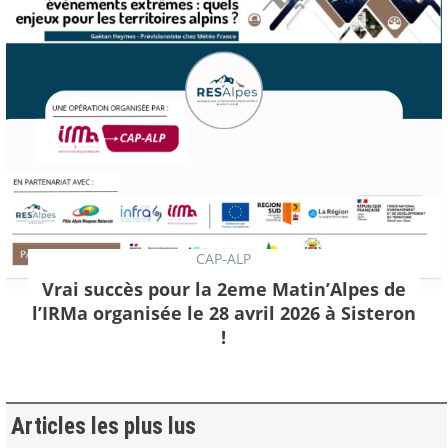
CAP-ALP
Vrai succès pour la 2eme Matin’Alpes de
l’IRMa organisée le 28 avril 2026 à Sisteron
!
Articles les plus lus