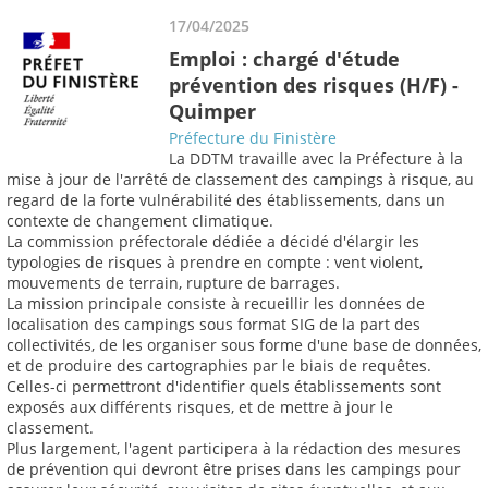
17/04/2025
Emploi : chargé d'étude
prévention des risques (H/F) -
Quimper
Préfecture du Finistère
La DDTM travaille avec la Préfecture à la
mise à jour de l'arrêté de classement des campings à risque, au
regard de la forte vulnérabilité des établissements, dans un
contexte de changement climatique.
La commission préfectorale dédiée a décidé d'élargir les
typologies de risques à prendre en compte : vent violent,
mouvements de terrain, rupture de barrages.
La mission principale consiste à recueillir les données de
localisation des campings sous format SIG de la part des
collectivités, de les organiser sous forme d'une base de données,
et de produire des cartographies par le biais de requêtes.
Celles-ci permettront d'identifier quels établissements sont
exposés aux différents risques, et de mettre à jour le
classement.
Plus largement, l'agent participera à la rédaction des mesures
de prévention qui devront être prises dans les campings pour