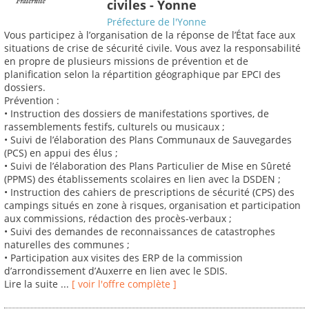
civiles - Yonne
Préfecture de l'Yonne
Vous participez à l’organisation de la réponse de l’État face aux
situations de crise de sécurité civile. Vous avez la responsabilité
en propre de plusieurs missions de prévention et de
planification selon la répartition géographique par EPCI des
dossiers.
Prévention :
• Instruction des dossiers de manifestations sportives, de
rassemblements festifs, culturels ou musicaux ;
• Suivi de l’élaboration des Plans Communaux de Sauvegardes
(PCS) en appui des élus ;
• Suivi de l’élaboration des Plans Particulier de Mise en Sûreté
(PPMS) des établissements scolaires en lien avec la DSDEN ;
• Instruction des cahiers de prescriptions de sécurité (CPS) des
campings situés en zone à risques, organisation et participation
aux commissions, rédaction des procès-verbaux ;
• Suivi des demandes de reconnaissances de catastrophes
naturelles des communes ;
• Participation aux visites des ERP de la commission
d’arrondissement d’Auxerre en lien avec le SDIS.
Lire la suite ...
[ voir l'offre complète ]