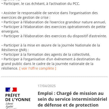
• Participer, le cas échéant, à l’activation du PCC.
◦ Assister le responsable de service dans l’organisation des
exercices de gestion de crise :
• Participer à l’élaboration de l’exercice grandeur nature annuel,
• Participer à l’élaboration des exercices opérationnels de petite
envergure,
• Participer à l’élaboration des exercices du dispositif d’astreinte.
◦ Participer à la mise en œuvre de la Journée Nationale de la
Résilience (JNR) :
• Participer à la formation des agents de la collectivité,
• Participer à l’organisation d’un événement à destination du
grand public dans le cadre de la journée nationale de la
résilience.
[ voir l'offre complète ]
17/04/2025
Emploi : Chargé de mission au
sein du service interministériel
de défense et de protection