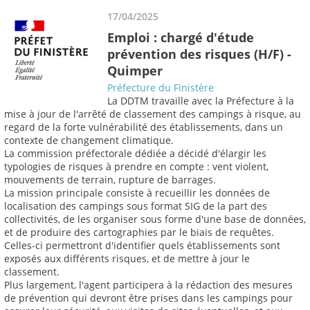
17/04/2025
Emploi : chargé d'étude
prévention des risques (H/F) -
Quimper
Préfecture du Finistère
La DDTM travaille avec la Préfecture à la
mise à jour de l'arrêté de classement des campings à risque, au
regard de la forte vulnérabilité des établissements, dans un
contexte de changement climatique.
La commission préfectorale dédiée a décidé d'élargir les
typologies de risques à prendre en compte : vent violent,
mouvements de terrain, rupture de barrages.
La mission principale consiste à recueillir les données de
localisation des campings sous format SIG de la part des
collectivités, de les organiser sous forme d'une base de données,
et de produire des cartographies par le biais de requêtes.
Celles-ci permettront d'identifier quels établissements sont
exposés aux différents risques, et de mettre à jour le
classement.
Plus largement, l'agent participera à la rédaction des mesures
de prévention qui devront être prises dans les campings pour