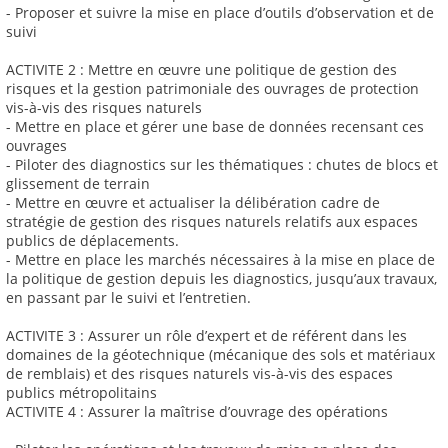
- Proposer et suivre la mise en place d’outils d’observation et de
suivi
ACTIVITE 2 : Mettre en œuvre une politique de gestion des
risques et la gestion patrimoniale des ouvrages de protection
vis-à-vis des risques naturels
- Mettre en place et gérer une base de données recensant ces
ouvrages
- Piloter des diagnostics sur les thématiques : chutes de blocs et
glissement de terrain
- Mettre en œuvre et actualiser la délibération cadre de
stratégie de gestion des risques naturels relatifs aux espaces
publics de déplacements.
- Mettre en place les marchés nécessaires à la mise en place de
la politique de gestion depuis les diagnostics, jusqu’aux travaux,
en passant par le suivi et l’entretien.
ACTIVITE 3 : Assurer un rôle d’expert et de référent dans les
domaines de la géotechnique (mécanique des sols et matériaux
de remblais) et des risques naturels vis-à-vis des espaces
publics métropolitains
ACTIVITE 4 : Assurer la maîtrise d’ouvrage des opérations