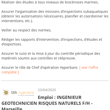
Réaliser des études à tous niveaux de biocénoses marines,
Assurer l’organisation des missions d’inspections subaquatiques
(obtenir les autorisations nécessaires, planifier et coordonner les
interventions, etc.),
Veiller au respect des normes,
Rédiger les rapports d’intervention, d’inspections, d’études et
d’expertises.
Assurer le suivi et la mise à jour du contrôle périodique des
matériels soumis aux contrôles et réépreuve,
Assurer le rôle de Chef d’opération Hyperbare.
[ voir l'offre
complète ]
23/04/2025
Emploi : INGENIEUR
GEOTECHNICIEN RISQUES NATURELS F/H -
Marseille