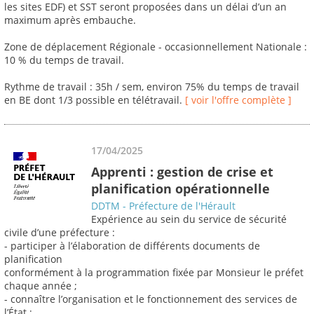
les sites EDF) et SST seront proposées dans un délai d’un an
maximum après embauche.
Zone de déplacement Régionale - occasionnellement Nationale :
10 % du temps de travail.
Rythme de travail : 35h / sem, environ 75% du temps de travail
en BE dont 1/3 possible en télétravail.
[ voir l'offre complète ]
17/04/2025
Apprenti : gestion de crise et
planification opérationnelle
DDTM - Préfecture de l'Hérault
Expérience au sein du service de sécurité
civile d’une préfecture :
- participer à l’élaboration de différents documents de
planification
conformément à la programmation fixée par Monsieur le préfet
chaque année ;
- connaître l’organisation et le fonctionnement des services de
l’État ;