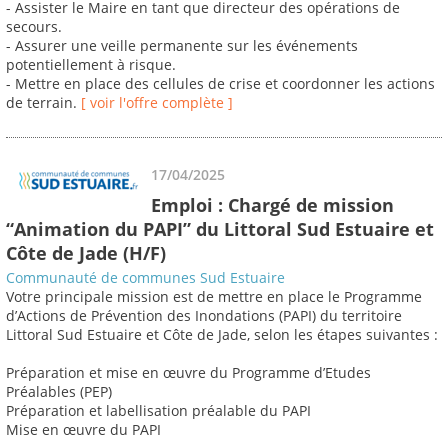
- Assister le Maire en tant que directeur des opérations de
secours.
- Assurer une veille permanente sur les événements
potentiellement à risque.
- Mettre en place des cellules de crise et coordonner les actions
de terrain.
[ voir l'offre complète ]
17/04/2025
Emploi : Chargé de mission
“Animation du PAPI” du Littoral Sud Estuaire et
Côte de Jade (H/F)
Communauté de communes Sud Estuaire
Votre principale mission est de mettre en place le Programme
d’Actions de Prévention des Inondations (PAPI) du territoire
Littoral Sud Estuaire et Côte de Jade, selon les étapes suivantes :
Préparation et mise en œuvre du Programme d’Etudes
Préalables (PEP)
Préparation et labellisation préalable du PAPI
Mise en œuvre du PAPI