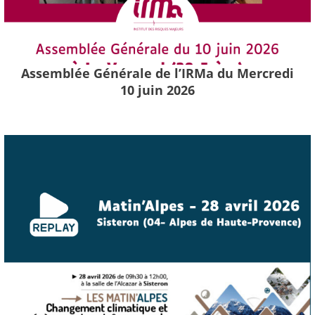
Assemblée Générale de l’IRMa du Mercredi
10 juin 2026