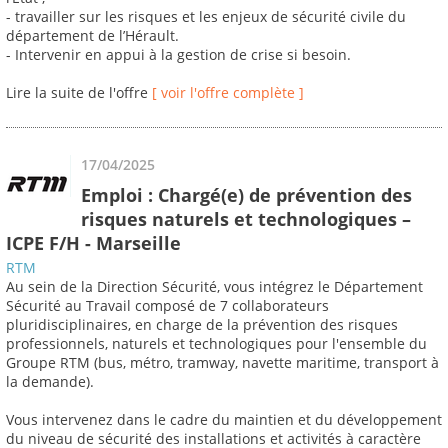
- travailler sur les risques et les enjeux de sécurité civile du
département de l’Hérault.
- Intervenir en appui à la gestion de crise si besoin.
Lire la suite de l'offre
[ voir l'offre complète ]
17/04/2025
Emploi : Chargé(e) de prévention des
risques naturels et technologiques –
ICPE F/H - Marseille
RTM
Au sein de la Direction Sécurité, vous intégrez le Département
Sécurité au Travail composé de 7 collaborateurs
pluridisciplinaires, en charge de la prévention des risques
professionnels, naturels et technologiques pour l'ensemble du
Groupe RTM (bus, métro, tramway, navette maritime, transport à
la demande).
Vous intervenez dans le cadre du maintien et du développement
du niveau de sécurité des installations et activités à caractère