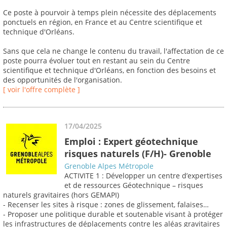
Ce poste à pourvoir à temps plein nécessite des déplacements
ponctuels en région, en France et au Centre scientifique et
technique d'Orléans.
Sans que cela ne change le contenu du travail, l'affectation de ce
poste pourra évoluer tout en restant au sein du Centre
scientifique et technique d'Orléans, en fonction des besoins et
des opportunités de l'organisation.
[ voir l'offre complète ]
17/04/2025
Emploi : Expert géotechnique
risques naturels (F/H)- Grenoble
Grenoble Alpes Métropole
ACTIVITE 1 : Développer un centre d’expertises
et de ressources Géotechnique – risques
naturels gravitaires (hors GEMAPI)
- Recenser les sites à risque : zones de glissement, falaises…
- Proposer une politique durable et soutenable visant à protéger
les infrastructures de déplacements contre les aléas gravitaires