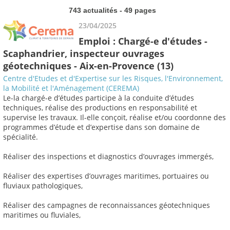
743 actualités - 49 pages
23/04/2025
Emploi : Chargé-e d'études -
Scaphandrier, inspecteur ouvrages
géotechniques - Aix-en-Provence (13)
Centre d'Etudes et d'Expertise sur les Risques, l'Environnement,
la Mobilité et l'Aménagement (CEREMA)
Le-la chargé-e d’études participe à la conduite d’études
techniques, réalise des productions en responsabilité et
supervise les travaux. Il-elle conçoit, réalise et/ou coordonne des
programmes d’étude et d’expertise dans son domaine de
spécialité.
Réaliser des inspections et diagnostics d’ouvrages immergés,
Réaliser des expertises d’ouvrages maritimes, portuaires ou
fluviaux pathologiques,
Réaliser des campagnes de reconnaissances géotechniques
maritimes ou fluviales,