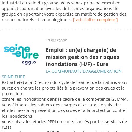
industriel au sein du groupe. Vous venez principalement en
appui et coordination avec les différentes organisations du
groupe en apportant votre expertise en matière de gestion des
risques naturels et technologiques.
[ voir l'offre complète ]
17/04/2025
Emploi : un(e) chargé(e) de
mission gestion des risques
inondations (H/F) - Eure
LA COMMUNAUTE D’AGGLOMERATION
SEINE-EURE
Rattaché(e) à la Direction du Cycle de l’eau et de la nature, vous
aurez en charge les projets liés à la prévention des crues et la
protection
contre les inondations dans le cadre de la compétence GEMAPI.
Vous élaborez les cahiers des charges et assurez le suivi des
études liées à la prévention des crues et à la protection contre
les inondations
Vous suivez les études PPRI en cours, lancés par les services de
l’Etat