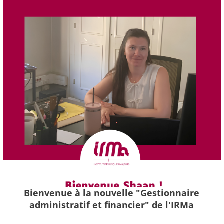
Bienvenue à la nouvelle "Gestionnaire
administratif et financier" de l'IRMa