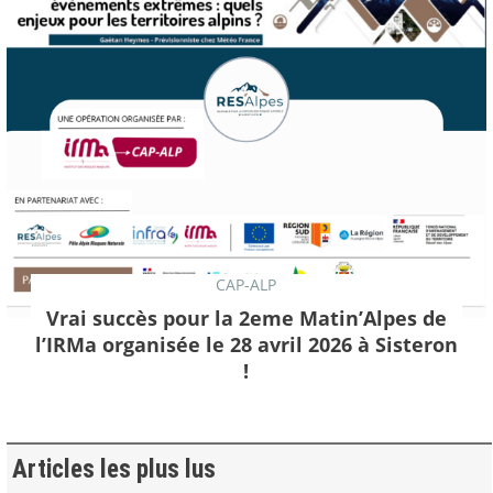
CAP-ALP
Vrai succès pour la 2eme Matin’Alpes de
l’IRMa organisée le 28 avril 2026 à Sisteron
!
Articles les plus lus