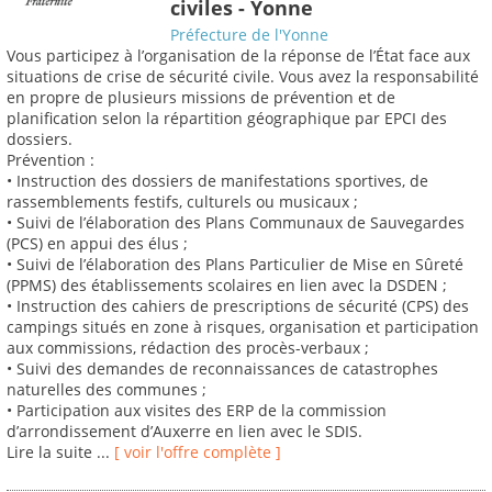
civiles - Yonne
Préfecture de l'Yonne
Vous participez à l’organisation de la réponse de l’État face aux
situations de crise de sécurité civile. Vous avez la responsabilité
en propre de plusieurs missions de prévention et de
planification selon la répartition géographique par EPCI des
dossiers.
Prévention :
• Instruction des dossiers de manifestations sportives, de
rassemblements festifs, culturels ou musicaux ;
• Suivi de l’élaboration des Plans Communaux de Sauvegardes
(PCS) en appui des élus ;
• Suivi de l’élaboration des Plans Particulier de Mise en Sûreté
(PPMS) des établissements scolaires en lien avec la DSDEN ;
• Instruction des cahiers de prescriptions de sécurité (CPS) des
campings situés en zone à risques, organisation et participation
aux commissions, rédaction des procès-verbaux ;
• Suivi des demandes de reconnaissances de catastrophes
naturelles des communes ;
• Participation aux visites des ERP de la commission
d’arrondissement d’Auxerre en lien avec le SDIS.
Lire la suite ...
[ voir l'offre complète ]