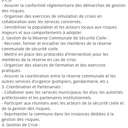
- Assurer la conformité réglementaire des démarches de gestion
des risques.
- Organiser des exercices de simulation de crises en
collaboration avec les services concernés.
- Sensibiliser la population et les acteurs locaux aux risques
majeurs et aux comportements à adopter.
2. Gestion de la Réserve Communale de Sécurité Civile :
- Recruter, former et encadrer les membres de la réserve
communale de sécurité civile.
- Mettre en place des protocoles d’intervention pour les
membres de la réserve en cas de crise.
- Organiser des séances de formation et des exercices
pratiques.
- Assurer la coordination entre la réserve communale et les
autres services d’urgence (pompiers, gendarmerie, etc.).
3. Coordination et Partenariats :
- Collaborer avec les services municipaux, les élus, les autorités
préfectorales et les partenaires institutionnels.
- Participer aux réunions avec les acteurs de la sécurité civile et
de la gestion des risques.
- Représenter la commune dans les instances dédiées à la
gestion des risques.
4. Gestion de Crise :