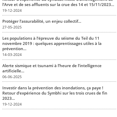
l’Arve et de ses affluents sur la crue des 14 et 15/11/2023...
19-12-2024
Protéger l’assurabilité, un enjeu collectif...
27-05-2025
Les populations à l’épreuve du séisme du Teil du 11
novembre 2019 : quelques apprentissages utiles à la
prévention...
14-03-2024
Alerte sismique et tsunami à l’heure de l’intelligence
artificielle...
06-06-2025
Investir dans la prévention des inondations, ça paye !
Retour d’expérience du Symbhi sur les trois crues de fin
2023...
19-12-2024