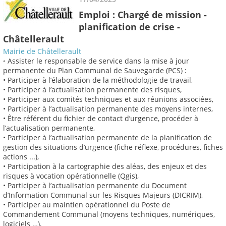
Emploi : Chargé de mission -
planification de crise -
Châtellerault
Mairie de Châtellerault
◦ Assister le responsable de service dans la mise à jour
permanente du Plan Communal de Sauvegarde (PCS) :
• Participer à l’élaboration de la méthodologie de travail,
• Participer à l’actualisation permanente des risques,
• Participer aux comités techniques et aux réunions associées,
• Participer à l’actualisation permanente des moyens internes,
• Être référent du fichier de contact d’urgence, procéder à
l’actualisation permanente,
• Participer à l’actualisation permanente de la planification de
gestion des situations d’urgence (fiche réflexe, procédures, fiches
actions ...),
• Participation à la cartographie des aléas, des enjeux et des
risques à vocation opérationnelle (Qgis),
• Participer à l’actualisation permanente du Document
d’Information Communal sur les Risques Majeurs (DICRIM),
• Participer au maintien opérationnel du Poste de
Commandement Communal (moyens techniques, numériques,
logiciels …),