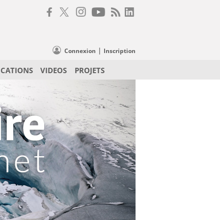
|
Connexion
Inscription
ICATIONS
VIDEOS
PROJETS