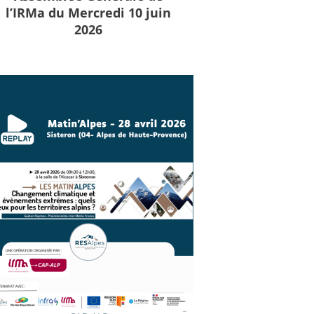
l’IRMa du Mercredi 10 juin
2026