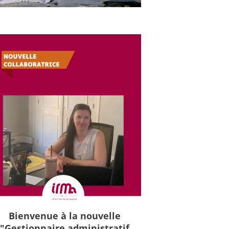
Bienvenue à la nouvelle
"Gestionnaire administratif