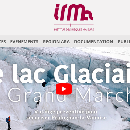
CES
EVENEMENTS
REGION ARA
DOCUMENTATION
PUBL