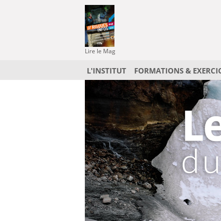
Lire le Mag
L'INSTITUT
FORMATIONS & EXERCI