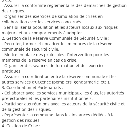
- Assurer la conformité réglementaire des démarches de gestion
des risques.
- Organiser des exercices de simulation de crises en
collaboration avec les services concernés.
- Sensibiliser la population et les acteurs locaux aux risques
majeurs et aux comportements à adopter.
2. Gestion de la Réserve Communale de Sécurité Civile :
- Recruter, former et encadrer les membres de la réserve
communale de sécurité civile.
- Mettre en place des protocoles d’intervention pour les
membres de la réserve en cas de crise.
- Organiser des séances de formation et des exercices
pratiques.
- Assurer la coordination entre la réserve communale et les
autres services d’urgence (pompiers, gendarmerie, etc.).
3. Coordination et Partenariats :
- Collaborer avec les services municipaux, les élus, les autorités
préfectorales et les partenaires institutionnels.
- Participer aux réunions avec les acteurs de la sécurité civile et
de la gestion des risques.
- Représenter la commune dans les instances dédiées à la
gestion des risques.
4. Gestion de Crise :