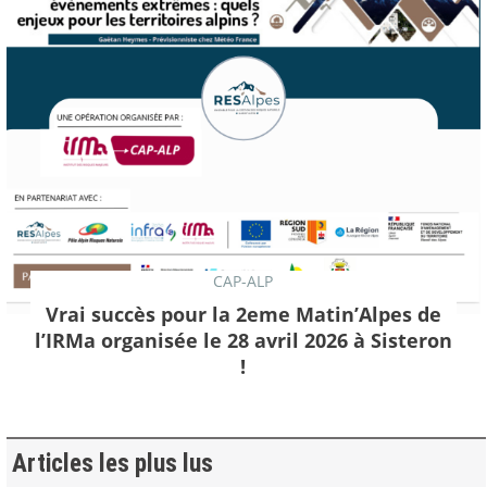
CAP-ALP
Vrai succès pour la 2eme Matin’Alpes de
l’IRMa organisée le 28 avril 2026 à Sisteron
!
Articles les plus lus