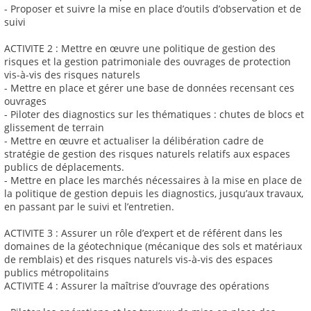
- Proposer et suivre la mise en place d’outils d’observation et de
suivi
ACTIVITE 2 : Mettre en œuvre une politique de gestion des
risques et la gestion patrimoniale des ouvrages de protection
vis-à-vis des risques naturels
- Mettre en place et gérer une base de données recensant ces
ouvrages
- Piloter des diagnostics sur les thématiques : chutes de blocs et
glissement de terrain
- Mettre en œuvre et actualiser la délibération cadre de
stratégie de gestion des risques naturels relatifs aux espaces
publics de déplacements.
- Mettre en place les marchés nécessaires à la mise en place de
la politique de gestion depuis les diagnostics, jusqu’aux travaux,
en passant par le suivi et l’entretien.
ACTIVITE 3 : Assurer un rôle d’expert et de référent dans les
domaines de la géotechnique (mécanique des sols et matériaux
de remblais) et des risques naturels vis-à-vis des espaces
publics métropolitains
ACTIVITE 4 : Assurer la maîtrise d’ouvrage des opérations