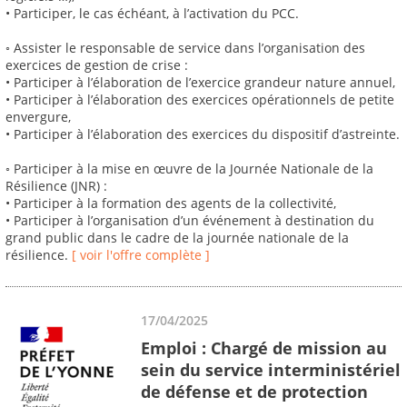
• Participer, le cas échéant, à l’activation du PCC.
◦ Assister le responsable de service dans l’organisation des
exercices de gestion de crise :
• Participer à l’élaboration de l’exercice grandeur nature annuel,
• Participer à l’élaboration des exercices opérationnels de petite
envergure,
• Participer à l’élaboration des exercices du dispositif d’astreinte.
◦ Participer à la mise en œuvre de la Journée Nationale de la
Résilience (JNR) :
• Participer à la formation des agents de la collectivité,
• Participer à l’organisation d’un événement à destination du
grand public dans le cadre de la journée nationale de la
résilience.
[ voir l'offre complète ]
17/04/2025
Emploi : Chargé de mission au
sein du service interministériel
de défense et de protection