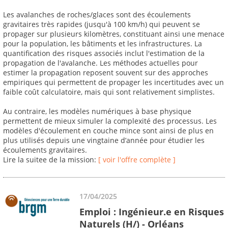
Les avalanches de roches/glaces sont des écoulements
gravitaires très rapides (jusqu'à 100 km/h) qui peuvent se
propager sur plusieurs kilomètres, constituant ainsi une menace
pour la population, les bâtiments et les infrastructures. La
quantification des risques associés inclut l'estimation de la
propagation de l'avalanche. Les méthodes actuelles pour
estimer la propagation reposent souvent sur des approches
empiriques qui permettent de propager les incertitudes avec un
faible coût calculatoire, mais qui sont relativement simplistes.
Au contraire, les modèles numériques à base physique
permettent de mieux simuler la complexité des processus. Les
modèles d'écoulement en couche mince sont ainsi de plus en
plus utilisés depuis une vingtaine d’année pour étudier les
écoulements gravitaires.
Lire la suitee de la mission:
[ voir l'offre complète ]
17/04/2025
Emploi : Ingénieur.e en Risques
Naturels (H/) - Orléans