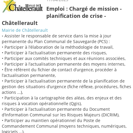
Emploi : Chargé de mission -
planification de crise -
Châtellerault
Mairie de Châtellerault
◦ Assister le responsable de service dans la mise à jour
permanente du Plan Communal de Sauvegarde (PCS) :
• Participer à l’élaboration de la méthodologie de travail,
• Participer à l’actualisation permanente des risques,
• Participer aux comités techniques et aux réunions associées,
• Participer à l’actualisation permanente des moyens internes,
• Être référent du fichier de contact d’urgence, procéder à
l’actualisation permanente,
• Participer à l’actualisation permanente de la planification de
gestion des situations d’urgence (fiche réflexe, procédures, fiches
actions ...),
• Participation à la cartographie des aléas, des enjeux et des
risques à vocation opérationnelle (Qgis),
• Participer à l’actualisation permanente du Document
d’Information Communal sur les Risques Majeurs (DICRIM),
• Participer au maintien opérationnel du Poste de
Commandement Communal (moyens techniques, numériques,
logiciels …),