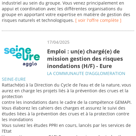
industriel au sein du groupe. Vous venez principalement en
appui et coordination avec les différentes organisations du
groupe en apportant votre expertise en matière de gestion des
risques naturels et technologiques.
[ voir l'offre complète ]
17/04/2025
Emploi : un(e) chargé(e) de
mission gestion des risques
inondations (H/F) - Eure
LA COMMUNAUTE D’AGGLOMERATION
SEINE-EURE
Rattaché(e) à la Direction du Cycle de l’eau et de la nature, vous
aurez en charge les projets liés à la prévention des crues et la
protection
contre les inondations dans le cadre de la compétence GEMAPI.
Vous élaborez les cahiers des charges et assurez le suivi des
études liées à la prévention des crues et à la protection contre
les inondations
Vous suivez les études PPRI en cours, lancés par les services de
l’Etat