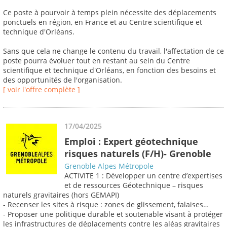
Ce poste à pourvoir à temps plein nécessite des déplacements
ponctuels en région, en France et au Centre scientifique et
technique d'Orléans.
Sans que cela ne change le contenu du travail, l'affectation de ce
poste pourra évoluer tout en restant au sein du Centre
scientifique et technique d'Orléans, en fonction des besoins et
des opportunités de l'organisation.
[ voir l'offre complète ]
17/04/2025
Emploi : Expert géotechnique
risques naturels (F/H)- Grenoble
Grenoble Alpes Métropole
ACTIVITE 1 : Développer un centre d’expertises
et de ressources Géotechnique – risques
naturels gravitaires (hors GEMAPI)
- Recenser les sites à risque : zones de glissement, falaises…
- Proposer une politique durable et soutenable visant à protéger
les infrastructures de déplacements contre les aléas gravitaires