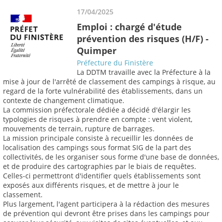
17/04/2025
Emploi : chargé d'étude
prévention des risques (H/F) -
Quimper
Préfecture du Finistère
La DDTM travaille avec la Préfecture à la
mise à jour de l'arrêté de classement des campings à risque, au
regard de la forte vulnérabilité des établissements, dans un
contexte de changement climatique.
La commission préfectorale dédiée a décidé d'élargir les
typologies de risques à prendre en compte : vent violent,
mouvements de terrain, rupture de barrages.
La mission principale consiste à recueillir les données de
localisation des campings sous format SIG de la part des
collectivités, de les organiser sous forme d'une base de données,
et de produire des cartographies par le biais de requêtes.
Celles-ci permettront d'identifier quels établissements sont
exposés aux différents risques, et de mettre à jour le
classement.
Plus largement, l'agent participera à la rédaction des mesures
de prévention qui devront être prises dans les campings pour