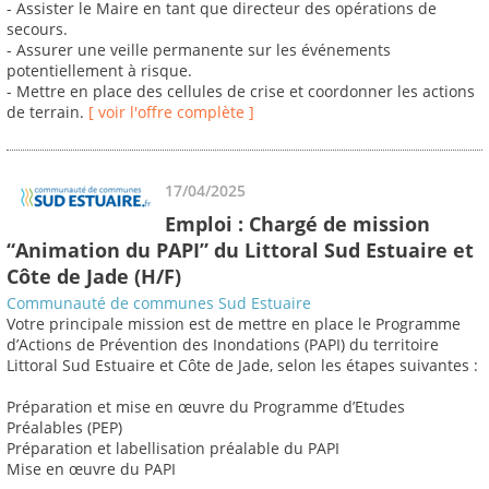
- Assister le Maire en tant que directeur des opérations de
secours.
- Assurer une veille permanente sur les événements
potentiellement à risque.
- Mettre en place des cellules de crise et coordonner les actions
de terrain.
[ voir l'offre complète ]
17/04/2025
Emploi : Chargé de mission
“Animation du PAPI” du Littoral Sud Estuaire et
Côte de Jade (H/F)
Communauté de communes Sud Estuaire
Votre principale mission est de mettre en place le Programme
d’Actions de Prévention des Inondations (PAPI) du territoire
Littoral Sud Estuaire et Côte de Jade, selon les étapes suivantes :
Préparation et mise en œuvre du Programme d’Etudes
Préalables (PEP)
Préparation et labellisation préalable du PAPI
Mise en œuvre du PAPI