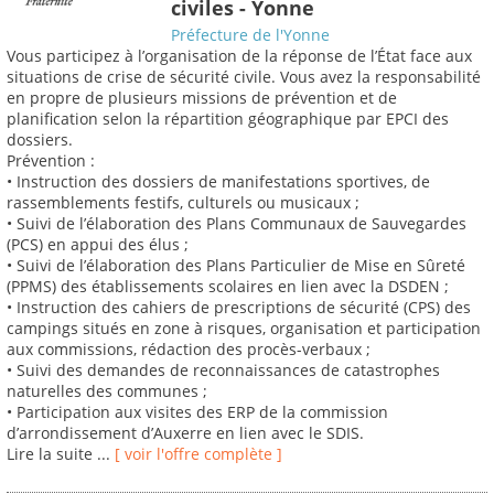
civiles - Yonne
Préfecture de l'Yonne
Vous participez à l’organisation de la réponse de l’État face aux
situations de crise de sécurité civile. Vous avez la responsabilité
en propre de plusieurs missions de prévention et de
planification selon la répartition géographique par EPCI des
dossiers.
Prévention :
• Instruction des dossiers de manifestations sportives, de
rassemblements festifs, culturels ou musicaux ;
• Suivi de l’élaboration des Plans Communaux de Sauvegardes
(PCS) en appui des élus ;
• Suivi de l’élaboration des Plans Particulier de Mise en Sûreté
(PPMS) des établissements scolaires en lien avec la DSDEN ;
• Instruction des cahiers de prescriptions de sécurité (CPS) des
campings situés en zone à risques, organisation et participation
aux commissions, rédaction des procès-verbaux ;
• Suivi des demandes de reconnaissances de catastrophes
naturelles des communes ;
• Participation aux visites des ERP de la commission
d’arrondissement d’Auxerre en lien avec le SDIS.
Lire la suite ...
[ voir l'offre complète ]