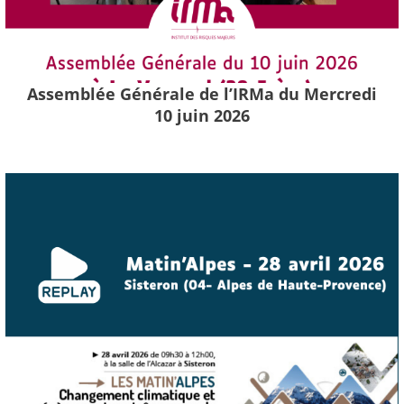
Assemblée Générale de l’IRMa du Mercredi
10 juin 2026