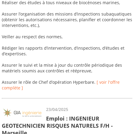
Réaliser des études à tous niveaux de biocénoses marines,
Assurer l’organisation des missions d’inspections subaquatiques
(obtenir les autorisations nécessaires, planifier et coordonner les
interventions, etc.),
Veiller au respect des normes,
Rédiger les rapports d’intervention, d’inspections, d’études et
d’expertises.
Assurer le suivi et la mise à jour du contrôle périodique des
matériels soumis aux contrôles et réépreuve,
Assurer le rôle de Chef d’opération Hyperbare.
[ voir l'offre
complète ]
23/04/2025
Emploi : INGENIEUR
GEOTECHNICIEN RISQUES NATURELS F/H -
Marseille