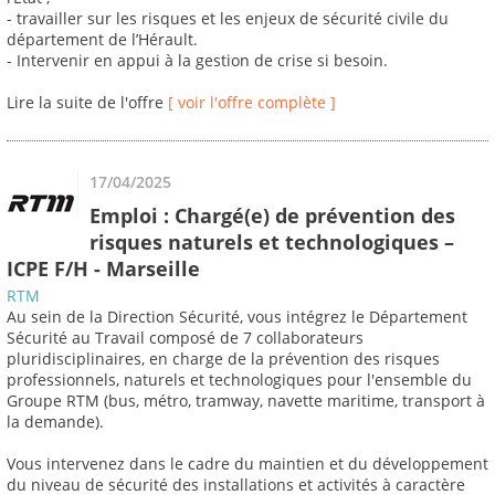
- travailler sur les risques et les enjeux de sécurité civile du
département de l’Hérault.
- Intervenir en appui à la gestion de crise si besoin.
Lire la suite de l'offre
[ voir l'offre complète ]
17/04/2025
Emploi : Chargé(e) de prévention des
risques naturels et technologiques –
ICPE F/H - Marseille
RTM
Au sein de la Direction Sécurité, vous intégrez le Département
Sécurité au Travail composé de 7 collaborateurs
pluridisciplinaires, en charge de la prévention des risques
professionnels, naturels et technologiques pour l'ensemble du
Groupe RTM (bus, métro, tramway, navette maritime, transport à
la demande).
Vous intervenez dans le cadre du maintien et du développement
du niveau de sécurité des installations et activités à caractère