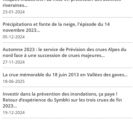
riveraines...
23-01-2024
Précipitations et fonte de la neige, l'épisode du 14
novembre 2023...
05-12-2024
Automne 2023 : le service de Prévision des crues Alpes du
nord face à une succession de crues majeures...
27-11-2024
La crue mémorable du 18 juin 2013 en Vallées des gaves...
18-06-2025
Investir dans la prévention des inondations, ça paye !
Retour d’expérience du Symbhi sur les trois crues de fin
2023...
19-12-2024