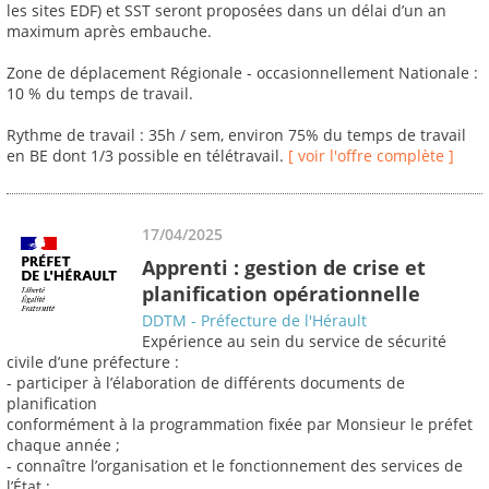
les sites EDF) et SST seront proposées dans un délai d’un an
maximum après embauche.
Zone de déplacement Régionale - occasionnellement Nationale :
10 % du temps de travail.
Rythme de travail : 35h / sem, environ 75% du temps de travail
en BE dont 1/3 possible en télétravail.
[ voir l'offre complète ]
17/04/2025
Apprenti : gestion de crise et
planification opérationnelle
DDTM - Préfecture de l'Hérault
Expérience au sein du service de sécurité
civile d’une préfecture :
- participer à l’élaboration de différents documents de
planification
conformément à la programmation fixée par Monsieur le préfet
chaque année ;
- connaître l’organisation et le fonctionnement des services de
l’État ;