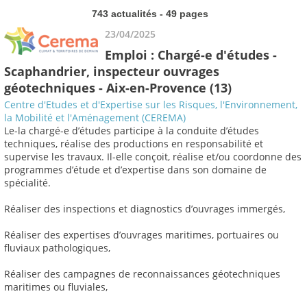
743 actualités - 49 pages
23/04/2025
Emploi : Chargé-e d'études -
Scaphandrier, inspecteur ouvrages
géotechniques - Aix-en-Provence (13)
Centre d'Etudes et d'Expertise sur les Risques, l'Environnement,
la Mobilité et l'Aménagement (CEREMA)
Le-la chargé-e d’études participe à la conduite d’études
techniques, réalise des productions en responsabilité et
supervise les travaux. Il-elle conçoit, réalise et/ou coordonne des
programmes d’étude et d’expertise dans son domaine de
spécialité.
Réaliser des inspections et diagnostics d’ouvrages immergés,
Réaliser des expertises d’ouvrages maritimes, portuaires ou
fluviaux pathologiques,
Réaliser des campagnes de reconnaissances géotechniques
maritimes ou fluviales,