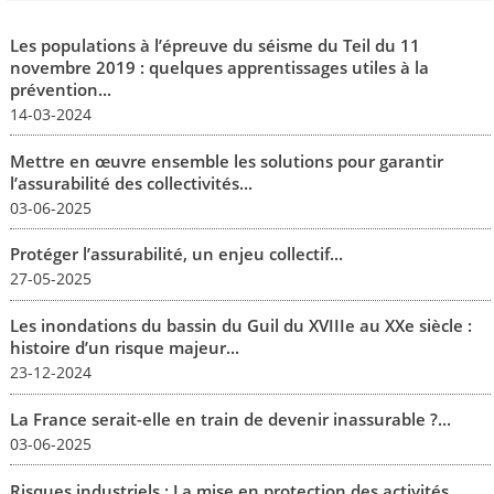
Les populations à l’épreuve du séisme du Teil du 11
novembre 2019 : quelques apprentissages utiles à la
prévention...
14-03-2024
Mettre en œuvre ensemble les solutions pour garantir
l’assurabilité des collectivités...
03-06-2025
Protéger l’assurabilité, un enjeu collectif...
27-05-2025
Les inondations du bassin du Guil du XVIIIe au XXe siècle :
histoire d’un risque majeur...
23-12-2024
La France serait-elle en train de devenir inassurable ?...
03-06-2025
Risques industriels : La mise en protection des activités