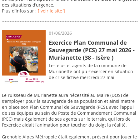
des situations d’urgence.
Plus d'infos sur :
[ voir le site ]
01/06/2026
Exercice Plan Communal de
Sauvegarde (PCS) 27 mai 2026 -
Murianette (38 - Isère )
Les élus et agents de la commune de
Murianette ont pu s’exercer en situation
de crise fictive mercredi 27 mai.
Le ruisseau de Murianette aura nécessité au Maire (DOS) de
s’employer pour la sauvegarde de sa population et ainsi mettre
en place son Plan Communal de Sauvegarde (PCS), avec l’appui
de ses équipes au sein du Poste de Commandement Communal
(PCC) mais également de ses agents sur le terrain, qui lors de
l’exercice aidait l’animation pour toucher du doigt la réalité.
Grenoble Alpes Métropole était également présent pour jouer le