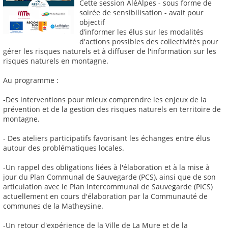
Cette session AléAlpes - sous forme de
soirée de sensibilisation - avait pour
objectif
d’informer les élus sur les modalités
d'actions possibles des collectivités pour
gérer les risques naturels et à diffuser de l'information sur les
risques naturels en montagne.
Au programme :
-Des interventions pour mieux comprendre les enjeux de la
prévention et de la gestion des risques naturels en territoire de
montagne.
- Des ateliers participatifs favorisant les échanges entre élus
autour des problématiques locales.
-Un rappel des obligations liées à l'élaboration et à la mise à
jour du Plan Communal de Sauvegarde (PCS), ainsi que de son
articulation avec le Plan Intercommunal de Sauvegarde (PICS)
actuellement en cours d'élaboration par la Communauté de
communes de la Matheysine.
-Un retour d'expérience de la Ville de La Mure et de la