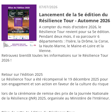
07/07/2026
Lancement de la 5e édition du
Résilience Tour - Automne 2026
A compter du mois d'octobre 2026, le
Résilience Tour revient pour sa 5e édition.
Pendant deux mois, il va parcourir 6
départements : l'Isère, la Drôme, la Corse,
la Haute-Marne, le Maine-et-Loire et la
Vienne.
Retrouvez bientôt toutes les informations sur le Résilience Tour
2026 !
Retour sur l'édition 2025
Le Résilience Tour a été récompensé le 19 décembre 2025 pour
son engagement et son action en faveur de la culture du risque
lors de la cérémonie de remise des prix de la Journée Nationale
de la Résilience (JNR) 2025, organisée au Ministère de l'Intérieur.