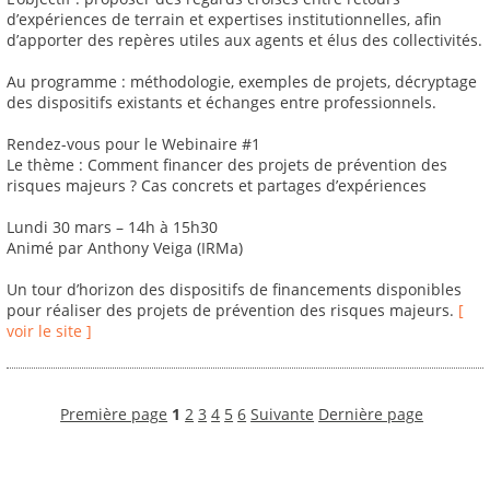
d’expériences de terrain et expertises institutionnelles, afin
d’apporter des repères utiles aux agents et élus des collectivités.
Au programme : méthodologie, exemples de projets, décryptage
des dispositifs existants et échanges entre professionnels.
Rendez-vous pour le Webinaire #1
Le thème : Comment financer des projets de prévention des
risques majeurs ? Cas concrets et partages d’expériences
Lundi 30 mars – 14h à 15h30
Animé par Anthony Veiga (IRMa)
Un tour d’horizon des dispositifs de financements disponibles
pour réaliser des projets de prévention des risques majeurs.
[
voir le site ]
Première page
1
2
3
4
5
6
Suivante
Dernière page