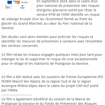
En septembre 2024, dans le cadre d’un
plan national de prévention des risques
d’origines glaciaires porté par l’Etat, le
service RTM de l’ONF identifie un risque
de vidange brutale d’un lac récemment formé au front du
glacier du Grand Marchet, au cœur du Parc national de la
Vanoise.
Des études sont alors menées pour préciser les risques et
identifier les mesures de prévention à conduire avec l’ensemble
des services concernés.
Ce film relate les travaux engagés quelques mois plus tard pour
vidanger le lac et supprimer le risque de crue exceptionnelle
pour le village et les habitants de Pralognan-la-Vanoise.
Ce film a été réalisé avec les soutiens de l’Union Européenne (PO
FEDER-Massif des Alpes), de la région Sud et de la région
Auvergne-Rhône-Alpes dans le cadre du projet CAP-ALP porté
par l'IRMa.
--------------------------
Ce film a également bénéficié du soutien de la Mairie de
Pralognan-la-Vanoise et du Fonds de Prévention des Risques