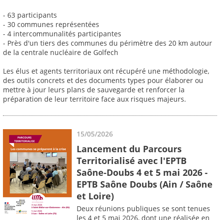
- 63 participants
- 30 communes représentées
- 4 intercommunalités participantes
- Près d'un tiers des communes du périmètre des 20 km autour
de la centrale nucléaire de Golfech
Les élus et agents territoriaux ont récupéré une méthodologie,
des outils concrets et des documents types pour élaborer ou
mettre à jour leurs plans de sauvegarde et renforcer la
préparation de leur territoire face aux risques majeurs.
15/05/2026
Lancement du Parcours
Territorialisé avec l'EPTB
Saône-Doubs 4 et 5 mai 2026 -
EPTB Saône Doubs (Ain / Saône
et Loire)
Deux réunions publiques se sont tenues
les 4 et 5 mai 2026, dont une réalisée en