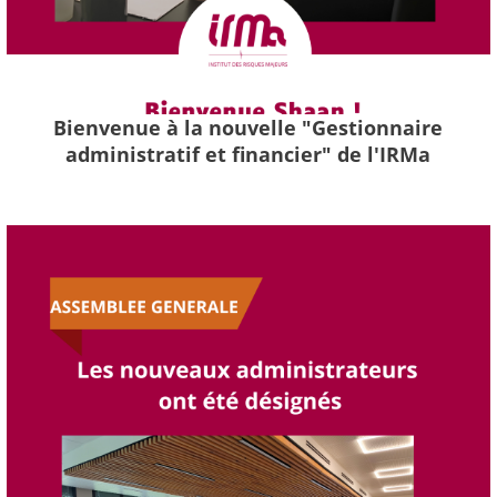
Bienvenue à la nouvelle "Gestionnaire
administratif et financier" de l'IRMa