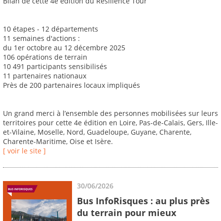
Bilan de cette 4e édition du Résilience Tour
10 étapes - 12 départements
11 semaines d'actions :
du 1er octobre au 12 décembre 2025
106 opérations de terrain
10 491 participants sensibilisés
11 partenaires nationaux
Près de 200 partenaires locaux impliqués
Un grand merci à l’ensemble des personnes mobilisées sur leurs
territoires pour cette 4e édition en Loire, Pas-de-Calais, Gers, Ille-
et-Vilaine, Moselle, Nord, Guadeloupe, Guyane, Charente,
Charente-Maritime, Oise et Isère.
[ voir le site ]
30/06/2026
Bus InfoRisques : au plus près
du terrain pour mieux