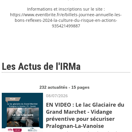
Informations et inscriptions sur le site :
https://www.eventbrite.fr/e/billets-journee-annuelle-les-
bons-reflexes-2024-la-culture-du-risque-en-actions-
935421499887
Les Actus de l'IRMa
232 actualités - 15 pages
08/07/2026
EN VIDEO : Le lac Glaciaire du
Grand Marchet - Vidange
préventive pour sécuriser
Pralognan-La-Vanoise