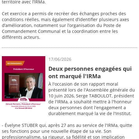
territoire avec l’IRMa.
Cet exercice a permis de recréer des échanges proches des
conditions réelles, mais également d’identifier plusieurs axes
d’amélioration, notamment sur l’organisation du Poste de
Commandement Communal et la coordination entre les
différents acteurs.
17/06/2026
Deux personnes engagées qui
ont marqué l'IRMa
À l'occasion de son rapport moral
présenté lors de l'Assemblée générale du
10 juin 2026, Serge TABOULOT, président
de l'IRMa, a souhaité mettre à l'honneur
deux personnes dont l'engagement a
durablement marqué la vie de l'Institut.
- Évelyne STUBER qui, après 27 ans au service de l'IRMa, quitte
ses fonctions pour une nouvelle étape de sa vie. Son
professionnalisme, sa rigueur, sa fidélité et son implication