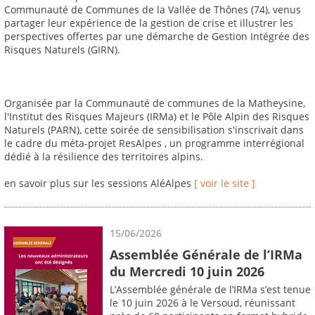
Communauté de Communes de la Vallée de Thônes (74), venus
partager leur expérience de la gestion de crise et illustrer les
perspectives offertes par une démarche de Gestion Intégrée des
Risques Naturels (GIRN).
Organisée par la Communauté de communes de la Matheysine,
l'Institut des Risques Majeurs (IRMa) et le Pôle Alpin des Risques
Naturels (PARN), cette soirée de sensibilisation s'inscrivait dans
le cadre du méta-projet ResAlpes , un programme interrégional
dédié à la résilience des territoires alpins.
en savoir plus sur les sessions AléAlpes
[ voir le site ]
15/06/2026
Assemblée Générale de l’IRMa
du Mercredi 10 juin 2026
L’Assemblée générale de l’IRMa s’est tenue
le 10 juin 2026 à le Versoud, réunissant