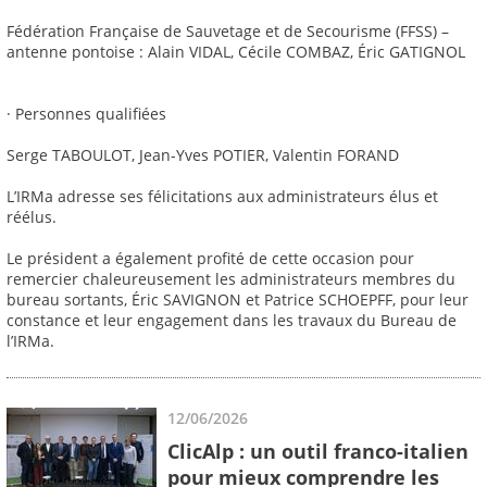
Fédération Française de Sauvetage et de Secourisme (FFSS) –
antenne pontoise : Alain VIDAL, Cécile COMBAZ, Éric GATIGNOL
· Personnes qualifiées
Serge TABOULOT, Jean-Yves POTIER, Valentin FORAND
L’IRMa adresse ses félicitations aux administrateurs élus et
réélus.
Le président a également profité de cette occasion pour
remercier chaleureusement les administrateurs membres du
bureau sortants, Éric SAVIGNON et Patrice SCHOEPFF, pour leur
constance et leur engagement dans les travaux du Bureau de
l’IRMa.
12/06/2026
ClicAlp : un outil franco-italien
pour mieux comprendre les