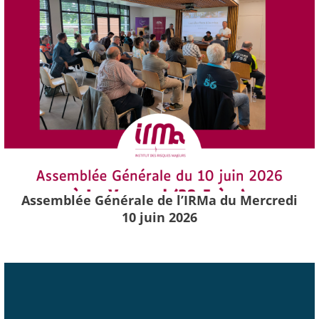
Assemblée Générale de l’IRMa du Mercredi
10 juin 2026