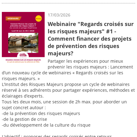
17/03/2026
Webinaire "Regards croisés sur
les risques majeurs" #1 -
Comment financer des projets
de prévention des risques
majeurs?
Partager les expériences pour mieux
prévenir les risques majeurs : Lancement
d’un nouveau cycle de webinaires « Regards croisés sur les
risques majeurs. »
L’Institut des Risques Majeurs propose un cycle de webinaires
réservé à ses adhérents pour partager expériences, méthodes et
éclairages d’experts.
Tous les deux mois, une session de 2h max. pour aborder un
sujet concret autour :
-de la prévention des risques majeurs
-de la gestion de crise
-du développement de la culture du risque
L’objectif : proposer des regards croisés entre retours