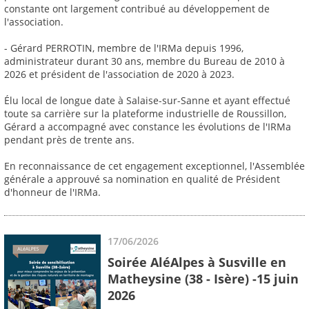
constante ont largement contribué au développement de
l'association.
- Gérard PERROTIN, membre de l'IRMa depuis 1996,
administrateur durant 30 ans, membre du Bureau de 2010 à
2026 et président de l'association de 2020 à 2023.
Élu local de longue date à Salaise-sur-Sanne et ayant effectué
toute sa carrière sur la plateforme industrielle de Roussillon,
Gérard a accompagné avec constance les évolutions de l'IRMa
pendant près de trente ans.
En reconnaissance de cet engagement exceptionnel, l'Assemblée
générale a approuvé sa nomination en qualité de Président
d'honneur de l'IRMa.
17/06/2026
Soirée AléAlpes à Susville en
Matheysine (38 - Isère) -15 juin
2026