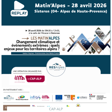
CAP-ALP