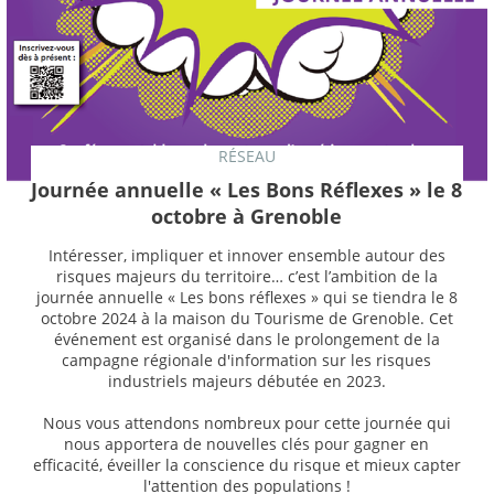
RÉSEAU
Journée annuelle « Les Bons Réflexes » le 8
octobre à Grenoble
Intéresser, impliquer et innover ensemble autour des
risques majeurs du territoire… c’est l’ambition de la
journée annuelle « Les bons réflexes » qui se tiendra le 8
octobre 2024 à la maison du Tourisme de Grenoble. Cet
événement est organisé dans le prolongement de la
campagne régionale d'information sur les risques
industriels majeurs débutée en 2023.
Nous vous attendons nombreux pour cette journée qui
nous apportera de nouvelles clés pour gagner en
efficacité, éveiller la conscience du risque et mieux capter
l'attention des populations !