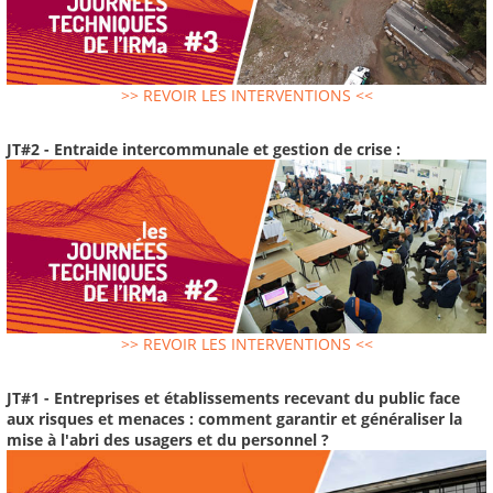
>> REVOIR LES INTERVENTIONS <<
JT#2 - Entraide intercommunale et gestion de crise :
>> REVOIR LES INTERVENTIONS <<
JT#1 - Entreprises et établissements recevant du public face
aux risques et menaces : comment garantir et généraliser la
mise à l'abri des usagers et du personnel ?