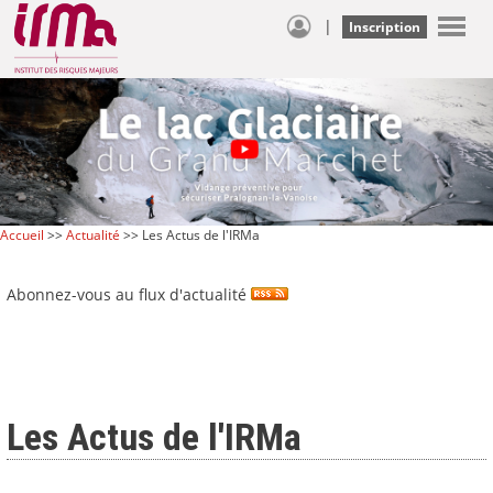
|
Inscription
Accueil
>>
Actualité
>> Les Actus de l'IRMa
Abonnez-vous au flux d'actualité
Les Actus de l'IRMa