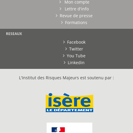
Mon compte
Lettre d'info
Revue de presse
Formations
RESEAUX
Facebook
Twitter
You Tube
Linkedin
L'Institut des Risques Majeurs est soutenu par :