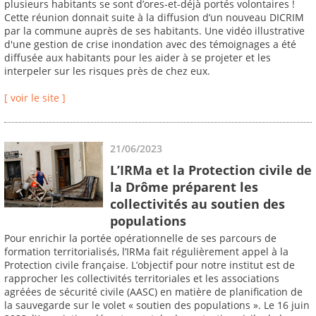
plusieurs habitants se sont d’ores-et-déjà portés volontaires !
Cette réunion donnait suite à la diffusion d’un nouveau DICRIM
par la commune auprès de ses habitants. Une vidéo illustrative
d'une gestion de crise inondation avec des témoignages a été
diffusée aux habitants pour les aider à se projeter et les
interpeler sur les risques près de chez eux.
[ voir le site ]
21/06/2023
L’IRMa et la Protection civile de
la Drôme préparent les
collectivités au soutien des
populations
Pour enrichir la portée opérationnelle de ses parcours de
formation territorialisés, l’IRMa fait régulièrement appel à la
Protection civile française. L’objectif pour notre institut est de
rapprocher les collectivités territoriales et les associations
agréées de sécurité civile (AASC) en matière de planification de
la sauvegarde sur le volet « soutien des populations ». Le 16 juin