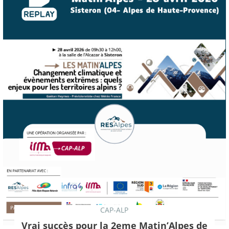
CAP-ALP
Vrai succès pour la 2eme Matin’Alpes de