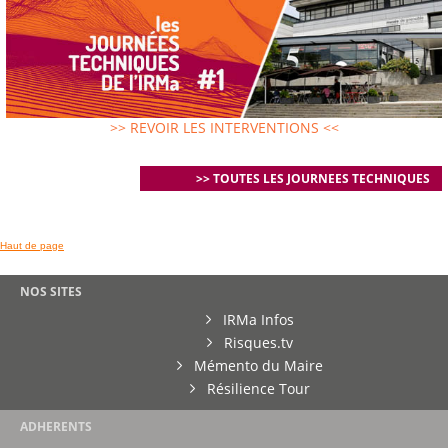
>> REVOIR LES INTERVENTIONS <<
>> TOUTES LES JOURNEES TECHNIQUES
Haut de page
NOS SITES
IRMa Infos
Risques.tv
Mémento du Maire
Résilience Tour
ADHERENTS