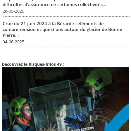
difficultés d’assurance de certaines collectivités...
28-05-2025
Crue du 21 juin 2024 à la Bérarde : éléments de
compréhension et questions autour du glacier de Bonne
Pierre...
04-06-2025
Découvrez le Risques-Infos 49
: