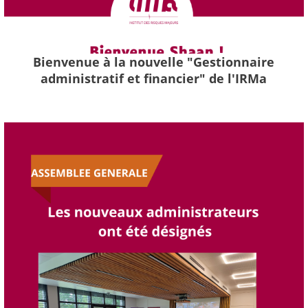
Bienvenue à la nouvelle "Gestionnaire
administratif et financier" de l'IRMa