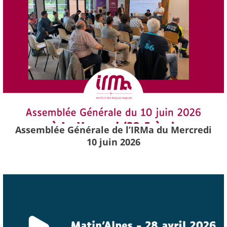
Assemblée Générale de l’IRMa du Mercredi
10 juin 2026