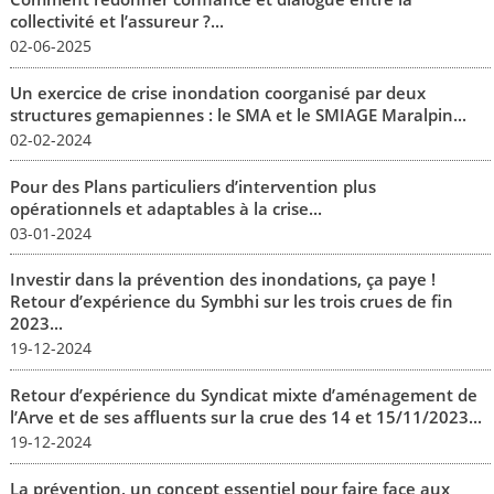
collectivité et l’assureur ?...
02-06-2025
Un exercice de crise inondation coorganisé par deux
structures gemapiennes : le SMA et le SMIAGE Maralpin...
02-02-2024
Pour des Plans particuliers d’intervention plus
opérationnels et adaptables à la crise...
03-01-2024
Investir dans la prévention des inondations, ça paye !
Retour d’expérience du Symbhi sur les trois crues de fin
2023...
19-12-2024
Retour d’expérience du Syndicat mixte d’aménagement de
l’Arve et de ses affluents sur la crue des 14 et 15/11/2023...
19-12-2024
La prévention, un concept essentiel pour faire face aux