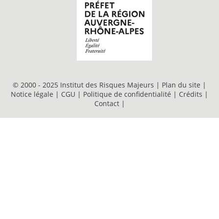
© 2000 - 2025 Institut des Risques Majeurs |
Plan du site
|
Notice légale
|
CGU
|
Politique de confidentialité
|
Crédits
|
Contact
|