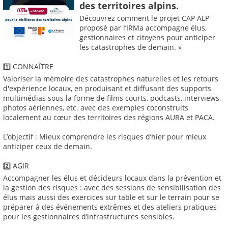
des territoires alpins.
Découvrez comment le projet CAP ALP
proposé par l’IRMa accompagne élus,
gestionnaires et citoyens pour anticiper
les catastrophes de demain. »
1️⃣ CONNAÎTRE
Valoriser la mémoire des catastrophes naturelles et les retours
d'expérience locaux, en produisant et diffusant des supports
multimédias sous la forme de films courts, podcasts, interviews,
photos aériennes, etc. avec des exemples coconstruits
localement au cœur des territoires des régions AURA et PACA.
L’objectif : Mieux comprendre les risques d’hier pour mieux
anticiper ceux de demain.
2️⃣ AGIR
Accompagner les élus et décideurs locaux dans la prévention et
la gestion des risques : avec des sessions de sensibilisation des
élus mais aussi des exercices sur table et sur le terrain pour se
préparer à des événements extrêmes et des ateliers pratiques
pour les gestionnaires d’infrastructures sensibles.