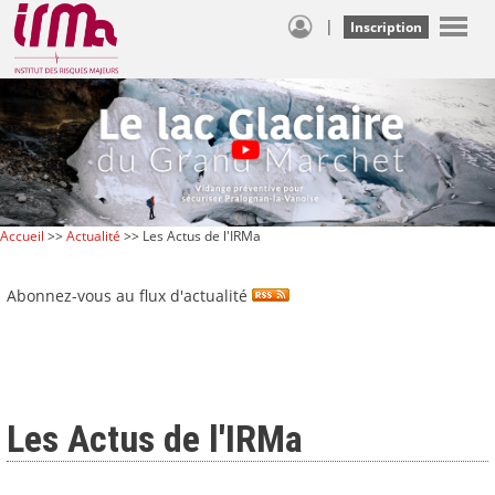
|
Inscription
Accueil
>>
Actualité
>> Les Actus de l'IRMa
Abonnez-vous au flux d'actualité
Les Actus de l'IRMa