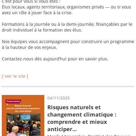
C'est pour vous si vous êtes :
Élus locaux, agents territoriaux, organismes privés — ou si vous
avez un rôle à jouer face à la crise.
Formations à la journée ou à la demi-journée, finançables par le
droit individuel à la formation des élus.
Nos équipes vous accompagnent pour construire un programme
à la hauteur de vos enjeux.
Contactez-nous dès aujourd’hui pour en savoir plus.
[ voir le site ]
04/11/2025
Risques naturels et
changement climatique :
comprendre et mieux
anticiper...