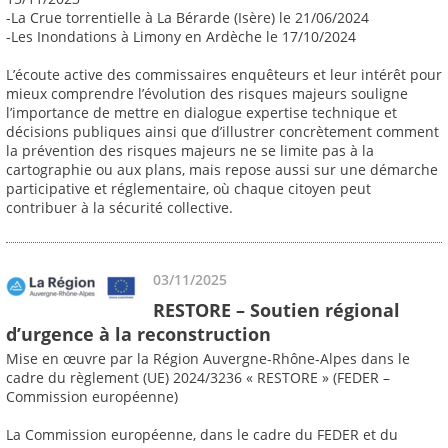
-La Crue torrentielle à La Bérarde (Isère) le 21/06/2024
-Les Inondations à Limony en Ardèche le 17/10/2024
L’écoute active des commissaires enquêteurs et leur intérêt pour
mieux comprendre l’évolution des risques majeurs souligne
l’importance de mettre en dialogue expertise technique et
décisions publiques ainsi que d’illustrer concrètement comment
la prévention des risques majeurs ne se limite pas à la
cartographie ou aux plans, mais repose aussi sur une démarche
participative et réglementaire, où chaque citoyen peut
contribuer à la sécurité collective.
03/11/2025
RESTORE – Soutien régional
d’urgence à la reconstruction
Mise en œuvre par la Région Auvergne-Rhône-Alpes dans le
cadre du règlement (UE) 2024/3236 « RESTORE » (FEDER –
Commission européenne)
La Commission européenne, dans le cadre du FEDER et du