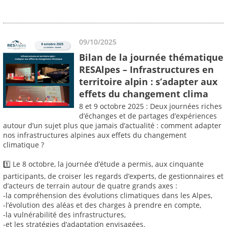
09/10/2025
Bilan de la journée thématique
RESAlpes – Infrastructures en
territoire alpin : s’adapter aux
effets du changement clima
8 et 9 octobre 2025 : Deux journées riches
d’échanges et de partages d’expériences
autour d’un sujet plus que jamais d’actualité : comment adapter
nos infrastructures alpines aux effets du changement
climatique ?
1️⃣ Le 8 octobre, la journée d’étude a permis, aux cinquante
participants, de croiser les regards d’experts, de gestionnaires et
d’acteurs de terrain autour de quatre grands axes :
-la compréhension des évolutions climatiques dans les Alpes,
-l’évolution des aléas et des charges à prendre en compte,
-la vulnérabilité des infrastructures,
-et les stratégies d’adaptation envisagées.