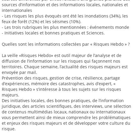
sources d’information et des informations locales, nationales et
internationales
- Les risques les plus évoqués ont été les inondations (34%), les
feux de forêt (12%) et les séismes (10%).
- Les trois rubriques les plus mentionnées : événements monde
- Initiatives locales et bonnes pratiques et Sciences.
Quelles sont les informations collectées par « Risques Hebdo » ?
La veille «Risques Hebdo» est outil majeur de l’analyse et de
diffusion de l’information sur les risques qui façonnent nos
territoires. Chaque semaine, l’actualité des risques majeurs est
envoyée par mail.
Prévention des risques, gestion de crise, résilience, partage
d’expériences, mémoire des catastrophes, avis d’expert, «
Risques Hebdo » s’intéresse à tous les sujets sur les risques
majeurs.
Des initiatives locales, des bonnes pratiques, de l’information
juridique, des articles scientifiques, des interviews, une sélection
de contenus multimédias locaux, nationaux ou internationaux
vous permettent ainsi de mieux comprendre les problématiques
et enjeux des risques majeurs et de développer votre culture du
risque.