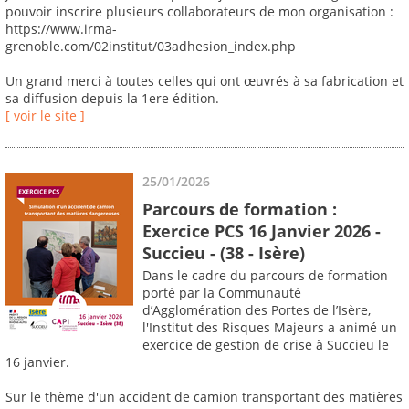
pouvoir inscrire plusieurs collaborateurs de mon organisation :
https://www.irma-
grenoble.com/02institut/03adhesion_index.php
Un grand merci à toutes celles qui ont œuvrés à sa fabrication et
sa diffusion depuis la 1ere édition.
[ voir le site ]
25/01/2026
Parcours de formation :
Exercice PCS 16 Janvier 2026 -
Succieu - (38 - Isère)
Dans le cadre du parcours de formation
porté par la Communauté
d’Agglomération des Portes de l’Isère,
l'Institut des Risques Majeurs a animé un
exercice de gestion de crise à Succieu le
16 janvier.
Sur le thème d'un accident de camion transportant des matières