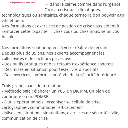
— dans le calme comme dans l’urgence.
Face aux risques climatiques,
technologiques ou sanitaires, chaque territoire doit pouvoir agir
vite et bien.
Nos formations et exercices de gestion de crise vous aident à
renforcer cette capacité — chez vous ou chez nous, selon vos
besoins.
Nos formations sont adaptées à votre réalité de terrain
Depuis plus de 35 ans, nos experts accompagnent les
collectivités et les acteurs privés avec :
- Des outils pratiques et des retours d’expérience concrets
- Des mises en situation pour tester vos dispositifs
- Des exercices conformes au Code de la sécurité intérieure
Trois grands axes de formation :
- Méthodologie : élaborer un PCS, un DICRIM, un plan de
continuité ou un POMSE
- Outils opérationnels : organiser sa cellule de crise,
cartographier, communiquer efficacement
- Mises en situation : simulations, exercices de sécurité civile,
communication de crise