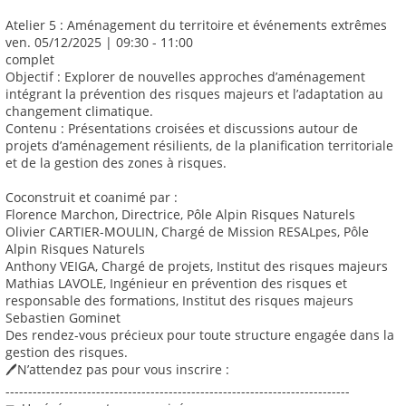
Atelier 5 : Aménagement du territoire et événements extrêmes
ven. 05/12/2025 | 09:30 - 11:00
complet
Objectif : Explorer de nouvelles approches d’aménagement
intégrant la prévention des risques majeurs et l’adaptation au
changement climatique.
Contenu : Présentations croisées et discussions autour de
projets d’aménagement résilients, de la planification territoriale
et de la gestion des zones à risques.
Coconstruit et coanimé par :
Florence Marchon, Directrice, Pôle Alpin Risques Naturels
Olivier CARTIER-MOULIN, Chargé de Mission RESALpes, Pôle
Alpin Risques Naturels
Anthony VEIGA, Chargé de projets, Institut des risques majeurs
Mathias LAVOLE, Ingénieur en prévention des risques et
responsable des formations, Institut des risques majeurs
Sebastien Gominet
Des rendez-vous précieux pour toute structure engagée dans la
gestion des risques.
🖊️N’attendez pas pour vous inscrire :
----------------------------------------------------------------------------