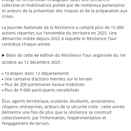
collective et mobilisatrice portée par de nombreux partenaires
et acteurs de la prévention des risques et de la préparation aux
crises.
La Journée Nationale de la Résilience a compté plus de 15 000
actions réparties sur l'ensemble du territoire en 2025. Une
démarche initiée depuis 2022 à laquelle le Résilience Tour
contribue chaque année.
▶️ Bilan de cette 4e édition du Résilience Tour organisée du 1er
octobre au 12 décembre 2025 :
▪ 10 étapes dans 12 départements
▪ Une centaine d’actions menées sur le terrain
▪ Plus de 200 partenaires locaux mobilisés
▪ Plus de 9 000 participants sensibilisés
Élus, agents territoriaux, scolaires, étudiants, associations,
citoyens, entreprises, acteurs de la sécurité civile : cette année
démontre une fois de plus que la résilience se construit
collectivement, par l’information, l’expérimentation et
l’engagement de terrain.