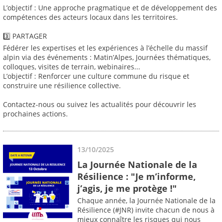
L’objectif : Une approche pragmatique et de développement des
compétences des acteurs locaux dans les territoires.
3️⃣ PARTAGER
Fédérer les expertises et les expériences à l’échelle du massif
alpin via des événements : Matin’Alpes, Journées thématiques,
colloques, visites de terrain, webinaires...
L’objectif : Renforcer une culture commune du risque et
construire une résilience collective.
Contactez-nous ou suivez les actualités pour découvrir les
prochaines actions.
13/10/2025
La Journée Nationale de la
Résilience : "Je m’informe,
j’agis, je me protège !"
Chaque année, la Journée Nationale de la
Résilience (#JNR) invite chacun de nous à
mieux connaître les risques qui nous