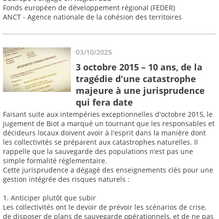
Fonds européen de développement régional (FEDER)
ANCT - Agence nationale de la cohésion des territoires
03/10/2025
3 octobre 2015 – 10 ans, de la
tragédie d'une catastrophe
majeure à une jurisprudence
qui fera date
Faisant suite aux intempéries exceptionnelles d'octobre 2015, le
jugement de Biot a marqué un tournant que les responsables et
décideurs locaux doivent avoir à l'esprit dans la manière dont
les collectivités se préparent aux catastrophes naturelles. Il
rappelle que la sauvegarde des populations n’est pas une
simple formalité réglementaire.
Cette jurisprudence a dégagé des enseignements clés pour une
gestion intégrée des risques naturels :
1. Anticiper plutôt que subir
Les collectivités ont le devoir de prévoir les scénarios de crise,
de disposer de plans de sauvegarde opérationnels, et de ne pas