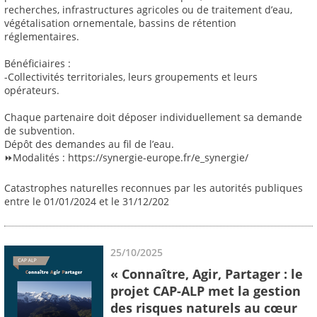
recherches, infrastructures agricoles ou de traitement d’eau,
végétalisation ornementale, bassins de rétention
réglementaires.
Bénéficiaires :
-Collectivités territoriales, leurs groupements et leurs
opérateurs.
Chaque partenaire doit déposer individuellement sa demande
de subvention.
Dépôt des demandes au fil de l’eau.
⏩Modalités : https://synergie-europe.fr/e_synergie/
Catastrophes naturelles reconnues par les autorités publiques
entre le 01/01/2024 et le 31/12/202
25/10/2025
« Connaître, Agir, Partager : le
projet CAP-ALP met la gestion
des risques naturels au cœur