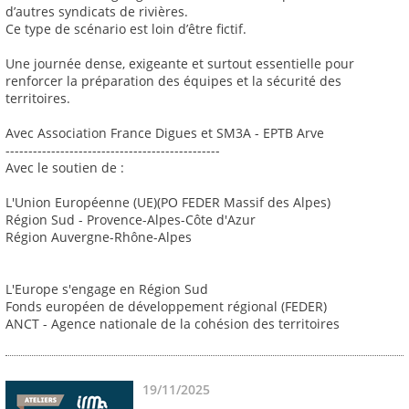
d’autres syndicats de rivières.
Ce type de scénario est loin d’être fictif.
Une journée dense, exigeante et surtout essentielle pour
renforcer la préparation des équipes et la sécurité des
territoires.
Avec Association France Digues et SM3A - EPTB Arve
-----------------------------------------------
Avec le soutien de :
L'Union Européenne (UE)(PO FEDER Massif des Alpes)
Région Sud - Provence-Alpes-Côte d'Azur
Région Auvergne-Rhône-Alpes
L'Europe s'engage en Région Sud
Fonds européen de développement régional (FEDER)
ANCT - Agence nationale de la cohésion des territoires
19/11/2025