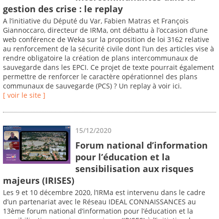
gestion des crise : le replay
A l’initiative du Député du Var, Fabien Matras et François
Giannoccaro, directeur de IRMa, ont débattu à l’occasion d’une
web conférence de Weka sur la proposition de loi 3162 relative
au renforcement de la sécurité civile dont l’un des articles vise à
rendre obligatoire la création de plans intercommunaux de
sauvegarde dans les EPCI. Ce projet de texte pourrait également
permettre de renforcer le caractère opérationnel des plans
communaux de sauvegarde (PCS) ? Un replay à voir ici.
[ voir le site ]
15/12/2020
Forum national d’information
pour l’éducation et la
sensibilisation aux risques
majeurs (IRISES)
Les 9 et 10 décembre 2020, l’IRMa est intervenu dans le cadre
d’un partenariat avec le Réseau IDEAL CONNAISSANCES au
13ème forum national d’information pour l’éducation et la