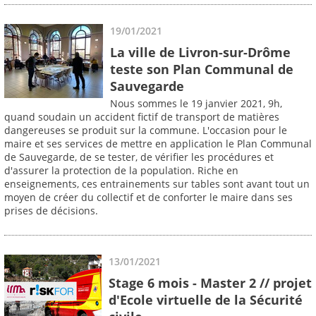
19/01/2021
La ville de Livron-sur-Drôme
teste son Plan Communal de
Sauvegarde
Nous sommes le 19 janvier 2021, 9h,
quand soudain un accident fictif de transport de matières
dangereuses se produit sur la commune. L'occasion pour le
maire et ses services de mettre en application le Plan Communal
de Sauvegarde, de se tester, de vérifier les procédures et
d'assurer la protection de la population. Riche en
enseignements, ces entrainements sur tables sont avant tout un
moyen de créer du collectif et de conforter le maire dans ses
prises de décisions.
13/01/2021
Stage 6 mois - Master 2 // projet
d'Ecole virtuelle de la Sécurité