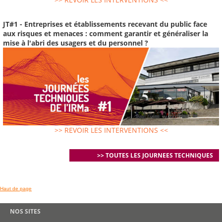
JT#1 - Entreprises et établissements recevant du public face
aux risques et menaces : comment garantir et généraliser la
mise à l'abri des usagers et du personnel ?
>> REVOIR LES INTERVENTIONS <<
>> TOUTES LES JOURNEES TECHNIQUES
Haut de page
NOS SITES