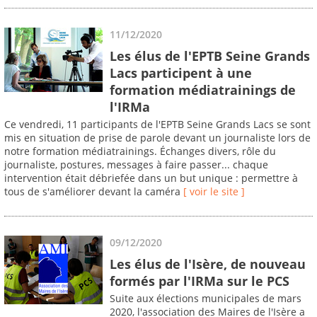
11/12/2020
Les élus de l'EPTB Seine Grands
Lacs participent à une
formation médiatrainings de
l'IRMa
Ce vendredi, 11 participants de l'EPTB Seine Grands Lacs se sont
mis en situation de prise de parole devant un journaliste lors de
notre formation médiatrainings. Échanges divers, rôle du
journaliste, postures, messages à faire passer... chaque
intervention était débriefée dans un but unique : permettre à
tous de s'améliorer devant la caméra
[ voir le site ]
09/12/2020
Les élus de l'Isère, de nouveau
formés par l'IRMa sur le PCS
Suite aux élections municipales de mars
2020, l'association des Maires de l'Isère a