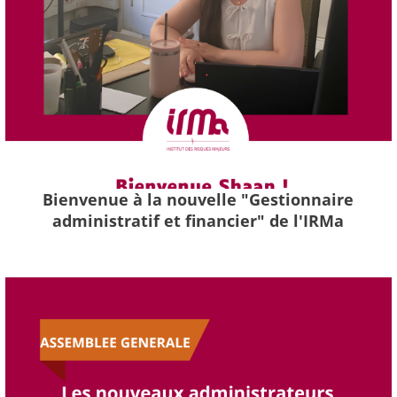
Bienvenue à la nouvelle "Gestionnaire
administratif et financier" de l'IRMa