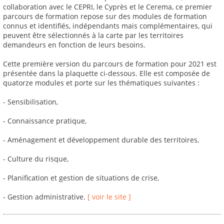
collaboration avec le CEPRI, le Cyprès et le Cerema, ce premier
parcours de formation repose sur des modules de formation
connus et identifiés, indépendants mais complémentaires, qui
peuvent être sélectionnés à la carte par les territoires
demandeurs en fonction de leurs besoins.
Cette première version du parcours de formation pour 2021 est
présentée dans la plaquette ci-dessous. Elle est composée de
quatorze modules et porte sur les thématiques suivantes :
- Sensibilisation,
- Connaissance pratique,
- Aménagement et développement durable des territoires,
- Culture du risque,
- Planification et gestion de situations de crise,
- Gestion administrative.
[ voir le site ]