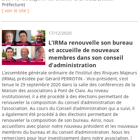
Préfecture)
[ voir le site ]
17/12/2020
L’IRMa renouvelle son bureau
et accueille de nouveaux
membres dans son conseil
d'administration
L’assemblée générale ordinaire de l’Institut des Risques Majeurs
(IRMa), présidée par Gérard PERROTIN - Vice-président, s’est
tenue le 29 septembre 2020 dans la salle des conférences de la
Maison des associations à Pont de Claix. Au niveau
institutionnel, il a été procédé à des élections permettant de
renouveler la composition du conseil d’administration de
l’association. Au cours du Conseil d’administration qui a suivi, il
a également été procédé à des élections permettant de
renouveler la composition de son bureau. Ainsi, nous
accueillons avec plaisir notre nouveau président et les nouveaux
membres du bureau et du conseil d’administration. Nous les
remercions pour leur investissement dans notre association.
[