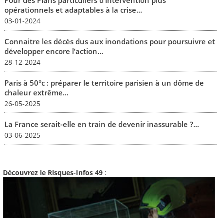
Pour des Plans particuliers d’intervention plus
opérationnels et adaptables à la crise...
03-01-2024
Connaitre les décès dus aux inondations pour poursuivre et
développer encore l’action...
28-12-2024
Paris à 50°c : préparer le territoire parisien à un dôme de
chaleur extrême...
26-05-2025
La France serait-elle en train de devenir inassurable ?...
03-06-2025
Découvrez le Risques-Infos 49
: