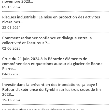
novembre 2023...
05-12-2024
Risques industriels : La mise en protection des activités
riveraines...
23-01-2024
Comment redonner confiance et dialogue entre la
collectivité et l’assureur ?...
02-06-2025
Crue du 21 juin 2024 à la Bérarde : éléments de
compréhension et questions autour du glacier de Bonne
Pierre...
04-06-2025
Investir dans la prévention des inondations, ça paye !
Retour d’expérience du Symbhi sur les trois crues de fin
2023...
19-12-2024