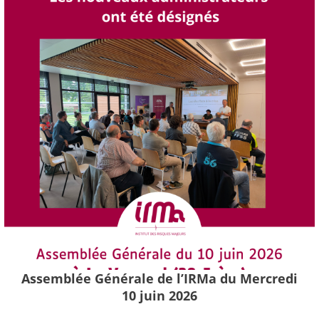
Assemblée Générale de l’IRMa du Mercredi
10 juin 2026