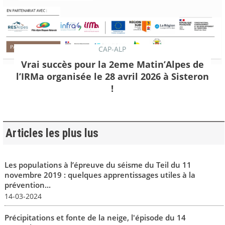
CAP-ALP
Vrai succès pour la 2eme Matin’Alpes de
l’IRMa organisée le 28 avril 2026 à Sisteron
!
Articles les plus lus
Les populations à l’épreuve du séisme du Teil du 11
novembre 2019 : quelques apprentissages utiles à la
prévention...
14-03-2024
Précipitations et fonte de la neige, l'épisode du 14