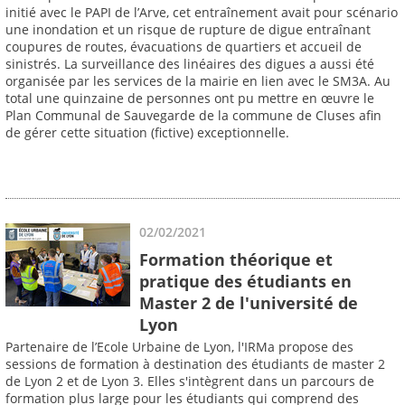
initié avec le PAPI de l’Arve, cet entraînement avait pour scénario
une inondation et un risque de rupture de digue entraînant
coupures de routes, évacuations de quartiers et accueil de
sinistrés. La surveillance des linéaires des digues a aussi été
organisée par les services de la mairie en lien avec le SM3A. Au
total une quinzaine de personnes ont pu mettre en œuvre le
Plan Communal de Sauvegarde de la commune de Cluses afin
de gérer cette situation (fictive) exceptionnelle.
02/02/2021
Formation théorique et
pratique des étudiants en
Master 2 de l'université de
Lyon
Partenaire de l’Ecole Urbaine de Lyon, l'IRMa propose des
sessions de formation à destination des étudiants de master 2
de Lyon 2 et de Lyon 3. Elles s'intègrent dans un parcours de
formation plus large pour les étudiants qui comprend des