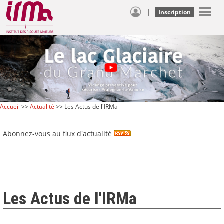
|
Inscription
Accueil
>>
Actualité
>> Les Actus de l'IRMa
Abonnez-vous au flux d'actualité
Les Actus de l'IRMa