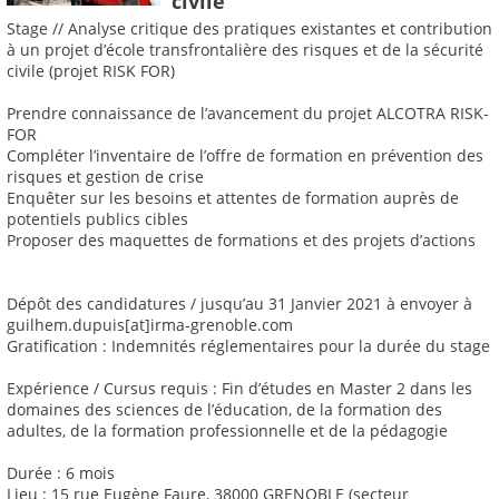
civile
Stage // Analyse critique des pratiques existantes et contribution
à un projet d’école transfrontalière des risques et de la sécurité
civile (projet RISK FOR)
Prendre connaissance de l’avancement du projet ALCOTRA RISK-
FOR
Compléter l’inventaire de l’offre de formation en prévention des
risques et gestion de crise
Enquêter sur les besoins et attentes de formation auprès de
potentiels publics cibles
Proposer des maquettes de formations et des projets d’actions
Dépôt des candidatures / jusqu’au 31 Janvier 2021 à envoyer à
guilhem.dupuis[at]irma-grenoble.com
Gratification : Indemnités réglementaires pour la durée du stage
Expérience / Cursus requis : Fin d’études en Master 2 dans les
domaines des sciences de l’éducation, de la formation des
adultes, de la formation professionnelle et de la pédagogie
Durée : 6 mois
Lieu : 15 rue Eugène Faure, 38000 GRENOBLE (secteur