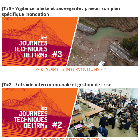
JT#3 - Vigilance, alerte et sauvegarde : prévoir son plan
spécifique inondation :
>> REVOIR LES INTERVENTIONS <<
JT#2 - Entraide intercommunale et gestion de crise :
>> REVOIR LES INTERVENTIONS <<