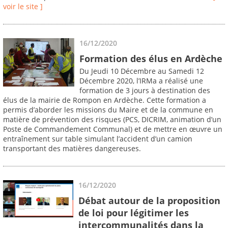
voir le site ]
16/12/2020
Formation des élus en Ardèche
Du Jeudi 10 Décembre au Samedi 12
Décembre 2020, l’IRMa a réalisé une
formation de 3 jours à destination des
élus de la mairie de Rompon en Ardèche. Cette formation a
permis d’aborder les missions du Maire et de la commune en
matière de prévention des risques (PCS, DICRIM, animation d’un
Poste de Commandement Communal) et de mettre en œuvre un
entraînement sur table simulant l’accident d’un camion
transportant des matières dangereuses.
16/12/2020
Débat autour de la proposition
de loi pour légitimer les
intercommunalités dans la