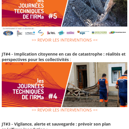
>> REVOIR LES INTERVENTIONS <<
JT#4 - Implication citoyenne en cas de catastrophe : réalités et
perspectives pour les collectivités
:
>> REVOIR LES INTERVENTIONS <<
JT#3 - Vigilance, alerte et sauvegarde : prévoir son plan