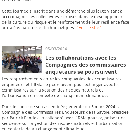
Cette journée s'inscrit dans une démarche plus large visant à
accompagner les collectivités iséroises dans le développement
de la culture du risque et le renforcement de leur résilience face
aux aléas naturels et technologiques.
[ voir le site ]
05/03/2024
Les collaborations avec les
Compagnies des commissaires
enquêteurs se poursuivent
Les rapprochements entre les compagnies des commissaires
enquêteurs et l’IRMa se poursuivent pour échanger avec les
commissaires sur la gestion des risques naturels et
l'urbanisation en contexte de changement climatique.
Dans le cadre de son assemblée générale du 5 mars 2024, la
Compagnie des Commissaires Enquêteurs de la Savoie, présidée
par Patrick Pendola, a collaboré avec l'IRMa pour organiser une
séquence sur la gestion des risques naturels et l'urbanisation
en contexte de au changement climatique.