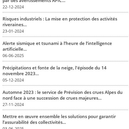
par des avertissements APIC...
22-12-2024
Risques industriels : La mise en protection des activités
riveraines...
23-01-2024
Alerte sismique et tsunami à l’heure de l’intelligence
artificielle...
06-06-2025
Précipitations et fonte de la neige, l'épisode du 14
novembre 2023...
05-12-2024
Automne 2023 : le service de Prévision des crues Alpes du
nord face à une succession de crues majeures...
27-11-2024
Mettre en œuvre ensemble les solutions pour garantir
l’assurabilité des collectivités...
03-06-2025