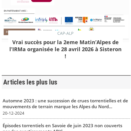
CAP-ALP
Vrai succès pour la 2eme Matin’Alpes de
l’IRMa organisée le 28 avril 2026 à Sisteron
!
Articles les plus lus
Automne 2023 : une succession de crues torrentielles et de
mouvements de terrain marque les Alpes du Nord...
20-12-2024
Épisodes torrentiels en Savoie de juin 2023 non couverts