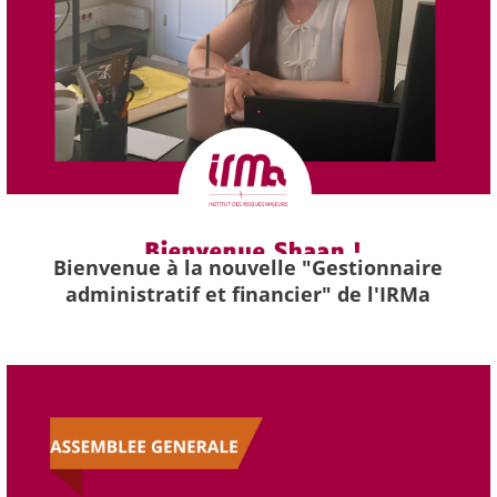
Bienvenue à la nouvelle "Gestionnaire
administratif et financier" de l'IRMa