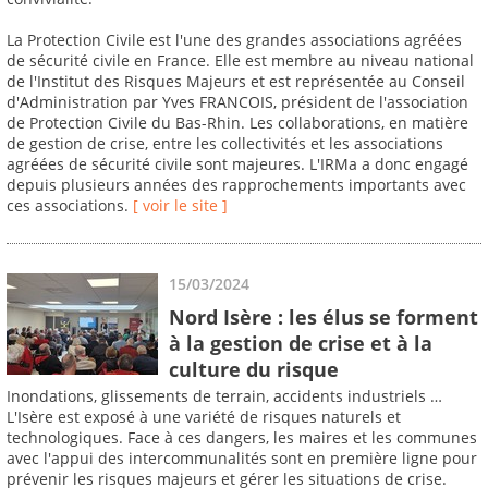
La Protection Civile est l'une des grandes associations agréées
de sécurité civile en France. Elle est membre au niveau national
de l'Institut des Risques Majeurs et est représentée au Conseil
d'Administration par Yves FRANCOIS, président de l'association
de Protection Civile du Bas-Rhin. Les collaborations, en matière
de gestion de crise, entre les collectivités et les associations
agréées de sécurité civile sont majeures. L'IRMa a donc engagé
depuis plusieurs années des rapprochements importants avec
ces associations.
[ voir le site ]
15/03/2024
Nord Isère : les élus se forment
à la gestion de crise et à la
culture du risque
Inondations, glissements de terrain, accidents industriels …
L'Isère est exposé à une variété de risques naturels et
technologiques. Face à ces dangers, les maires et les communes
avec l'appui des intercommunalités sont en première ligne pour
prévenir les risques majeurs et gérer les situations de crise.