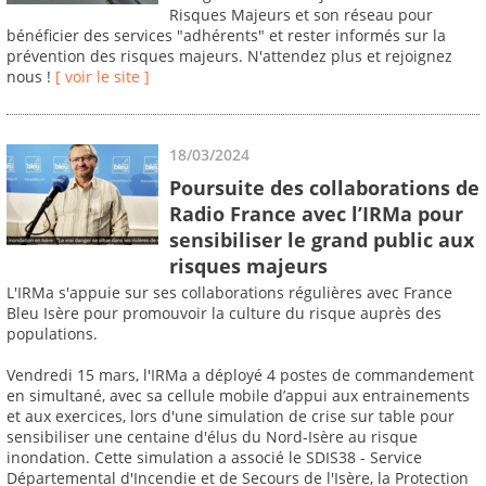
Risques Majeurs et son réseau pour
bénéficier des services "adhérents" et rester informés sur la
prévention des risques majeurs. N'attendez plus et rejoignez
nous !
[ voir le site ]
18/03/2024
Poursuite des collaborations de
Radio France avec l’IRMa pour
sensibiliser le grand public aux
risques majeurs
L'IRMa s'appuie sur ses collaborations régulières avec France
Bleu Isère pour promouvoir la culture du risque auprès des
populations.
Vendredi 15 mars, l'IRMa a déployé 4 postes de commandement
en simultané, avec sa cellule mobile d’appui aux entrainements
et aux exercices, lors d'une simulation de crise sur table pour
sensibiliser une centaine d'élus du Nord-Isère au risque
inondation. Cette simulation a associé le SDIS38 - Service
Départemental d'Incendie et de Secours de l'Isère, la Protection