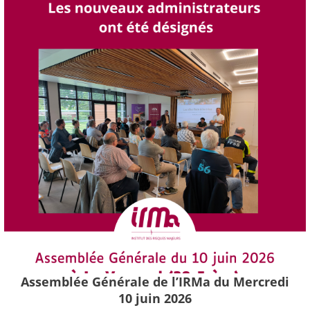
Assemblée Générale de l’IRMa du Mercredi
10 juin 2026