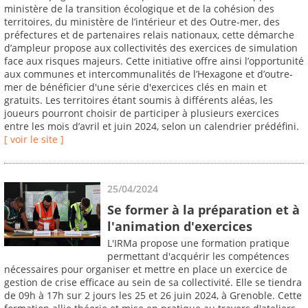
ministère de la transition écologique et de la cohésion des
territoires, du ministère de l’intérieur et des Outre-mer, des
préfectures et de partenaires relais nationaux, cette démarche
d’ampleur propose aux collectivités des exercices de simulation
face aux risques majeurs. Cette initiative offre ainsi l’opportunité
aux communes et intercommunalités de l’Hexagone et d’outre-
mer de bénéficier d'une série d'exercices clés en main et
gratuits. Les territoires étant soumis à différents aléas, les
joueurs pourront choisir de participer à plusieurs exercices
entre les mois d’avril et juin 2024, selon un calendrier prédéfini.
[ voir le site ]
25/04/2024
Se former à la préparation et à
l'animation d'exercices
L'IRMa propose une formation pratique
permettant d'acquérir les compétences
nécessaires pour organiser et mettre en place un exercice de
gestion de crise efficace au sein de sa collectivité. Elle se tiendra
de 09h à 17h sur 2 jours les 25 et 26 juin 2024, à Grenoble. Cette