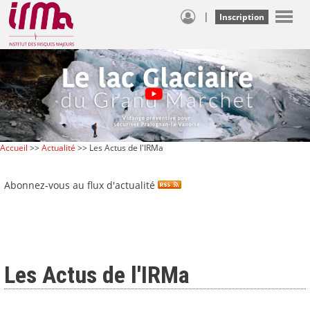
|
Inscription
Accueil
>>
Actualité
>> Les Actus de l'IRMa
Abonnez-vous au flux d'actualité
Les Actus de l'IRMa