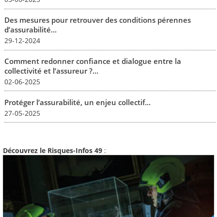
Des mesures pour retrouver des conditions pérennes
d’assurabilité...
29-12-2024
Comment redonner confiance et dialogue entre la
collectivité et l’assureur ?...
02-06-2025
Protéger l’assurabilité, un enjeu collectif...
27-05-2025
Découvrez le Risques-Infos 49
: