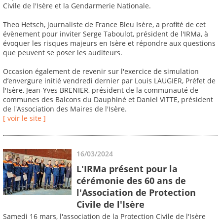
Civile de l'Isère et la Gendarmerie Nationale.
Theo Hetsch, journaliste de France Bleu Isère, a profité de cet
évènement pour inviter Serge Taboulot, président de l'IRMa, à
évoquer les risques majeurs en Isère et répondre aux questions
que peuvent se poser les auditeurs.
Occasion également de revenir sur l'exercice de simulation
d’envergure initié vendredi dernier par Louis LAUGIER, Préfet de
l'Isère, Jean-Yves BRENIER, président de la communauté de
communes des Balcons du Dauphiné et Daniel VITTE, président
de l'Association des Maires de l'Isère.
[ voir le site ]
16/03/2024
L'IRMa présent pour la
cérémonie des 60 ans de
l'Association de Protection
Civile de l'Isère
Samedi 16 mars, l'association de la Protection Civile de l'Isère