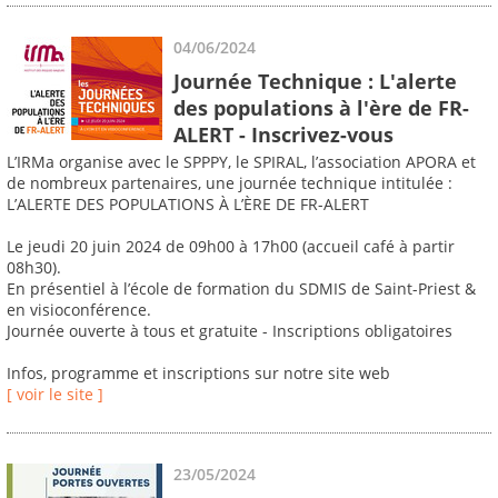
04/06/2024
Journée Technique : L'alerte
des populations à l'ère de FR-
ALERT - Inscrivez-vous
L’IRMa organise avec le SPPPY, le SPIRAL, l’association APORA et
de nombreux partenaires, une journée technique intitulée :
L’ALERTE DES POPULATIONS À L’ÈRE DE FR-ALERT
Le jeudi 20 juin 2024 de 09h00 à 17h00 (accueil café à partir
08h30).
En présentiel à l’école de formation du SDMIS de Saint-Priest &
en visioconférence.
Journée ouverte à tous et gratuite - Inscriptions obligatoires
Infos, programme et inscriptions sur notre site web
[ voir le site ]
23/05/2024