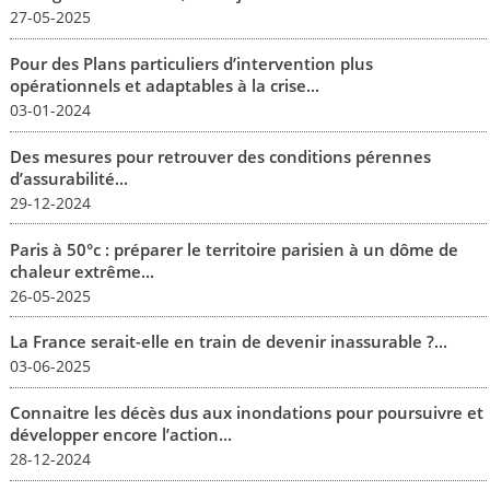
27-05-2025
Pour des Plans particuliers d’intervention plus
opérationnels et adaptables à la crise...
03-01-2024
Des mesures pour retrouver des conditions pérennes
d’assurabilité...
29-12-2024
Paris à 50°c : préparer le territoire parisien à un dôme de
chaleur extrême...
26-05-2025
La France serait-elle en train de devenir inassurable ?...
03-06-2025
Connaitre les décès dus aux inondations pour poursuivre et
développer encore l’action...
28-12-2024