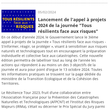
05/02/2024
Lancement de l'appel à projets
2024 de la journée "Tous
résilients face aux risques"
En ce début d'année 2024, le Gouvernement lance le 3ième
appel à projets de la journée « Tous résilients face aux risques -
S'informer, réagir, se protéger », visant à sensibiliser aux risques
naturels et technologiques tout en encourageant la préparation
individuelle et collective face aux catastrophes. Cette nouvelle
édition permettra de labelliser tout au long de l'année les
actions qui répondent à au moins un des 3 objectifs de la
journée et aura pour point d'orgue le 13 octobre 2024. Toutes
les informations pratiques se trouvent sur la page dédiée du
ministère de la Transition Ecologique et de la Cohésion des
Territoires.
Le Résilience Tour 2023, fruit d’une collaboration entre
l'Association Française pour la Prévention des Catastrophes
Naturelles et Technologiques (AFPCNT) et l'Institut des Risques
Majeurs (IRMa), s’était vu décerner le Prix Spécial du Jury parmi