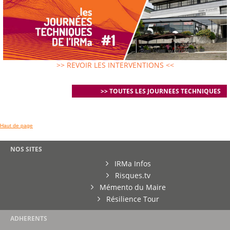
>> REVOIR LES INTERVENTIONS <<
>> TOUTES LES JOURNEES TECHNIQUES
Haut de page
NOS SITES
IRMa Infos
Risques.tv
Mémento du Maire
Résilience Tour
ADHERENTS