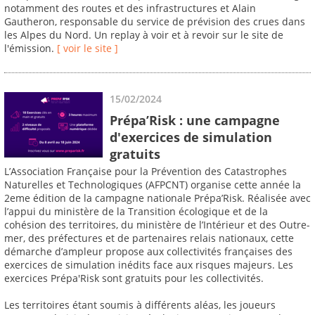
notamment des routes et des infrastructures et Alain
Gautheron, responsable du service de prévision des crues dans
les Alpes du Nord. Un replay à voir et à revoir sur le site de
l'émission.
[ voir le site ]
15/02/2024
Prépa’Risk : une campagne
d'exercices de simulation
gratuits
L’Association Française pour la Prévention des Catastrophes
Naturelles et Technologiques (AFPCNT) organise cette année la
2eme édition de la campagne nationale Prépa’Risk. Réalisée avec
l’appui du ministère de la Transition écologique et de la
cohésion des territoires, du ministère de l’Intérieur et des Outre-
mer, des préfectures et de partenaires relais nationaux, cette
démarche d’ampleur propose aux collectivités françaises des
exercices de simulation inédits face aux risques majeurs. Les
exercices Prépa'Risk sont gratuits pour les collectivités.
Les territoires étant soumis à différents aléas, les joueurs