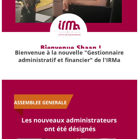
Bienvenue à la nouvelle "Gestionnaire
administratif et financier" de l'IRMa