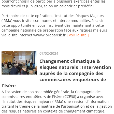
pourront choisir de participer à plusieurs exercices entes les
mois d’avril et juin 2024, selon un calendrier prédéfini.
Partenaire de cette opération, l'Institut des Risques Majeurs
(IRMa) vous invite, communes et intercommunalités, à saisir
cette opportunité en vous inscrivant dès maintenant à cette
campagne nationale de préparation face aux risques majeurs
via le site internet wwww.preparisk.fr
[ voir le site ]
07/02/2024
Changement climatique &
Risques naturels : Intervention
auprès de la compagnie des
commissaires enquêteurs de
l'Isère
À l'occasion de son assemblée générale, la Compagnie des
commissaires enquêteurs de l'Isère (CCE38) a organisé avec
l'Institut des risques majeurs (IRMa) une session d'information
traitant le thème de la maîtrise de l'urbanisation et de la gestion
des risques naturels en contexte de changement climatique.