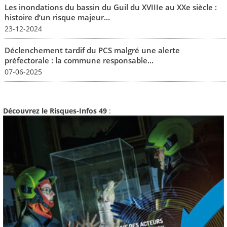
Les inondations du bassin du Guil du XVIIIe au XXe siècle :
histoire d’un risque majeur...
23-12-2024
Déclenchement tardif du PCS malgré une alerte
préfectorale : la commune responsable...
07-06-2025
Découvrez le Risques-Infos 49
: