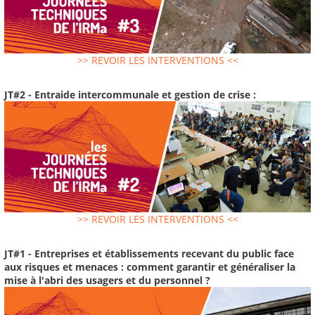
>> REVOIR LES INTERVENTIONS <<
JT#2 - Entraide intercommunale et gestion de crise :
>> REVOIR LES INTERVENTIONS <<
JT#1 - Entreprises et établissements recevant du public face
aux risques et menaces : comment garantir et généraliser la
mise à l'abri des usagers et du personnel ?