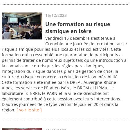
15/12/2023
Une formation au risque
sismique en Isère
Vendredi 15 décembre s'est tenue à
Grenoble une journée de formation sur le
risque sismique pour les élus locaux et les collectivités. Cette
formation qui a ressemblé une quarantaine de participants a
permis de traiter de nombreux sujets tels qu'une introduction à
la connaissance du risque, les règles parasismiques,
l'intégration du risque dans les plans de gestion de crise, la
culture du risque ou encore la réduction de la vulnérabilité.
Cette formation a été initiée par la DREAL Auvergne-Rhône-
Alpes, les services de l'Etat en Isère, le BRGM et l'IRMa. Le
laboratoire ISTERRE, le PARN et la ville de Grenoble ont
également contribué à cette session avec leurs interventions.
D'autres journées de ce type verront le jour en 2024 dans la
région.
[ voir le site ]