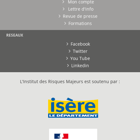
Mon compte
Lettre d'info
Revue de presse
Formations
RESEAUX
Facebook
Twitter
You Tube
Linkedin
L'Institut des Risques Majeurs est soutenu par :