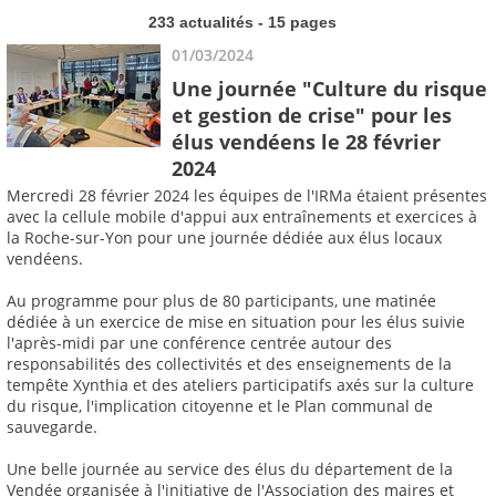
233 actualités - 15 pages
01/03/2024
Une journée "Culture du risque
et gestion de crise" pour les
élus vendéens le 28 février
2024
Mercredi 28 février 2024 les équipes de l'IRMa étaient présentes
avec la cellule mobile d'appui aux entraînements et exercices à
la Roche-sur-Yon pour une journée dédiée aux élus locaux
vendéens.
Au programme pour plus de 80 participants, une matinée
dédiée à un exercice de mise en situation pour les élus suivie
l'après-midi par une conférence centrée autour des
responsabilités des collectivités et des enseignements de la
tempête Xynthia et des ateliers participatifs axés sur la culture
du risque, l'implication citoyenne et le Plan communal de
sauvegarde.
Une belle journée au service des élus du département de la
Vendée organisée à l'initiative de l'Association des maires et