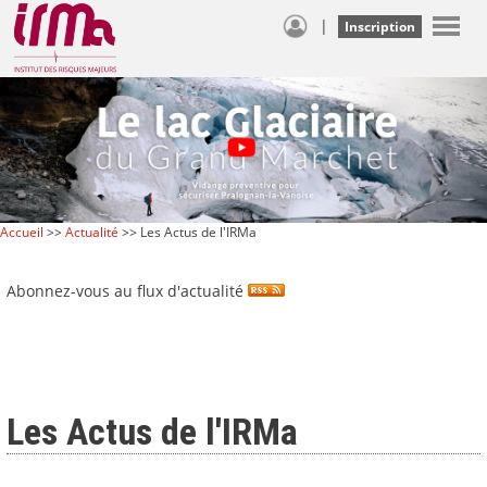
|
Inscription
Accueil
>>
Actualité
>> Les Actus de l'IRMa
Abonnez-vous au flux d'actualité
Les Actus de l'IRMa