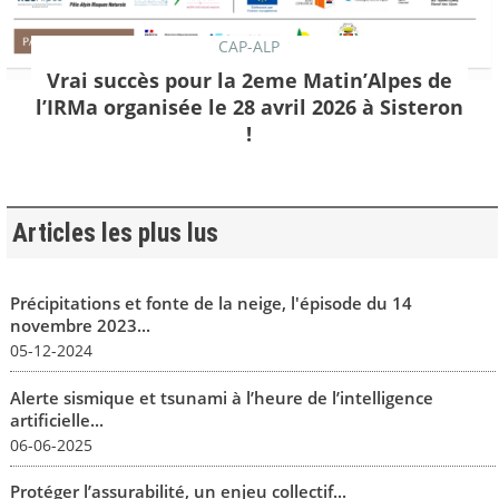
CAP-ALP
Vrai succès pour la 2eme Matin’Alpes de
l’IRMa organisée le 28 avril 2026 à Sisteron
!
Articles les plus lus
Précipitations et fonte de la neige, l'épisode du 14
novembre 2023...
05-12-2024
Alerte sismique et tsunami à l’heure de l’intelligence
artificielle...
06-06-2025
Protéger l’assurabilité, un enjeu collectif...