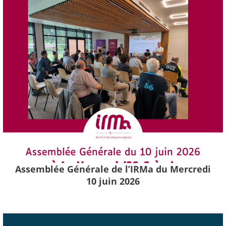
Assemblée Générale de l’IRMa du Mercredi
10 juin 2026