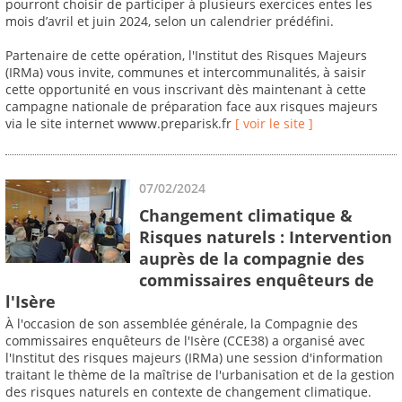
pourront choisir de participer à plusieurs exercices entes les
mois d’avril et juin 2024, selon un calendrier prédéfini.
Partenaire de cette opération, l'Institut des Risques Majeurs
(IRMa) vous invite, communes et intercommunalités, à saisir
cette opportunité en vous inscrivant dès maintenant à cette
campagne nationale de préparation face aux risques majeurs
via le site internet wwww.preparisk.fr
[ voir le site ]
07/02/2024
Changement climatique &
Risques naturels : Intervention
auprès de la compagnie des
commissaires enquêteurs de
l'Isère
À l'occasion de son assemblée générale, la Compagnie des
commissaires enquêteurs de l'Isère (CCE38) a organisé avec
l'Institut des risques majeurs (IRMa) une session d'information
traitant le thème de la maîtrise de l'urbanisation et de la gestion
des risques naturels en contexte de changement climatique.