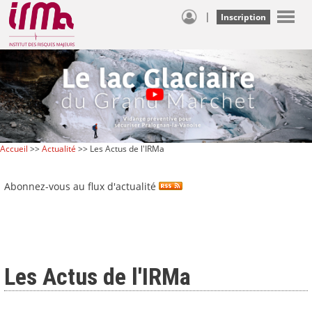
|
Inscription
Accueil
>>
Actualité
>> Les Actus de l'IRMa
Abonnez-vous au flux d'actualité
Les Actus de l'IRMa