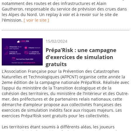
notamment des routes et des infrastructures et Alain
Gautheron, responsable du service de prévision des crues dans
les Alpes du Nord. Un replay à voir et à revoir sur le site de
l'émission.
[ voir le site ]
15/02/2024
Prépa’Risk : une campagne
d'exercices de simulation
gratuits
L’Association Française pour la Prévention des Catastrophes
Naturelles et Technologiques (AFPCNT) organise cette année la
2eme édition de la campagne nationale Prépa’Risk. Réalisée avec
l’appui du ministère de la Transition écologique et de la
cohésion des territoires, du ministère de l’Intérieur et des Outre-
mer, des préfectures et de partenaires relais nationaux, cette
démarche d’ampleur propose aux collectivités françaises des
exercices de simulation inédits face aux risques majeurs. Les
exercices Prépa'Risk sont gratuits pour les collectivités.
Les territoires étant soumis à différents aléas, les joueurs