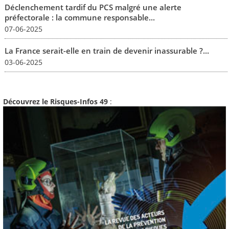
Déclenchement tardif du PCS malgré une alerte
préfectorale : la commune responsable...
07-06-2025
La France serait-elle en train de devenir inassurable ?...
03-06-2025
Découvrez le Risques-Infos 49
: