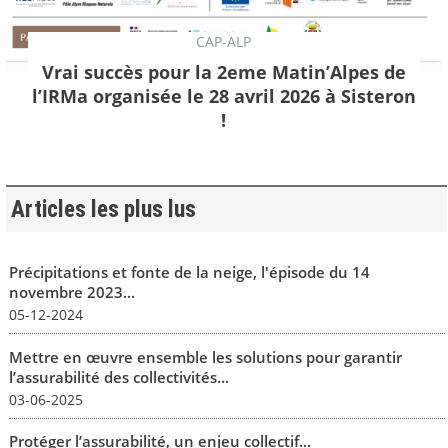
CAP-ALP
Vrai succès pour la 2eme Matin’Alpes de
l’IRMa organisée le 28 avril 2026 à Sisteron
!
Articles les plus lus
Précipitations et fonte de la neige, l'épisode du 14
novembre 2023...
05-12-2024
Mettre en œuvre ensemble les solutions pour garantir
l’assurabilité des collectivités...
03-06-2025
Protéger l’assurabilité, un enjeu collectif...