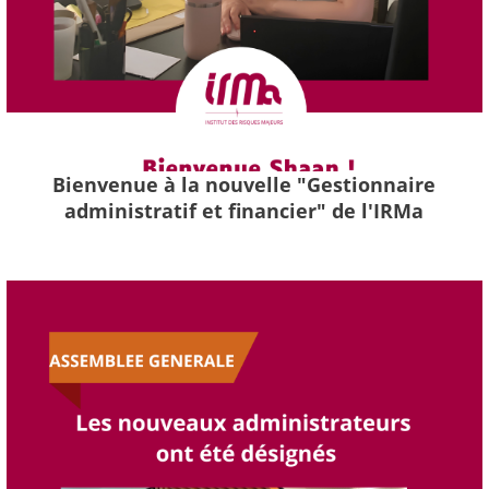
Bienvenue à la nouvelle "Gestionnaire
administratif et financier" de l'IRMa