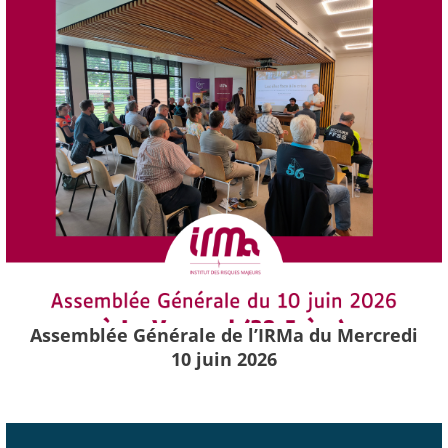
Assemblée Générale de l’IRMa du Mercredi
10 juin 2026