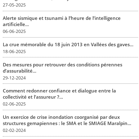
27-05-2025
Alerte sismique et tsunami à l’heure de l’intelligence
artificielle...
06-06-2025
La crue mémorable du 18 juin 2013 en Vallées des gaves...
18-06-2025
Des mesures pour retrouver des conditions pérennes
d’assurabilité...
29-12-2024
Comment redonner confiance et dialogue entre la
collectivité et l’assureur ?...
02-06-2025
Un exercice de crise inondation coorganisé par deux
structures gemapiennes : le SMA et le SMIAGE Maralpin...
02-02-2024