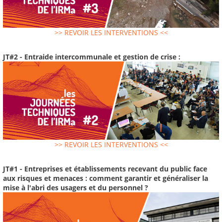
>> REVOIR LES INTERVENTIONS <<
JT#2 - Entraide intercommunale et gestion de crise :
>> REVOIR LES INTERVENTIONS <<
JT#1 - Entreprises et établissements recevant du public face
aux risques et menaces : comment garantir et généraliser la
mise à l'abri des usagers et du personnel ?