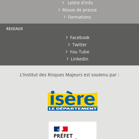
Lettre d'info
Revue de presse
Formations
RESEAUX
Facebook
Twitter
You Tube
Linkedin
L'Institut des Risques Majeurs est soutenu par :