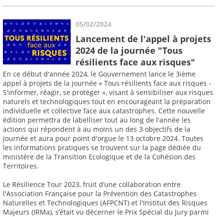
05/02/2024
Lancement de l'appel à projets
2024 de la journée "Tous
résilients face aux risques"
En ce début d'année 2024, le Gouvernement lance le 3ième
appel à projets de la journée « Tous résilients face aux risques -
S'informer, réagir, se protéger », visant à sensibiliser aux risques
naturels et technologiques tout en encourageant la préparation
individuelle et collective face aux catastrophes. Cette nouvelle
édition permettra de labelliser tout au long de l'année les
actions qui répondent à au moins un des 3 objectifs de la
journée et aura pour point d'orgue le 13 octobre 2024. Toutes
les informations pratiques se trouvent sur la page dédiée du
ministère de la Transition Ecologique et de la Cohésion des
Territoires.
Le Résilience Tour 2023, fruit d’une collaboration entre
l'Association Française pour la Prévention des Catastrophes
Naturelles et Technologiques (AFPCNT) et l'Institut des Risques
Majeurs (IRMa), s’était vu décerner le Prix Spécial du Jury parmi