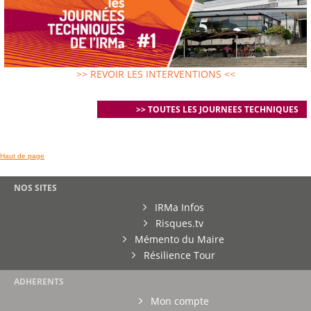
>> REVOIR LES INTERVENTIONS <<
>> TOUTES LES JOURNEES TECHNIQUES
Haut de page
NOS SITES
IRMa Infos
Risques.tv
Mémento du Maire
Résilience Tour
ADHERENTS
Mon compte