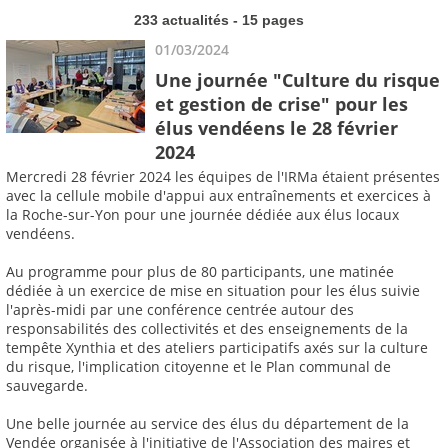
233 actualités - 15 pages
01/03/2024
Une journée "Culture du risque
et gestion de crise" pour les
élus vendéens le 28 février
2024
Mercredi 28 février 2024 les équipes de l'IRMa étaient présentes
avec la cellule mobile d'appui aux entraînements et exercices à
la Roche-sur-Yon pour une journée dédiée aux élus locaux
vendéens.
Au programme pour plus de 80 participants, une matinée
dédiée à un exercice de mise en situation pour les élus suivie
l'après-midi par une conférence centrée autour des
responsabilités des collectivités et des enseignements de la
tempête Xynthia et des ateliers participatifs axés sur la culture
du risque, l'implication citoyenne et le Plan communal de
sauvegarde.
Une belle journée au service des élus du département de la
Vendée organisée à l'initiative de l'Association des maires et