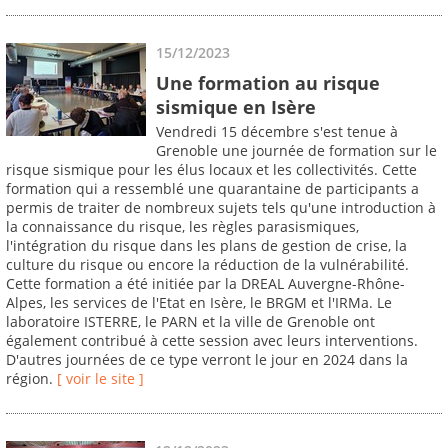
15/12/2023
Une formation au risque
sismique en Isère
Vendredi 15 décembre s'est tenue à
Grenoble une journée de formation sur le
risque sismique pour les élus locaux et les collectivités. Cette
formation qui a ressemblé une quarantaine de participants a
permis de traiter de nombreux sujets tels qu'une introduction à
la connaissance du risque, les règles parasismiques,
l'intégration du risque dans les plans de gestion de crise, la
culture du risque ou encore la réduction de la vulnérabilité.
Cette formation a été initiée par la DREAL Auvergne-Rhône-
Alpes, les services de l'Etat en Isère, le BRGM et l'IRMa. Le
laboratoire ISTERRE, le PARN et la ville de Grenoble ont
également contribué à cette session avec leurs interventions.
D'autres journées de ce type verront le jour en 2024 dans la
région.
[ voir le site ]