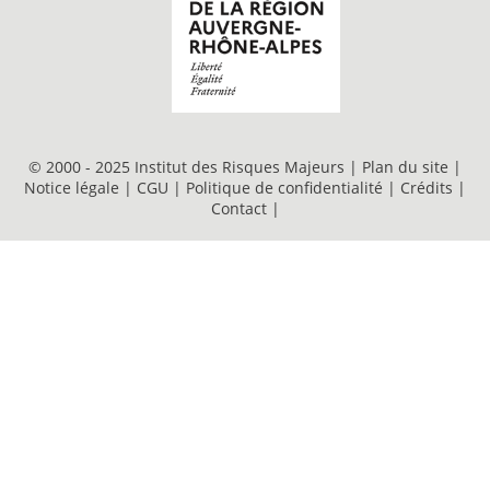
© 2000 - 2025 Institut des Risques Majeurs |
Plan du site
|
Notice légale
|
CGU
|
Politique de confidentialité
|
Crédits
|
Contact
|