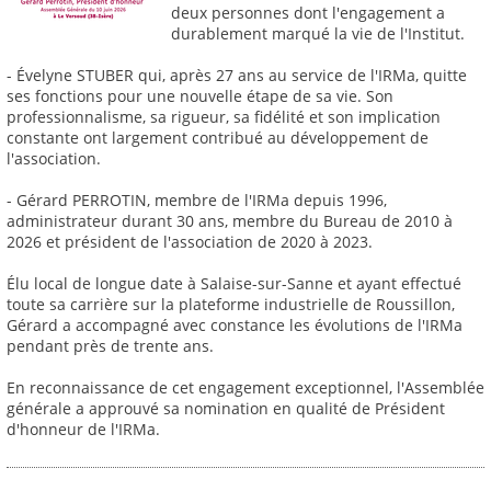
deux personnes dont l'engagement a
durablement marqué la vie de l'Institut.
- Évelyne STUBER qui, après 27 ans au service de l'IRMa, quitte
ses fonctions pour une nouvelle étape de sa vie. Son
professionnalisme, sa rigueur, sa fidélité et son implication
constante ont largement contribué au développement de
l'association.
- Gérard PERROTIN, membre de l'IRMa depuis 1996,
administrateur durant 30 ans, membre du Bureau de 2010 à
2026 et président de l'association de 2020 à 2023.
Élu local de longue date à Salaise-sur-Sanne et ayant effectué
toute sa carrière sur la plateforme industrielle de Roussillon,
Gérard a accompagné avec constance les évolutions de l'IRMa
pendant près de trente ans.
En reconnaissance de cet engagement exceptionnel, l'Assemblée
générale a approuvé sa nomination en qualité de Président
d'honneur de l'IRMa.