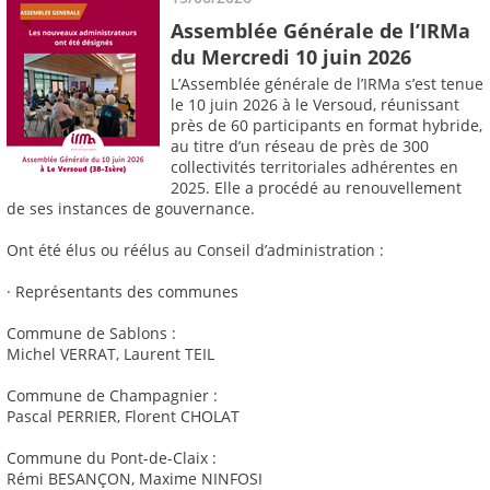
Assemblée Générale de l’IRMa
du Mercredi 10 juin 2026
L’Assemblée générale de l’IRMa s’est tenue
le 10 juin 2026 à le Versoud, réunissant
près de 60 participants en format hybride,
au titre d’un réseau de près de 300
collectivités territoriales adhérentes en
2025. Elle a procédé au renouvellement
de ses instances de gouvernance.
Ont été élus ou réélus au Conseil d’administration :
· Représentants des communes
Commune de Sablons :
Michel VERRAT, Laurent TEIL
Commune de Champagnier :
Pascal PERRIER, Florent CHOLAT
Commune du Pont-de-Claix :
Rémi BESANÇON, Maxime NINFOSI