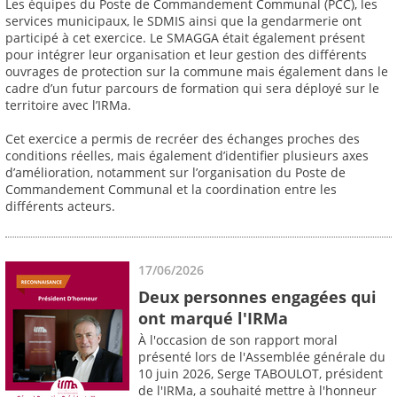
Les équipes du Poste de Commandement Communal (PCC), les
services municipaux, le SDMIS ainsi que la gendarmerie ont
participé à cet exercice. Le SMAGGA était également présent
pour intégrer leur organisation et leur gestion des différents
ouvrages de protection sur la commune mais également dans le
cadre d’un futur parcours de formation qui sera déployé sur le
territoire avec l’IRMa.
Cet exercice a permis de recréer des échanges proches des
conditions réelles, mais également d’identifier plusieurs axes
d’amélioration, notamment sur l’organisation du Poste de
Commandement Communal et la coordination entre les
différents acteurs.
17/06/2026
Deux personnes engagées qui
ont marqué l'IRMa
À l'occasion de son rapport moral
présenté lors de l'Assemblée générale du
10 juin 2026, Serge TABOULOT, président
de l'IRMa, a souhaité mettre à l'honneur