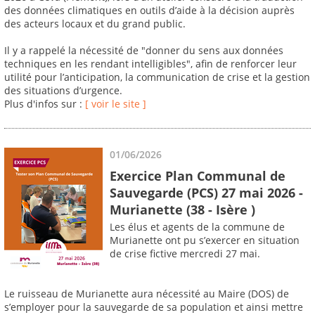
des données climatiques en outils d’aide à la décision auprès
des acteurs locaux et du grand public.
Il y a rappelé la nécessité de "donner du sens aux données
techniques en les rendant intelligibles", afin de renforcer leur
utilité pour l’anticipation, la communication de crise et la gestion
des situations d’urgence.
Plus d'infos sur :
[ voir le site ]
01/06/2026
Exercice Plan Communal de
Sauvegarde (PCS) 27 mai 2026 -
Murianette (38 - Isère )
Les élus et agents de la commune de
Murianette ont pu s’exercer en situation
de crise fictive mercredi 27 mai.
Le ruisseau de Murianette aura nécessité au Maire (DOS) de
s’employer pour la sauvegarde de sa population et ainsi mettre