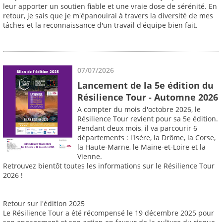
leur apporter un soutien fiable et une vraie dose de sérénité. En
retour, je sais que je m'épanouirai à travers la diversité de mes
tâches et la reconnaissance d'un travail d'équipe bien fait.
07/07/2026
Lancement de la 5e édition du
Résilience Tour - Automne 2026
A compter du mois d'octobre 2026, le
Résilience Tour revient pour sa 5e édition.
Pendant deux mois, il va parcourir 6
départements : l'Isère, la Drôme, la Corse,
la Haute-Marne, le Maine-et-Loire et la
Vienne.
Retrouvez bientôt toutes les informations sur le Résilience Tour
2026 !
Retour sur l'édition 2025
Le Résilience Tour a été récompensé le 19 décembre 2025 pour