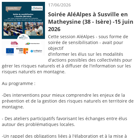
17/06/2026
Soirée AléAlpes à Susville en
Matheysine (38 - Isère) -15 juin
2026
Cette session AléAlpes - sous forme de
soirée de sensibilisation - avait pour
objectif
d’informer les élus sur les modalités
d'actions possibles des collectivités pour
gérer les risques naturels et à diffuser de l'information sur les
risques naturels en montagne.
Au programme :
-Des interventions pour mieux comprendre les enjeux de la
prévention et de la gestion des risques naturels en territoire de
montagne.
- Des ateliers participatifs favorisant les échanges entre élus
autour des problématiques locales.
-Un rappel des obligations liées à l'élaboration et à la mise à