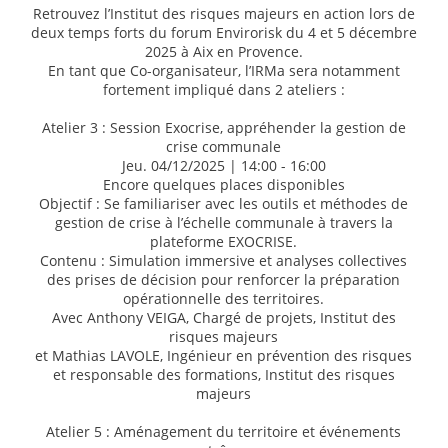
Retrouvez l’Institut des risques majeurs en action lors de
deux temps forts du forum Envirorisk du 4 et 5 décembre
2025 à Aix en Provence.
En tant que Co-organisateur, l’IRMa sera notamment
fortement impliqué dans 2 ateliers :
Atelier 3 : Session Exocrise, appréhender la gestion de
crise communale
Jeu. 04/12/2025 | 14:00 - 16:00
Encore quelques places disponibles
Objectif : Se familiariser avec les outils et méthodes de
gestion de crise à l’échelle communale à travers la
plateforme EXOCRISE.
Contenu : Simulation immersive et analyses collectives
des prises de décision pour renforcer la préparation
opérationnelle des territoires.
Avec Anthony VEIGA, Chargé de projets, Institut des
risques majeurs
et Mathias LAVOLE, Ingénieur en prévention des risques
et responsable des formations, Institut des risques
majeurs
Atelier 5 : Aménagement du territoire et événements