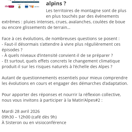
alpins ?
Les territoires de montagne sont de plus
en plus touchés par des événements
extrêmes : pluies intenses, crues, avalanches, coulées de boue
ou encore glissements de terrain…
Face à ces évolutions, de nombreuses questions se posent :
- Faut-il désormais s’attendre à vivre plus régulièrement ces
épisodes ?
- À quels niveaux d’intensité convient-il de se préparer ?
- Et surtout, quels effets concrets le changement climatique
produit-il sur les risques naturels à l’échelle des Alpes ?
Autant de questionnements essentiels pour mieux comprendre
les évolutions en cours et engager des démarches d’adaptation.
Pour apporter des réponses et nourrir la réflexion collective,
nous vous invitons à participer à la Matin’Alpes#2 :
Mardi 28 avril 2026
09h30 – 12h00 (café dès 9h)
À Sisteron ou en visioconférence