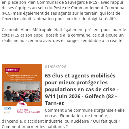
en place son Plan Communal de Sauvegarde (PCS), avec l’appui
de ses équipes au sein du Poste de Commandement Communal
(PCC) mais également de ses agents sur le terrain, qui lors de
l’exercice aidait l’animation pour toucher du doigt la réalité.
Grenoble Alpes Métropole était également présent pour jouer le
côté PICS et son appui possible à la commune, ce qui ajoute un
réalisme au scénario avec des échanges semblable à la réalité.
01/06/2026
63 élus et agents mobilisés
pour mieux protéger les
populations en cas de crise -
9/11 juin 2026 - Golfech (82 -
Tarn-et
Comment une commune s'organise-t-elle
en cas d'inondation, de tempête,
d'incendie, d'accident industriel ou nucléaire ? Qui fait quoi ?
Comment informer les habitants ?