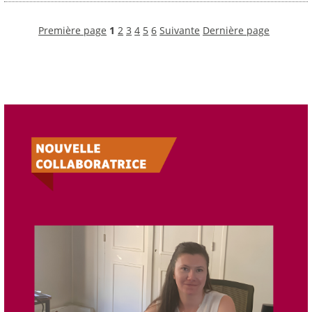
Première page
1
2
3
4
5
6
Suivante
Dernière page