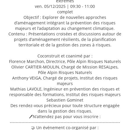
extrêmes
ven. 05/12/2025 | 09:30 - 11:00
complet
Objectif : Explorer de nouvelles approches
d’aménagement intégrant la prévention des risques
majeurs et l’adaptation au changement climatique.
Contenu : Présentations croisées et discussions autour de
projets d’aménagement résilients, de la planification
territoriale et de la gestion des zones à risques.
Coconstruit et coanimé par :
Florence Marchon, Directrice, Pôle Alpin Risques Naturels
Olivier CARTIER-MOULIN, Chargé de Mission RESALpes,
Pôle Alpin Risques Naturels
Anthony VEIGA, Chargé de projets, Institut des risques
majeurs
Mathias LAVOLE, Ingénieur en prévention des risques et
responsable des formations, Institut des risques majeurs
Sebastien Gominet
Des rendez-vous précieux pour toute structure engagée
dans la gestion des risques.
🖊️N’attendez pas pour vous inscrire :
----------------------------------------------------------------------------
🤝 Un événement co-organisé par :