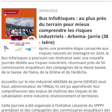
30/06/2026
Bus InfoRisques : au plus près
du terrain pour mieux
comprendre les risques
industriels - Arkema- Jarrie (38
- Isère)
Après une première étape consacrée aux
risques naturels en montagne en 2024, le
Bus Inforisques a poursuivi son itinérance avec une nouvelle
journée dédiée aux risques industriels, réunissant près de 50
commissaires enquêteurs des compagnies de la Haute-Savoie,
de la Savoie, de l’Isère, de la Drôme et de l’Ardèche.
Accueillis sur le site industriel ARKEMA de Jarrie (SEVESO seuil
haut, administrateur de l’IRMa), ils ont pu approfondir leur
compréhension des enjeux de maîtrise des risques et de
cohabitation entre industrie, environnement et territoires.
Cette journée a été organisée à l’initiative conjointe du SPPPY
grenoblois et des compagnies des commissaires enquêteurs des