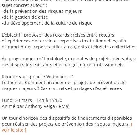
sujet concret autour :
-de la prévention des risques majeurs
-de la gestion de crise
-du développement de la culture du risque
L’objectif : proposer des regards croisés entre retours
d’expériences de terrain et expertises institutionnelles, afin
d’apporter des repères utiles aux agents et élus des collectivités.
Au programme : méthodologie, exemples de projets, décryptage
des dispositifs existants et échanges entre professionnels.
Rendez-vous pour le Webinaire #1
Le thème : Comment financer des projets de prévention des
risques majeurs ? Cas concrets et partages d’expériences
Lundi 30 mars – 14h à 15h30
Animé par Anthony Veiga (IRMa)
Un tour d’horizon des dispositifs de financements disponibles
pour réaliser des projets de prévention des risques majeurs.
[
voir le site ]