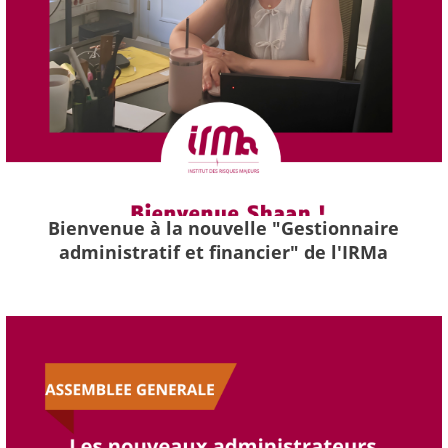
Bienvenue à la nouvelle "Gestionnaire
administratif et financier" de l'IRMa