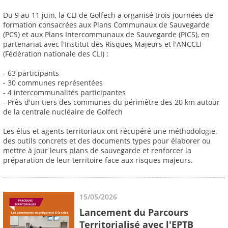
Du 9 au 11 juin, la CLI de Golfech a organisé trois journées de
formation consacrées aux Plans Communaux de Sauvegarde
(PCS) et aux Plans Intercommunaux de Sauvegarde (PICS), en
partenariat avec l'Institut des Risques Majeurs et l'ANCCLI
(Fédération nationale des CLI) :
- 63 participants
- 30 communes représentées
- 4 intercommunalités participantes
- Près d'un tiers des communes du périmètre des 20 km autour
de la centrale nucléaire de Golfech
Les élus et agents territoriaux ont récupéré une méthodologie,
des outils concrets et des documents types pour élaborer ou
mettre à jour leurs plans de sauvegarde et renforcer la
préparation de leur territoire face aux risques majeurs.
15/05/2026
Lancement du Parcours
Territorialisé avec l'EPTB