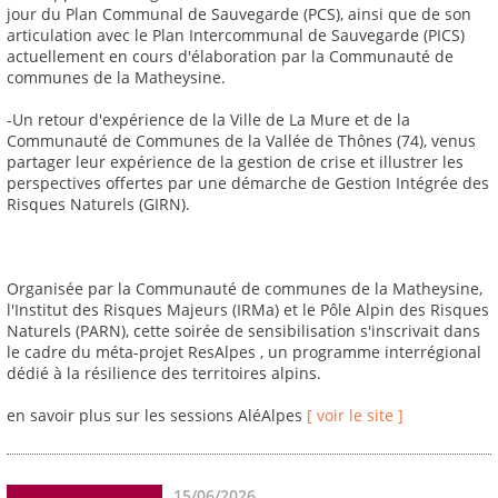
jour du Plan Communal de Sauvegarde (PCS), ainsi que de son
articulation avec le Plan Intercommunal de Sauvegarde (PICS)
actuellement en cours d'élaboration par la Communauté de
communes de la Matheysine.
-Un retour d'expérience de la Ville de La Mure et de la
Communauté de Communes de la Vallée de Thônes (74), venus
partager leur expérience de la gestion de crise et illustrer les
perspectives offertes par une démarche de Gestion Intégrée des
Risques Naturels (GIRN).
Organisée par la Communauté de communes de la Matheysine,
l'Institut des Risques Majeurs (IRMa) et le Pôle Alpin des Risques
Naturels (PARN), cette soirée de sensibilisation s'inscrivait dans
le cadre du méta-projet ResAlpes , un programme interrégional
dédié à la résilience des territoires alpins.
en savoir plus sur les sessions AléAlpes
[ voir le site ]
15/06/2026