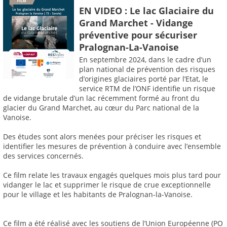
EN VIDEO : Le lac Glaciaire du
Grand Marchet - Vidange
préventive pour sécuriser
Pralognan-La-Vanoise
En septembre 2024, dans le cadre d’un
plan national de prévention des risques
d’origines glaciaires porté par l’Etat, le
service RTM de l’ONF identifie un risque
de vidange brutale d’un lac récemment formé au front du
glacier du Grand Marchet, au cœur du Parc national de la
Vanoise.
Des études sont alors menées pour préciser les risques et
identifier les mesures de prévention à conduire avec l’ensemble
des services concernés.
Ce film relate les travaux engagés quelques mois plus tard pour
vidanger le lac et supprimer le risque de crue exceptionnelle
pour le village et les habitants de Pralognan-la-Vanoise.
Ce film a été réalisé avec les soutiens de l’Union Européenne (PO