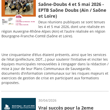
Saône-Doubs 4 et 5 mai 2026 -
EPTB Saône Doubs (Ain / Saône
et Loire)
Deux réunions publiques se sont tenues
les 4 et 5 mai 2026, dont une réalisée en
région Auvergne-Rhône-Alpes (Ain) et l’autre réalisée en région
Bourgogne-Franche-Comté (Saône et Loire).
Une cinquantaine d’élus étaient présents, ainsi que les services
de l’état (préfecture, DDT…) pour soutenir l’initiative et inciter les
équipes municipales renouvelées à s’engager dans la rédaction /
mise à jour de leur Plans Communaux de Sauvegarde,
documents d’information communaux sur les risques majeurs et
exercices de gestion de crise en participant aux formations
proposées.
30/04/2026
Vrai succès pour la 2eme