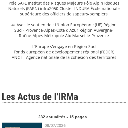
Pôle SAFE Institut des Risques Majeurs Pôle Alpin Risques
Naturels (PARN) infra2050 Cluster INDURA École nationale
supérieure des officiers de sapeurs-pompiers
🙏 Avec le soutien de : L'Union Européenne (UE) Région
Sud - Provence-Alpes-Côte d'Azur Région Auvergne-
Rhône-Alpes Métropole Aix-Marseille-Provence
L'Europe s'engage en Région Sud
Fonds européen de développement régional (FEDER)
ANCT - Agence nationale de la cohésion des territoires
Les Actus de l'IRMa
232 actualités - 15 pages
08/07/2026