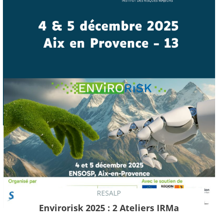
RESALP
Envirorisk 2025 : 2 Ateliers IRMa