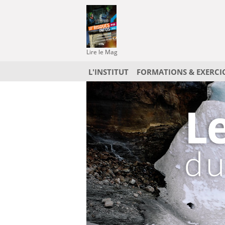
Lire le Mag
L'INSTITUT
FORMATIONS & EXERCI