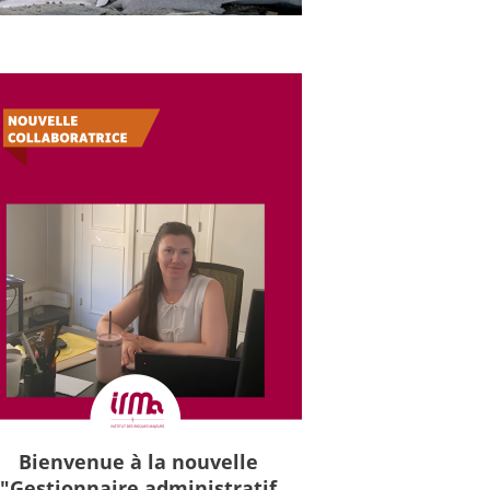
Bienvenue à la nouvelle
"Gestionnaire administratif