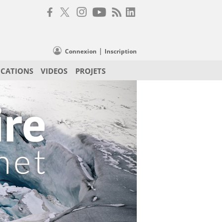
|
Connexion
Inscription
ICATIONS
VIDEOS
PROJETS