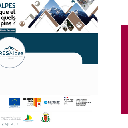
CAP-ALP