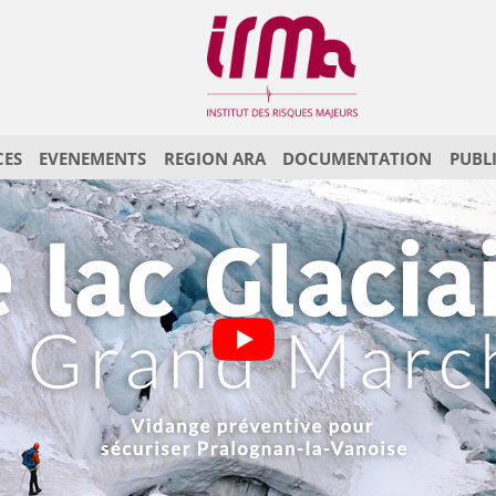
CES
EVENEMENTS
REGION ARA
DOCUMENTATION
PUBL