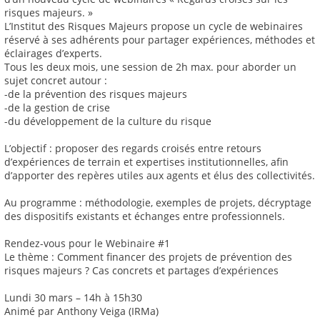
risques majeurs. »
L’Institut des Risques Majeurs propose un cycle de webinaires
réservé à ses adhérents pour partager expériences, méthodes et
éclairages d’experts.
Tous les deux mois, une session de 2h max. pour aborder un
sujet concret autour :
-de la prévention des risques majeurs
-de la gestion de crise
-du développement de la culture du risque
L’objectif : proposer des regards croisés entre retours
d’expériences de terrain et expertises institutionnelles, afin
d’apporter des repères utiles aux agents et élus des collectivités.
Au programme : méthodologie, exemples de projets, décryptage
des dispositifs existants et échanges entre professionnels.
Rendez-vous pour le Webinaire #1
Le thème : Comment financer des projets de prévention des
risques majeurs ? Cas concrets et partages d’expériences
Lundi 30 mars – 14h à 15h30
Animé par Anthony Veiga (IRMa)