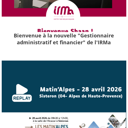
Bienvenue à la nouvelle "Gestionnaire
administratif et financier" de l'IRMa