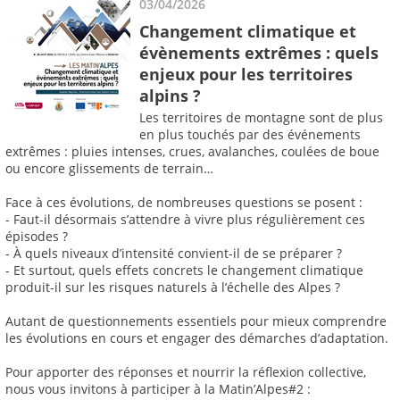
03/04/2026
Changement climatique et
évènements extrêmes : quels
enjeux pour les territoires
alpins ?
Les territoires de montagne sont de plus
en plus touchés par des événements
extrêmes : pluies intenses, crues, avalanches, coulées de boue
ou encore glissements de terrain…
Face à ces évolutions, de nombreuses questions se posent :
- Faut-il désormais s’attendre à vivre plus régulièrement ces
épisodes ?
- À quels niveaux d’intensité convient-il de se préparer ?
- Et surtout, quels effets concrets le changement climatique
produit-il sur les risques naturels à l’échelle des Alpes ?
Autant de questionnements essentiels pour mieux comprendre
les évolutions en cours et engager des démarches d’adaptation.
Pour apporter des réponses et nourrir la réflexion collective,
nous vous invitons à participer à la Matin’Alpes#2 :