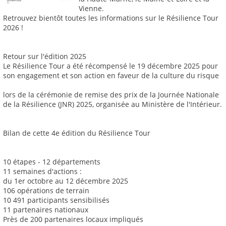
Vienne.
Retrouvez bientôt toutes les informations sur le Résilience Tour
2026 !
Retour sur l'édition 2025
Le Résilience Tour a été récompensé le 19 décembre 2025 pour
son engagement et son action en faveur de la culture du risque
lors de la cérémonie de remise des prix de la Journée Nationale
de la Résilience (JNR) 2025, organisée au Ministère de l'Intérieur.
Bilan de cette 4e édition du Résilience Tour
10 étapes - 12 départements
11 semaines d'actions :
du 1er octobre au 12 décembre 2025
106 opérations de terrain
10 491 participants sensibilisés
11 partenaires nationaux
Près de 200 partenaires locaux impliqués