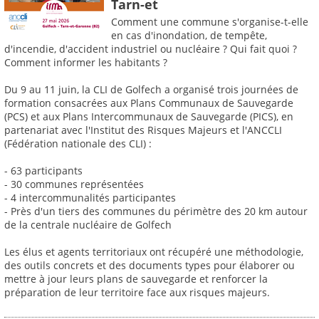
Tarn-et
Comment une commune s'organise-t-elle
en cas d'inondation, de tempête,
d'incendie, d'accident industriel ou nucléaire ? Qui fait quoi ?
Comment informer les habitants ?
Du 9 au 11 juin, la CLI de Golfech a organisé trois journées de
formation consacrées aux Plans Communaux de Sauvegarde
(PCS) et aux Plans Intercommunaux de Sauvegarde (PICS), en
partenariat avec l'Institut des Risques Majeurs et l'ANCCLI
(Fédération nationale des CLI) :
- 63 participants
- 30 communes représentées
- 4 intercommunalités participantes
- Près d'un tiers des communes du périmètre des 20 km autour
de la centrale nucléaire de Golfech
Les élus et agents territoriaux ont récupéré une méthodologie,
des outils concrets et des documents types pour élaborer ou
mettre à jour leurs plans de sauvegarde et renforcer la
préparation de leur territoire face aux risques majeurs.