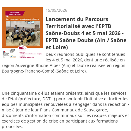
15/05/2026
Lancement du Parcours
Territorialisé avec l'EPTB
Saône-Doubs 4 et 5 mai 2026 -
EPTB Saône Doubs (Ain / Saône
et Loire)
Deux réunions publiques se sont tenues
les 4 et 5 mai 2026, dont une réalisée en
région Auvergne-Rhône-Alpes (Ain) et l’autre réalisée en région
Bourgogne-Franche-Comté (Saône et Loire).
Une cinquantaine d’élus étaient présents, ainsi que les services
de l’état (préfecture, DDT…) pour soutenir l’initiative et inciter les
équipes municipales renouvelées à s’engager dans la rédaction /
mise à jour de leur Plans Communaux de Sauvegarde,
documents d’information communaux sur les risques majeurs et
exercices de gestion de crise en participant aux formations
proposées.