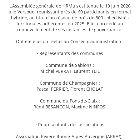
L’Assemblée générale de l’IRMa s’est tenue le 10 juin 2026
à le Versoud, réunissant près de 60 participants en format
hybride, au titre d’un réseau de près de 300 collectivités
territoriales adhérentes en 2025. Elle a procédé au
renouvellement de ses instances de gouvernance.
Ont été élus ou réélus au Conseil d’administration :
· Représentants des communes
Commune de Sablons :
Michel VERRAT, Laurent TEIL
Commune de Champagnier :
Pascal PERRIER, Florent CHOLAT
Commune du Pont-de-Claix :
Rémi BESANÇON, Maxime NINFOSI
· Représentants des associations
Association Rivière Rhône-Alpes-Auvergne (ARRA²) :