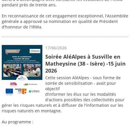
pendant près de trente ans.
En reconnaissance de cet engagement exceptionnel, l'Assemblée
générale a approuvé sa nomination en qualité de Président
d'honneur de l'IRMa.
17/06/2026
Soirée AléAlpes à Susville en
Matheysine (38 - Isère) -15 juin
2026
Cette session AléAlpes - sous forme de
soirée de sensibilisation - avait pour
objectif
d’informer les élus sur les modalités
d'actions possibles des collectivités pour
gérer les risques naturels et à diffuser de l'information sur les
risques naturels en montagne.
Au programme :