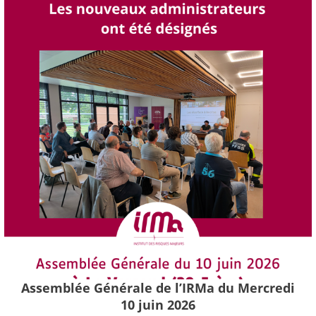
Assemblée Générale de l’IRMa du Mercredi
10 juin 2026