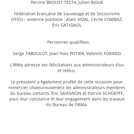
Perrine BROUST TESTA, Julien BIGUE
Fédération Française de Sauvetage et de Secourisme
(FFSS) – antenne pontoise : Alain VIDAL, Cécile COMBAZ,
Éric GATIGNOL
· Personnes qualifiées
Serge TABOULOT, Jean-Yves POTIER, Valentin FORAND
L’IRMa adresse ses félicitations aux administrateurs élus
et réélus.
Le président a également profité de cette occasion pour
remercier chaleureusement les administrateurs membres
du bureau sortants, Éric SAVIGNON et Patrice SCHOEPFF,
pour leur constance et leur engagement dans les travaux
du Bureau de l’IRMa.