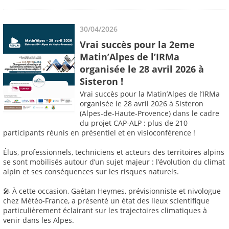
30/04/2026
Vrai succès pour la 2eme
Matin’Alpes de l’IRMa
organisée le 28 avril 2026 à
Sisteron !
Vrai succès pour la Matin’Alpes de l’IRMa
organisée le 28 avril 2026 à Sisteron
(Alpes-de-Haute-Provence) dans le cadre
du projet CAP-ALP : plus de 210
participants réunis en présentiel et en visioconférence !
Élus, professionnels, techniciens et acteurs des territoires alpins
se sont mobilisés autour d’un sujet majeur : l’évolution du climat
alpin et ses conséquences sur les risques naturels.
🎤 À cette occasion, Gaétan Heymes, prévisionniste et nivologue
chez Météo-France, a présenté un état des lieux scientifique
particulièrement éclairant sur les trajectoires climatiques à
venir dans les Alpes.