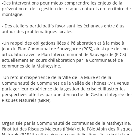
-Des interventions pour mieux comprendre les enjeux de la
prévention et de la gestion des risques naturels en territoire de
montagne.
- Des ateliers participatifs favorisant les échanges entre élus
autour des problématiques locales.
-Un rappel des obligations liées à l'élaboration et à la mise à
jour du Plan Communal de Sauvegarde (PCS), ainsi que de son
articulation avec le Plan Intercommunal de Sauvegarde (PICS)
actuellement en cours d'élaboration par la Communauté de
communes de la Matheysine.
-Un retour d'expérience de la Ville de La Mure et de la
Communauté de Communes de la Vallée de Thônes (74), venus
partager leur expérience de la gestion de crise et illustrer les
perspectives offertes par une démarche de Gestion Intégrée des
Risques Naturels (GIRN).
Organisée par la Communauté de communes de la Matheysine,
l'Institut des Risques Majeurs (IRMa) et le Pôle Alpin des Risques
Naturels (PARN), cette soirée de sensibilisation s'inscrivait dans