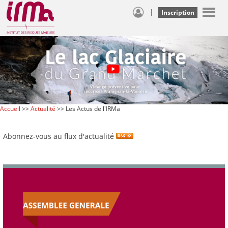
|
Inscription
Accueil
>>
Actualité
>> Les Actus de l'IRMa
Abonnez-vous au flux d'actualité