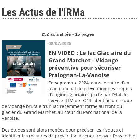
Les Actus de l'IRMa
232 actualités - 15 pages
08/07/2026
EN VIDEO : Le lac Glaciaire du
Grand Marchet - Vidange
préventive pour sécuriser
Pralognan-La-Vanoise
En septembre 2024, dans le cadre d’un
plan national de prévention des risques
d’origines glaciaires porté par l’Etat, le
service RTM de l’ONF identifie un risque
de vidange brutale d’un lac récemment formé au front du
glacier du Grand Marchet, au cœur du Parc national de la
Vanoise.
Des études sont alors menées pour préciser les risques et
identifier les mesures de prévention à conduire avec l’ensemble