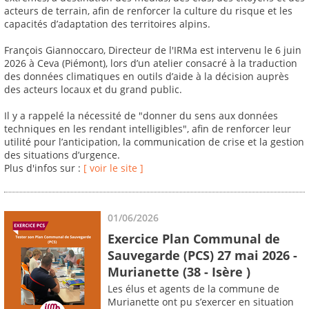
acteurs de terrain, afin de renforcer la culture du risque et les
capacités d’adaptation des territoires alpins.
François Giannoccaro, Directeur de l'IRMa est intervenu le 6 juin
2026 à Ceva (Piémont), lors d’un atelier consacré à la traduction
des données climatiques en outils d’aide à la décision auprès
des acteurs locaux et du grand public.
Il y a rappelé la nécessité de "donner du sens aux données
techniques en les rendant intelligibles", afin de renforcer leur
utilité pour l’anticipation, la communication de crise et la gestion
des situations d’urgence.
Plus d'infos sur :
[ voir le site ]
01/06/2026
Exercice Plan Communal de
Sauvegarde (PCS) 27 mai 2026 -
Murianette (38 - Isère )
Les élus et agents de la commune de
Murianette ont pu s’exercer en situation