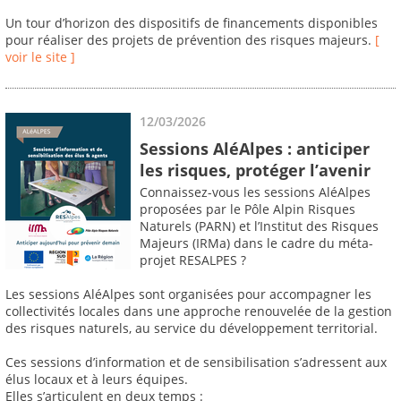
Un tour d’horizon des dispositifs de financements disponibles
pour réaliser des projets de prévention des risques majeurs.
[
voir le site ]
12/03/2026
Sessions AléAlpes : anticiper
les risques, protéger l’avenir
Connaissez-vous les sessions AléAlpes
proposées par le Pôle Alpin Risques
Naturels (PARN) et l’Institut des Risques
Majeurs (IRMa) dans le cadre du méta-
projet RESALPES ?
Les sessions AléAlpes sont organisées pour accompagner les
collectivités locales dans une approche renouvelée de la gestion
des risques naturels, au service du développement territorial.
Ces sessions d’information et de sensibilisation s’adressent aux
élus locaux et à leurs équipes.
Elles s’articulent en deux temps :