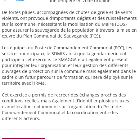
une tempête en zone urbaine.
De fortes pluies, accompagnées de chutes de grêle et de vents
violents, ont provoqué d’importants dégâts et des ruissellements
sur la commune, nécessitant la mobilisation du Maire (DOS)
pour assurer la sauvegarde de la population à travers la mise en
œuvre du Plan Communal de Sauvegarde (PCS).
Les équipes du Poste de Commandement Communal (PCC), les
services municipaux, le SDMIS ainsi que la gendarmerie ont
participé à cet exercice. Le SMAGGA était également présent
pour intégrer leur organisation et leur gestion des différents
ouvrages de protection sur la commune mais également dans le
cadre d’un futur parcours de formation qui sera déployé sur le
territoire avec l’IRMa.
Cet exercice a permis de recréer des échanges proches des
conditions réelles, mais également d’identifier plusieurs axes
d’amélioration, notamment sur l’organisation du Poste de
Commandement Communal et la coordination entre les
différents acteurs.