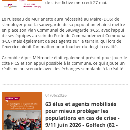
de crise fictive mercredi 27 mai.
Le ruisseau de Murianette aura nécessité au Maire (DOS) de
s’employer pour la sauvegarde de sa population et ainsi mettre
en place son Plan Communal de Sauvegarde (PCS), avec l’appui
de ses équipes au sein du Poste de Commandement Communal
(PCC) mais également de ses agents sur le terrain, qui lors de
l’exercice aidait l’animation pour toucher du doigt la réalité.
Grenoble Alpes Métropole était également présent pour jouer le
côté PICS et son appui possible à la commune, ce qui ajoute un
réalisme au scénario avec des échanges semblable à la réalité.
01/06/2026
63 élus et agents mobilisés
pour mieux protéger les
populations en cas de crise -
9/11 juin 2026 - Golfech (82 -