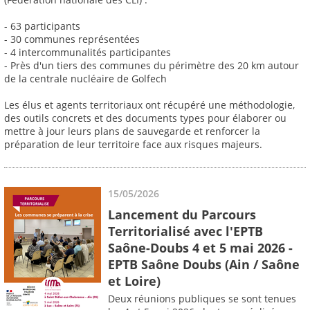
- 63 participants
- 30 communes représentées
- 4 intercommunalités participantes
- Près d'un tiers des communes du périmètre des 20 km autour
de la centrale nucléaire de Golfech
Les élus et agents territoriaux ont récupéré une méthodologie,
des outils concrets et des documents types pour élaborer ou
mettre à jour leurs plans de sauvegarde et renforcer la
préparation de leur territoire face aux risques majeurs.
15/05/2026
Lancement du Parcours
Territorialisé avec l'EPTB
Saône-Doubs 4 et 5 mai 2026 -
EPTB Saône Doubs (Ain / Saône
et Loire)
Deux réunions publiques se sont tenues