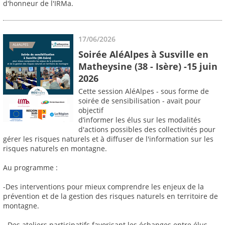
d'honneur de l'IRMa.
17/06/2026
Soirée AléAlpes à Susville en
Matheysine (38 - Isère) -15 juin
2026
Cette session AléAlpes - sous forme de
soirée de sensibilisation - avait pour
objectif
d’informer les élus sur les modalités
d'actions possibles des collectivités pour
gérer les risques naturels et à diffuser de l'information sur les
risques naturels en montagne.
Au programme :
-Des interventions pour mieux comprendre les enjeux de la
prévention et de la gestion des risques naturels en territoire de
montagne.
- Des ateliers participatifs favorisant les échanges entre élus