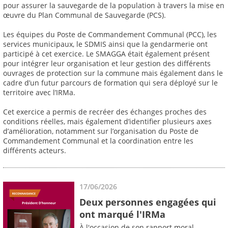
pour assurer la sauvegarde de la population à travers la mise en
œuvre du Plan Communal de Sauvegarde (PCS).
Les équipes du Poste de Commandement Communal (PCC), les
services municipaux, le SDMIS ainsi que la gendarmerie ont
participé à cet exercice. Le SMAGGA était également présent
pour intégrer leur organisation et leur gestion des différents
ouvrages de protection sur la commune mais également dans le
cadre d’un futur parcours de formation qui sera déployé sur le
territoire avec l’IRMa.
Cet exercice a permis de recréer des échanges proches des
conditions réelles, mais également d’identifier plusieurs axes
d’amélioration, notamment sur l’organisation du Poste de
Commandement Communal et la coordination entre les
différents acteurs.
17/06/2026
Deux personnes engagées qui
ont marqué l'IRMa
À l'occasion de son rapport moral