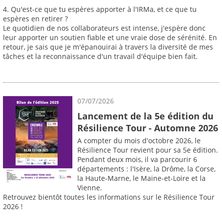
4. Qu'est-ce que tu espères apporter à l'IRMa, et ce que tu
espères en retirer ?
Le quotidien de nos collaborateurs est intense, j'espère donc
leur apporter un soutien fiable et une vraie dose de sérénité. En
retour, je sais que je m'épanouirai à travers la diversité de mes
tâches et la reconnaissance d'un travail d'équipe bien fait.
07/07/2026
Lancement de la 5e édition du
Résilience Tour - Automne 2026
A compter du mois d'octobre 2026, le
Résilience Tour revient pour sa 5e édition.
Pendant deux mois, il va parcourir 6
départements : l'Isère, la Drôme, la Corse,
la Haute-Marne, le Maine-et-Loire et la
Vienne.
Retrouvez bientôt toutes les informations sur le Résilience Tour
2026 !