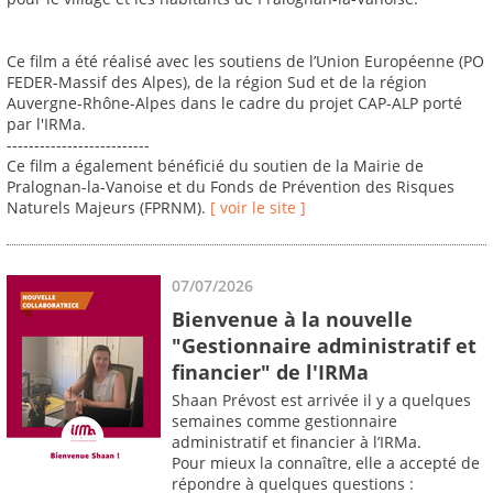
Ce film a été réalisé avec les soutiens de l’Union Européenne (PO
FEDER-Massif des Alpes), de la région Sud et de la région
Auvergne-Rhône-Alpes dans le cadre du projet CAP-ALP porté
par l'IRMa.
--------------------------
Ce film a également bénéficié du soutien de la Mairie de
Pralognan-la-Vanoise et du Fonds de Prévention des Risques
Naturels Majeurs (FPRNM).
[ voir le site ]
07/07/2026
Bienvenue à la nouvelle
"Gestionnaire administratif et
financier" de l'IRMa
Shaan Prévost est arrivée il y a quelques
semaines comme gestionnaire
administratif et financier à l’IRMa.
Pour mieux la connaître, elle a accepté de
répondre à quelques questions :