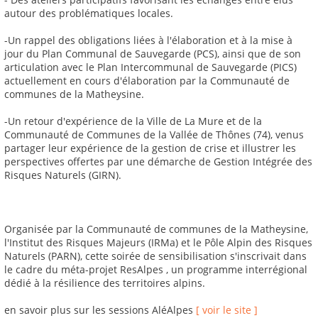
autour des problématiques locales.
-Un rappel des obligations liées à l'élaboration et à la mise à
jour du Plan Communal de Sauvegarde (PCS), ainsi que de son
articulation avec le Plan Intercommunal de Sauvegarde (PICS)
actuellement en cours d'élaboration par la Communauté de
communes de la Matheysine.
-Un retour d'expérience de la Ville de La Mure et de la
Communauté de Communes de la Vallée de Thônes (74), venus
partager leur expérience de la gestion de crise et illustrer les
perspectives offertes par une démarche de Gestion Intégrée des
Risques Naturels (GIRN).
Organisée par la Communauté de communes de la Matheysine,
l'Institut des Risques Majeurs (IRMa) et le Pôle Alpin des Risques
Naturels (PARN), cette soirée de sensibilisation s'inscrivait dans
le cadre du méta-projet ResAlpes , un programme interrégional
dédié à la résilience des territoires alpins.
en savoir plus sur les sessions AléAlpes
[ voir le site ]