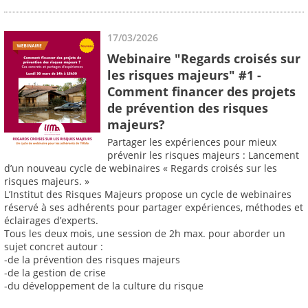
17/03/2026
Webinaire "Regards croisés sur
les risques majeurs" #1 -
Comment financer des projets
de prévention des risques
majeurs?
Partager les expériences pour mieux
prévenir les risques majeurs : Lancement
d’un nouveau cycle de webinaires « Regards croisés sur les
risques majeurs. »
L’Institut des Risques Majeurs propose un cycle de webinaires
réservé à ses adhérents pour partager expériences, méthodes et
éclairages d’experts.
Tous les deux mois, une session de 2h max. pour aborder un
sujet concret autour :
-de la prévention des risques majeurs
-de la gestion de crise
-du développement de la culture du risque