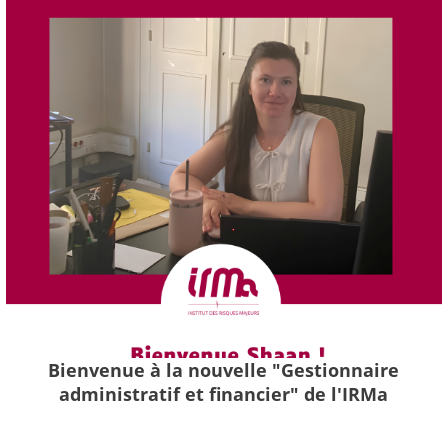
Bienvenue à la nouvelle "Gestionnaire
administratif et financier" de l'IRMa