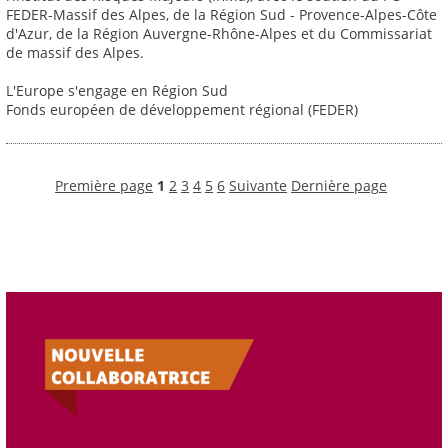
FEDER-Massif des Alpes, de la Région Sud - Provence-Alpes-Côte
d'Azur, de la Région Auvergne-Rhône-Alpes et du Commissariat
de massif des Alpes.
L'Europe s'engage en Région Sud
Fonds européen de développement régional (FEDER)
Première page
1
2
3
4
5
6
Suivante
Dernière page