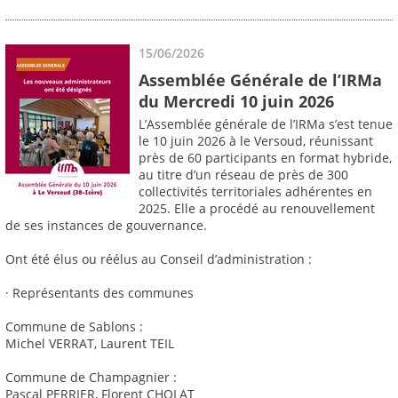
15/06/2026
Assemblée Générale de l’IRMa
du Mercredi 10 juin 2026
L’Assemblée générale de l’IRMa s’est tenue
le 10 juin 2026 à le Versoud, réunissant
près de 60 participants en format hybride,
au titre d’un réseau de près de 300
collectivités territoriales adhérentes en
2025. Elle a procédé au renouvellement
de ses instances de gouvernance.
Ont été élus ou réélus au Conseil d’administration :
· Représentants des communes
Commune de Sablons :
Michel VERRAT, Laurent TEIL
Commune de Champagnier :
Pascal PERRIER, Florent CHOLAT