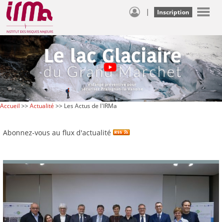
|
Inscription
Accueil
>>
Actualité
>> Les Actus de l'IRMa
Abonnez-vous au flux d'actualité