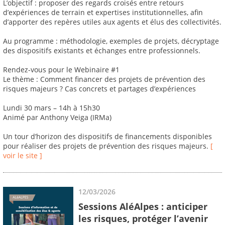
L’objectif : proposer des regards croisés entre retours
d’expériences de terrain et expertises institutionnelles, afin
d’apporter des repères utiles aux agents et élus des collectivités.
Au programme : méthodologie, exemples de projets, décryptage
des dispositifs existants et échanges entre professionnels.
Rendez-vous pour le Webinaire #1
Le thème : Comment financer des projets de prévention des
risques majeurs ? Cas concrets et partages d’expériences
Lundi 30 mars – 14h à 15h30
Animé par Anthony Veiga (IRMa)
Un tour d’horizon des dispositifs de financements disponibles
pour réaliser des projets de prévention des risques majeurs.
[
voir le site ]
12/03/2026
Sessions AléAlpes : anticiper
les risques, protéger l’avenir