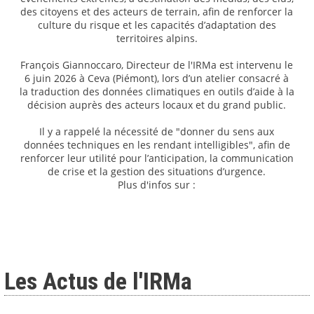
des citoyens et des acteurs de terrain, afin de renforcer la
culture du risque et les capacités d’adaptation des
territoires alpins.
François Giannoccaro, Directeur de l'IRMa est intervenu le
6 juin 2026 à Ceva (Piémont), lors d’un atelier consacré à
la traduction des données climatiques en outils d’aide à la
décision auprès des acteurs locaux et du grand public.
Il y a rappelé la nécessité de "donner du sens aux
données techniques en les rendant intelligibles", afin de
renforcer leur utilité pour l’anticipation, la communication
de crise et la gestion des situations d’urgence.
Plus d'infos sur :
Les Actus de l'IRMa