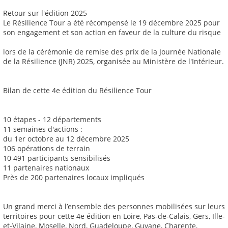
Retour sur l'édition 2025
Le Résilience Tour a été récompensé le 19 décembre 2025 pour
son engagement et son action en faveur de la culture du risque
lors de la cérémonie de remise des prix de la Journée Nationale
de la Résilience (JNR) 2025, organisée au Ministère de l'Intérieur.
Bilan de cette 4e édition du Résilience Tour
10 étapes - 12 départements
11 semaines d'actions :
du 1er octobre au 12 décembre 2025
106 opérations de terrain
10 491 participants sensibilisés
11 partenaires nationaux
Près de 200 partenaires locaux impliqués
Un grand merci à l’ensemble des personnes mobilisées sur leurs
territoires pour cette 4e édition en Loire, Pas-de-Calais, Gers, Ille-
et-Vilaine, Moselle, Nord, Guadeloupe, Guyane, Charente,