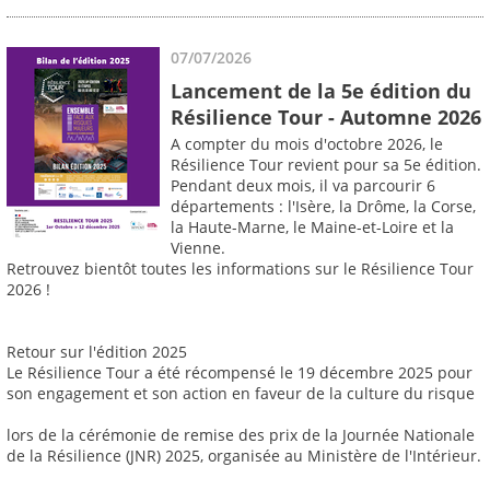
07/07/2026
Lancement de la 5e édition du
Résilience Tour - Automne 2026
A compter du mois d'octobre 2026, le
Résilience Tour revient pour sa 5e édition.
Pendant deux mois, il va parcourir 6
départements : l'Isère, la Drôme, la Corse,
la Haute-Marne, le Maine-et-Loire et la
Vienne.
Retrouvez bientôt toutes les informations sur le Résilience Tour
2026 !
Retour sur l'édition 2025
Le Résilience Tour a été récompensé le 19 décembre 2025 pour
son engagement et son action en faveur de la culture du risque
lors de la cérémonie de remise des prix de la Journée Nationale
de la Résilience (JNR) 2025, organisée au Ministère de l'Intérieur.