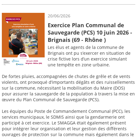
20/06/2026
Exercice Plan Communal de
Sauvegarde (PCS) 10 juin 2026 -
Brignais (69 - Rhône )
Les élus et agents de la commune de
Brignais ont pu s’exercer en situation de
crise fictive lors d’un exercice simulant
une tempête en zone urbaine.
De fortes pluies, accompagnées de chutes de grêle et de vents
violents, ont provoqué d’importants dégâts et des ruissellements
sur la commune, nécessitant la mobilisation du Maire (DOS)
pour assurer la sauvegarde de la population à travers la mise en
œuvre du Plan Communal de Sauvegarde (PCS).
Les équipes du Poste de Commandement Communal (PCC), les
services municipaux, le SDMIS ainsi que la gendarmerie ont
participé à cet exercice. Le SMAGGA était également présent
pour intégrer leur organisation et leur gestion des différents
ouvrages de protection sur la commune mais également dans le