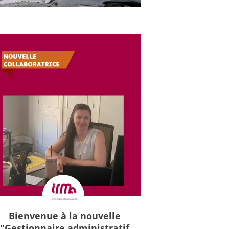
Bienvenue à la nouvelle
"Gestionnaire administratif