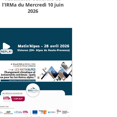
l’IRMa du Mercredi 10 juin
2026