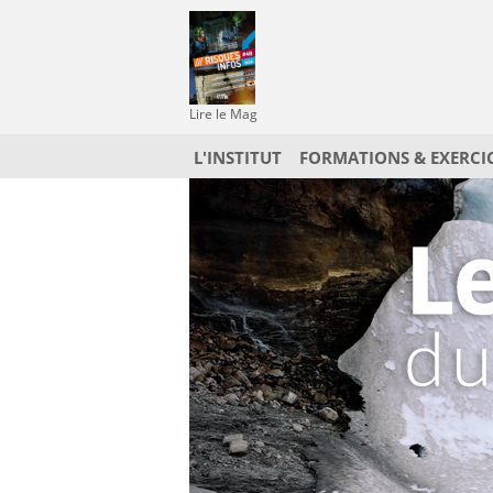
Lire le Mag
L'INSTITUT
FORMATIONS & EXERCI