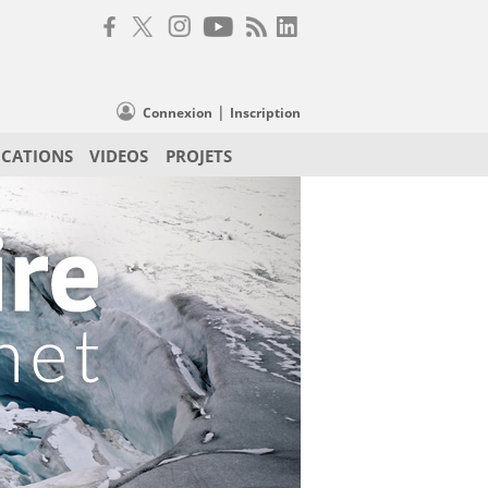
|
Connexion
Inscription
ICATIONS
VIDEOS
PROJETS