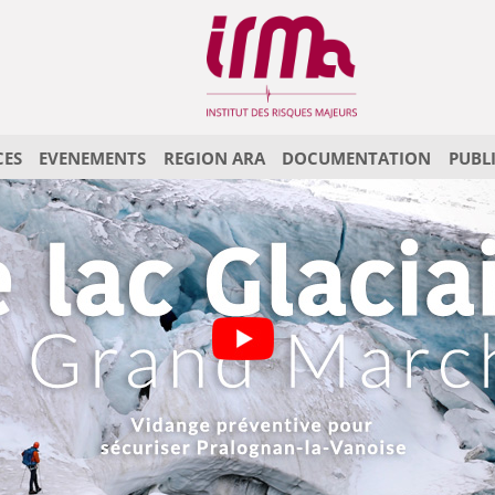
CES
EVENEMENTS
REGION ARA
DOCUMENTATION
PUBL