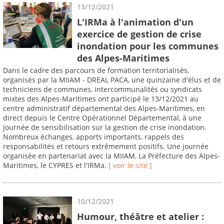
13/12/2021
L'IRMa à l'animation d'un
exercice de gestion de crise
inondation pour les communes
des Alpes-Maritimes
Dans le cadre des parcours de formation territorialisés,
organisés par la MIIAM - DREAL PACA, une quinzaine d'élus et de
techniciens de communes, intercommunalités ou syndicats
mixtes des Alpes-Maritimes ont participé le 13/12/2021 au
centre administratif départemental des Alpes-Maritimes, en
direct depuis le Centre Opérationnel Départemental, à une
journée de sensibilisation sur la gestion de crise inondation.
Nombreux échanges, apports importants, rappels des
responsabilités et retours extrêmement positifs. Une journée
organisée en partenariat avec la MIIAM, La Préfecture des Alpes-
Maritimes, le CYPRES et l'IRMa.
[ voir le site ]
10/12/2021
Humour, théâtre et atelier :