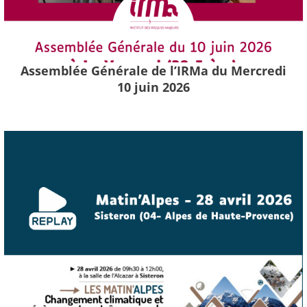
Assemblée Générale de l’IRMa du Mercredi
10 juin 2026