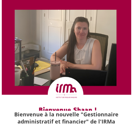
Bienvenue à la nouvelle "Gestionnaire
administratif et financier" de l'IRMa