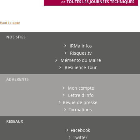
>> TOUTES LES JOURNEES TECHNIQUES
Haut de page
NOS SITES
IRMa Infos
Risques.tv
Mémento du Maire
Résilience Tour
ADHERENTS
Mon compte
Lettre d'info
Revue de presse
Formations
RESEAUX
Facebook
Twitter