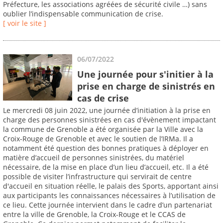
Préfecture, les associations agréées de sécurité civile …) sans
oublier l’indispensable communication de crise.
[ voir le site ]
06/07/2022
Une journée pour s'initier à la
prise en charge de sinistrés en
cas de crise
Le mercredi 08 juin 2022, une journée d’initiation à la prise en
charge des personnes sinistrées en cas d'évènement impactant
la commune de Grenoble a été organisée par la Ville avec la
Croix-Rouge de Grenoble et avec le soutien de l’IRMa. Il a
notamment été question des bonnes pratiques à déployer en
matière d’accueil de personnes sinistrées, du matériel
nécessaire, de la mise en place d’un lieu d’accueil, etc. Il a été
possible de visiter l’infrastructure qui servirait de centre
d'accueil en situation réelle, le palais des Sports, apportant ainsi
aux participants les connaissances nécessaires à l’utilisation de
ce lieu. Cette journée intervient dans le cadre d’un partenariat
entre la ville de Grenoble, la Croix-Rouge et le CCAS de