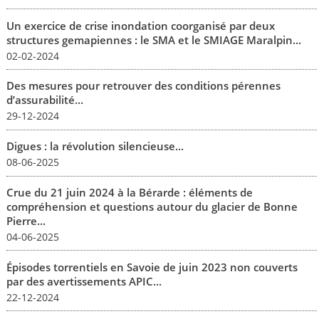
Un exercice de crise inondation coorganisé par deux
structures gemapiennes : le SMA et le SMIAGE Maralpin...
02-02-2024
Des mesures pour retrouver des conditions pérennes
d’assurabilité...
29-12-2024
Digues : la révolution silencieuse...
08-06-2025
Crue du 21 juin 2024 à la Bérarde : éléments de
compréhension et questions autour du glacier de Bonne
Pierre...
04-06-2025
Épisodes torrentiels en Savoie de juin 2023 non couverts
par des avertissements APIC...
22-12-2024