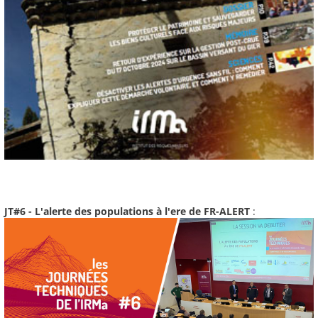
JT#6 - L'alerte des populations à l'ere de FR-ALERT
: