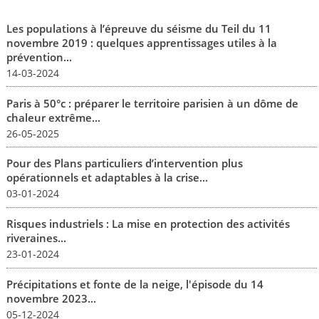
Les populations à l’épreuve du séisme du Teil du 11
novembre 2019 : quelques apprentissages utiles à la
prévention...
14-03-2024
Paris à 50°c : préparer le territoire parisien à un dôme de
chaleur extrême...
26-05-2025
Pour des Plans particuliers d’intervention plus
opérationnels et adaptables à la crise...
03-01-2024
Risques industriels : La mise en protection des activités
riveraines...
23-01-2024
Précipitations et fonte de la neige, l'épisode du 14
novembre 2023...
05-12-2024