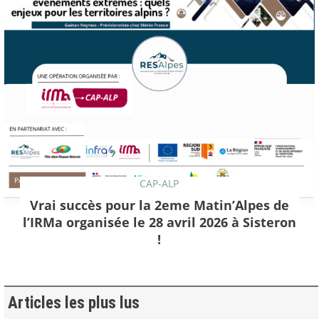
CAP-ALP
Vrai succès pour la 2eme Matin’Alpes de
l’IRMa organisée le 28 avril 2026 à Sisteron
!
Articles les plus lus