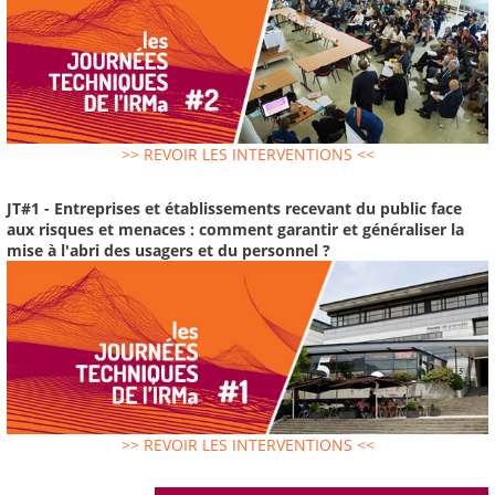
>> REVOIR LES INTERVENTIONS <<
JT#1 - Entreprises et établissements recevant du public face
aux risques et menaces : comment garantir et généraliser la
mise à l'abri des usagers et du personnel ?
>> REVOIR LES INTERVENTIONS <<