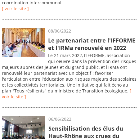
coordination intercommunal.
[ voir le site ]
08/06/2022
Le partenariat entre l'IFFORME
et l'IRMa renouvelé en 2022
Le 21 mars 2022, l'IFFORME, association
qui oeuvre dans la prévention des risques
majeurs auprès des jeunes et du grand public, et l'IRMa ont
renouvelé leur partenariat avec un objectif : favoriser
l'articulation entre l'éducation aux risques majeurs des scolaires
et les collectivités territoriales. Une initiative qui fait écho au
plan "Tous résilients" du ministère de Transition écologique.
[
voir le site ]
06/06/2022
Sensibilisation des élus du
Haut-Rhône aux crues du