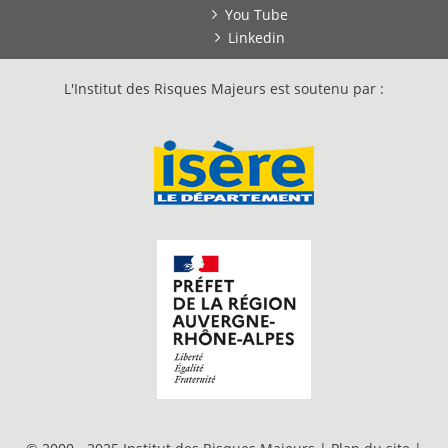
You Tube
Linkedin
L'Institut des Risques Majeurs est soutenu par :