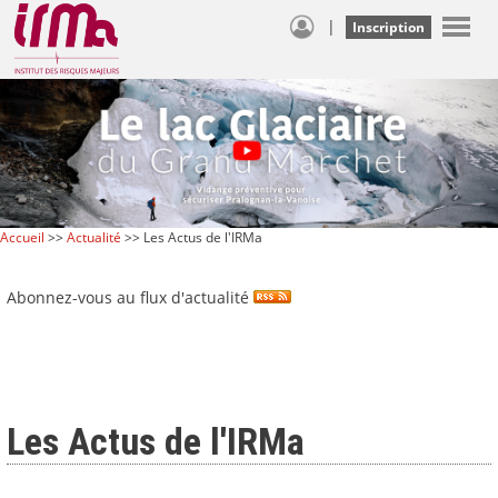
|
Inscription
Accueil
>>
Actualité
>> Les Actus de l'IRMa
Abonnez-vous au flux d'actualité
Les Actus de l'IRMa